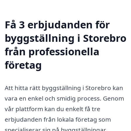
Få 3 erbjudanden för
byggställning i Storebro
från professionella
företag
Att hitta rätt byggställning i Storebro kan
vara en enkel och smidig process. Genom
vår plattform kan du enkelt få tre
erbjudanden från lokala företag som
specialiserar sig på byggställningar.