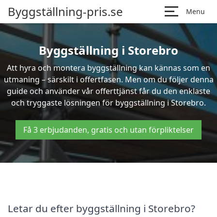
Byggställning-pris.se
Menu
Byggställning i Storebro
Att hyra och montera byggställning kan kännas som en
utmaning – särskilt i offertfasen. Men om du följer denna
guide och använder vår offerttjänst får du den enklaste
och tryggaste lösningen för byggställning i Storebro.
Få 3 erbjudanden, gratis och utan förpliktelser
Letar du efter byggställning i Storebro?