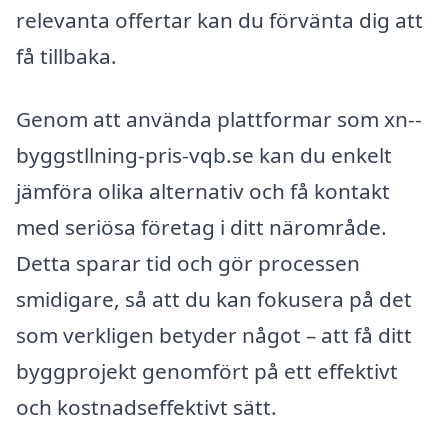
relevanta offertar kan du förvänta dig att
få tillbaka.
Genom att använda plattformar som xn--
byggstllning-pris-vqb.se kan du enkelt
jämföra olika alternativ och få kontakt
med seriösa företag i ditt närområde.
Detta sparar tid och gör processen
smidigare, så att du kan fokusera på det
som verkligen betyder något – att få ditt
byggprojekt genomfört på ett effektivt
och kostnadseffektivt sätt.