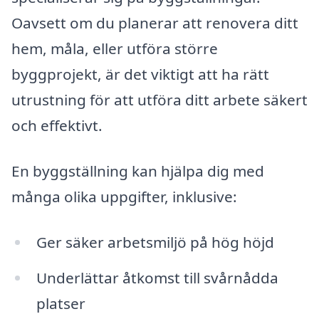
Oavsett om du planerar att renovera ditt
hem, måla, eller utföra större
byggprojekt, är det viktigt att ha rätt
utrustning för att utföra ditt arbete säkert
och effektivt.
En byggställning kan hjälpa dig med
många olika uppgifter, inklusive:
Ger säker arbetsmiljö på hög höjd
Underlättar åtkomst till svårnådda
platser