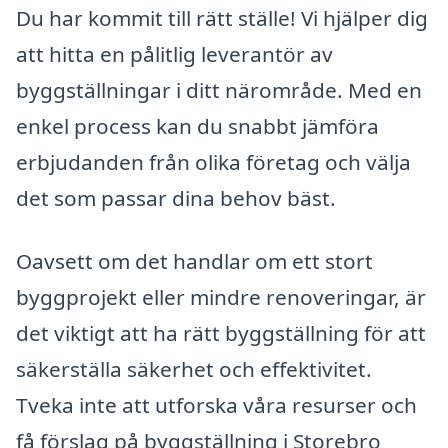
Du har kommit till rätt ställe! Vi hjälper dig
att hitta en pålitlig leverantör av
byggställningar i ditt närområde. Med en
enkel process kan du snabbt jämföra
erbjudanden från olika företag och välja
det som passar dina behov bäst.
Oavsett om det handlar om ett stort
byggprojekt eller mindre renoveringar, är
det viktigt att ha rätt byggställning för att
säkerställa säkerhet och effektivitet.
Tveka inte att utforska våra resurser och
få förslag på byggställning i Storebro