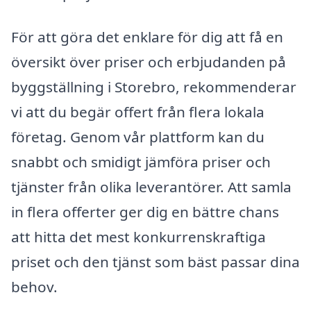
För att göra det enklare för dig att få en
översikt över priser och erbjudanden på
byggställning i Storebro, rekommenderar
vi att du begär offert från flera lokala
företag. Genom vår plattform kan du
snabbt och smidigt jämföra priser och
tjänster från olika leverantörer. Att samla
in flera offerter ger dig en bättre chans
att hitta det mest konkurrenskraftiga
priset och den tjänst som bäst passar dina
behov.