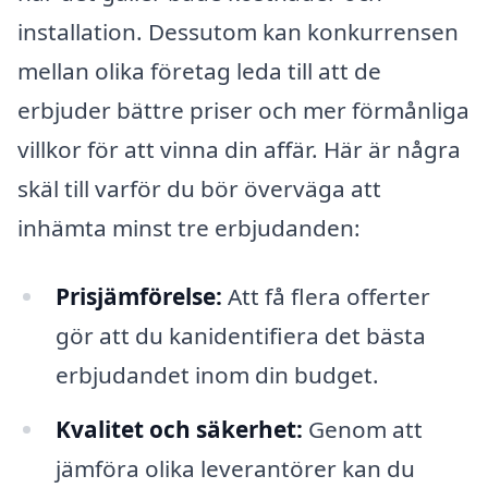
installation. Dessutom kan konkurrensen
mellan olika företag leda till att de
erbjuder bättre priser och mer förmånliga
villkor för att vinna din affär. Här är några
skäl till varför du bör överväga att
inhämta minst tre erbjudanden:
Prisjämförelse:
Att få flera offerter
gör att du kanidentifiera det bästa
erbjudandet inom din budget.
Kvalitet och säkerhet:
Genom att
jämföra olika leverantörer kan du