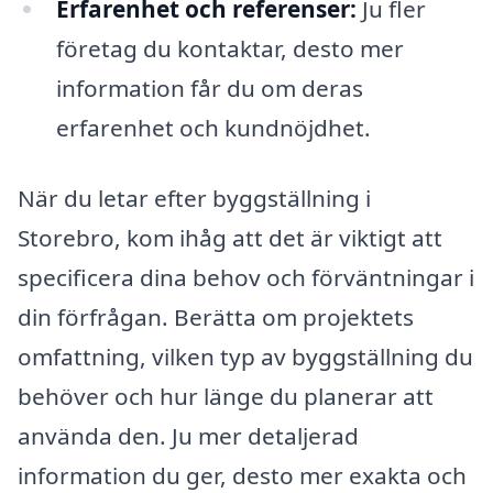
Erfarenhet och referenser:
Ju fler
företag du kontaktar, desto mer
information får du om deras
erfarenhet och kundnöjdhet.
När du letar efter byggställning i
Storebro, kom ihåg att det är viktigt att
specificera dina behov och förväntningar i
din förfrågan. Berätta om projektets
omfattning, vilken typ av byggställning du
behöver och hur länge du planerar att
använda den. Ju mer detaljerad
information du ger, desto mer exakta och