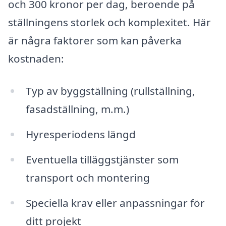
och 300 kronor per dag, beroende på
ställningens storlek och komplexitet. Här
är några faktorer som kan påverka
kostnaden:
Typ av byggställning (rullställning,
fasadställning, m.m.)
Hyresperiodens längd
Eventuella tilläggstjänster som
transport och montering
Speciella krav eller anpassningar för
ditt projekt