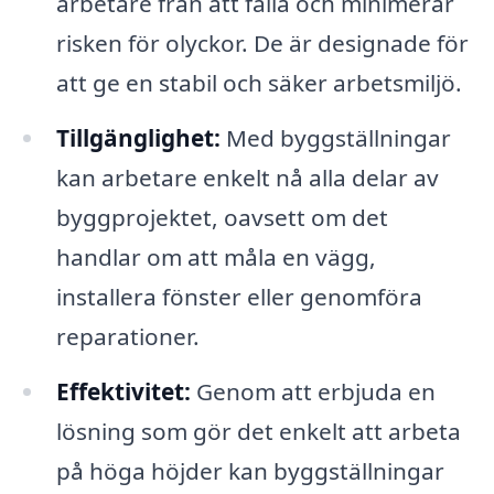
arbetare från att falla och minimerar
risken för olyckor. De är designade för
att ge en stabil och säker arbetsmiljö.
Tillgänglighet:
Med byggställningar
kan arbetare enkelt nå alla delar av
byggprojektet, oavsett om det
handlar om att måla en vägg,
installera fönster eller genomföra
reparationer.
Effektivitet:
Genom att erbjuda en
lösning som gör det enkelt att arbeta
på höga höjder kan byggställningar