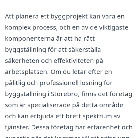
Att planera ett byggprojekt kan vara en
komplex process, och en av de viktigaste
komponenterna är att ha rätt
byggställning för att säkerställa
säkerheten och effektiviteten på
arbetsplatsen. Om du letar efter en
pålitlig och professionell lösning för
byggställning i Storebro, finns det företag
som är specialiserade på detta område
och kan erbjuda ett brett spektrum av
tjänster. Dessa företag har erfarenhet och
expertis när det kommer till att sätta upp,