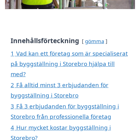
Innehållsförteckning
gömma
1
Vad kan ett företag som är specialiserat
på byggställning i Storebro hjälpa till
med?
2
Få alltid minst 3 erbjudanden för
byggställning i Storebro
3
Få 3 erbjudanden för byggställning i
Storebro från professionella företag
4
Hur mycket kostar byggställning i
Storebro?