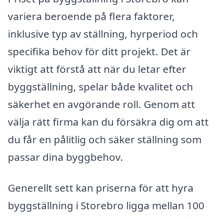
variera beroende på flera faktorer,
inklusive typ av ställning, hyrperiod och
specifika behov för ditt projekt. Det är
viktigt att förstå att när du letar efter
byggställning, spelar både kvalitet och
säkerhet en avgörande roll. Genom att
välja rätt firma kan du försäkra dig om att
du får en pålitlig och säker ställning som
passar dina byggbehov.
Generellt sett kan priserna för att hyra
byggställning i Storebro ligga mellan 100