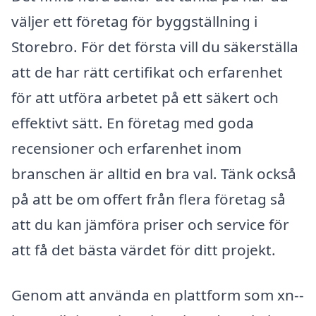
väljer ett företag för byggställning i
Storebro. För det första vill du säkerställa
att de har rätt certifikat och erfarenhet
för att utföra arbetet på ett säkert och
effektivt sätt. En företag med goda
recensioner och erfarenhet inom
branschen är alltid en bra val. Tänk också
på att be om offert från flera företag så
att du kan jämföra priser och service för
att få det bästa värdet för ditt projekt.
Genom att använda en plattform som xn--