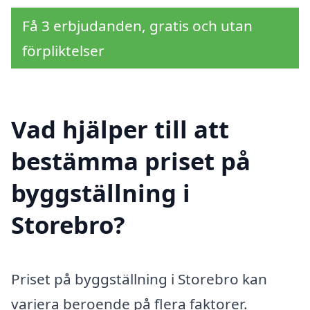
Få 3 erbjudanden, gratis och utan
förpliktelser
Vad hjälper till att
bestämma priset på
byggställning i
Storebro?
Priset på byggställning i Storebro kan
variera beroende på flera faktorer.