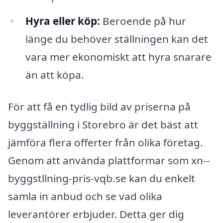
Hyra eller köp:
Beroende på hur
länge du behöver ställningen kan det
vara mer ekonomiskt att hyra snarare
än att köpa.
För att få en tydlig bild av priserna på
byggställning i Storebro är det bäst att
jämföra flera offerter från olika företag.
Genom att använda plattformar som xn--
byggstllning-pris-vqb.se kan du enkelt
samla in anbud och se vad olika
leverantörer erbjuder. Detta ger dig