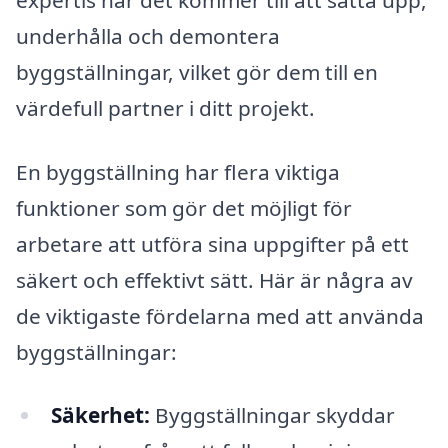
underhålla och demontera
byggställningar, vilket gör dem till en
värdefull partner i ditt projekt.
En byggställning har flera viktiga
funktioner som gör det möjligt för
arbetare att utföra sina uppgifter på ett
säkert och effektivt sätt. Här är några av
de viktigaste fördelarna med att använda
byggställningar:
Säkerhet:
Byggställningar skyddar