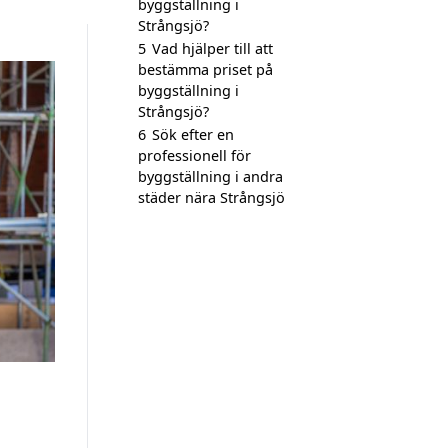
byggställning i
Strångsjö?
5
Vad hjälper till att
bestämma priset på
byggställning i
Strångsjö?
6
Sök efter en
professionell för
byggställning i andra
städer nära Strångsjö