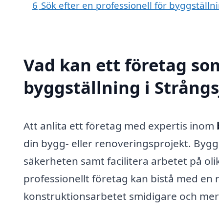
6
Sök efter en professionell för byggställn
Vad kan ett företag som
byggställning i Strångs
Att anlita ett företag med expertis inom
din bygg- eller renoveringsprojekt. Byggst
säkerheten samt facilitera arbetet på ol
professionellt företag kan bistå med en 
konstruktionsarbetet smidigare och mer 