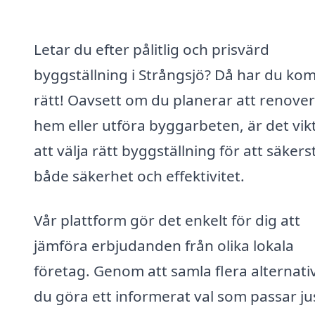
Letar du efter pålitlig och prisvärd
byggställning i Strångsjö? Då har du ko
rätt! Oavsett om du planerar att renover
hem eller utföra byggarbeten, är det vikt
att välja rätt byggställning för att säkers
både säkerhet och effektivitet.
Vår plattform gör det enkelt för dig att
jämföra erbjudanden från olika lokala
företag. Genom att samla flera alternati
du göra ett informerat val som passar ju