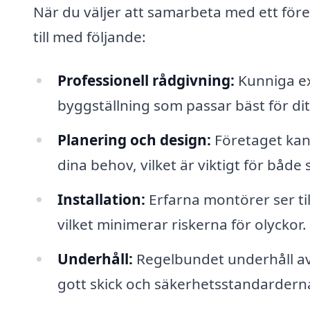
När du väljer att samarbeta med ett före
till med följande:
Professionell rådgivning:
Kunniga ex
byggställning som passar bäst för ditt
Planering och design:
Företaget kan
dina behov, vilket är viktigt för både 
Installation:
Erfarna montörer ser til
vilket minimerar riskerna för olyckor.
Underhåll:
Regelbundet underhåll av 
gott skick och säkerhetsstandardern