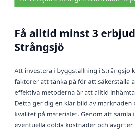
Få alltid minst 3 erbju
Strångsjö
Att investera i byggställning i Strångsjö
faktorer att tänka på för att säkerställa
effektiva metoderna är att alltid inhämtar
Detta ger dig en klar bild av marknaden o
kvalitet på materialet. Genom att samla 
eventuella dolda kostnader och avgifter 