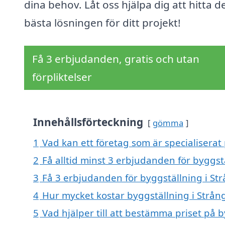
dina behov. Låt oss hjälpa dig att hitta d
bästa lösningen för ditt projekt!
Få 3 erbjudanden, gratis och utan
förpliktelser
Innehållsförteckning
gömma
1
Vad kan ett företag som är specialiserat 
2
Få alltid minst 3 erbjudanden för byggst
3
Få 3 erbjudanden för byggställning i Str
4
Hur mycket kostar byggställning i Strån
5
Vad hjälper till att bestämma priset på b