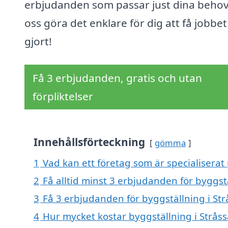
erbjudanden som passar just dina behov
oss göra det enklare för dig att få jobbet
gjort!
Få 3 erbjudanden, gratis och utan
förpliktelser
Innehållsförteckning
gömma
1
Vad kan ett företag som är specialiserat 
2
Få alltid minst 3 erbjudanden för byggstä
3
Få 3 erbjudanden för byggställning i Str
4
Hur mycket kostar byggställning i Stråss