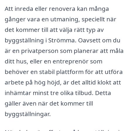
Att inreda eller renovera kan många
gånger vara en utmaning, speciellt när
det kommer till att välja rätt typ av
byggställning i Strömma. Oavsett om du
är en privatperson som planerar att måla
ditt hus, eller en entreprenör som
behöver en stabil plattform för att utföra
arbete på hög höjd, är det alltid klokt att
inhämtar minst tre olika tilbud. Detta
gäller även när det kommer till
byggställningar.