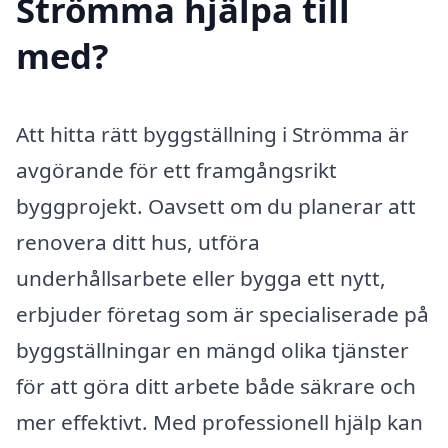
Strömma hjälpa till
med?
Att hitta rätt byggställning i Strömma är
avgörande för ett framgångsrikt
byggprojekt. Oavsett om du planerar att
renovera ditt hus, utföra
underhållsarbete eller bygga ett nytt,
erbjuder företag som är specialiserade på
byggställningar en mängd olika tjänster
för att göra ditt arbete både säkrare och
mer effektivt. Med professionell hjälp kan