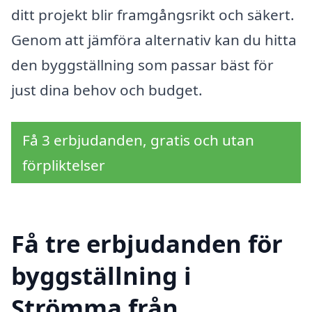
ditt projekt blir framgångsrikt och säkert.
Genom att jämföra alternativ kan du hitta
den byggställning som passar bäst för
just dina behov och budget.
Få 3 erbjudanden, gratis och utan
förpliktelser
Få tre erbjudanden för
byggställning i
Strömma från