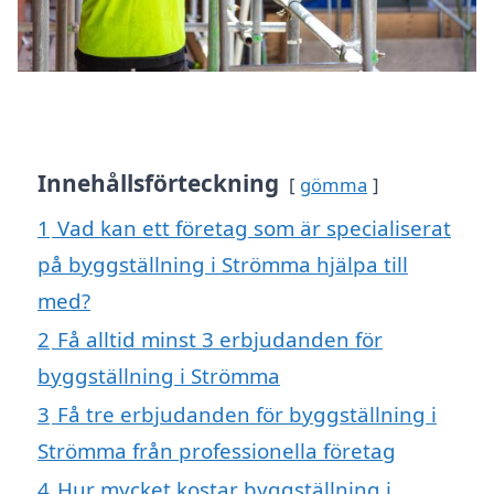
Innehållsförteckning
gömma
1
Vad kan ett företag som är specialiserat
på byggställning i Strömma hjälpa till
med?
2
Få alltid minst 3 erbjudanden för
byggställning i Strömma
3
Få tre erbjudanden för byggställning i
Strömma från professionella företag
4
Hur mycket kostar byggställning i