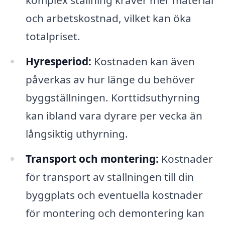
komplex ställning kräver mer material
och arbetskostnad, vilket kan öka
totalpriset.
Hyresperiod:
Kostnaden kan även
påverkas av hur länge du behöver
byggställningen. Korttidsuthyrning
kan ibland vara dyrare per vecka än
långsiktig uthyrning.
Transport och montering:
Kostnader
för transport av ställningen till din
byggplats och eventuella kostnader
för montering och demontering kan