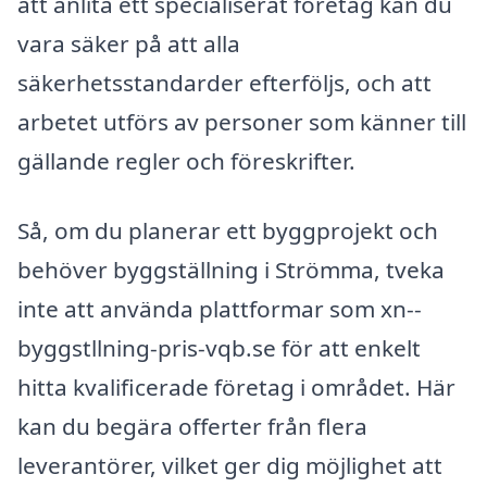
att anlita ett specialiserat företag kan du
vara säker på att alla
säkerhetsstandarder efterföljs, och att
arbetet utförs av personer som känner till
gällande regler och föreskrifter.
Så, om du planerar ett byggprojekt och
behöver byggställning i Strömma, tveka
inte att använda plattformar som xn--
byggstllning-pris-vqb.se för att enkelt
hitta kvalificerade företag i området. Här
kan du begära offerter från flera
leverantörer, vilket ger dig möjlighet att