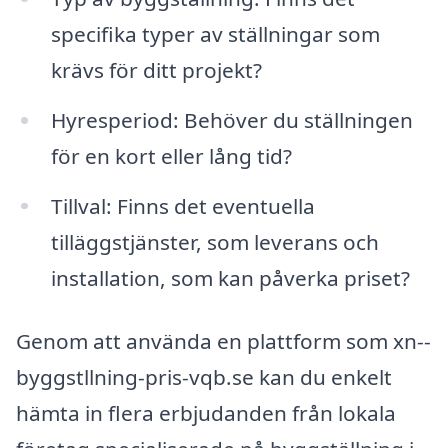
specifika typer av ställningar som
krävs för ditt projekt?
Hyresperiod: Behöver du ställningen
för en kort eller lång tid?
Tillval: Finns det eventuella
tilläggstjänster, som leverans och
installation, som kan påverka priset?
Genom att använda en plattform som xn--
byggstllning-pris-vqb.se kan du enkelt
hämta in flera erbjudanden från lokala