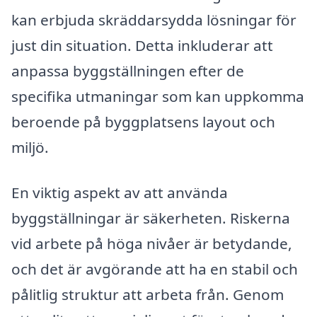
kan erbjuda skräddarsydda lösningar för
just din situation. Detta inkluderar att
anpassa byggställningen efter de
specifika utmaningar som kan uppkomma
beroende på byggplatsens layout och
miljö.
En viktig aspekt av att använda
byggställningar är säkerheten. Riskerna
vid arbete på höga nivåer är betydande,
och det är avgörande att ha en stabil och
pålitlig struktur att arbeta från. Genom