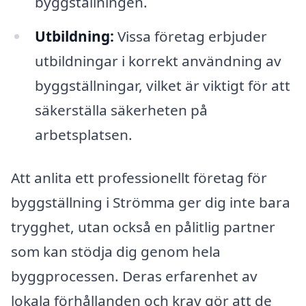
byggställningen.
Utbildning:
Vissa företag erbjuder
utbildningar i korrekt användning av
byggställningar, vilket är viktigt för att
säkerställa säkerheten på
arbetsplatsen.
Att anlita ett professionellt företag för
byggställning i Strömma ger dig inte bara
trygghet, utan också en pålitlig partner
som kan stödja dig genom hela
byggprocessen. Deras erfarenhet av
lokala förhållanden och krav gör att de