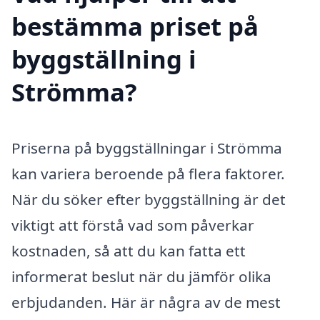
bestämma priset på
byggställning i
Strömma?
Priserna på byggställningar i Strömma
kan variera beroende på flera faktorer.
När du söker efter byggställning är det
viktigt att förstå vad som påverkar
kostnaden, så att du kan fatta ett
informerat beslut när du jämför olika
erbjudanden. Här är några av de mest