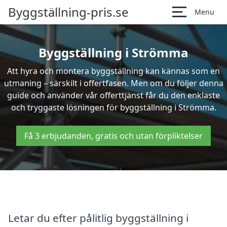
Byggställning-pris.se
Menu
Byggställning i Strömma
Att hyra och montera byggställning kan kännas som en
utmaning – särskilt i offertfasen. Men om du följer denna
guide och använder vår offerttjänst får du den enklaste
och tryggaste lösningen för byggställning i Strömma.
Få 3 erbjudanden, gratis och utan förpliktelser
Letar du efter pålitlig byggställning i