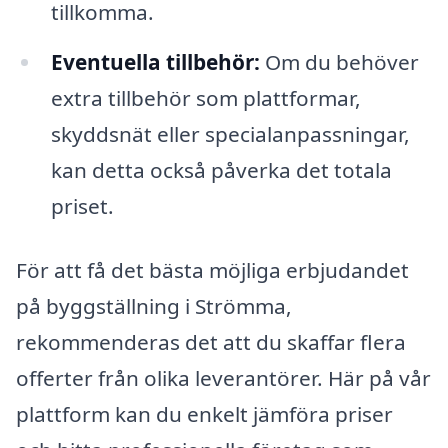
tillkomma.
Eventuella tillbehör:
Om du behöver
extra tillbehör som plattformar,
skyddsnät eller specialanpassningar,
kan detta också påverka det totala
priset.
För att få det bästa möjliga erbjudandet
på byggställning i Strömma,
rekommenderas det att du skaffar flera
offerter från olika leverantörer. Här på vår
plattform kan du enkelt jämföra priser