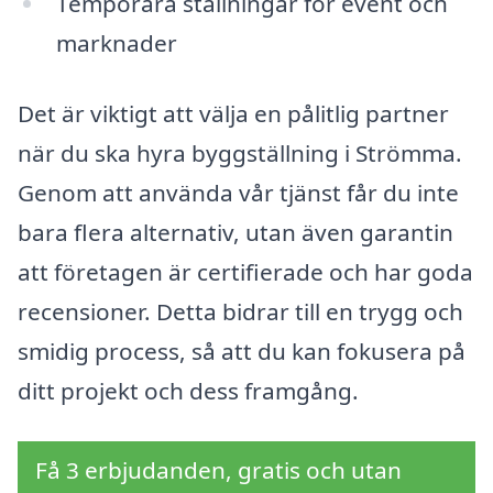
Temporära ställningar för event och
marknader
Det är viktigt att välja en pålitlig partner
när du ska hyra byggställning i Strömma.
Genom att använda vår tjänst får du inte
bara flera alternativ, utan även garantin
att företagen är certifierade och har goda
recensioner. Detta bidrar till en trygg och
smidig process, så att du kan fokusera på
ditt projekt och dess framgång.
Få 3 erbjudanden, gratis och utan