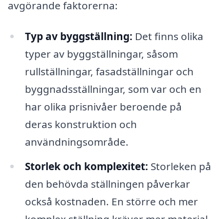
avgörande faktorerna:
Typ av byggställning:
Det finns olika
typer av byggställningar, såsom
rullställningar, fasadställningar och
byggnadsställningar, som var och en
har olika prisnivåer beroende på
deras konstruktion och
användningsområde.
Storlek och komplexitet:
Storleken på
den behövda ställningen påverkar
också kostnaden. En större och mer