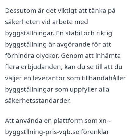
Dessutom är det viktigt att tänka på
säkerheten vid arbete med
byggställningar. En stabil och riktig
byggställning är avgörande för att
förhindra olyckor. Genom att inhämta
flera erbjudanden, kan du se till att du
väljer en leverantör som tillhandahåller
byggställningar som uppfyller alla
säkerhetsstandarder.
Att använda en plattform som xn--
byggstllning-pris-vqb.se förenklar