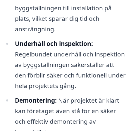
byggställningen till installation på
plats, vilket sparar dig tid och
ansträngning.
Underhåll och inspektion:
Regelbundet underhåll och inspektion
av byggställningen säkerställer att
den förblir säker och funktionell under
hela projektets gång.
Demontering:
När projektet är klart
kan företaget även stå för en säker
och effektiv demontering av