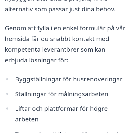
alternativ som passar just dina behov.
Genom att fylla i en enkel formulär på vår
hemsida får du snabbt kontakt med
kompetenta leverantörer som kan
erbjuda lösningar för:
Byggställningar för husrenoveringar
Ställningar för målningsarbeten
Liftar och plattformar för högre
arbeten