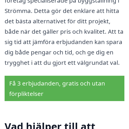
företag specialiserade på byggställning i
Strömma. Detta gör det enklare att hitta
det bästa alternativet för ditt projekt,
både när det gäller pris och kvalitet. Att ta
sig tid att jämföra erbjudanden kan spara
dig både pengar och tid, och ge dig en
trygghet i att du gjort ett välgrundat val.
Få 3 erbjudanden, gratis och utan
förpliktelser
Vad hjälper till att