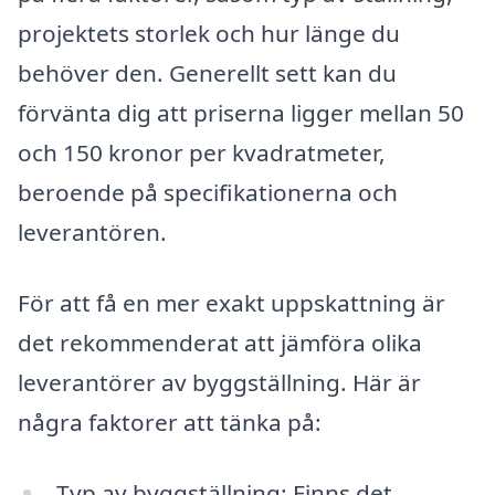
projektets storlek och hur länge du
behöver den. Generellt sett kan du
förvänta dig att priserna ligger mellan 50
och 150 kronor per kvadratmeter,
beroende på specifikationerna och
leverantören.
För att få en mer exakt uppskattning är
det rekommenderat att jämföra olika
leverantörer av byggställning. Här är
några faktorer att tänka på:
Typ av byggställning: Finns det