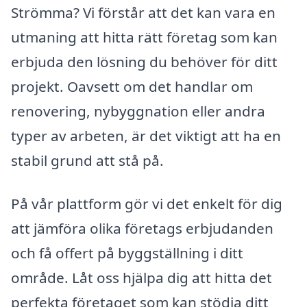
Strömma? Vi förstår att det kan vara en
utmaning att hitta rätt företag som kan
erbjuda den lösning du behöver för ditt
projekt. Oavsett om det handlar om
renovering, nybyggnation eller andra
typer av arbeten, är det viktigt att ha en
stabil grund att stå på.
På vår plattform gör vi det enkelt för dig
att jämföra olika företags erbjudanden
och få offert på byggställning i ditt
område. Låt oss hjälpa dig att hitta det
perfekta företaget som kan stödja ditt