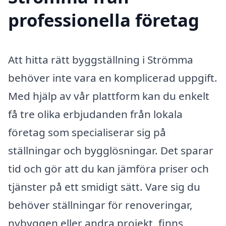
professionella företag
Att hitta rätt byggställning i Strömma
behöver inte vara en komplicerad uppgift.
Med hjälp av vår plattform kan du enkelt
få tre olika erbjudanden från lokala
företag som specialiserar sig på
ställningar och bygglösningar. Det sparar
tid och gör att du kan jämföra priser och
tjänster på ett smidigt sätt. Vare sig du
behöver ställningar för renoveringar,
nybyggen eller andra projekt, finns