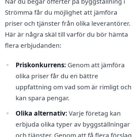
När du begär offerter på byggställning i
Strömma får du möjlighet att jämföra
priser och tjänster från olika leverantörer.
Här är några skäl till varför du bör hämta
flera erbjudanden:
Priskonkurrens:
Genom att jämföra
olika priser får du en bättre
uppfattning om vad som är rimligt och
kan spara pengar.
Olika alternativ:
Varje företag kan
erbjuda olika typer av byggställningar
och tjänster. Genom att få flera förslag