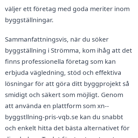
väljer ett företag med goda meriter inom
byggställningar.
Sammanfattningsvis, när du söker
byggställning i Strömma, kom ihåg att det
finns professionella företag som kan
erbjuda vägledning, stöd och effektiva
lösningar för att göra ditt byggprojekt så
smidigt och säkert som möjligt. Genom
att använda en plattform som xn--
byggstllning-pris-vqb.se kan du snabbt
och enkelt hitta det bästa alternativet för