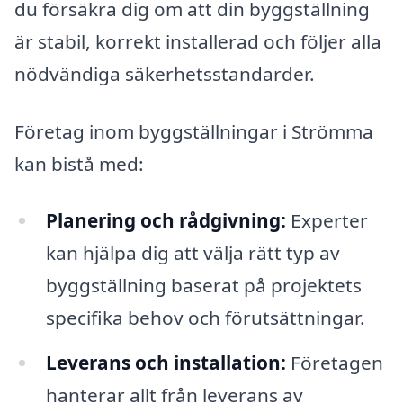
du försäkra dig om att din byggställning
är stabil, korrekt installerad och följer alla
nödvändiga säkerhetsstandarder.
Företag inom byggställningar i Strömma
kan bistå med:
Planering och rådgivning:
Experter
kan hjälpa dig att välja rätt typ av
byggställning baserat på projektets
specifika behov och förutsättningar.
Leverans och installation:
Företagen
hanterar allt från leverans av