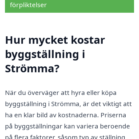
förpliktelser
Hur mycket kostar
byggställning i
Strömma?
När du överväger att hyra eller köpa
byggställning i Strömma, är det viktigt att
ha en klar bild av kostnaderna. Priserna
på byggställningar kan variera beroende
på flera faktorer, såsom typ av ställning,