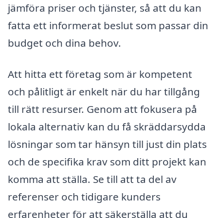
jämföra priser och tjänster, så att du kan
fatta ett informerat beslut som passar din
budget och dina behov.
Att hitta ett företag som är kompetent
och pålitligt är enkelt när du har tillgång
till rätt resurser. Genom att fokusera på
lokala alternativ kan du få skräddarsydda
lösningar som tar hänsyn till just din plats
och de specifika krav som ditt projekt kan
komma att ställa. Se till att ta del av
referenser och tidigare kunders
erfarenheter för att säkerställa att du