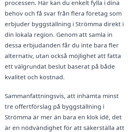
processen. Här kan du enkelt fylla i dina
behov och få svar från flera företag som
erbjuder byggställning i Strömma direkt i
din lokala region. Genom att samla in
dessa erbjudanden får du inte bara fler
alternativ, utan också möjlighet att fatta
ett välgrundat beslut baserat på både
kvalitet och kostnad.
Sammanfattningsvis, att inhämta minst
tre offertförslag på byggställning i
Strömma är mer än bara en klok idé, det
är en nödvändighet för att säkerställa att