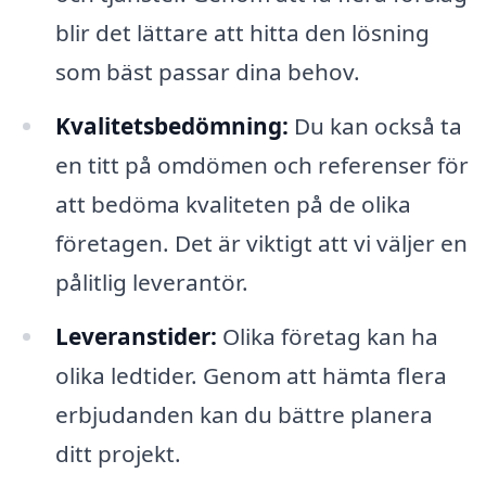
blir det lättare att hitta den lösning
som bäst passar dina behov.
Kvalitetsbedömning:
Du kan också ta
en titt på omdömen och referenser för
att bedöma kvaliteten på de olika
företagen. Det är viktigt att vi väljer en
pålitlig leverantör.
Leveranstider:
Olika företag kan ha
olika ledtider. Genom att hämta flera
erbjudanden kan du bättre planera
ditt projekt.