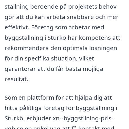
ställning beroende på projektets behov
gör att du kan arbeta snabbare och mer
effektivt. Företag som arbetar med
byggställning i Sturkö har kompetens att
rekommendera den optimala lösningen
för din specifika situation, vilket
garanterar att du får bästa möjliga
resultat.
Som en plattform för att hjälpa dig att
hitta pålitliga företag för byggställning i
Sturkö, erbjuder xn--byggstllning-pris-
vqb.se en enkel väg att få kontakt med