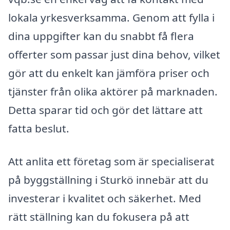
lokala yrkesverksamma. Genom att fylla i
dina uppgifter kan du snabbt få flera
offerter som passar just dina behov, vilket
gör att du enkelt kan jämföra priser och
tjänster från olika aktörer på marknaden.
Detta sparar tid och gör det lättare att
fatta beslut.
Att anlita ett företag som är specialiserat
på byggställning i Sturkö innebär att du
investerar i kvalitet och säkerhet. Med
rätt ställning kan du fokusera på att