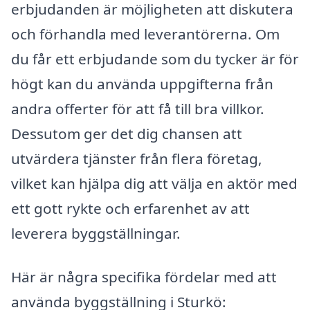
erbjudanden är möjligheten att diskutera
och förhandla med leverantörerna. Om
du får ett erbjudande som du tycker är för
högt kan du använda uppgifterna från
andra offerter för att få till bra villkor.
Dessutom ger det dig chansen att
utvärdera tjänster från flera företag,
vilket kan hjälpa dig att välja en aktör med
ett gott rykte och erfarenhet av att
leverera byggställningar.
Här är några specifika fördelar med att
använda byggställning i Sturkö: