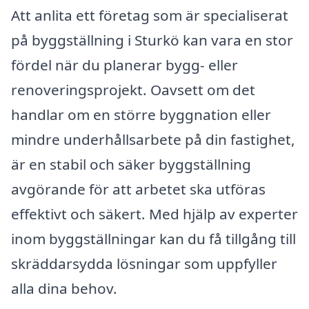
Att anlita ett företag som är specialiserat
på byggställning i Sturkö kan vara en stor
fördel när du planerar bygg- eller
renoveringsprojekt. Oavsett om det
handlar om en större byggnation eller
mindre underhållsarbete på din fastighet,
är en stabil och säker byggställning
avgörande för att arbetet ska utföras
effektivt och säkert. Med hjälp av experter
inom byggställningar kan du få tillgång till
skräddarsydda lösningar som uppfyller
alla dina behov.