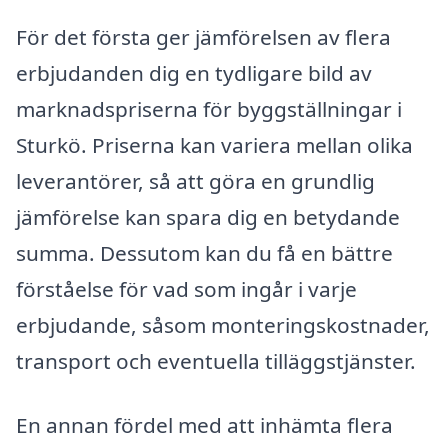
För det första ger jämförelsen av flera
erbjudanden dig en tydligare bild av
marknadspriserna för byggställningar i
Sturkö. Priserna kan variera mellan olika
leverantörer, så att göra en grundlig
jämförelse kan spara dig en betydande
summa. Dessutom kan du få en bättre
förståelse för vad som ingår i varje
erbjudande, såsom monteringskostnader,
transport och eventuella tilläggstjänster.
En annan fördel med att inhämta flera