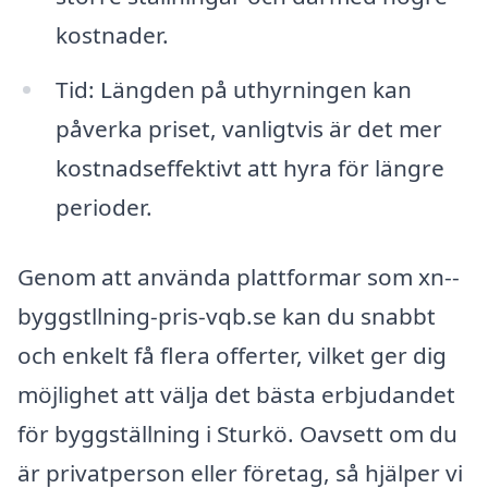
kostnader.
Tid: Längden på uthyrningen kan
påverka priset, vanligtvis är det mer
kostnadseffektivt att hyra för längre
perioder.
Genom att använda plattformar som xn--
byggstllning-pris-vqb.se kan du snabbt
och enkelt få flera offerter, vilket ger dig
möjlighet att välja det bästa erbjudandet
för byggställning i Sturkö. Oavsett om du
är privatperson eller företag, så hjälper vi