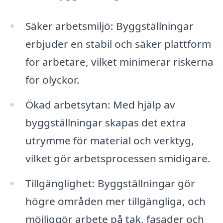
Säker arbetsmiljö: Byggställningar
erbjuder en stabil och säker plattform
för arbetare, vilket minimerar riskerna
för olyckor.
Ökad arbetsytan: Med hjälp av
byggställningar skapas det extra
utrymme för material och verktyg,
vilket gör arbetsprocessen smidigare.
Tillgänglighet: Byggställningar gör
högre områden mer tillgängliga, och
möjliggör arbete på tak, fasader och