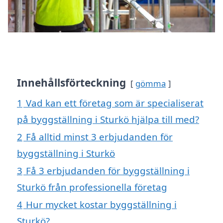
Innehållsförteckning
gömma
1
Vad kan ett företag som är specialiserat
på byggställning i Sturkö hjälpa till med?
2
Få alltid minst 3 erbjudanden för
byggställning i Sturkö
3
Få 3 erbjudanden för byggställning i
Sturkö från professionella företag
4
Hur mycket kostar byggställning i
Sturkö?