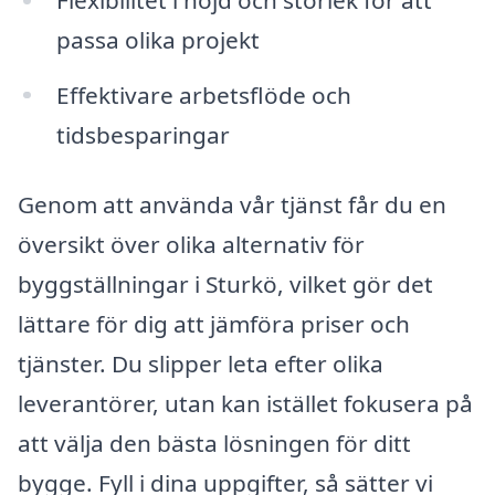
passa olika projekt
Effektivare arbetsflöde och
tidsbesparingar
Genom att använda vår tjänst får du en
översikt över olika alternativ för
byggställningar i Sturkö, vilket gör det
lättare för dig att jämföra priser och
tjänster. Du slipper leta efter olika
leverantörer, utan kan istället fokusera på
att välja den bästa lösningen för ditt
bygge. Fyll i dina uppgifter, så sätter vi