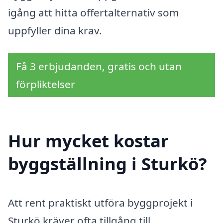
igång att hitta offertalternativ som
uppfyller dina krav.
Få 3 erbjudanden, gratis och utan
förpliktelser
Hur mycket kostar
byggställning i Sturkö?
Att rent praktiskt utföra byggprojekt i
Sturkö kräver ofta tillgång till