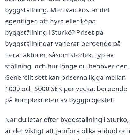
byggställning. Men vad kostar det
egentligen att hyra eller köpa
byggställning i Sturkö? Priset på
byggställningar varierar beroende på
flera faktorer, såsom storlek, typ av
ställning, och hur länge du behöver den.
Generellt sett kan priserna ligga mellan
1000 och 5000 SEK per vecka, beroende
på komplexiteten av byggprojektet.
När du letar efter byggställning i Sturkö,
är det viktigt att jämföra olika anbud och