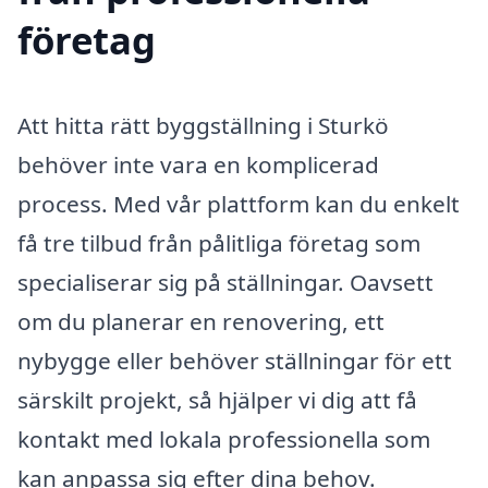
företag
Att hitta rätt byggställning i Sturkö
behöver inte vara en komplicerad
process. Med vår plattform kan du enkelt
få tre tilbud från pålitliga företag som
specialiserar sig på ställningar. Oavsett
om du planerar en renovering, ett
nybygge eller behöver ställningar för ett
särskilt projekt, så hjälper vi dig att få
kontakt med lokala professionella som
kan anpassa sig efter dina behov.