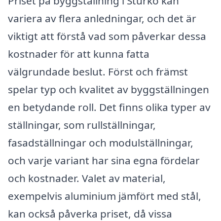
Priset på byggställning i Sturkö kan
variera av flera anledningar, och det är
viktigt att förstå vad som påverkar dessa
kostnader för att kunna fatta
välgrundade beslut. Först och främst
spelar typ och kvalitet av byggställningen
en betydande roll. Det finns olika typer av
ställningar, som rullställningar,
fasadställningar och modulställningar,
och varje variant har sina egna fördelar
och kostnader. Valet av material,
exempelvis aluminium jämfört med stål,
kan också påverka priset, då vissa