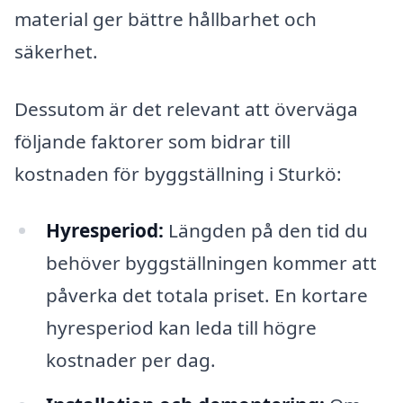
material ger bättre hållbarhet och
säkerhet.
Dessutom är det relevant att överväga
följande faktorer som bidrar till
kostnaden för byggställning i Sturkö:
Hyresperiod:
Längden på den tid du
behöver byggställningen kommer att
påverka det totala priset. En kortare
hyresperiod kan leda till högre
kostnader per dag.