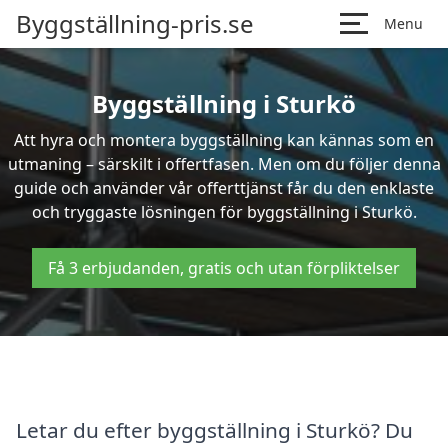
Byggställning-pris.se
Menu
Byggställning i Sturkö
Att hyra och montera byggställning kan kännas som en
utmaning – särskilt i offertfasen. Men om du följer denna
guide och använder vår offerttjänst får du den enklaste
och tryggaste lösningen för byggställning i Sturkö.
Få 3 erbjudanden, gratis och utan förpliktelser
Letar du efter byggställning i Sturkö? Du