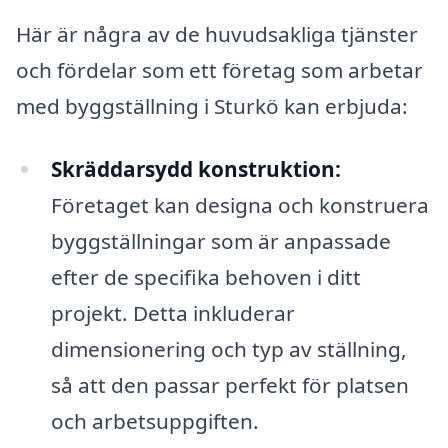
Här är några av de huvudsakliga tjänster
och fördelar som ett företag som arbetar
med byggställning i Sturkö kan erbjuda:
Skräddarsydd konstruktion:
Företaget kan designa och konstruera
byggställningar som är anpassade
efter de specifika behoven i ditt
projekt. Detta inkluderar
dimensionering och typ av ställning,
så att den passar perfekt för platsen
och arbetsuppgiften.