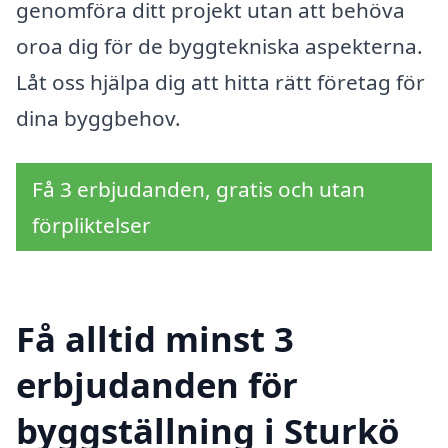
genomföra ditt projekt utan att behöva
oroa dig för de byggtekniska aspekterna.
Låt oss hjälpa dig att hitta rätt företag för
dina byggbehov.
Få 3 erbjudanden, gratis och utan
förpliktelser
Få alltid minst 3
erbjudanden för
byggställning i Sturkö