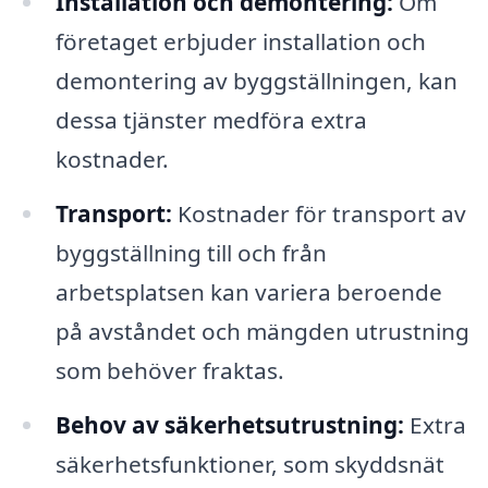
Installation och demontering:
Om
företaget erbjuder installation och
demontering av byggställningen, kan
dessa tjänster medföra extra
kostnader.
Transport:
Kostnader för transport av
byggställning till och från
arbetsplatsen kan variera beroende
på avståndet och mängden utrustning
som behöver fraktas.
Behov av säkerhetsutrustning:
Extra
säkerhetsfunktioner, som skyddsnät