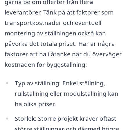
gärna be om offerter från flera
leverantörer. Tänk på att faktorer som
transportkostnader och eventuell
montering av ställningen också kan
påverka det totala priset. Här är några
faktorer att ha i åtanke när du överväger
kostnaden för byggställning:
Typ av ställning: Enkel ställning,
rullställning eller modulställning kan
ha olika priser.
Storlek: Större projekt kräver oftast
större ställningar och därmed högre