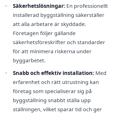
Säkerhetslösningar:
En professionellt
installerad byggställning säkerställer
att alla arbetare är skyddade.
Företagen följer gällande
säkerhetsföreskrifter och standarder
för att minimera riskerna under
byggarbetet.
Snabb och effektiv installation:
Med
erfarenhet och rätt utrustning kan
företag som specialiserar sig på
byggställning snabbt ställa upp
ställningen, vilket sparar tid och ger