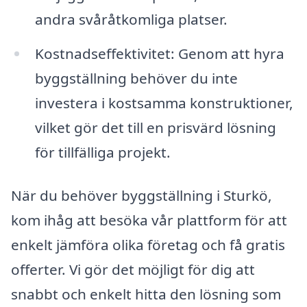
andra svåråtkomliga platser.
Kostnadseffektivitet: Genom att hyra
byggställning behöver du inte
investera i kostsamma konstruktioner,
vilket gör det till en prisvärd lösning
för tillfälliga projekt.
När du behöver byggställning i Sturkö,
kom ihåg att besöka vår plattform för att
enkelt jämföra olika företag och få gratis
offerter. Vi gör det möjligt för dig att
snabbt och enkelt hitta den lösning som