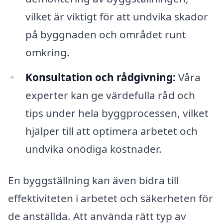
vilket är viktigt för att undvika skador
på byggnaden och området runt
omkring.
Konsultation och rådgivning:
Våra
experter kan ge värdefulla råd och
tips under hela byggprocessen, vilket
hjälper till att optimera arbetet och
undvika onödiga kostnader.
En byggställning kan även bidra till
effektiviteten i arbetet och säkerheten för
de anställda. Att använda rätt typ av