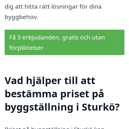
dig att hitta rätt lösningar för dina
byggbehov.
Få 3 erbjudanden, gratis och utan
förpliktelser
Vad hjälper till att
bestämma priset på
byggställning i Sturkö?