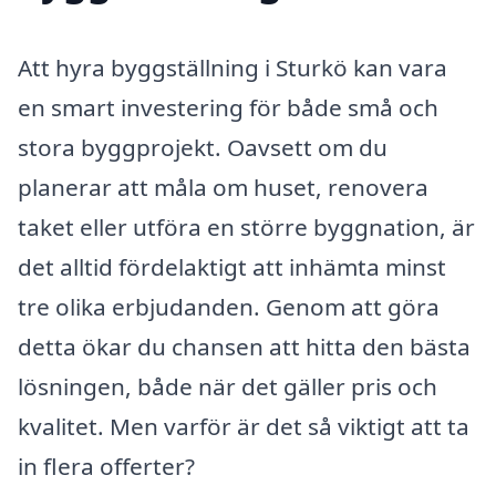
Att hyra byggställning i Sturkö kan vara
en smart investering för både små och
stora byggprojekt. Oavsett om du
planerar att måla om huset, renovera
taket eller utföra en större byggnation, är
det alltid fördelaktigt att inhämta minst
tre olika erbjudanden. Genom att göra
detta ökar du chansen att hitta den bästa
lösningen, både när det gäller pris och
kvalitet. Men varför är det så viktigt att ta
in flera offerter?