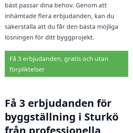
bäst passar dina behov. Genom att
inhämtade flera erbjudanden, kan du
säkerställa att du får den bästa möjliga
lösningen för ditt byggprojekt.
Få 3 erbjudanden, gratis och utan
förpliktelser
Få 3 erbjudanden för
byggställning i Sturkö
från professionella