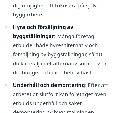
dig möjlighet att fokusera på själva
byggarbetet.
Hyra och försäljning av
byggställningar:
Många företag
erbjuder både hyresalternativ och
försäljning av byggställningar, så att
du kan välja det alternativ som passar
din budget och dina behov bäst.
Underhåll och demontering:
Efter att
arbetet är slutfört kan företaget även
erbjuds underhåll och säker
demontering av byggställningen,