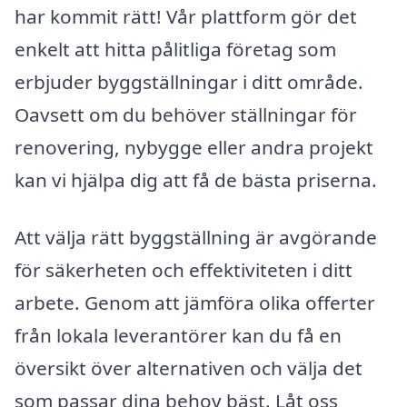
har kommit rätt! Vår plattform gör det
enkelt att hitta pålitliga företag som
erbjuder byggställningar i ditt område.
Oavsett om du behöver ställningar för
renovering, nybygge eller andra projekt
kan vi hjälpa dig att få de bästa priserna.
Att välja rätt byggställning är avgörande
för säkerheten och effektiviteten i ditt
arbete. Genom att jämföra olika offerter
från lokala leverantörer kan du få en
översikt över alternativen och välja det
som passar dina behov bäst. Låt oss