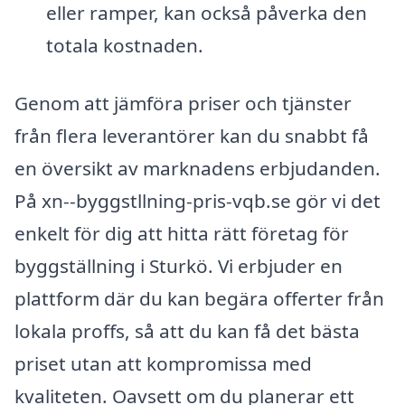
eller ramper, kan också påverka den
totala kostnaden.
Genom att jämföra priser och tjänster
från flera leverantörer kan du snabbt få
en översikt av marknadens erbjudanden.
På xn--byggstllning-pris-vqb.se gör vi det
enkelt för dig att hitta rätt företag för
byggställning i Sturkö. Vi erbjuder en
plattform där du kan begära offerter från
lokala proffs, så att du kan få det bästa
priset utan att kompromissa med
kvaliteten. Oavsett om du planerar ett