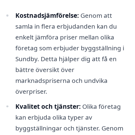
Kostnadsjämförelse:
Genom att
samla in flera erbjudanden kan du
enkelt jämföra priser mellan olika
företag som erbjuder byggställning i
Sundby. Detta hjälper dig att få en
bättre översikt över
marknadspriserna och undvika
överpriser.
Kvalitet och tjänster:
Olika företag
kan erbjuda olika typer av
byggställningar och tjänster. Genom