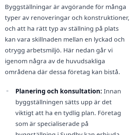
Byggställningar är avgörande för många
typer av renoveringar och konstruktioner,
och att ha rätt typ av ställning på plats
kan vara skillnaden mellan en lyckad och
otrygg arbetsmiljö. Här nedan går vi
igenom några av de huvudsakliga
områdena där dessa företag kan bistå.
Planering och konsultation:
Innan
byggställningen sätts upp är det
viktigt att ha en tydlig plan. Företag
som är specialiserade på
byggställning i Sundby kan erbjuda