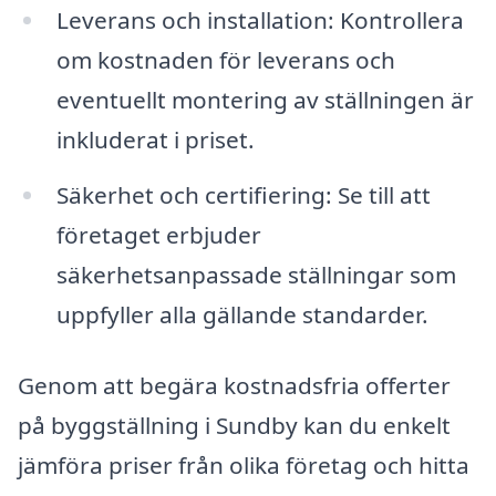
Leverans och installation: Kontrollera
om kostnaden för leverans och
eventuellt montering av ställningen är
inkluderat i priset.
Säkerhet och certifiering: Se till att
företaget erbjuder
säkerhetsanpassade ställningar som
uppfyller alla gällande standarder.
Genom att begära kostnadsfria offerter
på byggställning i Sundby kan du enkelt
jämföra priser från olika företag och hitta