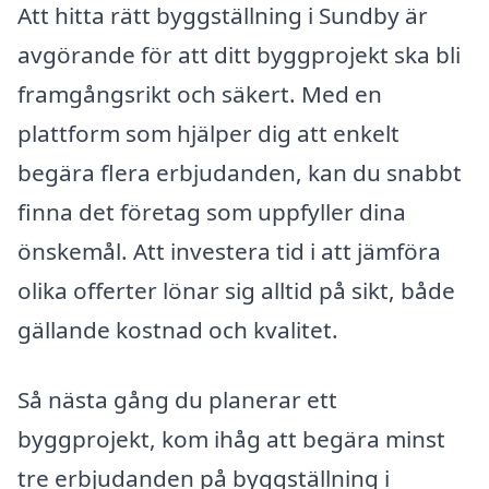
Att hitta rätt byggställning i Sundby är
avgörande för att ditt byggprojekt ska bli
framgångsrikt och säkert. Med en
plattform som hjälper dig att enkelt
begära flera erbjudanden, kan du snabbt
finna det företag som uppfyller dina
önskemål. Att investera tid i att jämföra
olika offerter lönar sig alltid på sikt, både
gällande kostnad och kvalitet.
Så nästa gång du planerar ett
byggprojekt, kom ihåg att begära minst
tre erbjudanden på byggställning i