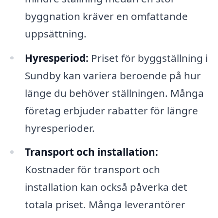
byggnation kräver en omfattande
uppsättning.
Hyresperiod:
Priset för byggställning i
Sundby kan variera beroende på hur
länge du behöver ställningen. Många
företag erbjuder rabatter för längre
hyresperioder.
Transport och installation:
Kostnader för transport och
installation kan också påverka det
totala priset. Många leverantörer