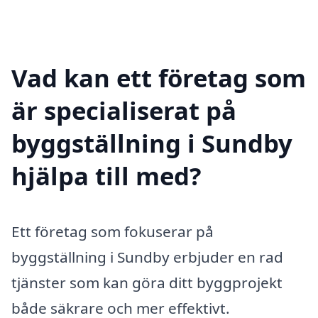
Vad kan ett företag som
är specialiserat på
byggställning i Sundby
hjälpa till med?
Ett företag som fokuserar på
byggställning i Sundby erbjuder en rad
tjänster som kan göra ditt byggprojekt
både säkrare och mer effektivt.