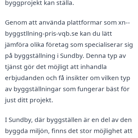
byggprojekt kan ställa.
Genom att använda plattformar som xn--
byggstllning-pris-vqb.se kan du lätt
jämföra olika företag som specialiserar sig
på byggställning i Sundby. Denna typ av
tjänst gör det möjligt att inhandla
erbjudanden och få insikter om vilken typ
av byggställningar som fungerar bäst för
just ditt projekt.
I Sundby, där byggställen är en del av den
byggda miljön, finns det stor möjlighet att