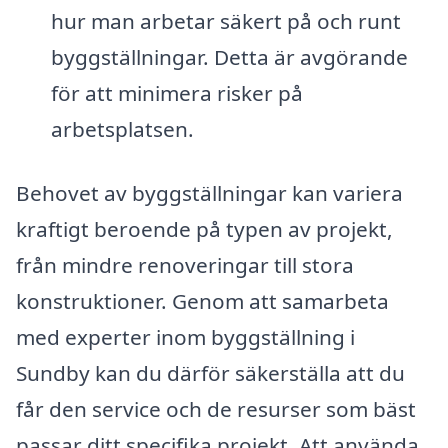
hur man arbetar säkert på och runt
byggställningar. Detta är avgörande
för att minimera risker på
arbetsplatsen.
Behovet av byggställningar kan variera
kraftigt beroende på typen av projekt,
från mindre renoveringar till stora
konstruktioner. Genom att samarbeta
med experter inom byggställning i
Sundby kan du därför säkerställa att du
får den service och de resurser som bäst
passar ditt specifika projekt. Att använda