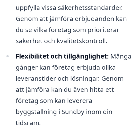
uppfylla vissa säkerhetsstandarder.
Genom att jämföra erbjudanden kan
du se vilka företag som prioriterar
säkerhet och kvalitetskontroll.
Flexibilitet och tillgänglighet:
Många
gånger kan företag erbjuda olika
leveranstider och lösningar. Genom
att jämföra kan du även hitta ett
företag som kan leverera
byggställning i Sundby inom din
tidsram.