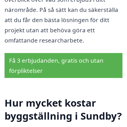
närområde. På så sätt kan du säkerställa
att du får den bästa lösningen för ditt
projekt utan att behöva göra ett
omfattande researcharbete.
Få 3 erbjudanden, gratis och utan
förpliktelser
Hur mycket kostar
byggställning i Sundby?