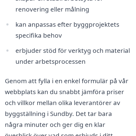
renovering eller målning
kan anpassas efter byggprojektets
specifika behov
erbjuder stöd för verktyg och material
under arbetsprocessen
Genom att fylla i en enkel formulär på vår
webbplats kan du snabbt jämföra priser
och villkor mellan olika leverantörer av
byggställning i Sundby. Det tar bara
några minuter och ger dig en klar
överblick över vad som erbjuds i ditt