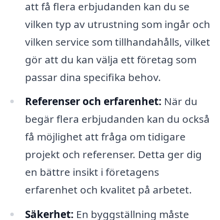
att få flera erbjudanden kan du se
vilken typ av utrustning som ingår och
vilken service som tillhandahålls, vilket
gör att du kan välja ett företag som
passar dina specifika behov.
Referenser och erfarenhet:
När du
begär flera erbjudanden kan du också
få möjlighet att fråga om tidigare
projekt och referenser. Detta ger dig
en bättre insikt i företagens
erfarenhet och kvalitet på arbetet.
Säkerhet:
En byggställning måste