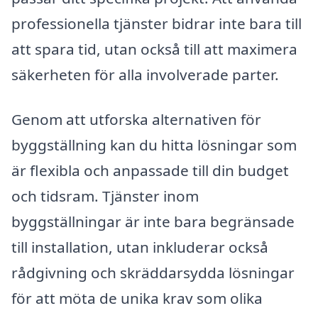
professionella tjänster bidrar inte bara till
att spara tid, utan också till att maximera
säkerheten för alla involverade parter.
Genom att utforska alternativen för
byggställning kan du hitta lösningar som
är flexibla och anpassade till din budget
och tidsram. Tjänster inom
byggställningar är inte bara begränsade
till installation, utan inkluderar också
rådgivning och skräddarsydda lösningar
för att möta de unika krav som olika