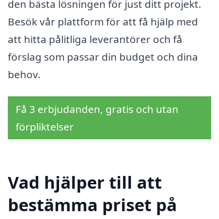
den bästa lösningen för just ditt projekt.
Besök vår plattform för att få hjälp med
att hitta pålitliga leverantörer och få
förslag som passar din budget och dina
behov.
Få 3 erbjudanden, gratis och utan
förpliktelser
Vad hjälper till att
bestämma priset på