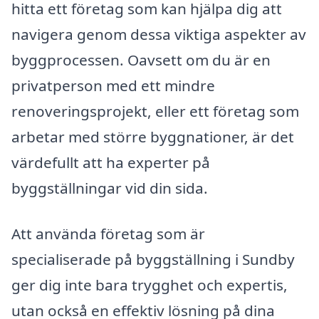
hitta ett företag som kan hjälpa dig att
navigera genom dessa viktiga aspekter av
byggprocessen. Oavsett om du är en
privatperson med ett mindre
renoveringsprojekt, eller ett företag som
arbetar med större byggnationer, är det
värdefullt att ha experter på
byggställningar vid din sida.
Att använda företag som är
specialiserade på byggställning i Sundby
ger dig inte bara trygghet och expertis,
utan också en effektiv lösning på dina