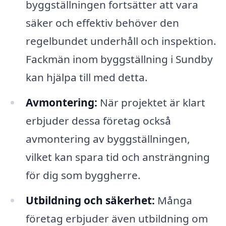
byggställningen fortsätter att vara
säker och effektiv behöver den
regelbundet underhåll och inspektion.
Fackmän inom byggställning i Sundby
kan hjälpa till med detta.
Avmontering:
När projektet är klart
erbjuder dessa företag också
avmontering av byggställningen,
vilket kan spara tid och ansträngning
för dig som byggherre.
Utbildning och säkerhet:
Många
företag erbjuder även utbildning om