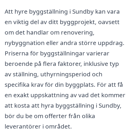
Att hyrе byggställning i Sundby kan vara
en viktig del av ditt byggprojekt, oavsett
om det handlar om renovering,
nybyggnation eller andra större uppdrag.
Priserna för byggställningar varierar
beroende på flera faktorer, inklusive typ
av ställning, uthyrningsperiod och
specifika krav för din byggplats. För att få
en exakt uppskattning av vad det kommer
att kosta att hyra byggställning i Sundby,
bör du be om offerter från olika
leverantörer i området.