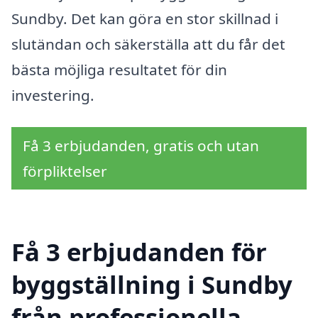
Sundby. Det kan göra en stor skillnad i
slutändan och säkerställa att du får det
bästa möjliga resultatet för din
investering.
Få 3 erbjudanden, gratis och utan
förpliktelser
Få 3 erbjudanden för
byggställning i Sundby
från professionella