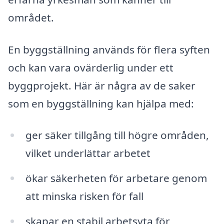
området.
En byggställning används för flera syften
och kan vara ovärderlig under ett
byggprojekt. Här är några av de saker
som en byggställning kan hjälpa med:
ger säker tillgång till högre områden,
vilket underlättar arbetet
ökar säkerheten för arbetare genom
att minska risken för fall
skapar en stabil arbetsyta för