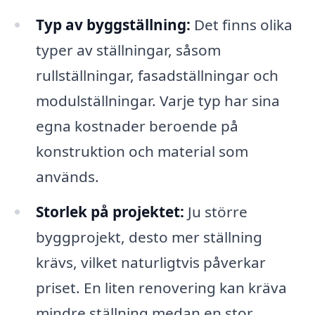
Typ av byggställning:
Det finns olika
typer av ställningar, såsom
rullställningar, fasadställningar och
modulställningar. Varje typ har sina
egna kostnader beroende på
konstruktion och material som
används.
Storlek på projektet:
Ju större
byggprojekt, desto mer ställning
krävs, vilket naturligtvis påverkar
priset. En liten renovering kan kräva
mindre ställning medan en stor