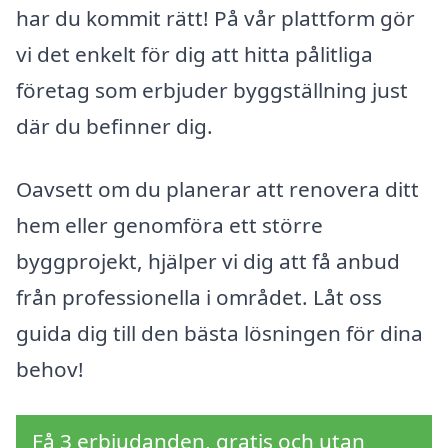
har du kommit rätt! På vår plattform gör
vi det enkelt för dig att hitta pålitliga
företag som erbjuder byggställning just
där du befinner dig.
Oavsett om du planerar att renovera ditt
hem eller genomföra ett större
byggprojekt, hjälper vi dig att få anbud
från professionella i området. Låt oss
guida dig till den bästa lösningen för dina
behov!
Få 3 erbjudanden, gratis och utan