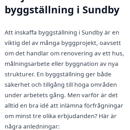
byggställning i Sundby
Att inskaffa byggställning i Sundby är en
viktig del av många byggprojekt, oavsett
om det handlar om renovering av ett hus,
målningsarbete eller byggnation av nya
strukturer. En byggställning ger både
säkerhet och tillgång till höga områden
under arbetets gång. Men varför är det
alltid en bra idé att inlämna förfrågningar
om minst tre olika erbjudanden? Här är
några anledningar: