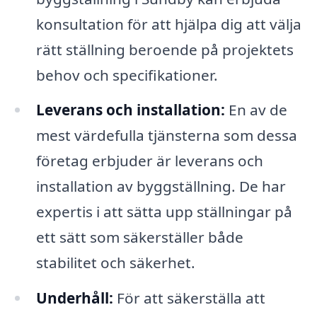
konsultation för att hjälpa dig att välja
rätt ställning beroende på projektets
behov och specifikationer.
Leverans och installation:
En av de
mest värdefulla tjänsterna som dessa
företag erbjuder är leverans och
installation av byggställning. De har
expertis i att sätta upp ställningar på
ett sätt som säkerställer både
stabilitet och säkerhet.
Underhåll:
För att säkerställa att