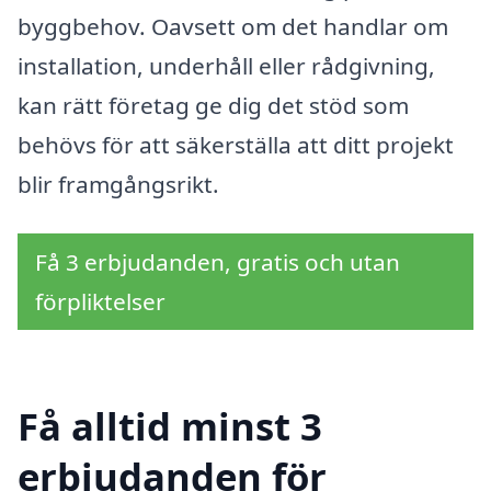
byggbehov. Oavsett om det handlar om
installation, underhåll eller rådgivning,
kan rätt företag ge dig det stöd som
behövs för att säkerställa att ditt projekt
blir framgångsrikt.
Få 3 erbjudanden, gratis och utan
förpliktelser
Få alltid minst 3
erbjudanden för