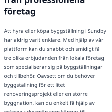
företag
Att hyra eller köpa byggställning i Sundby
har aldrig varit enklare. Med hjälp av vår
plattform kan du snabbt och smidigt få
tre olika erbjudanden från lokala företag
som specialiserar sig på byggställningar
och tillbehör. Oavsett om du behöver
byggställning för ett litet
renoveringsprojekt eller en större
byggnation, kan du enkelt få hjälp av
erfarna yrkesmän som känner till