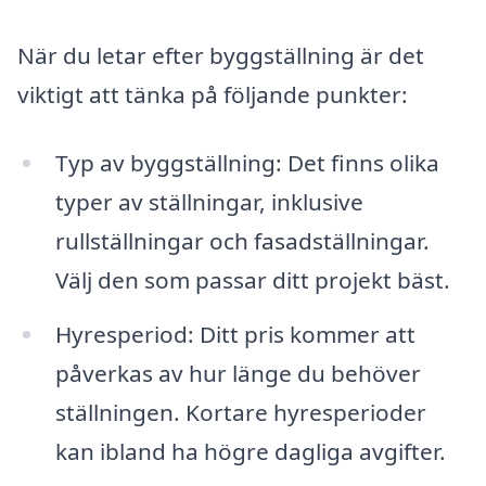
När du letar efter byggställning är det
viktigt att tänka på följande punkter:
Typ av byggställning: Det finns olika
typer av ställningar, inklusive
rullställningar och fasadställningar.
Välj den som passar ditt projekt bäst.
Hyresperiod: Ditt pris kommer att
påverkas av hur länge du behöver
ställningen. Kortare hyresperioder
kan ibland ha högre dagliga avgifter.