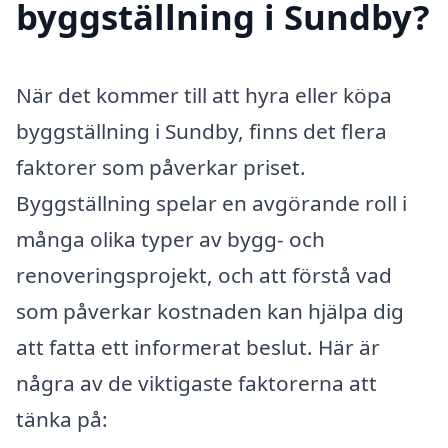
byggställning i Sundby?
När det kommer till att hyra eller köpa
byggställning i Sundby, finns det flera
faktorer som påverkar priset.
Byggställning spelar en avgörande roll i
många olika typer av bygg- och
renoveringsprojekt, och att förstå vad
som påverkar kostnaden kan hjälpa dig
att fatta ett informerat beslut. Här är
några av de viktigaste faktorerna att
tänka på: