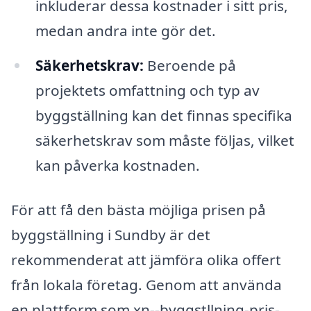
inkluderar dessa kostnader i sitt pris,
medan andra inte gör det.
Säkerhetskrav:
Beroende på
projektets omfattning och typ av
byggställning kan det finnas specifika
säkerhetskrav som måste följas, vilket
kan påverka kostnaden.
För att få den bästa möjliga prisen på
byggställning i Sundby är det
rekommenderat att jämföra olika offert
från lokala företag. Genom att använda
en plattform som xn--byggstllning-pris-