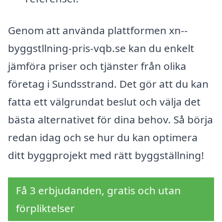
Genom att använda plattformen xn--
byggstllning-pris-vqb.se kan du enkelt
jämföra priser och tjänster från olika
företag i Sundsstrand. Det gör att du kan
fatta ett välgrundat beslut och välja det
bästa alternativet för dina behov. Så börja
redan idag och se hur du kan optimera
ditt byggprojekt med rätt byggställning!
Få 3 erbjudanden, gratis och utan
förpliktelser