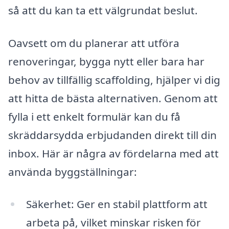
så att du kan ta ett välgrundat beslut.
Oavsett om du planerar att utföra
renoveringar, bygga nytt eller bara har
behov av tillfällig scaffolding, hjälper vi dig
att hitta de bästa alternativen. Genom att
fylla i ett enkelt formulär kan du få
skräddarsydda erbjudanden direkt till din
inbox. Här är några av fördelarna med att
använda byggställningar:
Säkerhet: Ger en stabil plattform att
arbeta på, vilket minskar risken för