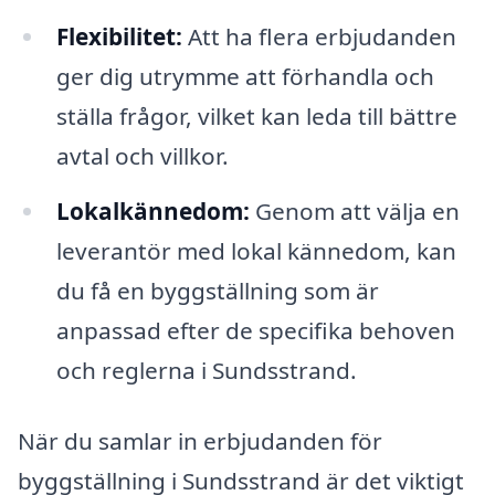
Flexibilitet:
Att ha flera erbjudanden
ger dig utrymme att förhandla och
ställa frågor, vilket kan leda till bättre
avtal och villkor.
Lokalkännedom:
Genom att välja en
leverantör med lokal kännedom, kan
du få en byggställning som är
anpassad efter de specifika behoven
och reglerna i Sundsstrand.
När du samlar in erbjudanden för
byggställning i Sundsstrand är det viktigt