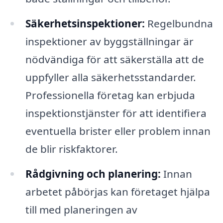
Säkerhetsinspektioner:
Regelbundna
inspektioner av byggställningar är
nödvändiga för att säkerställa att de
uppfyller alla säkerhetsstandarder.
Professionella företag kan erbjuda
inspektionstjänster för att identifiera
eventuella brister eller problem innan
de blir riskfaktorer.
Rådgivning och planering:
Innan
arbetet påbörjas kan företaget hjälpa
till med planeringen av