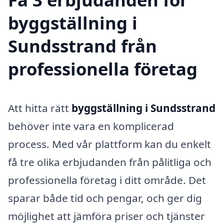
byggställning i
Sundsstrand från
professionella företag
Att hitta rätt
byggställning i Sundsstrand
behöver inte vara en komplicerad
process. Med vår plattform kan du enkelt
få tre olika erbjudanden från pålitliga och
professionella företag i ditt område. Det
sparar både tid och pengar, och ger dig
möjlighet att jämföra priser och tjänster