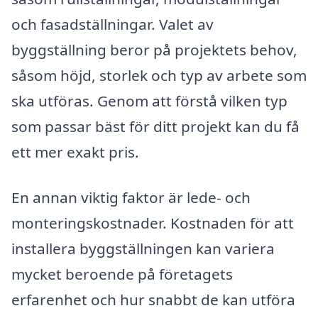
och fasadställningar. Valet av
byggställning beror på projektets behov,
såsom höjd, storlek och typ av arbete som
ska utföras. Genom att förstå vilken typ
som passar bäst för ditt projekt kan du få
ett mer exakt pris.
En annan viktig faktor är lede- och
monteringskostnader. Kostnaden för att
installera byggställningen kan variera
mycket beroende på företagets
erfarenhet och hur snabbt de kan utföra