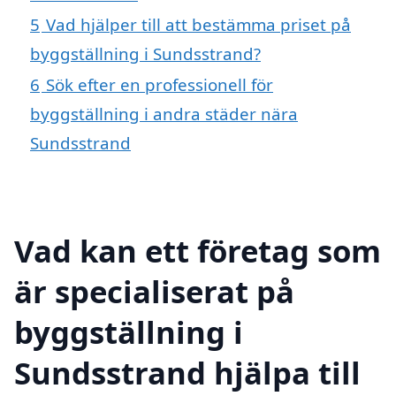
5
Vad hjälper till att bestämma priset på
byggställning i Sundsstrand?
6
Sök efter en professionell för
byggställning i andra städer nära
Sundsstrand
Vad kan ett företag som
är specialiserat på
byggställning i
Sundsstrand hjälpa till