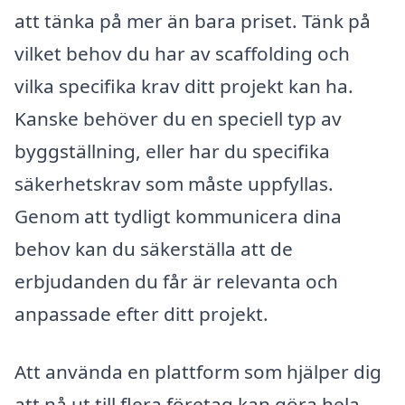
att tänka på mer än bara priset. Tänk på
vilket behov du har av scaffolding och
vilka specifika krav ditt projekt kan ha.
Kanske behöver du en speciell typ av
byggställning, eller har du specifika
säkerhetskrav som måste uppfyllas.
Genom att tydligt kommunicera dina
behov kan du säkerställa att de
erbjudanden du får är relevanta och
anpassade efter ditt projekt.
Att använda en plattform som hjälper dig
att nå ut till flera företag kan göra hela