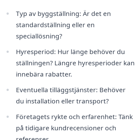
Typ av byggställning: Är det en
standardställning eller en
speciallösning?
Hyresperiod: Hur länge behöver du
ställningen? Längre hyresperioder kan
innebära rabatter.
Eventuella tilläggstjänster: Behöver
du installation eller transport?
Företagets rykte och erfarenhet: Tänk
på tidigare kundrecensioner och
referenser.