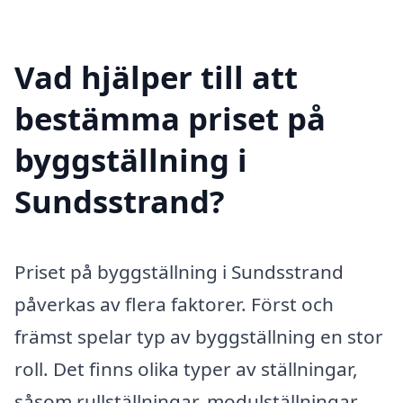
Vad hjälper till att
bestämma priset på
byggställning i
Sundsstrand?
Priset på byggställning i Sundsstrand
påverkas av flera faktorer. Först och
främst spelar typ av byggställning en stor
roll. Det finns olika typer av ställningar,
såsom rullställningar, modulställningar