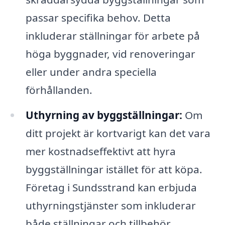
passar specifika behov. Detta
inkluderar ställningar för arbete på
höga byggnader, vid renoveringar
eller under andra speciella
förhållanden.
Uthyrning av byggställningar:
Om
ditt projekt är kortvarigt kan det vara
mer kostnadseffektivt att hyra
byggställningar istället för att köpa.
Företag i Sundsstrand kan erbjuda
uthyrningstjänster som inkluderar
både ställningar och tillbehör.