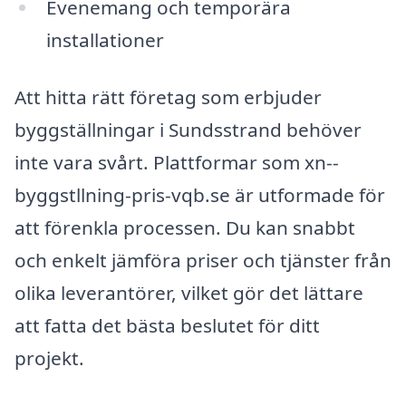
Evenemang och temporära
installationer
Att hitta rätt företag som erbjuder
byggställningar i Sundsstrand behöver
inte vara svårt. Plattformar som xn--
byggstllning-pris-vqb.se är utformade för
att förenkla processen. Du kan snabbt
och enkelt jämföra priser och tjänster från
olika leverantörer, vilket gör det lättare
att fatta det bästa beslutet för ditt
projekt.