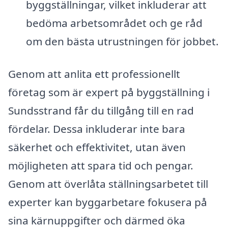
byggställningar, vilket inkluderar att
bedöma arbetsområdet och ge råd
om den bästa utrustningen för jobbet.
Genom att anlita ett professionellt
företag som är expert på byggställning i
Sundsstrand får du tillgång till en rad
fördelar. Dessa inkluderar inte bara
säkerhet och effektivitet, utan även
möjligheten att spara tid och pengar.
Genom att överlåta ställningsarbetet till
experter kan byggarbetare fokusera på
sina kärnuppgifter och därmed öka