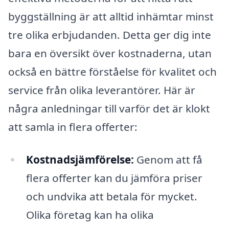
byggställning är att alltid inhämtar minst
tre olika erbjudanden. Detta ger dig inte
bara en översikt över kostnaderna, utan
också en bättre förståelse för kvalitet och
service från olika leverantörer. Här är
några anledningar till varför det är klokt
att samla in flera offerter:
Kostnadsjämförelse:
Genom att få
flera offerter kan du jämföra priser
och undvika att betala för mycket.
Olika företag kan ha olika