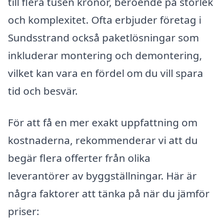
till flera tusen kronor, beroende på storlek
och komplexitet. Ofta erbjuder företag i
Sundsstrand också paketlösningar som
inkluderar montering och demontering,
vilket kan vara en fördel om du vill spara
tid och besvär.
För att få en mer exakt uppfattning om
kostnaderna, rekommenderar vi att du
begär flera offerter från olika
leverantörer av byggställningar. Här är
några faktorer att tänka på när du jämför
priser: