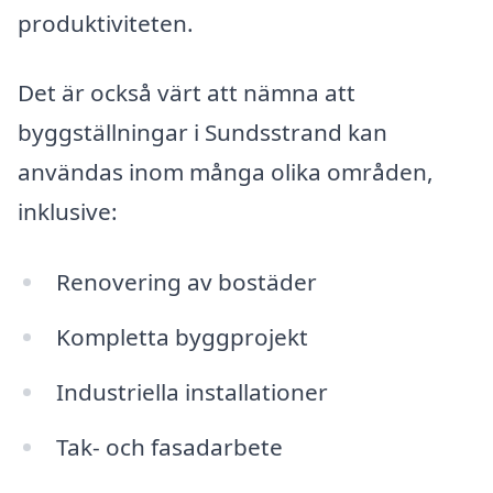
produktiviteten.
Det är också värt att nämna att
byggställningar i Sundsstrand kan
användas inom många olika områden,
inklusive:
Renovering av bostäder
Kompletta byggprojekt
Industriella installationer
Tak- och fasadarbete