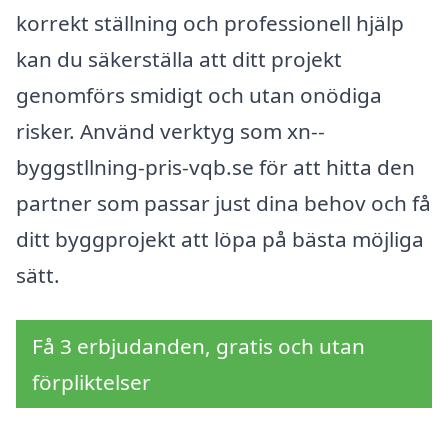
korrekt ställning och professionell hjälp
kan du säkerställa att ditt projekt
genomförs smidigt och utan onödiga
risker. Använd verktyg som xn--
byggstllning-pris-vqb.se för att hitta den
partner som passar just dina behov och få
ditt byggprojekt att löpa på bästa möjliga
sätt.
Få 3 erbjudanden, gratis och utan
förpliktelser