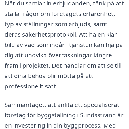
När du samlar in erbjudanden, tänk på att
ställa frågor om företagets erfarenhet,
typ av ställningar som erbjuds, samt
deras säkerhetsprotokoll. Att ha en klar
bild av vad som ingår i tjänsten kan hjälpa
dig att undvika överraskningar längre
fram i projektet. Det handlar om att se till
att dina behov blir mötta på ett
professionellt sätt.
Sammantaget, att anlita ett specialiserat
företag för byggställning i Sundsstrand är
en investering in din byggprocess. Med