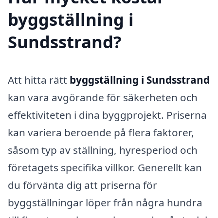
byggställning i
Sundsstrand?
Att hitta rätt
byggställning i Sundsstrand
kan vara avgörande för säkerheten och
effektiviteten i dina byggprojekt. Priserna
kan variera beroende på flera faktorer,
såsom typ av ställning, hyresperiod och
företagets specifika villkor. Generellt kan
du förvänta dig att priserna för
byggställningar löper från några hundra