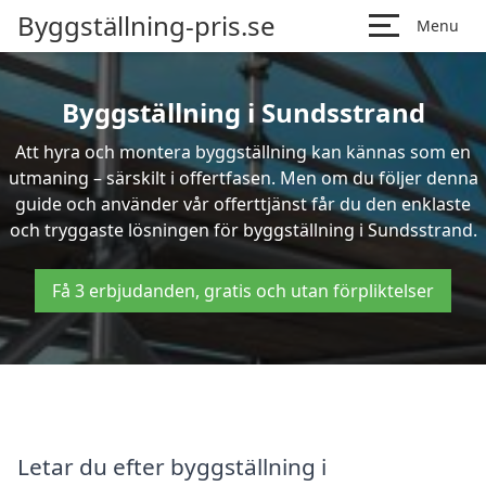
Byggställning-pris.se
Menu
Byggställning i Sundsstrand
Att hyra och montera byggställning kan kännas som en
utmaning – särskilt i offertfasen. Men om du följer denna
guide och använder vår offerttjänst får du den enklaste
och tryggaste lösningen för byggställning i Sundsstrand.
Få 3 erbjudanden, gratis och utan förpliktelser
Letar du efter byggställning i