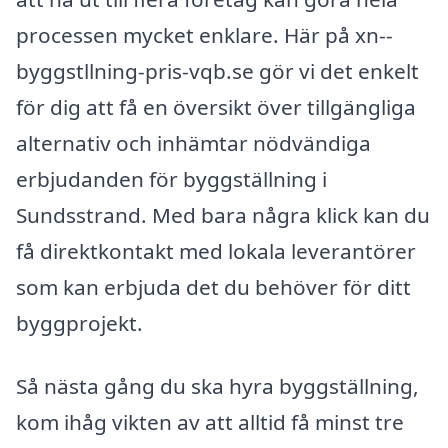
processen mycket enklare. Här på xn--
byggstllning-pris-vqb.se gör vi det enkelt
för dig att få en översikt över tillgängliga
alternativ och inhämtar nödvändiga
erbjudanden för byggställning i
Sundsstrand. Med bara några klick kan du
få direktkontakt med lokala leverantörer
som kan erbjuda det du behöver för ditt
byggprojekt.
Så nästa gång du ska hyra byggställning,
kom ihåg vikten av att alltid få minst tre