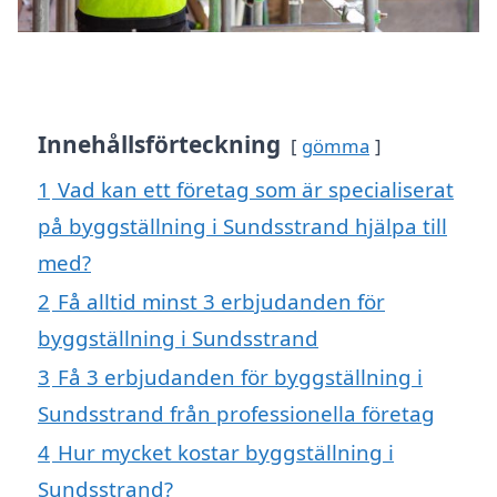
Innehållsförteckning
gömma
1
Vad kan ett företag som är specialiserat
på byggställning i Sundsstrand hjälpa till
med?
2
Få alltid minst 3 erbjudanden för
byggställning i Sundsstrand
3
Få 3 erbjudanden för byggställning i
Sundsstrand från professionella företag
4
Hur mycket kostar byggställning i
Sundsstrand?