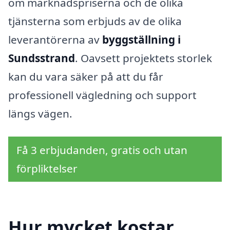
om marknadspriserna och de olika
tjänsterna som erbjuds av de olika
leverantörerna av
byggställning i
Sundsstrand
. Oavsett projektets storlek
kan du vara säker på att du får
professionell vägledning och support
längs vägen.
Få 3 erbjudanden, gratis och utan
förpliktelser
Hur mycket kostar