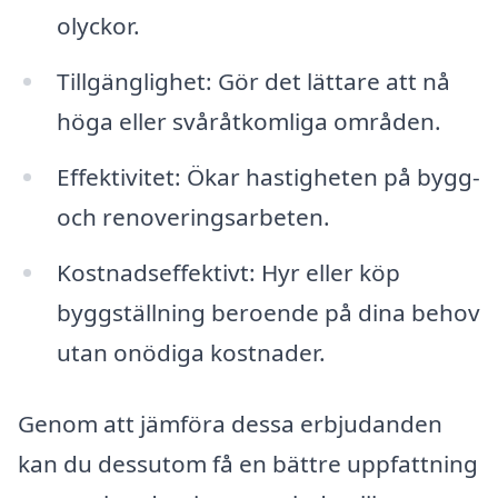
olyckor.
Tillgänglighet: Gör det lättare att nå
höga eller svåråtkomliga områden.
Effektivitet: Ökar hastigheten på bygg-
och renoveringsarbeten.
Kostnadseffektivt: Hyr eller köp
byggställning beroende på dina behov
utan onödiga kostnader.
Genom att jämföra dessa erbjudanden
kan du dessutom få en bättre uppfattning