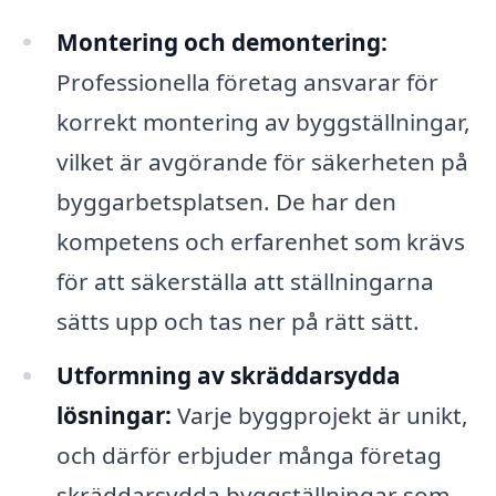
Montering och demontering:
Professionella företag ansvarar för
korrekt montering av byggställningar,
vilket är avgörande för säkerheten på
byggarbetsplatsen. De har den
kompetens och erfarenhet som krävs
för att säkerställa att ställningarna
sätts upp och tas ner på rätt sätt.
Utformning av skräddarsydda
lösningar:
Varje byggprojekt är unikt,
och därför erbjuder många företag
skräddarsydda byggställningar som