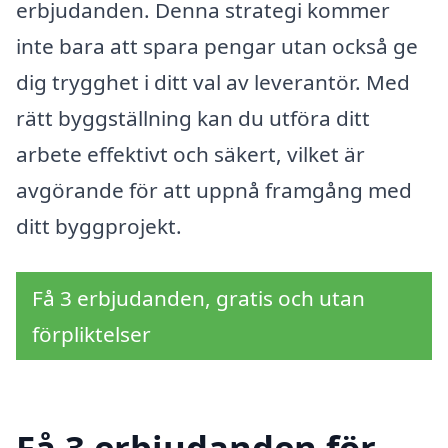
erbjudanden. Denna strategi kommer
inte bara att spara pengar utan också ge
dig trygghet i ditt val av leverantör. Med
rätt byggställning kan du utföra ditt
arbete effektivt och säkert, vilket är
avgörande för att uppnå framgång med
ditt byggprojekt.
Få 3 erbjudanden, gratis och utan
förpliktelser
Få 3 erbjudanden för