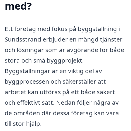
med?
Ett företag med fokus på byggställning i
Sundsstrand erbjuder en mängd tjänster
och lösningar som är avgörande för både
stora och små byggprojekt.
Byggställningar är en viktig del av
byggprocessen och säkerställer att
arbetet kan utföras på ett både säkert
och effektivt sätt. Nedan följer några av
de områden där dessa företag kan vara
till stor hjälp.