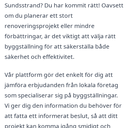
Sundsstrand? Du har kommit rätt! Oavsett
om du planerar ett stort
renoveringsprojekt eller mindre
förbättringar, är det viktigt att välja rätt
byggställning för att säkerställa både
säkerhet och effektivitet.
Vår plattform gör det enkelt för dig att
jämföra erbjudanden från lokala företag
som specialiserar sig på byggställningar.
Vi ger dig den information du behöver för
att fatta ett informerat beslut, så att ditt
projekt kan komma igång smidigt och