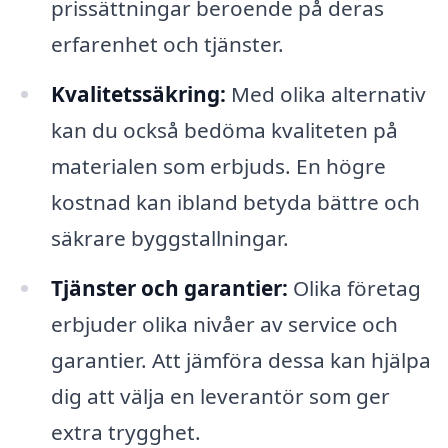
prissättningar beroende på deras
erfarenhet och tjänster.
Kvalitetssäkring:
Med olika alternativ
kan du också bedöma kvaliteten på
materialen som erbjuds. En högre
kostnad kan ibland betyda bättre och
säkrare byggstallningar.
Tjänster och garantier:
Olika företag
erbjuder olika nivåer av service och
garantier. Att jämföra dessa kan hjälpa
dig att välja en leverantör som ger
extra trygghet.