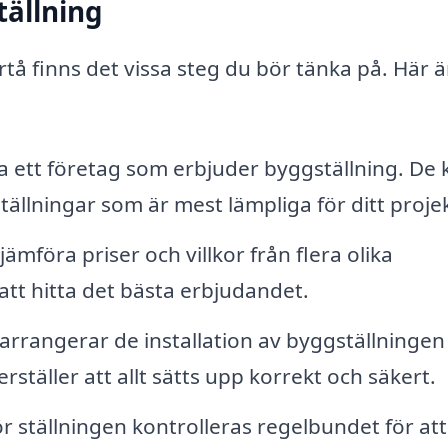
tällning
rtå finns det vissa steg du bör tänka på. Här ä
 ett företag som erbjuder byggställning. De 
tällningar som är mest lämpliga för ditt projek
ämföra priser och villkor från flera olika
 att hitta det bästa erbjudandet.
 arrangerar de installation av byggställningen
erställer att allt sätts upp korrekt och säkert.
 ställningen kontrolleras regelbundet för att