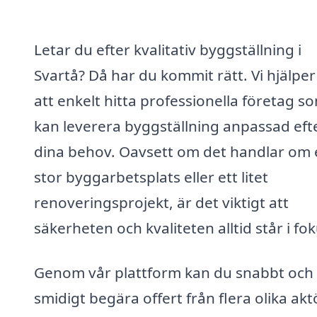
Letar du efter kvalitativ byggställning i
Svartå? Då har du kommit rätt. Vi hjälper
att enkelt hitta professionella företag s
kan leverera byggställning anpassad eft
dina behov. Oavsett om det handlar om 
stor byggarbetsplats eller ett litet
renoveringsprojekt, är det viktigt att
säkerheten och kvaliteten alltid står i fok
Genom vår plattform kan du snabbt och
smidigt begära offert från flera olika akt