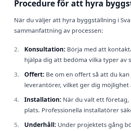
Procedure för att hyra byggs
När du väljer att hyra byggställning i Sva
sammanfattning av processen:
Konsultation:
Börja med att kontakta
hjälpa dig att bedöma vilka typer av s
Offert:
Be om en offert så att du kan j
leverantörer, vilket ger dig möjlighet
Installation:
När du valt ett företag,
plats. Professionella installatörer säk
Underhåll:
Under projektets gång bör