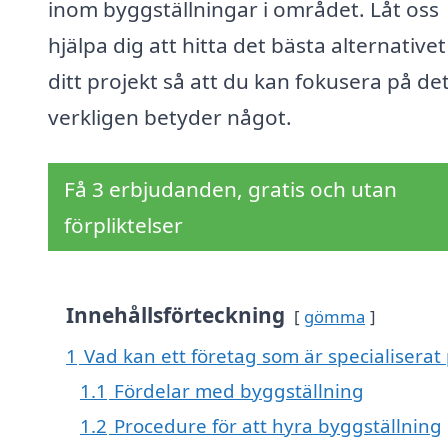
inom byggställningar i området. Låt oss
hjälpa dig att hitta det bästa alternativet
ditt projekt så att du kan fokusera på d
verkligen betyder något.
Få 3 erbjudanden, gratis och utan
förpliktelser
Innehållsförteckning
gömma
1
Vad kan ett företag som är specialiserat 
1.1
Fördelar med byggställning
1.2
Procedure för att hyra byggställning