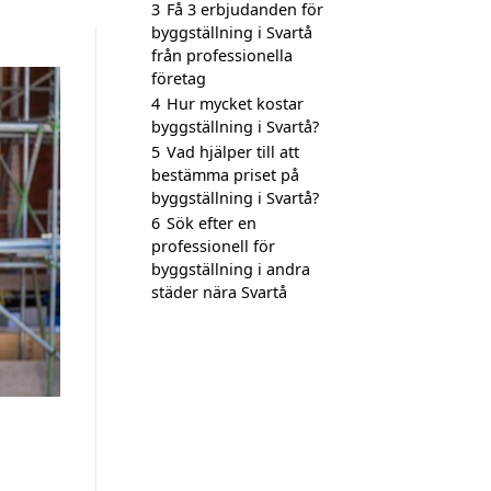
3
Få 3 erbjudanden för
byggställning i Svartå
från professionella
företag
4
Hur mycket kostar
byggställning i Svartå?
5
Vad hjälper till att
bestämma priset på
byggställning i Svartå?
6
Sök efter en
professionell för
byggställning i andra
städer nära Svartå