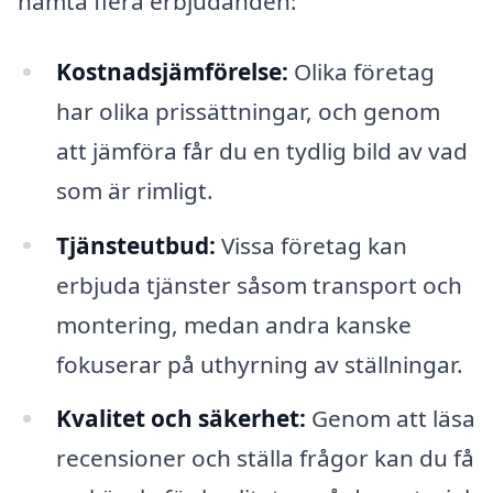
hämta flera erbjudanden:
Kostnadsjämförelse:
Olika företag
har olika prissättningar, och genom
att jämföra får du en tydlig bild av vad
som är rimligt.
Tjänsteutbud:
Vissa företag kan
erbjuda tjänster såsom transport och
montering, medan andra kanske
fokuserar på uthyrning av ställningar.
Kvalitet och säkerhet:
Genom att läsa
recensioner och ställa frågor kan du få