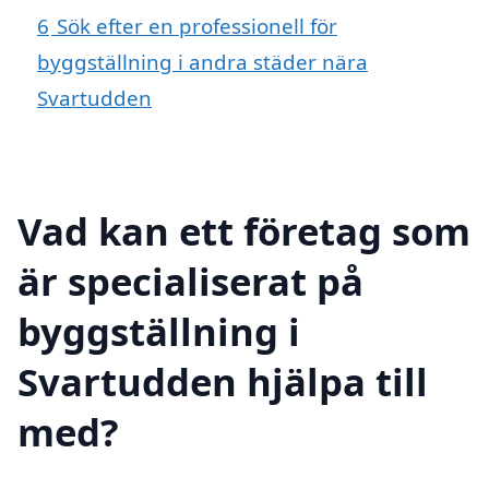
6
Sök efter en professionell för
byggställning i andra städer nära
Svartudden
Vad kan ett företag som
är specialiserat på
byggställning i
Svartudden hjälpa till
med?