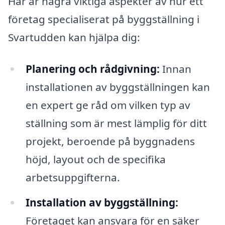
Här är några viktiga aspekter av hur ett
företag specialiserat på byggställning i
Svartudden kan hjälpa dig:
Planering och rådgivning:
Innan
installationen av byggställningen kan
en expert ge råd om vilken typ av
ställning som är mest lämplig för ditt
projekt, beroende på byggnadens
höjd, layout och de specifika
arbetsuppgifterna.
Installation av byggställning:
Företaget kan ansvara för en säker