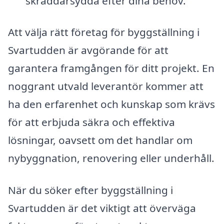
skräddarsydda efter dina behov.
Att välja rätt företag för byggställning i
Svartudden är avgörande för att
garantera framgången för ditt projekt. En
noggrant utvald leverantör kommer att
ha den erfarenhet och kunskap som krävs
för att erbjuda säkra och effektiva
lösningar, oavsett om det handlar om
nybyggnation, renovering eller underhåll.
När du söker efter byggställning i
Svartudden är det viktigt att överväga