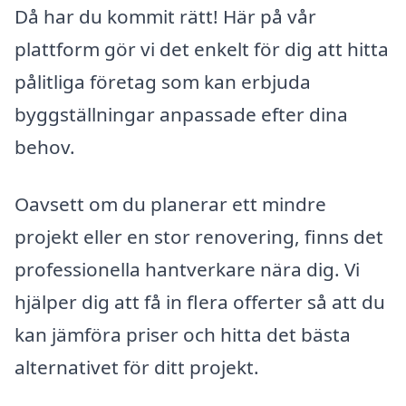
Då har du kommit rätt! Här på vår
plattform gör vi det enkelt för dig att hitta
pålitliga företag som kan erbjuda
byggställningar anpassade efter dina
behov.
Oavsett om du planerar ett mindre
projekt eller en stor renovering, finns det
professionella hantverkare nära dig. Vi
hjälper dig att få in flera offerter så att du
kan jämföra priser och hitta det bästa
alternativet för ditt projekt.