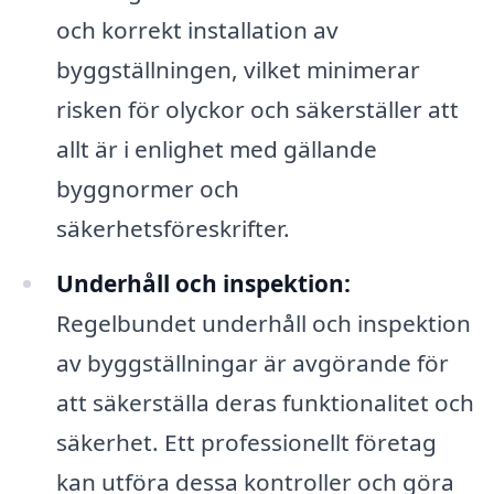
och korrekt installation av
byggställningen, vilket minimerar
risken för olyckor och säkerställer att
allt är i enlighet med gällande
byggnormer och
säkerhetsföreskrifter.
Underhåll och inspektion:
Regelbundet underhåll och inspektion
av byggställningar är avgörande för
att säkerställa deras funktionalitet och
säkerhet. Ett professionellt företag
kan utföra dessa kontroller och göra