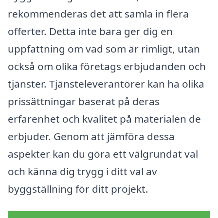
rekommenderas det att samla in flera
offerter. Detta inte bara ger dig en
uppfattning om vad som är rimligt, utan
också om olika företags erbjudanden och
tjänster. Tjänsteleverantörer kan ha olika
prissättningar baserat på deras
erfarenhet och kvalitet på materialen de
erbjuder. Genom att jämföra dessa
aspekter kan du göra ett välgrundat val
och känna dig trygg i ditt val av
byggställning för ditt projekt.