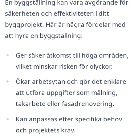
En byggställning kan vara avgörande för
säkerheten och effektiviteten i ditt
byggprojekt. Här är några fördelar med
att hyra en byggställning:
Ger säker åtkomst till höga områden,
vilket minskar risken för olyckor.
Ökar arbetsytan och gör det enklare
att utföra uppgifter som målning,
takarbete eller fasadrenovering.
Kan anpassas efter specifika behov
och projektets krav.