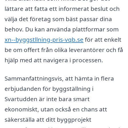
lättare att fatta ett informerat beslut och
välja det företag som bäst passar dina
behov. Du kan använda plattformar som
xn--byggstllning-pris-vqb.se
för att enkelt
be om offert från olika leverantörer och få
hjälp med att navigera i processen.
Sammanfattningsvis, att hämta in flera
erbjudanden för byggställning i
Svartudden är inte bara smart
ekonomiskt, utan också en chans att
säkerställa att ditt byggprojekt