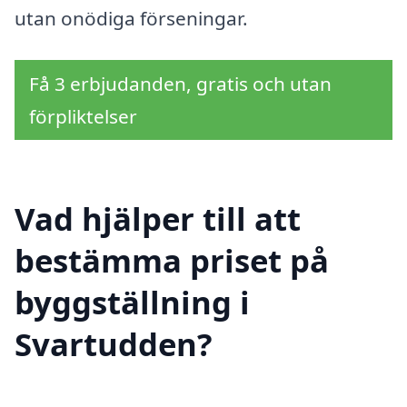
utan onödiga förseningar.
Få 3 erbjudanden, gratis och utan
förpliktelser
Vad hjälper till att
bestämma priset på
byggställning i
Svartudden?