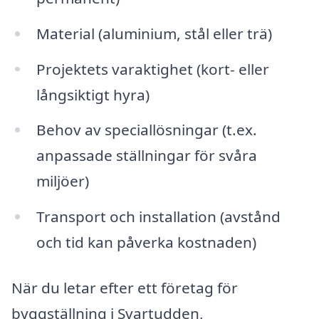
Material (aluminium, stål eller trä)
Projektets varaktighet (kort- eller
långsiktigt hyra)
Behov av speciallösningar (t.ex.
anpassade ställningar för svåra
miljöer)
Transport och installation (avstånd
och tid kan påverka kostnaden)
När du letar efter ett företag för
byggställning i Svartudden,