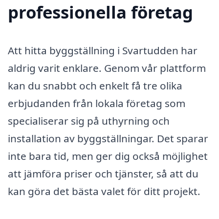
professionella företag
Att hitta byggställning i Svartudden har
aldrig varit enklare. Genom vår plattform
kan du snabbt och enkelt få tre olika
erbjudanden från lokala företag som
specialiserar sig på uthyrning och
installation av byggställningar. Det sparar
inte bara tid, men ger dig också möjlighet
att jämföra priser och tjänster, så att du
kan göra det bästa valet för ditt projekt.