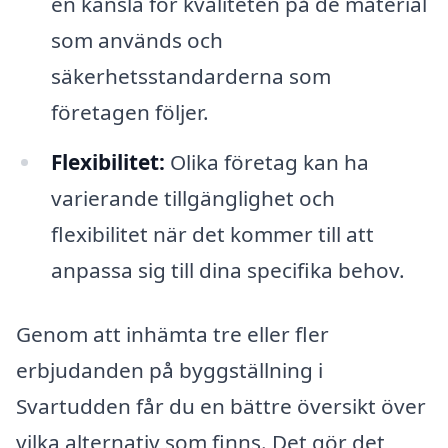
en känsla för kvaliteten på de material
som används och
säkerhetsstandarderna som
företagen följer.
Flexibilitet:
Olika företag kan ha
varierande tillgänglighet och
flexibilitet när det kommer till att
anpassa sig till dina specifika behov.
Genom att inhämta tre eller fler
erbjudanden på byggställning i
Svartudden får du en bättre översikt över
vilka alternativ som finns. Det gör det