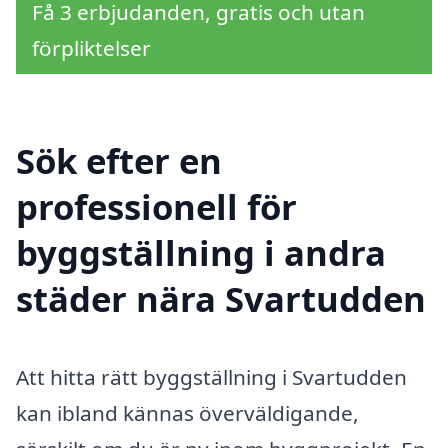
Få 3 erbjudanden, gratis och utan
förpliktelser
Sök efter en
professionell för
byggställning i andra
städer nära Svartudden
Att hitta rätt byggställning i Svartudden
kan ibland kännas överväldigande,