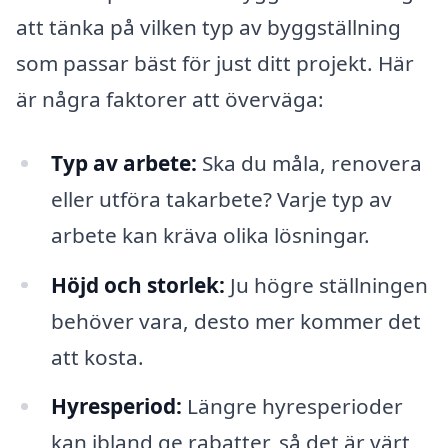
att tänka på vilken typ av byggställning
som passar bäst för just ditt projekt. Här
är några faktorer att överväga:
Typ av arbete:
Ska du måla, renovera
eller utföra takarbete? Varje typ av
arbete kan kräva olika lösningar.
Höjd och storlek:
Ju högre ställningen
behöver vara, desto mer kommer det
att kosta.
Hyresperiod:
Längre hyresperioder
kan ibland ge rabatter, så det är värt