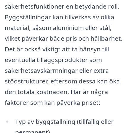
säkerhetsfunktioner en betydande roll.
Byggställningar kan tillverkas av olika
material, såsom aluminium eller stål,
vilket påverkar både pris och hållbarhet.
Det är också viktigt att ta hänsyn till
eventuella tilläggsprodukter som
säkerhetsavskärmningar eller extra
stödstrukturer, eftersom dessa kan öka
den totala kostnaden. Här är några
faktorer som kan påverka priset:
Typ av byggställning (tillfällig eller
permanent)