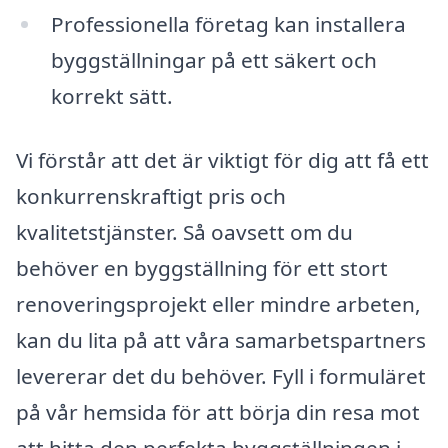
Professionella företag kan installera
byggställningar på ett säkert och
korrekt sätt.
Vi förstår att det är viktigt för dig att få ett
konkurrenskraftigt pris och
kvalitetstjänster. Så oavsett om du
behöver en byggställning för ett stort
renoveringsprojekt eller mindre arbeten,
kan du lita på att våra samarbetspartners
levererar det du behöver. Fyll i formuläret
på vår hemsida för att börja din resa mot
att hitta den perfekta byggställningen i