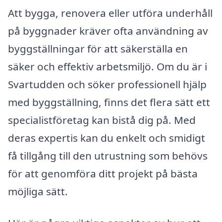
Att bygga, renovera eller utföra underhåll
på byggnader kräver ofta användning av
byggställningar för att säkerställa en
säker och effektiv arbetsmiljö. Om du är i
Svartudden och söker professionell hjälp
med byggställning, finns det flera sätt ett
specialistföretag kan bistå dig på. Med
deras expertis kan du enkelt och smidigt
få tillgång till den utrustning som behövs
för att genomföra ditt projekt på bästa
möjliga sätt.