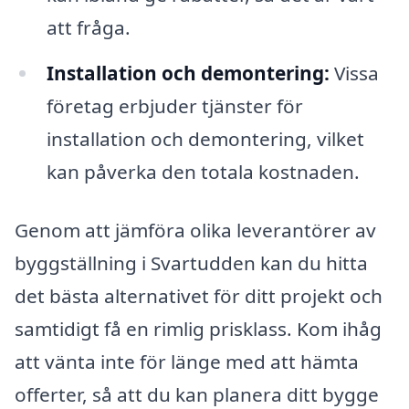
att fråga.
Installation och demontering:
Vissa
företag erbjuder tjänster för
installation och demontering, vilket
kan påverka den totala kostnaden.
Genom att jämföra olika leverantörer av
byggställning i Svartudden kan du hitta
det bästa alternativet för ditt projekt och
samtidigt få en rimlig prisklass. Kom ihåg
att vänta inte för länge med att hämta
offerter, så att du kan planera ditt bygge