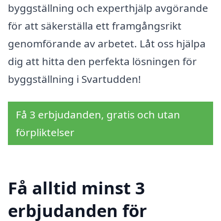
byggställning och experthjälp avgörande
för att säkerställa ett framgångsrikt
genomförande av arbetet. Låt oss hjälpa
dig att hitta den perfekta lösningen för
byggställning i Svartudden!
Få 3 erbjudanden, gratis och utan
förpliktelser
Få alltid minst 3
erbjudanden för