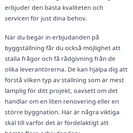
erbjuder den bästa kvaliteten och
servicen för just dina behov.
När du begär in erbjudanden på
byggställning får du också möjlighet att
ställa frågor och få rådgivning från de
olika leverantörerna. De kan hjälpa dig att
förstå vilken typ av ställning som är mest
lämplig för ditt projekt, oavsett om det
handlar om en liten renovering eller en
större byggnation. Här är några viktiga
skäl till varför det är fördelaktigt att