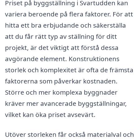
Priset på byggställning i Svartudden kan
variera beroende på flera faktorer. För att
hitta ett bra erbjudande och säkerställa
att du får rätt typ av ställning för ditt
projekt, är det viktigt att förstå dessa
avgörande element. Konstruktionens
storlek och komplexitet är ofta de främsta
faktorerna som påverkar kostnaden.
Större och mer komplexa byggnader
kräver mer avancerade byggställningar,
vilket kan öka priset avsevärt.
Utöver storleken får också materialval och