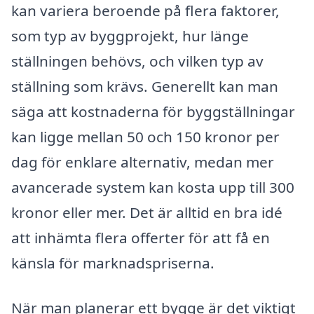
kan variera beroende på flera faktorer,
som typ av byggprojekt, hur länge
ställningen behövs, och vilken typ av
ställning som krävs. Generellt kan man
säga att kostnaderna för byggställningar
kan ligge mellan 50 och 150 kronor per
dag för enklare alternativ, medan mer
avancerade system kan kosta upp till 300
kronor eller mer. Det är alltid en bra idé
att inhämta flera offerter för att få en
känsla för marknadspriserna.
När man planerar ett bygge är det viktigt