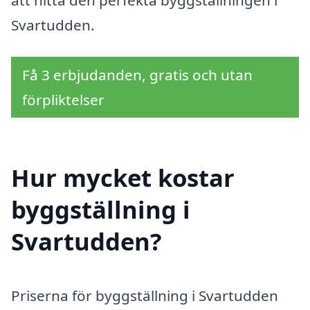
Svartudden.
Få 3 erbjudanden, gratis och utan
förpliktelser
Hur mycket kostar
byggställning i
Svartudden?
Priserna för byggställning i Svartudden