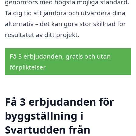
genomförs med högsta möjliga standard.
Ta dig tid att jämföra och utvärdera dina
alternativ – det kan göra stor skillnad för
resultatet av ditt projekt.
Få 3 erbjudanden, gratis och utan
förpliktelser
Få 3 erbjudanden för
byggställning i
Svartudden från