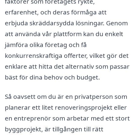
faktorer som företagets rykte,
erfarenhet, och deras förmåga att
erbjuda skräddarsydda lösningar. Genom
att använda vår plattform kan du enkelt
jämföra olika företag och få
konkurrenskraftiga offerter, vilket gör det
enklare att hitta det alternativ som passar
bäst för dina behov och budget.
Så oavsett om du är en privatperson som
planerar ett litet renoveringsprojekt eller
en entreprenör som arbetar med ett stort
byggprojekt, är tillgången till rätt