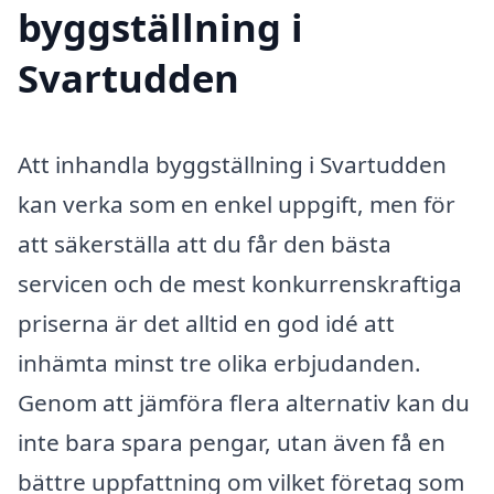
byggställning i
Svartudden
Att inhandla byggställning i Svartudden
kan verka som en enkel uppgift, men för
att säkerställa att du får den bästa
servicen och de mest konkurrenskraftiga
priserna är det alltid en god idé att
inhämta minst tre olika erbjudanden.
Genom att jämföra flera alternativ kan du
inte bara spara pengar, utan även få en
bättre uppfattning om vilket företag som