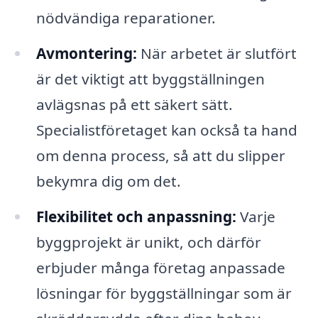
nödvändiga reparationer.
Avmontering:
När arbetet är slutfört
är det viktigt att byggställningen
avlägsnas på ett säkert sätt.
Specialistföretaget kan också ta hand
om denna process, så att du slipper
bekymra dig om det.
Flexibilitet och anpassning:
Varje
byggprojekt är unikt, och därför
erbjuder många företag anpassade
lösningar för byggställningar som är