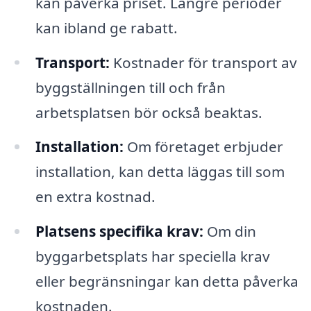
kan påverka priset. Längre perioder
kan ibland ge rabatt.
Transport:
Kostnader för transport av
byggställningen till och från
arbetsplatsen bör också beaktas.
Installation:
Om företaget erbjuder
installation, kan detta läggas till som
en extra kostnad.
Platsens specifika krav:
Om din
byggarbetsplats har speciella krav
eller begränsningar kan detta påverka
kostnaden.