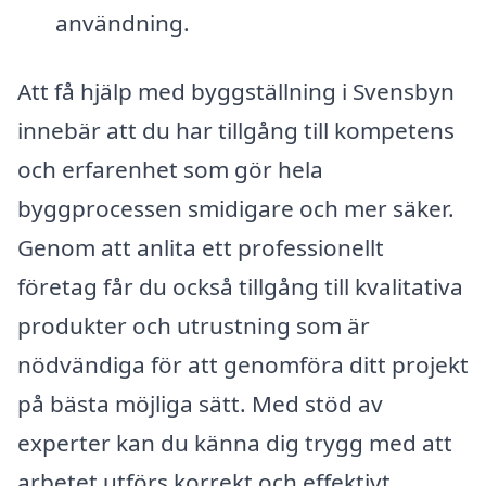
användning.
Att få hjälp med byggställning i Svensbyn
innebär att du har tillgång till kompetens
och erfarenhet som gör hela
byggprocessen smidigare och mer säker.
Genom att anlita ett professionellt
företag får du också tillgång till kvalitativa
produkter och utrustning som är
nödvändiga för att genomföra ditt projekt
på bästa möjliga sätt. Med stöd av
experter kan du känna dig trygg med att
arbetet utförs korrekt och effektivt.