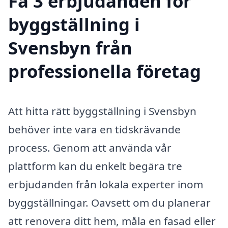
Få 3 erbjudanden för
byggställning i
Svensbyn från
professionella företag
Att hitta rätt byggställning i Svensbyn
behöver inte vara en tidskrävande
process. Genom att använda vår
plattform kan du enkelt begära tre
erbjudanden från lokala experter inom
byggställningar. Oavsett om du planerar
att renovera ditt hem, måla en fasad eller