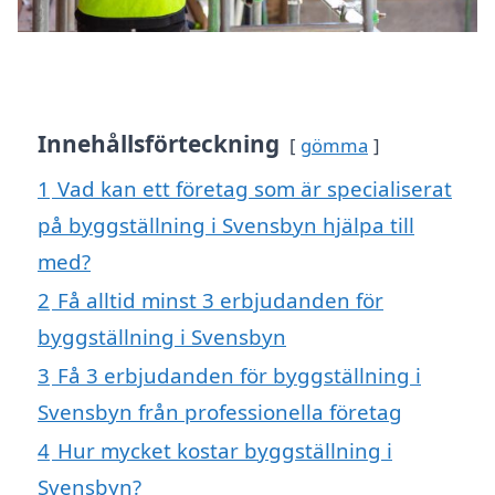
Innehållsförteckning
gömma
1
Vad kan ett företag som är specialiserat
på byggställning i Svensbyn hjälpa till
med?
2
Få alltid minst 3 erbjudanden för
byggställning i Svensbyn
3
Få 3 erbjudanden för byggställning i
Svensbyn från professionella företag
4
Hur mycket kostar byggställning i
Svensbyn?