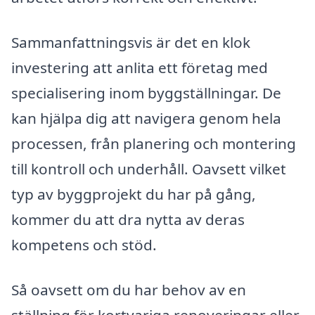
Sammanfattningsvis är det en klok
investering att anlita ett företag med
specialisering inom byggställningar. De
kan hjälpa dig att navigera genom hela
processen, från planering och montering
till kontroll och underhåll. Oavsett vilket
typ av byggprojekt du har på gång,
kommer du att dra nytta av deras
kompetens och stöd.
Så oavsett om du har behov av en
ställning för kortvariga renoveringar eller