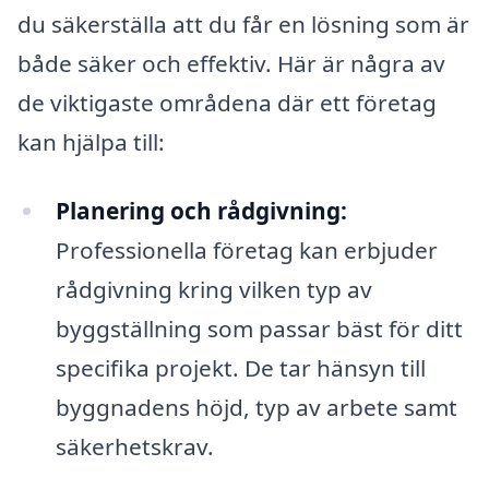
du säkerställa att du får en lösning som är
både säker och effektiv. Här är några av
de viktigaste områdena där ett företag
kan hjälpa till:
Planering och rådgivning:
Professionella företag kan erbjuder
rådgivning kring vilken typ av
byggställning som passar bäst för ditt
specifika projekt. De tar hänsyn till
byggnadens höjd, typ av arbete samt
säkerhetskrav.