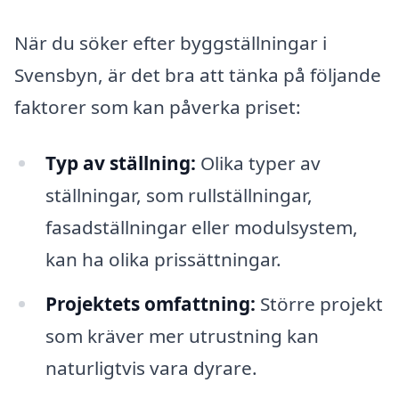
När du söker efter byggställningar i
Svensbyn, är det bra att tänka på följande
faktorer som kan påverka priset:
Typ av ställning:
Olika typer av
ställningar, som rullställningar,
fasadställningar eller modulsystem,
kan ha olika prissättningar.
Projektets omfattning:
Större projekt
som kräver mer utrustning kan
naturligtvis vara dyrare.