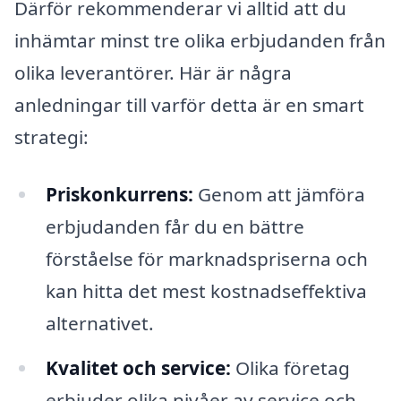
Därför rekommenderar vi alltid att du
inhämtar minst tre olika erbjudanden från
olika leverantörer. Här är några
anledningar till varför detta är en smart
strategi:
Priskonkurrens:
Genom att jämföra
erbjudanden får du en bättre
förståelse för marknadspriserna och
kan hitta det mest kostnadseffektiva
alternativet.
Kvalitet och service:
Olika företag
erbjuder olika nivåer av service och