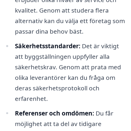
kvalitet. Genom att studera flera
alternativ kan du välja ett företag som
passar dina behov bäst.
Säkerhetsstandarder:
Det är viktigt
att byggställningen uppfyller alla
säkerhetskrav. Genom att prata med
olika leverantörer kan du fråga om
deras säkerhetsprotokoll och
erfarenhet.
Referenser och omdömen:
Du får
möjlighet att ta del av tidigare