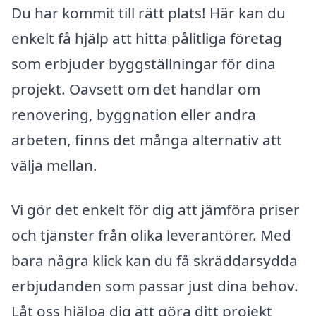
Du har kommit till rätt plats! Här kan du
enkelt få hjälp att hitta pålitliga företag
som erbjuder byggställningar för dina
projekt. Oavsett om det handlar om
renovering, byggnation eller andra
arbeten, finns det många alternativ att
välja mellan.
Vi gör det enkelt för dig att jämföra priser
och tjänster från olika leverantörer. Med
bara några klick kan du få skräddarsydda
erbjudanden som passar just dina behov.
Låt oss hjälpa dig att göra ditt projekt