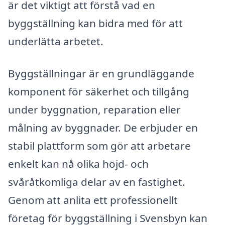
är det viktigt att förstå vad en
byggställning kan bidra med för att
underlätta arbetet.
Byggställningar är en grundläggande
komponent för säkerhet och tillgång
under byggnation, reparation eller
målning av byggnader. De erbjuder en
stabil plattform som gör att arbetare
enkelt kan nå olika höjd- och
svåråtkomliga delar av en fastighet.
Genom att anlita ett professionellt
företag för byggställning i Svensbyn kan