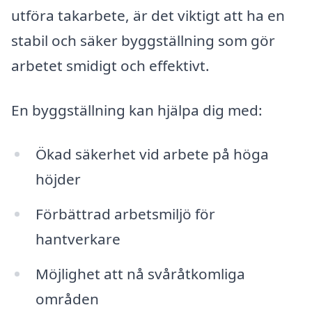
utföra takarbete, är det viktigt att ha en
stabil och säker byggställning som gör
arbetet smidigt och effektivt.
En byggställning kan hjälpa dig med:
Ökad säkerhet vid arbete på höga
höjder
Förbättrad arbetsmiljö för
hantverkare
Möjlighet att nå svåråtkomliga
områden