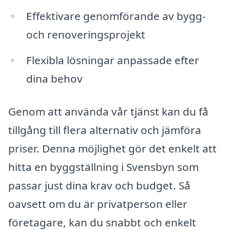
Effektivare genomförande av bygg-
och renoveringsprojekt
Flexibla lösningar anpassade efter
dina behov
Genom att använda vår tjänst kan du få
tillgång till flera alternativ och jämföra
priser. Denna möjlighet gör det enkelt att
hitta en byggställning i Svensbyn som
passar just dina krav och budget. Så
oavsett om du är privatperson eller
företagare, kan du snabbt och enkelt