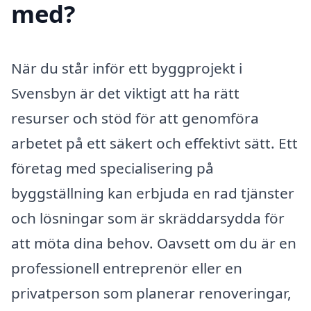
med?
När du står inför ett byggprojekt i
Svensbyn är det viktigt att ha rätt
resurser och stöd för att genomföra
arbetet på ett säkert och effektivt sätt. Ett
företag med specialisering på
byggställning kan erbjuda en rad tjänster
och lösningar som är skräddarsydda för
att möta dina behov. Oavsett om du är en
professionell entreprenör eller en
privatperson som planerar renoveringar,