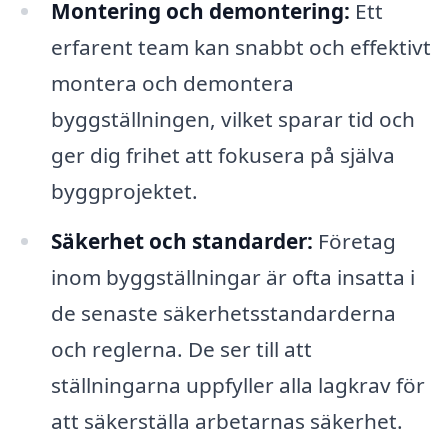
Montering och demontering:
Ett
erfarent team kan snabbt och effektivt
montera och demontera
byggställningen, vilket sparar tid och
ger dig frihet att fokusera på själva
byggprojektet.
Säkerhet och standarder:
Företag
inom byggställningar är ofta insatta i
de senaste säkerhetsstandarderna
och reglerna. De ser till att
ställningarna uppfyller alla lagkrav för
att säkerställa arbetarnas säkerhet.