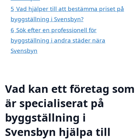
5
Vad hjälper till att bestämma priset på
byggställning i Svensbyn?
6
Sök efter en professionell för
byggställning i andra städer nära
Svensbyn
Vad kan ett företag som
är specialiserat på
byggställning i
Svensbyn hjälpa till