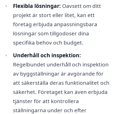
Flexibla lösningar:
Oavsett om ditt
projekt är stort eller litet, kan ett
företag erbjuda anpassningsbara
lösningar som tillgodoser dina
specifika behov och budget.
Underhåll och inspektion:
Regelbundet underhåll och inspektion
av byggställningar är avgörande för
att säkerställa deras funktionalitet och
säkerhet. Företaget kan även erbjuda
tjänster för att kontrollera
ställningarna under och efter