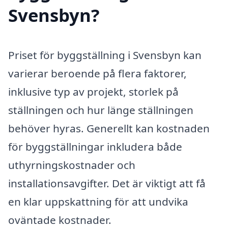
Svensbyn?
Priset för byggställning i Svensbyn kan
varierar beroende på flera faktorer,
inklusive typ av projekt, storlek på
ställningen och hur länge ställningen
behöver hyras. Generellt kan kostnaden
för byggställningar inkludera både
uthyrningskostnader och
installationsavgifter. Det är viktigt att få
en klar uppskattning för att undvika
oväntade kostnader.