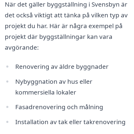
När det gäller byggställning i Svensbyn är
det också viktigt att tänka på vilken typ av
projekt du har. Här är några exempel på
projekt där byggställningar kan vara
avgörande:
Renovering av äldre byggnader
Nybyggnation av hus eller
kommersiella lokaler
Fasadrenovering och målning
Installation av tak eller takrenovering