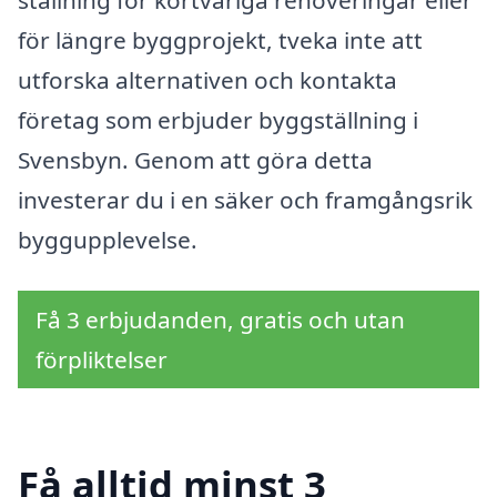
för längre byggprojekt, tveka inte att
utforska alternativen och kontakta
företag som erbjuder byggställning i
Svensbyn. Genom att göra detta
investerar du i en säker och framgångsrik
byggupplevelse.
Få 3 erbjudanden, gratis och utan
förpliktelser
Få alltid minst 3