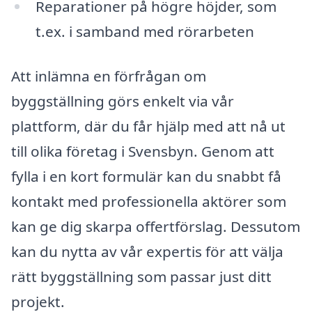
Reparationer på högre höjder, som
t.ex. i samband med rörarbeten
Att inlämna en förfrågan om
byggställning görs enkelt via vår
plattform, där du får hjälp med att nå ut
till olika företag i Svensbyn. Genom att
fylla i en kort formulär kan du snabbt få
kontakt med professionella aktörer som
kan ge dig skarpa offertförslag. Dessutom
kan du nytta av vår expertis för att välja
rätt byggställning som passar just ditt
projekt.