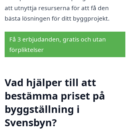
att utnyttja resurserna för att få den
bästa lösningen för ditt byggprojekt.
Få 3 erbjudanden, gratis och utan
förpliktelser
Vad hjälper till att
bestämma priset på
byggställning i
Svensbyn?