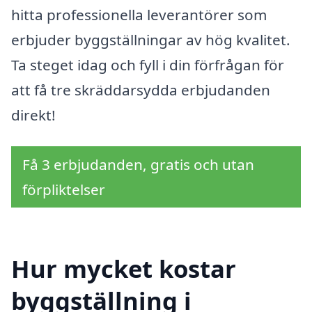
hitta professionella leverantörer som
erbjuder byggställningar av hög kvalitet.
Ta steget idag och fyll i din förfrågan för
att få tre skräddarsydda erbjudanden
direkt!
Få 3 erbjudanden, gratis och utan
förpliktelser
Hur mycket kostar
byggställning i