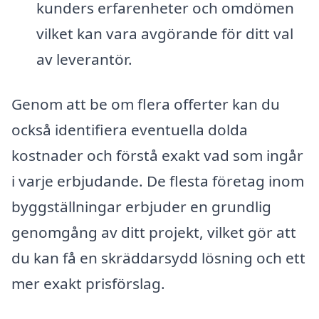
kunders erfarenheter och omdömen
vilket kan vara avgörande för ditt val
av leverantör.
Genom att be om flera offerter kan du
också identifiera eventuella dolda
kostnader och förstå exakt vad som ingår
i varje erbjudande. De flesta företag inom
byggställningar erbjuder en grundlig
genomgång av ditt projekt, vilket gör att
du kan få en skräddarsydd lösning och ett
mer exakt prisförslag.