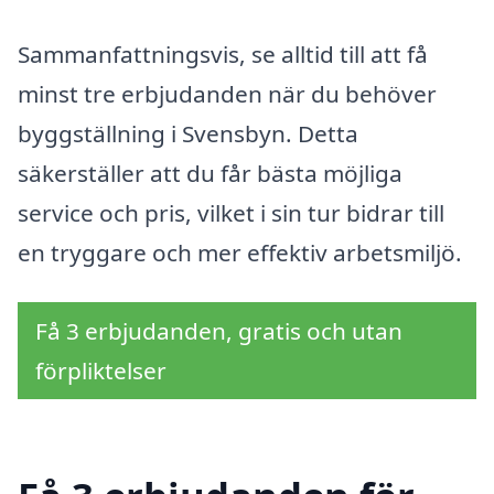
Sammanfattningsvis, se alltid till att få
minst tre erbjudanden när du behöver
byggställning i Svensbyn. Detta
säkerställer att du får bästa möjliga
service och pris, vilket i sin tur bidrar till
en tryggare och mer effektiv arbetsmiljö.
Få 3 erbjudanden, gratis och utan
förpliktelser