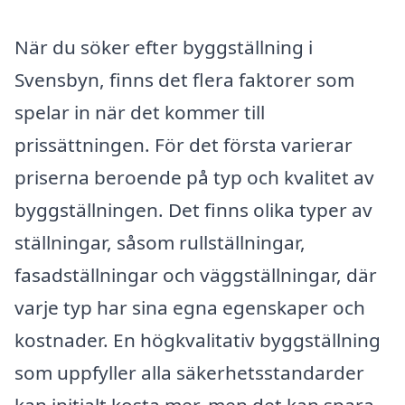
När du söker efter byggställning i
Svensbyn, finns det flera faktorer som
spelar in när det kommer till
prissättningen. För det första varierar
priserna beroende på typ och kvalitet av
byggställningen. Det finns olika typer av
ställningar, såsom rullställningar,
fasadställningar och väggställningar, där
varje typ har sina egna egenskaper och
kostnader. En högkvalitativ byggställning
som uppfyller alla säkerhetsstandarder