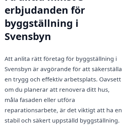
erbjudanden för
byggställning i
Svensbyn
Att anlita rätt företag för byggställning i
Svensbyn är avgörande för att säkerställa
en trygg och effektiv arbetsplats. Oavsett
om du planerar att renovera ditt hus,
måla fasaden eller utföra
reparationsarbete, är det viktigt att ha en
stabil och säkert uppställd byggställning.