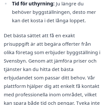
Tid för uthyrning:
Ju längre du
behöver byggställningen, desto mer
kan det kosta i det långa loppet.
Det bästa sättet att få en exakt
prisuppgift är att begära offerter från
olika företag som erbjuder byggställning i
Svensbyn. Genom att jämföra priser och
tjänster kan du hitta det bästa
erbjudandet som passar ditt behov. Vår
plattform hjälper dig att enkelt få kontakt
med professionella inom området, vilket
kan spara både tid och pengar. Tveka inte