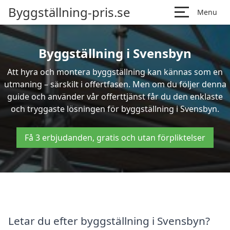
Byggställning-pris.se
Menu
Byggställning i Svensbyn
Att hyra och montera byggställning kan kännas som en
utmaning – särskilt i offertfasen. Men om du följer denna
guide och använder vår offerttjänst får du den enklaste
och tryggaste lösningen för byggställning i Svensbyn.
Få 3 erbjudanden, gratis och utan förpliktelser
Letar du efter byggställning i Svensbyn?