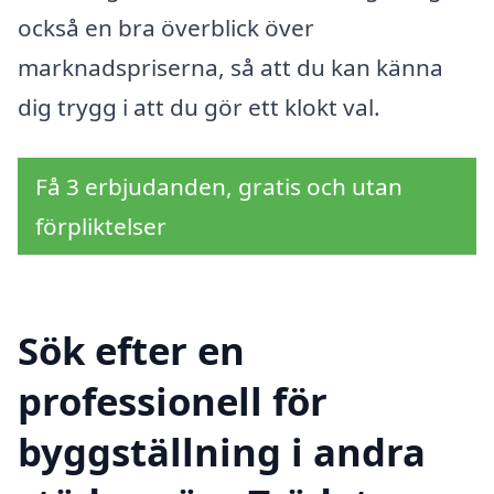
också en bra överblick över
marknadspriserna, så att du kan känna
dig trygg i att du gör ett klokt val.
Få 3 erbjudanden, gratis och utan
förpliktelser
Sök efter en
professionell för
byggställning i andra