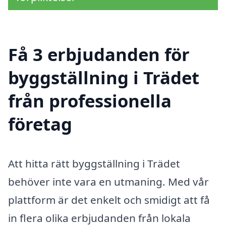
Få 3 erbjudanden för
byggställning i Trädet
från professionella
företag
Att hitta rätt byggställning i Trädet
behöver inte vara en utmaning. Med vår
plattform är det enkelt och smidigt att få
in flera olika erbjudanden från lokala