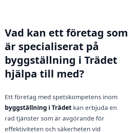
Vad kan ett företag som
är specialiserat på
byggställning i Trädet
hjälpa till med?
Ett företag med spetskompetens inom
byggställning i Trädet
kan erbjuda en
rad tjänster som är avgörande för
effektiviteten och säkerheten vid