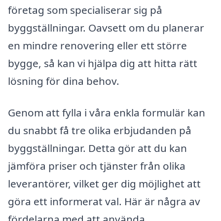
företag som specialiserar sig på
byggställningar. Oavsett om du planerar
en mindre renovering eller ett större
bygge, så kan vi hjälpa dig att hitta rätt
lösning för dina behov.
Genom att fylla i våra enkla formulär kan
du snabbt få tre olika erbjudanden på
byggställningar. Detta gör att du kan
jämföra priser och tjänster från olika
leverantörer, vilket ger dig möjlighet att
göra ett informerat val. Här är några av
fördelarna med att använda