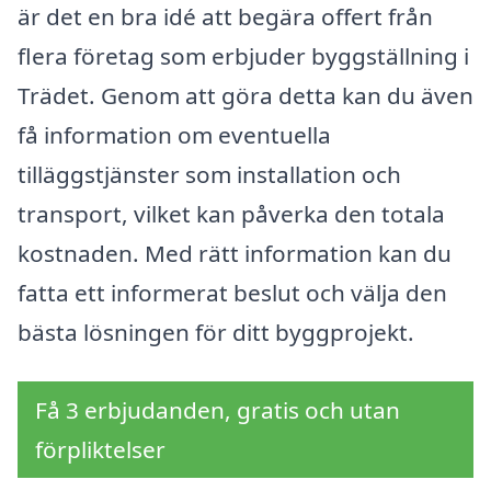
är det en bra idé att begära offert från
flera företag som erbjuder byggställning i
Trädet. Genom att göra detta kan du även
få information om eventuella
tilläggstjänster som installation och
transport, vilket kan påverka den totala
kostnaden. Med rätt information kan du
fatta ett informerat beslut och välja den
bästa lösningen för ditt byggprojekt.
Få 3 erbjudanden, gratis och utan
förpliktelser