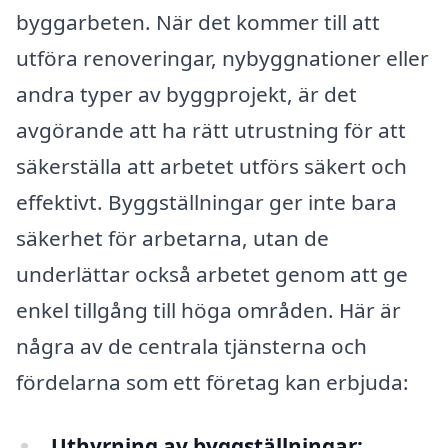
byggarbeten. När det kommer till att
utföra renoveringar, nybyggnationer eller
andra typer av byggprojekt, är det
avgörande att ha rätt utrustning för att
säkerställa att arbetet utförs säkert och
effektivt. Byggställningar ger inte bara
säkerhet för arbetarna, utan de
underlättar också arbetet genom att ge
enkel tillgång till höga områden. Här är
några av de centrala tjänsterna och
fördelarna som ett företag kan erbjuda:
Uthyrning av byggställningar: