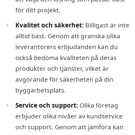
för ditt projekt.
Kvalitet och säkerhet:
Billigast är inte
alltid bäst. Genom att granska olika
leverantörers erbjudanden kan du
också bedöma kvaliteten på deras
produkter och tjänster, vilket är
avgörande för säkerheten på din
byggarbetsplats.
Service och support:
Olika företag
erbjuder olika nivåer av kundservice
och support. Genom att jämföra kan