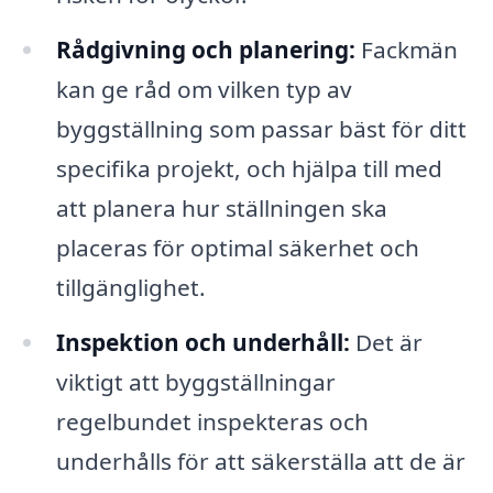
Rådgivning och planering:
Fackmän
kan ge råd om vilken typ av
byggställning som passar bäst för ditt
specifika projekt, och hjälpa till med
att planera hur ställningen ska
placeras för optimal säkerhet och
tillgänglighet.
Inspektion och underhåll:
Det är
viktigt att byggställningar
regelbundet inspekteras och
underhålls för att säkerställa att de är