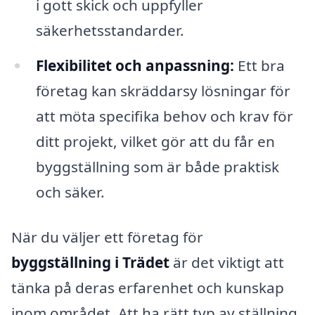
i gott skick och uppfyller
säkerhetsstandarder.
Flexibilitet och anpassning:
Ett bra
företag kan skräddarsy lösningar för
att möta specifika behov och krav för
ditt projekt, vilket gör att du får en
byggställning som är både praktisk
och säker.
När du väljer ett företag för
byggställning i Trädet
är det viktigt att
tänka på deras erfarenhet och kunskap
inom området. Att ha rätt typ av ställning