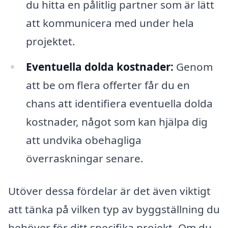
du hitta en pålitlig partner som är lätt
att kommunicera med under hela
projektet.
Eventuella dolda kostnader:
Genom
att be om flera offerter får du en
chans att identifiera eventuella dolda
kostnader, något som kan hjälpa dig
att undvika obehagliga
överraskningar senare.
Utöver dessa fördelar är det även viktigt
att tänka på vilken typ av byggställning du
behöver för ditt specifika projekt. Om du