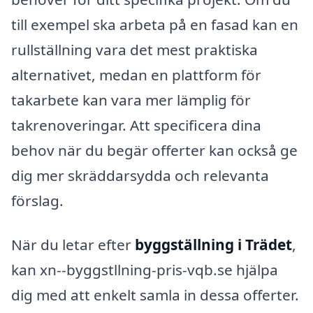
till exempel ska arbeta på en fasad kan en
rullställning vara det mest praktiska
alternativet, medan en plattform för
takarbete kan vara mer lämplig för
takrenoveringar. Att specificera dina
behov när du begär offerter kan också ge
dig mer skräddarsydda och relevanta
förslag.
När du letar efter
byggställning i Trädet
,
kan xn--byggstllning-pris-vqb.se hjälpa
dig med att enkelt samla in dessa offerter.