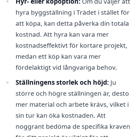
Hyr- eller köpoption:
Om du väljer att
hyra byggställning i Trädet i stället för
att köpa, kan detta påverka din totala
kostnad. Att hyra kan vara mer
kostnadseffektivt för kortare projekt,
medan ett köp kan vara mer
fördelaktigt vid långvariga behov.
Ställningens storlek och höjd:
Ju
större och högre ställningen är, desto
mer material och arbete krävs, vilket i
sin tur kan öka kostnaden. Att
noggrant bedöma de specifika kraven