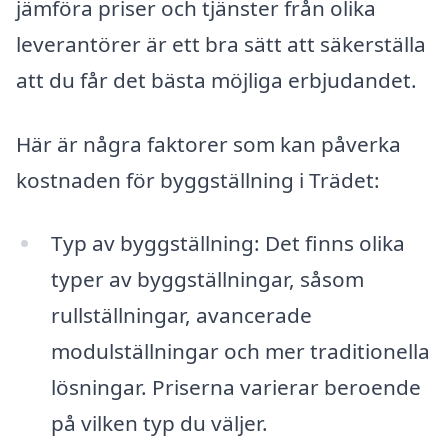
jämföra priser och tjänster från olika
leverantörer är ett bra sätt att säkerställa
att du får det bästa möjliga erbjudandet.
Här är några faktorer som kan påverka
kostnaden för byggställning i Trädet:
Typ av byggställning: Det finns olika
typer av byggställningar, såsom
rullställningar, avancerade
modulställningar och mer traditionella
lösningar. Priserna varierar beroende
på vilken typ du väljer.