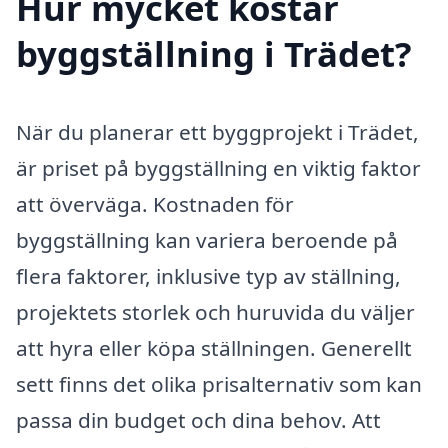
Hur mycket kostar
byggställning i Trädet?
När du planerar ett byggprojekt i Trädet,
är priset på byggställning en viktig faktor
att överväga. Kostnaden för
byggställning kan variera beroende på
flera faktorer, inklusive typ av ställning,
projektets storlek och huruvida du väljer
att hyra eller köpa ställningen. Generellt
sett finns det olika prisalternativ som kan
passa din budget och dina behov. Att