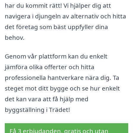
har du kommit rätt! Vi hjälper dig att
navigera i djungeln av alternativ och hitta
det företag som bäst uppfyller dina
behov.
Genom vår plattform kan du enkelt
jämföra olika offerter och hitta
professionella hantverkare nära dig. Ta
steget mot ditt bygge och se hur enkelt
det kan vara att få hjälp med
byggställning i Trädet!
Få 3 erbjudanden, gratis och utan