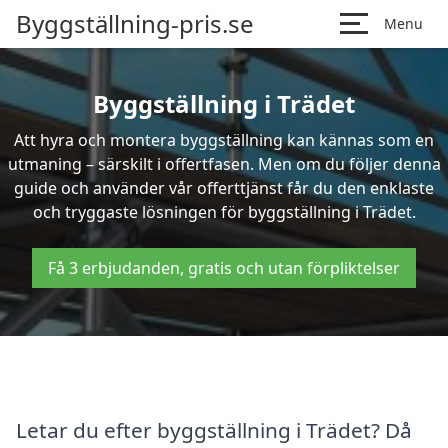
Byggställning-pris.se
Menu
Byggställning i Trädet
Att hyra och montera byggställning kan kännas som en
utmaning – särskilt i offertfasen. Men om du följer denna
guide och använder vår offerttjänst får du den enklaste
och tryggaste lösningen för byggställning i Trädet.
Få 3 erbjudanden, gratis och utan förpliktelser
Letar du efter byggställning i Trädet? Då