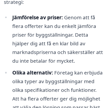
strategi:
Jämförelse av priser:
Genom att få
flera offerter kan du enkelt jämföra
priser för byggställningar. Detta
hjälper dig att få en klar bild av
marknadspriserna och säkerställer att
du inte betalar för mycket.
Olika alternativ:
Företag kan erbjuda
olika typer av byggställningar med
olika specifikationer och funktioner.
Att ha flera offerter ger dig möjlighet
att välja den lösning som passar bäst