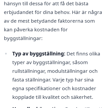
hänsyn till dessa för att få det bästa
erbjudandet för dina behov. Här är några
av de mest betydande faktorerna som
kan påverka kostnaden för
byggställningar:
Typ av byggställning:
Det finns olika
typer av byggställningar, såsom
rullställningar, modulställningar och
fasta ställningar. Varje typ har sina
egna specifikationer och kostnader
kopplade till kvalitet och säkerhet.