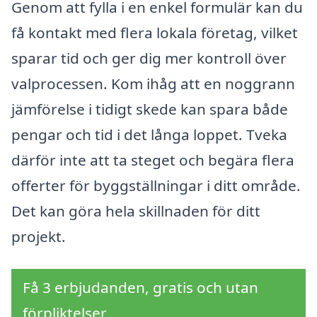
Genom att fylla i en enkel formulär kan du
få kontakt med flera lokala företag, vilket
sparar tid och ger dig mer kontroll över
valprocessen. Kom ihåg att en noggrann
jämförelse i tidigt skede kan spara både
pengar och tid i det långa loppet. Tveka
därför inte att ta steget och begära flera
offerter för byggställningar i ditt område.
Det kan göra hela skillnaden för ditt
projekt.
Få 3 erbjudanden, gratis och utan
förpliktelser