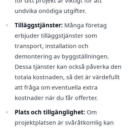
för ditt projekt är viktigt för att
undvika onödiga utgifter.
Tilläggstjänster:
Många företag
erbjuder tilläggstjänster som
transport, installation och
demontering av byggställningen.
Dessa tjänster kan också påverka den
totala kostnaden, så det är värdefullt
att fråga om eventuella extra
kostnader när du får offerter.
Plats och tillgänglighet:
Om
projektplatsen är svåråtkomlig kan