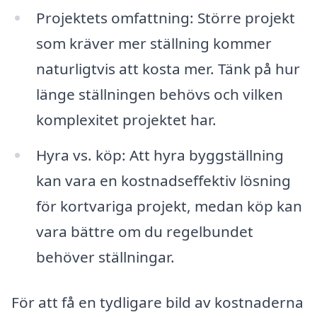
Projektets omfattning: Större projekt
som kräver mer ställning kommer
naturligtvis att kosta mer. Tänk på hur
länge ställningen behövs och vilken
komplexitet projektet har.
Hyra vs. köp: Att hyra byggställning
kan vara en kostnadseffektiv lösning
för kortvariga projekt, medan köp kan
vara bättre om du regelbundet
behöver ställningar.
För att få en tydligare bild av kostnaderna