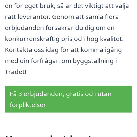
en för eget bruk, så är det viktigt att välja
rätt leverantör. Genom att samla flera
erbjudanden försäkrar du dig om en
konkurrenskraftig pris och hög kvalitet.
Kontakta oss idag för att komma igång
med din förfrågan om byggställning i
Trädet!
Få 3 erbjudanden, gratis och utan
förpliktelser