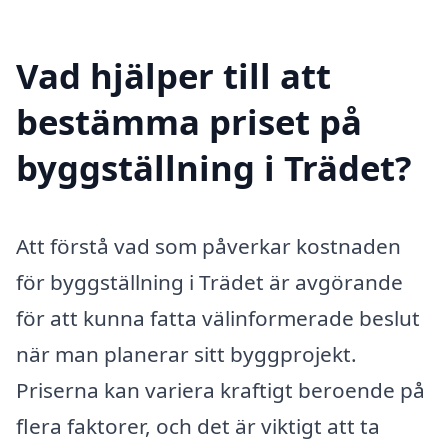
Vad hjälper till att
bestämma priset på
byggställning i Trädet?
Att förstå vad som påverkar kostnaden
för byggställning i Trädet är avgörande
för att kunna fatta välinformerade beslut
när man planerar sitt byggprojekt.
Priserna kan variera kraftigt beroende på
flera faktorer, och det är viktigt att ta