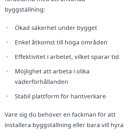
byggställning:
Ökad säkerhet under bygget
Enkel åtkomst till höga områden
Effektivitet i arbetet, vilket sparar tid
Möjlighet att arbeta i olika
väderförhållanden
Stabil plattform för hantverkare
Vare sig du behöver en fackman för att
installera byggställning eller bara vill hyra