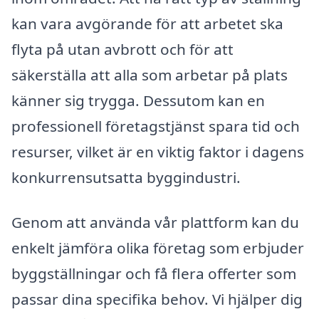
kan vara avgörande för att arbetet ska
flyta på utan avbrott och för att
säkerställa att alla som arbetar på plats
känner sig trygga. Dessutom kan en
professionell företagstjänst spara tid och
resurser, vilket är en viktig faktor i dagens
konkurrensutsatta byggindustri.
Genom att använda vår plattform kan du
enkelt jämföra olika företag som erbjuder
byggställningar och få flera offerter som
passar dina specifika behov. Vi hjälper dig