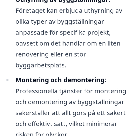
Företaget kan erbjuda uthyrning av
olika typer av byggställningar
anpassade för specifika projekt,
oavsett om det handlar om en liten
renovering eller en stor
byggarbetsplats.
Montering och demontering:
Professionella tjänster för montering
och demontering av byggställningar
säkerställer att allt görs på ett säkert
och effektivt sätt, vilket minimerar
risken för olyckor.