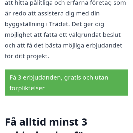
att hitta pålitliga och erfarna företag som
är redo att assistera dig med din
byggställning i Trädet. Det ger dig
möjlighet att fatta ett välgrundat beslut
och att få det bästa möjliga erbjudandet
för ditt projekt.
Få 3 erbjudanden, gratis och utan
förpliktelser
Få alltid minst 3