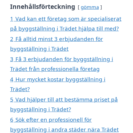
Innehållsförteckning
gömma
1
Vad kan ett företag som är specialiserat
på byggställning i Trädet hjälpa till med?
2
Få alltid minst 3 erbjudanden för
byggställning i Trädet
3
Få 3 erbjudanden för byggställning i
Trädet från professionella företag
4
Hur mycket kostar byggställning i
Trädet?
5
Vad hjälper till att bestämma priset på
byggställning i Trädet?
6
Sök efter en professionell för
byggställning i andra städer nära Trädet