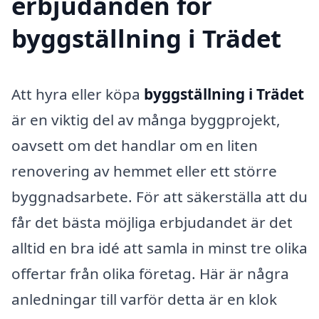
erbjudanden för
byggställning i Trädet
Att hyra eller köpa
byggställning i Trädet
är en viktig del av många byggprojekt,
oavsett om det handlar om en liten
renovering av hemmet eller ett större
byggnadsarbete. För att säkerställa att du
får det bästa möjliga erbjudandet är det
alltid en bra idé att samla in minst tre olika
offertar från olika företag. Här är några
anledningar till varför detta är en klok