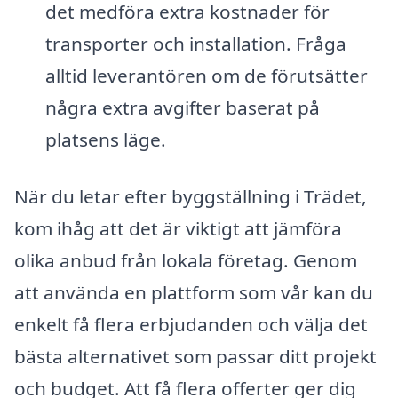
det medföra extra kostnader för
transporter och installation. Fråga
alltid leverantören om de förutsätter
några extra avgifter baserat på
platsens läge.
När du letar efter byggställning i Trädet,
kom ihåg att det är viktigt att jämföra
olika anbud från lokala företag. Genom
att använda en plattform som vår kan du
enkelt få flera erbjudanden och välja det
bästa alternativet som passar ditt projekt
och budget. Att få flera offerter ger dig