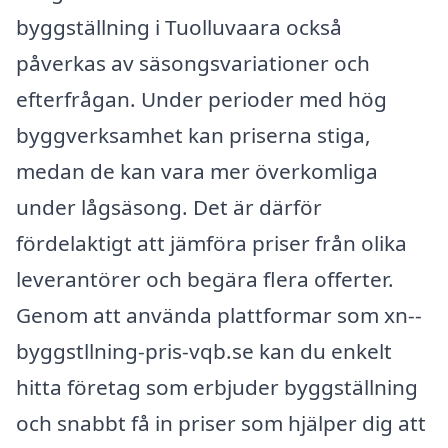
byggställning i Tuolluvaara också
påverkas av säsongsvariationer och
efterfrågan. Under perioder med hög
byggverksamhet kan priserna stiga,
medan de kan vara mer överkomliga
under lågsäsong. Det är därför
fördelaktigt att jämföra priser från olika
leverantörer och begära flera offerter.
Genom att använda plattformar som xn--
byggstllning-pris-vqb.se kan du enkelt
hitta företag som erbjuder byggställning
och snabbt få in priser som hjälper dig att