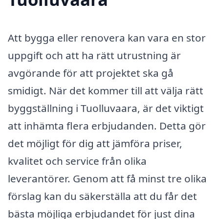
Att bygga eller renovera kan vara en stor
uppgift och att ha rätt utrustning är
avgörande för att projektet ska gå
smidigt. När det kommer till att välja rätt
byggställning i Tuolluvaara, är det viktigt
att inhämta flera erbjudanden. Detta gör
det möjligt för dig att jämföra priser,
kvalitet och service från olika
leverantörer. Genom att få minst tre olika
förslag kan du säkerställa att du får det
bästa möjliga erbjudandet för just dina