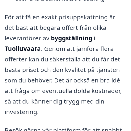
För att få en exakt prisuppskattning är
det bäst att begära offert från olika
leverantörer av
byggställning i
Tuolluvaara
. Genom att jämföra flera
offerter kan du säkerställa att du får det
bästa priset och den kvalitet på tjänsten
som du behöver. Det är också en bra idé
att fråga om eventuella dolda kostnader,
så att du känner dig trygg med din
investering.
Besök gärna vår plattform för att snabbt