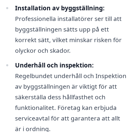
Installation av byggställning:
Professionella installatörer ser till att
byggställningen sätts upp på ett
korrekt sätt, vilket minskar risken för
olyckor och skador.
Underhåll och inspektion:
Regelbundet underhåll och Inspektion
av byggställningen är viktigt för att
säkerställa dess hållfasthet och
funktionalitet. Företag kan erbjuda
serviceavtal för att garantera att allt
är i ordning.