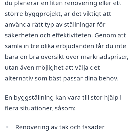
du planerar en liten renovering eller ett
större byggprojekt, är det viktigt att
använda rätt typ av ställningar för
säkerheten och effektiviteten. Genom att
samla in tre olika erbjudanden får du inte
bara en bra översikt över marknadspriser,
utan även möjlighet att välja det
alternativ som bäst passar dina behov.
En byggställning kan vara till stor hjälp i
flera situationer, såsom:
Renovering av tak och fasader