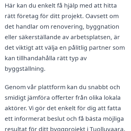
Här kan du enkelt få hjälp med att hitta
rätt företag för ditt projekt. Oavsett om
det handlar om renovering, byggnation
eller säkerställande av arbetsplatsen, är
det viktigt att välja en pålitlig partner som
kan tillhandahålla rätt typ av
byggställning.
Genom vår plattform kan du snabbt och
smidigt jämföra offerter från olika lokala
aktörer. Vi gör det enkelt för dig att fatta
ett informerat beslut och få bästa möjliga
resultat för ditt byggprojekt i Tuolluvaara.