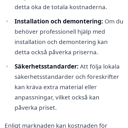
detta öka de totala kostnaderna.
Installation och demontering:
Om du
behöver professionell hjälp med
installation och demontering kan
detta också påverka priserna.
Säkerhetsstandarder:
Att följa lokala
säkerhetsstandarder och föreskrifter
kan kräva extra material eller
anpassningar, vilket också kan
påverka priset.
Enligt marknaden kan kostnaden för