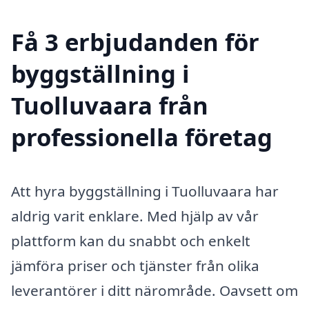
Få 3 erbjudanden för
byggställning i
Tuolluvaara från
professionella företag
Att hyra byggställning i Tuolluvaara har
aldrig varit enklare. Med hjälp av vår
plattform kan du snabbt och enkelt
jämföra priser och tjänster från olika
leverantörer i ditt närområde. Oavsett om