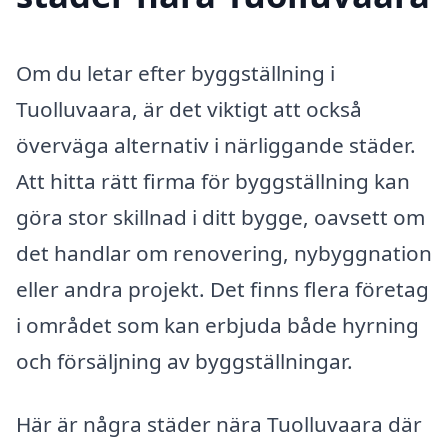
Om du letar efter byggställning i
Tuolluvaara, är det viktigt att också
överväga alternativ i närliggande städer.
Att hitta rätt firma för byggställning kan
göra stor skillnad i ditt bygge, oavsett om
det handlar om renovering, nybyggnation
eller andra projekt. Det finns flera företag
i området som kan erbjuda både hyrning
och försäljning av byggställningar.
Här är några städer nära Tuolluvaara där