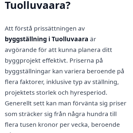
Tuolluvaara?
Att förstå prissättningen av
byggställning i Tuolluvaara
är
avgörande för att kunna planera ditt
byggprojekt effektivt. Priserna på
byggställningar kan variera beroende på
flera faktorer, inklusive typ av ställning,
projektets storlek och hyresperiod.
Generellt sett kan man förvänta sig priser
som sträcker sig från några hundra till
flera tusen kronor per vecka, beroende