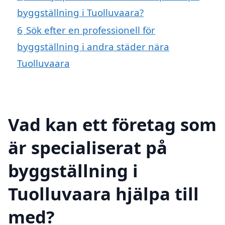
byggställning i Tuolluvaara?
6
Sök efter en professionell för
byggställning i andra städer nära
Tuolluvaara
Vad kan ett företag som
är specialiserat på
byggställning i
Tuolluvaara hjälpa till
med?