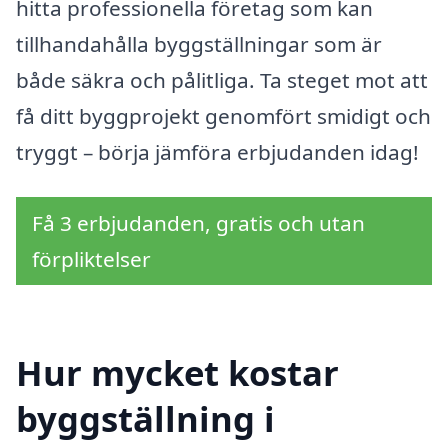
hitta professionella företag som kan
tillhandahålla byggställningar som är
både säkra och pålitliga. Ta steget mot att
få ditt byggprojekt genomfört smidigt och
tryggt – börja jämföra erbjudanden idag!
Få 3 erbjudanden, gratis och utan
förpliktelser
Hur mycket kostar
byggställning i