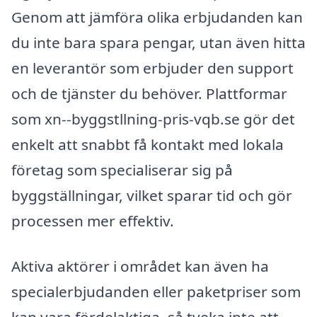
Genom att jämföra olika erbjudanden kan
du inte bara spara pengar, utan även hitta
en leverantör som erbjuder den support
och de tjänster du behöver. Plattformar
som xn--byggstllning-pris-vqb.se gör det
enkelt att snabbt få kontakt med lokala
företag som specialiserar sig på
byggställningar, vilket sparar tid och gör
processen mer effektiv.
Aktiva aktörer i området kan även ha
specialerbjudanden eller paketpriser som
kan vara fördelaktiga, så tveka inte att