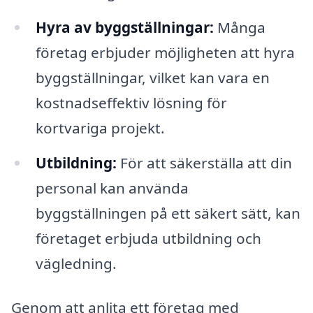
Hyra av byggställningar:
Många
företag erbjuder möjligheten att hyra
byggställningar, vilket kan vara en
kostnadseffektiv lösning för
kortvariga projekt.
Utbildning:
För att säkerställa att din
personal kan använda
byggställningen på ett säkert sätt, kan
företaget erbjuda utbildning och
vägledning.
Genom att anlita ett företag med