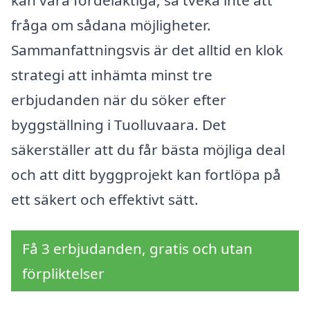
fråga om sådana möjligheter.
Sammanfattningsvis är det alltid en klok
strategi att inhämta minst tre
erbjudanden när du söker efter
byggställning i Tuolluvaara. Det
säkerställer att du får bästa möjliga deal
och att ditt byggprojekt kan fortlöpa på
ett säkert och effektivt sätt.
Få 3 erbjudanden, gratis och utan
förpliktelser