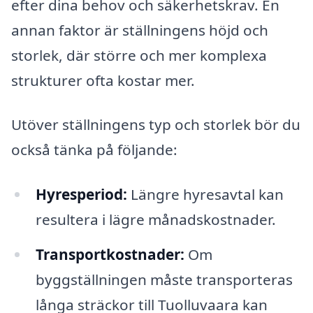
efter dina behov och säkerhetskrav. En
annan faktor är ställningens höjd och
storlek, där större och mer komplexa
strukturer ofta kostar mer.
Utöver ställningens typ och storlek bör du
också tänka på följande:
Hyresperiod:
Längre hyresavtal kan
resultera i lägre månadskostnader.
Transportkostnader:
Om
byggställningen måste transporteras
långa sträckor till Tuolluvaara kan