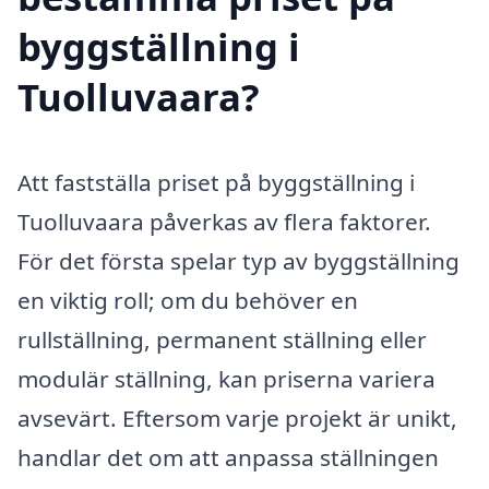
byggställning i
Tuolluvaara?
Att fastställa priset på byggställning i
Tuolluvaara påverkas av flera faktorer.
För det första spelar typ av byggställning
en viktig roll; om du behöver en
rullställning, permanent ställning eller
modulär ställning, kan priserna variera
avsevärt. Eftersom varje projekt är unikt,
handlar det om att anpassa ställningen