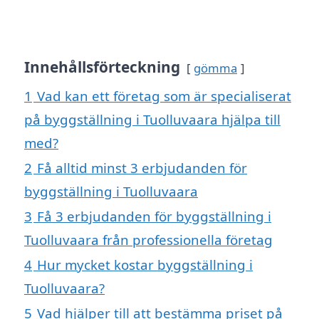
Innehållsförteckning
gömma
1
Vad kan ett företag som är specialiserat
på byggställning i Tuolluvaara hjälpa till
med?
2
Få alltid minst 3 erbjudanden för
byggställning i Tuolluvaara
3
Få 3 erbjudanden för byggställning i
Tuolluvaara från professionella företag
4
Hur mycket kostar byggställning i
Tuolluvaara?
5
Vad hjälper till att bestämma priset på