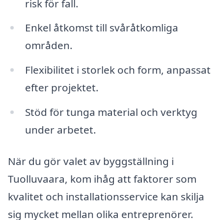
risk för fall.
Enkel åtkomst till svåråtkomliga
områden.
Flexibilitet i storlek och form, anpassat
efter projektet.
Stöd för tunga material och verktyg
under arbetet.
När du gör valet av byggställning i
Tuolluvaara, kom ihåg att faktorer som
kvalitet och installationsservice kan skilja
sig mycket mellan olika entreprenörer.