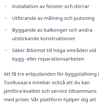
Installation av fönster och dörrar
Utförande av målning och putsning
Byggande av balkonger och andra
utstickande konstruktioner
Säker åtkomst till höga områden vid
bygg- eller reparationsarbeten
Att få tre erbjudanden för byggställning i
Tuolluvaara innebär också att du kan
jämföra kvalitet och service tillsammans
med priser. Vår plattform hjälper dig att