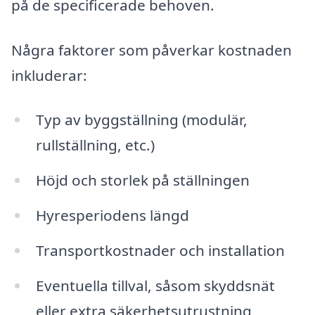
på de specificerade behoven.
Några faktorer som påverkar kostnaden
inkluderar:
Typ av byggställning (modulär,
rullställning, etc.)
Höjd och storlek på ställningen
Hyresperiodens längd
Transportkostnader och installation
Eventuella tillval, såsom skyddsnät
eller extra säkerhetsutrustning