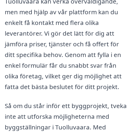
Tuolluvaara kan verka överväldigande,
men med hjälp av vår plattform kan du
enkelt få kontakt med flera olika
leverantörer. Vi gör det lätt för dig att
jämföra priser, tjänster och få offert för
ditt specifika behov. Genom att fylla i en
enkel formulär får du snabbt svar från
olika företag, vilket ger dig möjlighet att
fatta det bästa beslutet för ditt projekt.
Så om du står inför ett byggprojekt, tveka
inte att utforska möjligheterna med
byggställningar i Tuolluvaara. Med