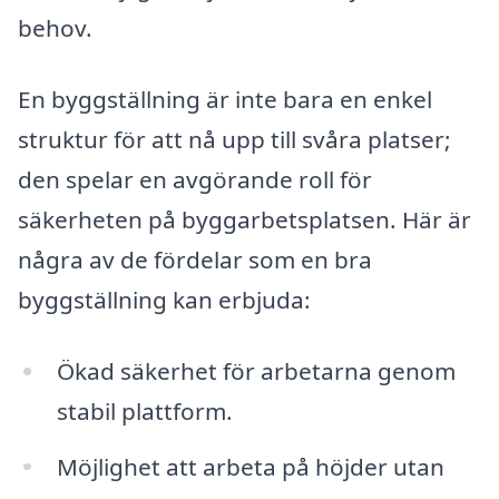
behov.
En byggställning är inte bara en enkel
struktur för att nå upp till svåra platser;
den spelar en avgörande roll för
säkerheten på byggarbetsplatsen. Här är
några av de fördelar som en bra
byggställning kan erbjuda:
Ökad säkerhet för arbetarna genom
stabil plattform.
Möjlighet att arbeta på höjder utan