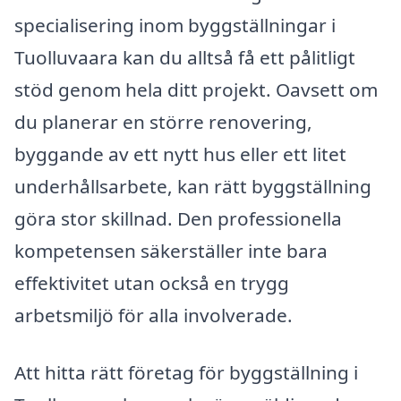
specialisering inom byggställningar i
Tuolluvaara kan du alltså få ett pålitligt
stöd genom hela ditt projekt. Oavsett om
du planerar en större renovering,
byggande av ett nytt hus eller ett litet
underhållsarbete, kan rätt byggställning
göra stor skillnad. Den professionella
kompetensen säkerställer inte bara
effektivitet utan också en trygg
arbetsmiljö för alla involverade.
Att hitta rätt företag för byggställning i