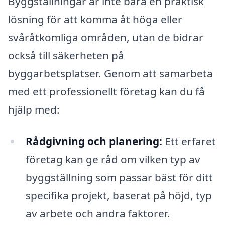
Byggställningar är inte bara en praktisk
lösning för att komma åt höga eller
svåråtkomliga områden, utan de bidrar
också till säkerheten på
byggarbetsplatser. Genom att samarbeta
med ett professionellt företag kan du få
hjälp med:
Rådgivning och planering:
Ett erfaret
företag kan ge råd om vilken typ av
byggställning som passar bäst för ditt
specifika projekt, baserat på höjd, typ
av arbete och andra faktorer.