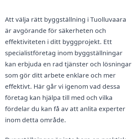
Att välja rätt byggställning i Tuolluvaara
är avgörande för säkerheten och
effektiviteten i ditt byggprojekt. Ett
specialistföretag inom byggställningar
kan erbjuda en rad tjänster och lösningar
som gör ditt arbete enklare och mer
effektivt. Här går vi igenom vad dessa
företag kan hjälpa till med och vilka
fördelar du kan få av att anlita experter
inom detta område.