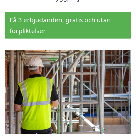
Få 3 erbjudanden, gratis och utan
förpliktelser