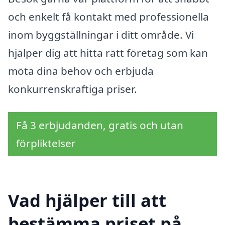
och enkelt få kontakt med professionella
inom byggställningar i ditt område. Vi
hjälper dig att hitta rätt företag som kan
möta dina behov och erbjuda
konkurrenskraftiga priser.
Få 3 erbjudanden, gratis och utan
förpliktelser
Vad hjälper till att
bestämma priset på