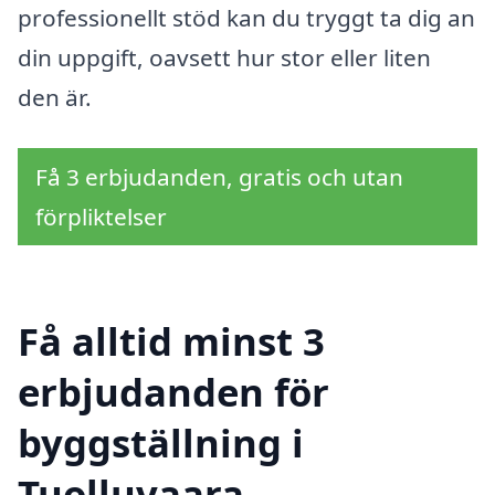
professionellt stöd kan du tryggt ta dig an
din uppgift, oavsett hur stor eller liten
den är.
Få 3 erbjudanden, gratis och utan
förpliktelser
Få alltid minst 3
erbjudanden för
byggställning i
Tuolluvaara