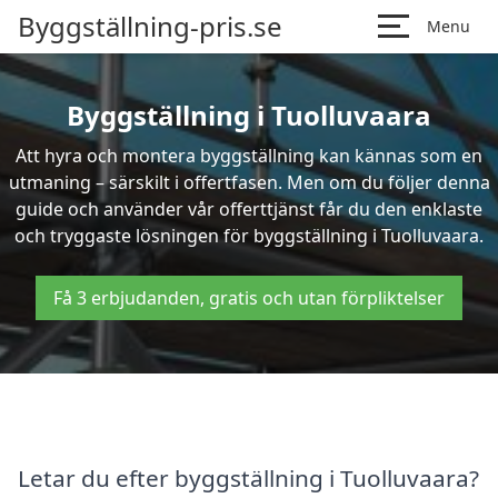
Byggställning-pris.se
Menu
Byggställning i Tuolluvaara
Att hyra och montera byggställning kan kännas som en
utmaning – särskilt i offertfasen. Men om du följer denna
guide och använder vår offerttjänst får du den enklaste
och tryggaste lösningen för byggställning i Tuolluvaara.
Få 3 erbjudanden, gratis och utan förpliktelser
Letar du efter byggställning i Tuolluvaara?