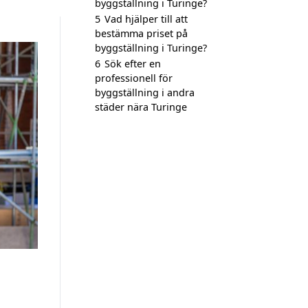
byggställning i Turinge?
5
Vad hjälper till att
bestämma priset på
byggställning i Turinge?
6
Sök efter en
professionell för
byggställning i andra
städer nära Turinge