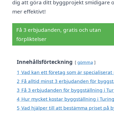
dig att göra ditt byggprojekt smidigare 
mer effektivt!
Få 3 erbjudanden, gratis och utan
förpliktelser
Innehållsförteckning
gömma
1
Vad kan ett företag som är specialiserat 
2
Få alltid minst 3 erbjudanden för byggst
3
Få 3 erbjudanden för byggställning i Tur
4
Hur mycket kostar byggställning i Turin
5
Vad hjälper till att bestämma priset på b