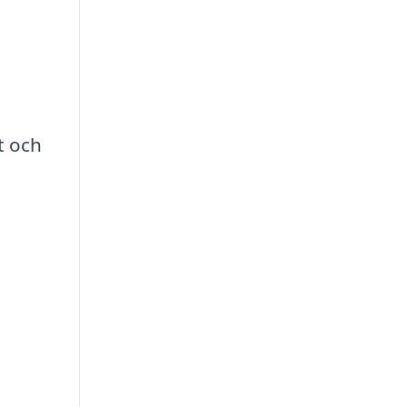
t och