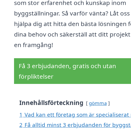
som stor erfarenhet och kunskap inom
byggställningar. Så varför vänta? Låt oss
hjälpa dig att hitta den bästa lösningen f
dina behov och säkerställ att ditt projekt 
en framgång!
Få 3 erbjudanden, gratis och utan
förpliktelser
Innehållsförteckning
gömma
1
Vad kan ett företag som är specialiserat
2
Få alltid minst 3 erbjudanden för byggs