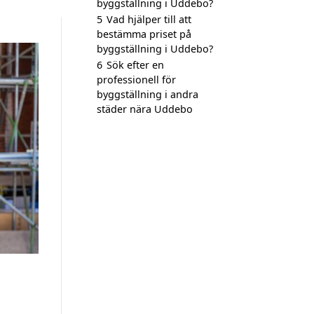
byggställning i Uddebo?
5
Vad hjälper till att
bestämma priset på
byggställning i Uddebo?
6
Sök efter en
professionell för
byggställning i andra
städer nära Uddebo