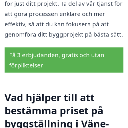
för just ditt projekt. Ta del av vår tjänst för
att göra processen enklare och mer
effektiv, så att du kan fokusera på att
genomföra ditt byggprojekt på bästa sätt.
Få 3 erbjudanden, gratis och utan
förpliktelser
Vad hjälper till att
bestämma priset på
byggställning i Väne-