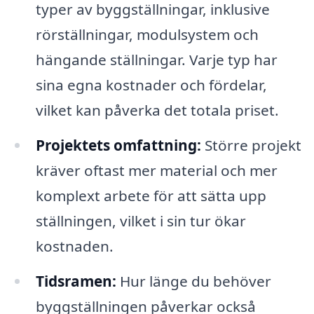
typer av byggställningar, inklusive
rörställningar, modulsystem och
hängande ställningar. Varje typ har
sina egna kostnader och fördelar,
vilket kan påverka det totala priset.
Projektets omfattning:
Större projekt
kräver oftast mer material och mer
komplext arbete för att sätta upp
ställningen, vilket i sin tur ökar
kostnaden.
Tidsramen:
Hur länge du behöver
byggställningen påverkar också