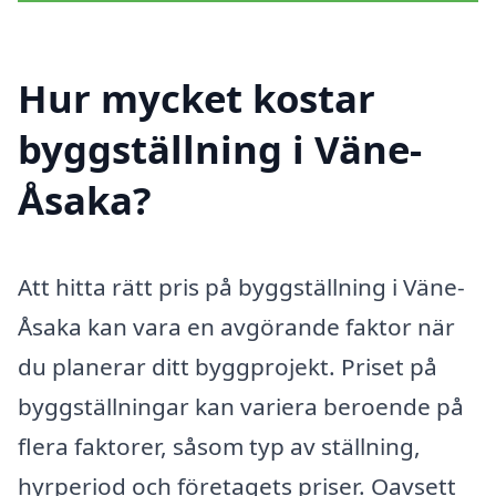
Hur mycket kostar
byggställning i Väne-
Åsaka?
Att hitta rätt pris på byggställning i Väne-
Åsaka kan vara en avgörande faktor när
du planerar ditt byggprojekt. Priset på
byggställningar kan variera beroende på
flera faktorer, såsom typ av ställning,
hyrperiod och företagets priser. Oavsett