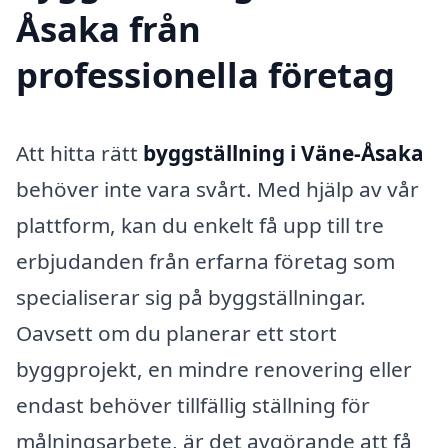
Åsaka från
professionella företag
Att hitta rätt
byggställning i Väne-Åsaka
behöver inte vara svårt. Med hjälp av vår
plattform, kan du enkelt få upp till tre
erbjudanden från erfarna företag som
specialiserar sig på byggställningar.
Oavsett om du planerar ett stort
byggprojekt, en mindre renovering eller
endast behöver tillfällig ställning för
målningsarbete, är det avgörande att få