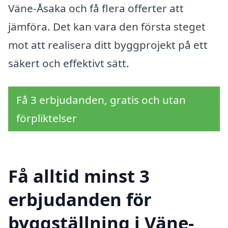
Väne-Åsaka och få flera offerter att
jämföra. Det kan vara den första steget
mot att realisera ditt byggprojekt på ett
säkert och effektivt sätt.
Få 3 erbjudanden, gratis och utan
förpliktelser
Få alltid minst 3
erbjudanden för
byggställning i Väne-