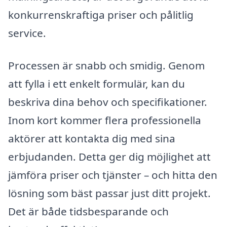
konkurrenskraftiga priser och pålitlig
service.
Processen är snabb och smidig. Genom
att fylla i ett enkelt formulär, kan du
beskriva dina behov och specifikationer.
Inom kort kommer flera professionella
aktörer att kontakta dig med sina
erbjudanden. Detta ger dig möjlighet att
jämföra priser och tjänster – och hitta den
lösning som bäst passar just ditt projekt.
Det är både tidsbesparande och