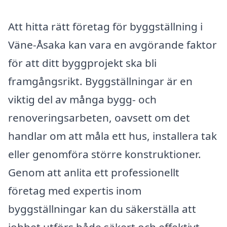
Att hitta rätt företag för byggställning i
Väne-Åsaka kan vara en avgörande faktor
för att ditt byggprojekt ska bli
framgångsrikt. Byggställningar är en
viktig del av många bygg- och
renoveringsarbeten, oavsett om det
handlar om att måla ett hus, installera tak
eller genomföra större konstruktioner.
Genom att anlita ett professionellt
företag med expertis inom
byggställningar kan du säkerställa att
jobbet utförs både säkert och effektivt.