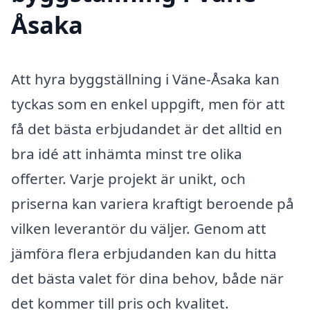
Åsaka
Att hyra byggställning i Väne-Åsaka kan
tyckas som en enkel uppgift, men för att
få det bästa erbjudandet är det alltid en
bra idé att inhämta minst tre olika
offerter. Varje projekt är unikt, och
priserna kan variera kraftigt beroende på
vilken leverantör du väljer. Genom att
jämföra flera erbjudanden kan du hitta
det bästa valet för dina behov, både när
det kommer till pris och kvalitet.