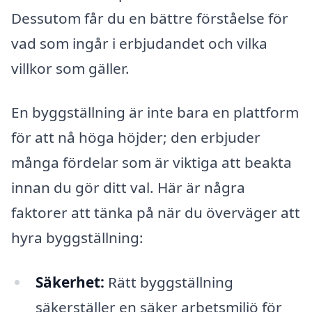
Dessutom får du en bättre förståelse för
vad som ingår i erbjudandet och vilka
villkor som gäller.
En byggställning är inte bara en plattform
för att nå höga höjder; den erbjuder
många fördelar som är viktiga att beakta
innan du gör ditt val. Här är några
faktorer att tänka på när du överväger att
hyra byggställning:
Säkerhet:
Rätt byggställning
säkerställer en säker arbetsmiljö för