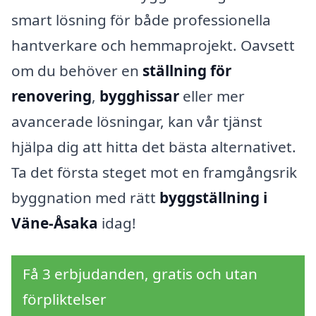
smart lösning för både professionella
hantverkare och hemmaprojekt. Oavsett
om du behöver en
ställning för
renovering
,
bygghissar
eller mer
avancerade lösningar, kan vår tjänst
hjälpa dig att hitta det bästa alternativet.
Ta det första steget mot en framgångsrik
byggnation med rätt
byggställning i
Väne-Åsaka
idag!
Få 3 erbjudanden, gratis och utan
förpliktelser