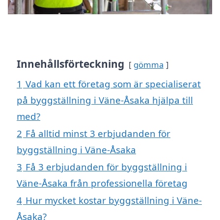
Innehållsförteckning
gömma
1
Vad kan ett företag som är specialiserat
på byggställning i Väne-Åsaka hjälpa till
med?
2
Få alltid minst 3 erbjudanden för
byggställning i Väne-Åsaka
3
Få 3 erbjudanden för byggställning i
Väne-Åsaka från professionella företag
4
Hur mycket kostar byggställning i Väne-
Åsaka?