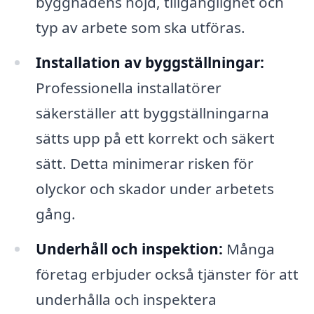
byggnadens höjd, tillgänglighet och
typ av arbete som ska utföras.
Installation av byggställningar:
Professionella installatörer
säkerställer att byggställningarna
sätts upp på ett korrekt och säkert
sätt. Detta minimerar risken för
olyckor och skador under arbetets
gång.
Underhåll och inspektion:
Många
företag erbjuder också tjänster för att
underhålla och inspektera