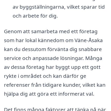
av byggställningarna, vilket sparar tid
och arbete för dig.
Genom att samarbeta med ett företag
som har lokal kännedom om Väne-Åsaka
kan du dessutom förvänta dig snabbare
service och anpassade lösningar. Många
av dessa företag har byggt upp ett gott
rykte i området och kan därför ge
referenser från tidigare kunder, vilket kan
hjälpa dig att göra ett informerat val.
Det finns många faktorer att tänka på när