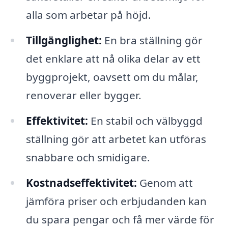
alla som arbetar på höjd.
Tillgänglighet:
En bra ställning gör
det enklare att nå olika delar av ett
byggprojekt, oavsett om du målar,
renoverar eller bygger.
Effektivitet:
En stabil och välbyggd
ställning gör att arbetet kan utföras
snabbare och smidigare.
Kostnadseffektivitet:
Genom att
jämföra priser och erbjudanden kan
du spara pengar och få mer värde för