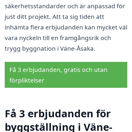
säkerhetsstandarder och är anpassad för
just ditt projekt. Att ta sig tiden att
inhämta flera erbjudanden kan mycket väl
vara nyckeln till en framgångsrik och
trygg byggnation i Väne-Åsaka.
Få 3 erbjudanden, gratis och utan
förpliktelser
Få 3 erbjudanden för
byggställning i Väne-