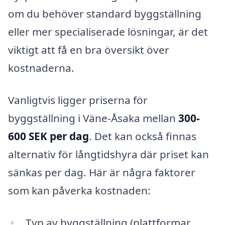
om du behöver standard byggställning
eller mer specialiserade lösningar, är det
viktigt att få en bra översikt över
kostnaderna.
Vanligtvis ligger priserna för
byggställning i Väne-Åsaka mellan
300-
600 SEK per dag
. Det kan också finnas
alternativ för långtidshyra där priset kan
sänkas per dag. Här är några faktorer
som kan påverka kostnaden:
Typ av byggställning (plattformar,