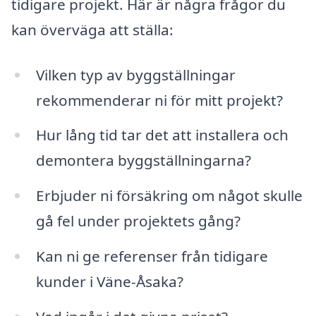
tidigare projekt. Här är några frågor du
kan överväga att ställa:
Vilken typ av byggställningar
rekommenderar ni för mitt projekt?
Hur lång tid tar det att installera och
demontera byggställningarna?
Erbjuder ni försäkring om något skulle
gå fel under projektets gång?
Kan ni ge referenser från tidigare
kunder i Väne-Åsaka?