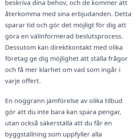
beskriva dina behov, och de kommer att
återkomma med sina erbjudanden. Detta
sparar tid och gör det möjligt för dig att
göra en välinformerad beslutsprocess.
Dessutom kan direktkontakt med olika
företag ge dig möjlighet att ställa frågor
och få mer klarhet om vad som ingår i
varje offert.
En noggrann jämförelse av olika tilbud
gör att du inte bara kan spara pengar,
utan också säkerställa att du får en
byggställning som uppfyller alla