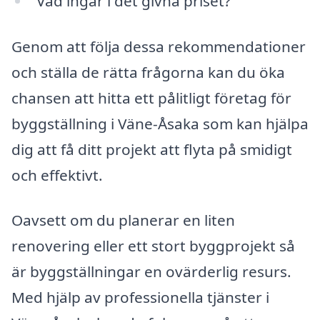
Vad ingår i det givna priset?
Genom att följa dessa rekommendationer
och ställa de rätta frågorna kan du öka
chansen att hitta ett pålitligt företag för
byggställning i Väne-Åsaka som kan hjälpa
dig att få ditt projekt att flyta på smidigt
och effektivt.
Oavsett om du planerar en liten
renovering eller ett stort byggprojekt så
är byggställningar en ovärderlig resurs.
Med hjälp av professionella tjänster i