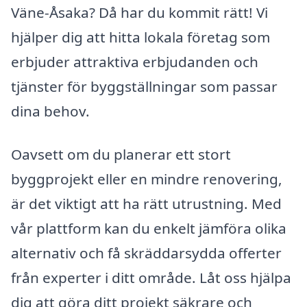
Väne-Åsaka? Då har du kommit rätt! Vi
hjälper dig att hitta lokala företag som
erbjuder attraktiva erbjudanden och
tjänster för byggställningar som passar
dina behov.
Oavsett om du planerar ett stort
byggprojekt eller en mindre renovering,
är det viktigt att ha rätt utrustning. Med
vår plattform kan du enkelt jämföra olika
alternativ och få skräddarsydda offerter
från experter i ditt område. Låt oss hjälpa
dig att göra ditt projekt säkrare och