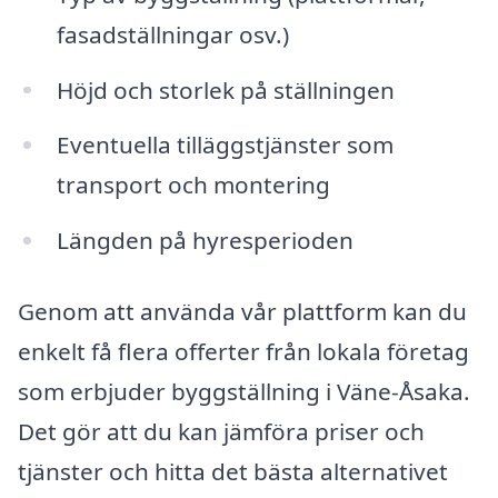
fasadställningar osv.)
Höjd och storlek på ställningen
Eventuella tilläggstjänster som
transport och montering
Längden på hyresperioden
Genom att använda vår plattform kan du
enkelt få flera offerter från lokala företag
som erbjuder byggställning i Väne-Åsaka.
Det gör att du kan jämföra priser och
tjänster och hitta det bästa alternativet