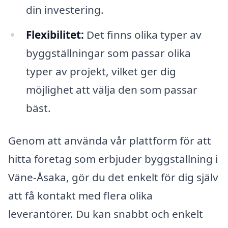
din investering.
Flexibilitet:
Det finns olika typer av
byggställningar som passar olika
typer av projekt, vilket ger dig
möjlighet att välja den som passar
bäst.
Genom att använda vår plattform för att
hitta företag som erbjuder byggställning i
Väne-Åsaka, gör du det enkelt för dig själv
att få kontakt med flera olika
leverantörer. Du kan snabbt och enkelt