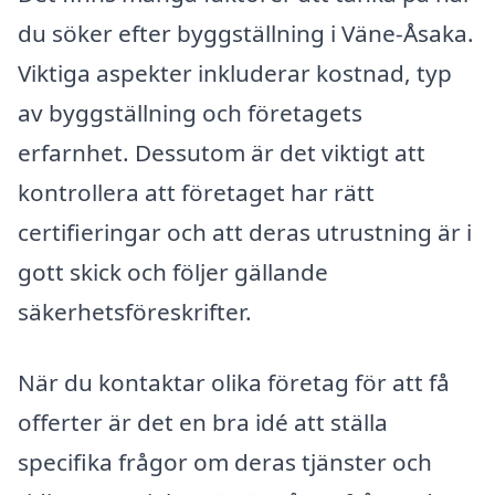
du söker efter byggställning i Väne-Åsaka.
Viktiga aspekter inkluderar kostnad, typ
av byggställning och företagets
erfarnhet. Dessutom är det viktigt att
kontrollera att företaget har rätt
certifieringar och att deras utrustning är i
gott skick och följer gällande
säkerhetsföreskrifter.
När du kontaktar olika företag för att få
offerter är det en bra idé att ställa
specifika frågor om deras tjänster och