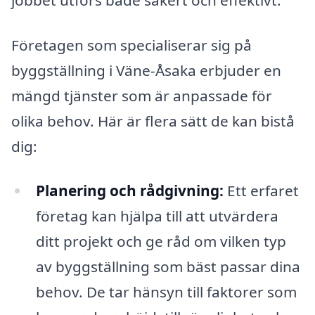
Företagen som specialiserar sig på
byggställning i Väne-Åsaka erbjuder en
mängd tjänster som är anpassade för
olika behov. Här är flera sätt de kan bistå
dig:
Planering och rådgivning:
Ett erfaret
företag kan hjälpa till att utvärdera
ditt projekt och ge råd om vilken typ
av byggställning som bäst passar dina
behov. De tar hänsyn till faktorer som