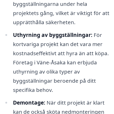
byggställningarna under hela
projektets gång, vilket är viktigt för att
upprätthålla säkerheten.
Uthyrning av byggställningar:
För
kortvariga projekt kan det vara mer
kostnadseffektivt att hyra än att köpa.
Företag i Väne-Åsaka kan erbjuda
uthyrning av olika typer av
byggställningar beroende på ditt
specifika behov.
Demontage:
När ditt projekt är klart
kan de också sköta nedmonteringen