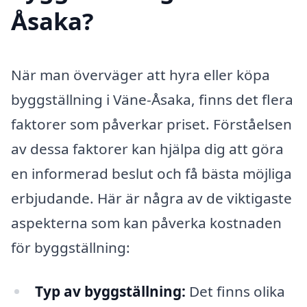
Åsaka?
När man överväger att hyra eller köpa
byggställning i Väne-Åsaka, finns det flera
faktorer som påverkar priset. Förståelsen
av dessa faktorer kan hjälpa dig att göra
en informerad beslut och få bästa möjliga
erbjudande. Här är några av de viktigaste
aspekterna som kan påverka kostnaden
för byggställning:
Typ av byggställning:
Det finns olika