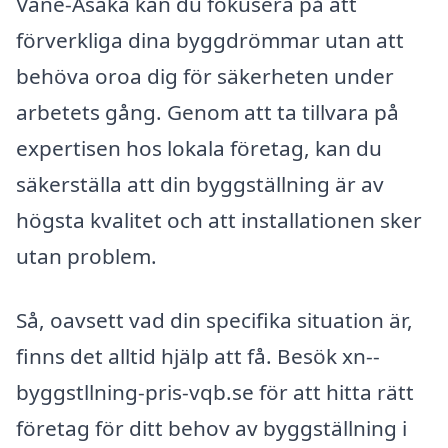
Väne-Åsaka kan du fokusera på att
förverkliga dina byggdrömmar utan att
behöva oroa dig för säkerheten under
arbetets gång. Genom att ta tillvara på
expertisen hos lokala företag, kan du
säkerställa att din byggställning är av
högsta kvalitet och att installationen sker
utan problem.
Så, oavsett vad din specifika situation är,
finns det alltid hjälp att få. Besök xn--
byggstllning-pris-vqb.se för att hitta rätt
företag för ditt behov av byggställning i