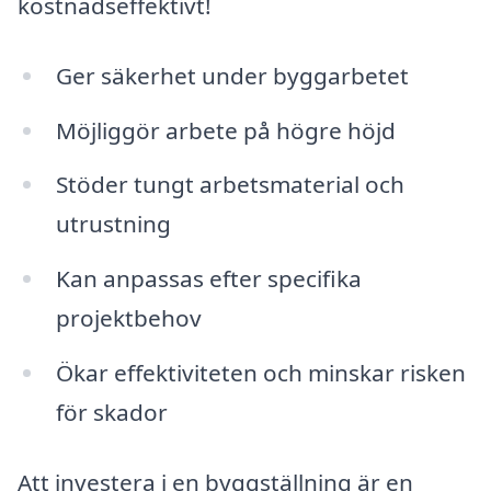
kostnadseffektivt!
Ger säkerhet under byggarbetet
Möjliggör arbete på högre höjd
Stöder tungt arbetsmaterial och
utrustning
Kan anpassas efter specifika
projektbehov
Ökar effektiviteten och minskar risken
för skador
Att investera i en byggställning är en