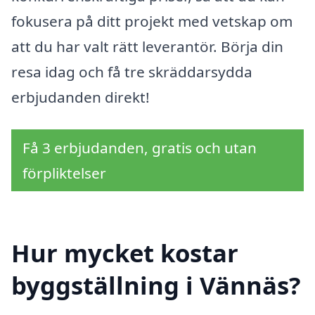
fokusera på ditt projekt med vetskap om
att du har valt rätt leverantör. Börja din
resa idag och få tre skräddarsydda
erbjudanden direkt!
Få 3 erbjudanden, gratis och utan
förpliktelser
Hur mycket kostar
byggställning i Vännäs?