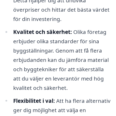
Detta hjälper dig att undvika
överpriser och hittar det bästa värdet
för din investering.
Kvalitet och säkerhet:
Olika företag
erbjuder olika standarder för sina
byggställningar. Genom att få flera
erbjudanden kan du jämföra material
och byggtekniker för att säkerställa
att du väljer en leverantör med hög
kvalitet och säkerhet.
Flexibilitet i val:
Att ha flera alternativ
ger dig möjlighet att välja en