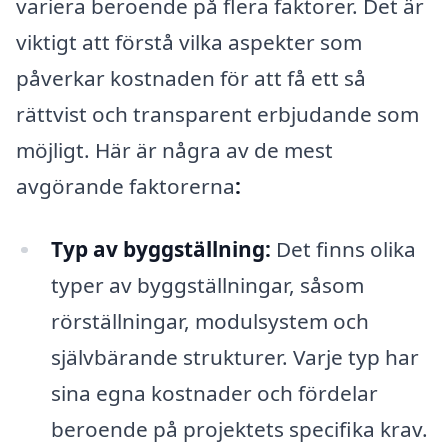
variera beroende på flera faktorer. Det är
viktigt att förstå vilka aspekter som
påverkar kostnaden för att få ett så
rättvist och transparent erbjudande som
möjligt. Här är några av de mest
avgörande faktorerna
:
Typ av byggställning:
Det finns olika
typer av byggställningar, såsom
rörställningar, modulsystem och
självbärande strukturer. Varje typ har
sina egna kostnader och fördelar
beroende på projektets specifika krav.