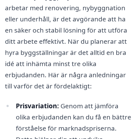
arbetar med renovering, nybyggnation
eller underhåll, är det avgörande att ha
en säker och stabil lösning för att utföra
ditt arbete effektivt. När du planerar att
hyra byggställningar är det alltid en bra
idé att inhämta minst tre olika
erbjudanden. Här är några anledningar
till varför det är fördelaktigt:
Prisvariation:
Genom att jämföra
olika erbjudanden kan du få en bättre
förståelse för marknadspriserna.