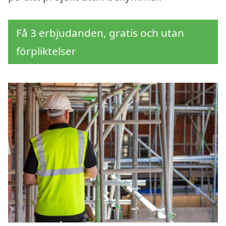
Få 3 erbjudanden, gratis och utan
förpliktelser