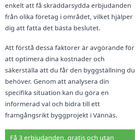
enkelt att få skräddarsydda erbjudanden
från olika företag i området, vilket hjälper
dig att fatta det bästa beslutet.
Att förstå dessa faktorer är avgörande för
att optimera dina kostnader och
säkerställa att du får den byggställning du
behöver. Genom att analysera din
specifika situation kan du göra en
informerad val och bidra till ett
framgångsrikt byggprojekt i Vännäs.
Få 3 erbjudanden, gratis och utan