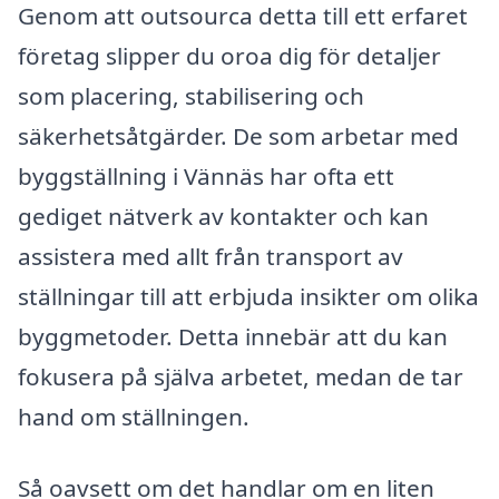
Genom att outsourca detta till ett erfaret
företag slipper du oroa dig för detaljer
som placering, stabilisering och
säkerhetsåtgärder. De som arbetar med
byggställning i Vännäs har ofta ett
gediget nätverk av kontakter och kan
assistera med allt från transport av
ställningar till att erbjuda insikter om olika
byggmetoder. Detta innebär att du kan
fokusera på själva arbetet, medan de tar
hand om ställningen.
Så oavsett om det handlar om en liten