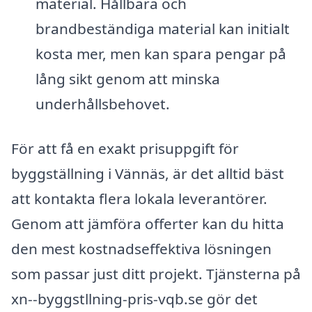
material. Hållbara och
brandbeständiga material kan initialt
kosta mer, men kan spara pengar på
lång sikt genom att minska
underhållsbehovet.
För att få en exakt prisuppgift för
byggställning i Vännäs, är det alltid bäst
att kontakta flera lokala leverantörer.
Genom att jämföra offerter kan du hitta
den mest kostnadseffektiva lösningen
som passar just ditt projekt. Tjänsterna på
xn--byggstllning-pris-vqb.se gör det