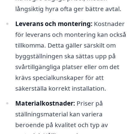
långsiktig hyra ofta ger bättre avtal.
Leverans och montering:
Kostnader
för leverans och montering kan också
tillkomma. Detta gäller särskilt om
byggställningen ska sättas upp på
svårtillgängliga platser eller om det
krävs specialkunskaper för att
säkerställa korrekt installation.
Materialkostnader:
Priser på
ställningsmaterial kan variera
beroende på kvalitet och typ av