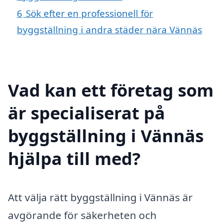
6
Sök efter en professionell för
byggställning i andra städer nära Vännäs
Vad kan ett företag som
är specialiserat på
byggställning i Vännäs
hjälpa till med?
Att välja rätt byggställning i Vännäs är
avgörande för säkerheten och