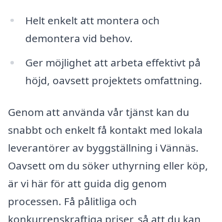
Helt enkelt att montera och
demontera vid behov.
Ger möjlighet att arbeta effektivt på
höjd, oavsett projektets omfattning.
Genom att använda vår tjänst kan du
snabbt och enkelt få kontakt med lokala
leverantörer av byggställning i Vännäs.
Oavsett om du söker uthyrning eller köp,
är vi här för att guida dig genom
processen. Få pålitliga och
konkurrenskraftiga priser, så att du kan