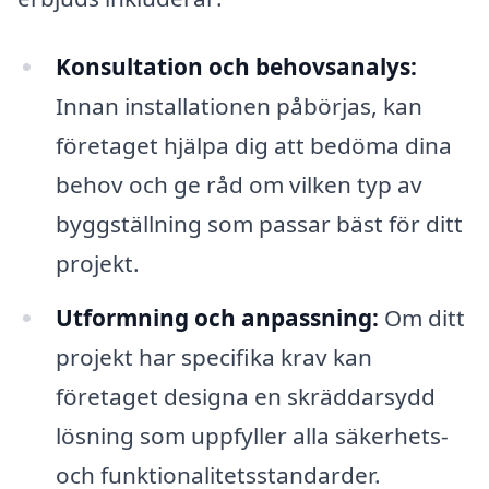
Konsultation och behovsanalys:
Innan installationen påbörjas, kan
företaget hjälpa dig att bedöma dina
behov och ge råd om vilken typ av
byggställning som passar bäst för ditt
projekt.
Utformning och anpassning:
Om ditt
projekt har specifika krav kan
företaget designa en skräddarsydd
lösning som uppfyller alla säkerhets-
och funktionalitetsstandarder.