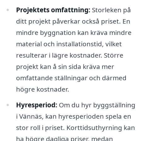
Projektets omfattning:
Storleken på
ditt projekt påverkar också priset. En
mindre byggnation kan kräva mindre
material och installationstid, vilket
resulterar i lägre kostnader. Större
projekt kan å sin sida kräva mer
omfattande ställningar och därmed
högre kostnader.
Hyresperiod:
Om du hyr byggställning
i Vännäs, kan hyresperioden spela en
stor roll i priset. Korttidsuthyrning kan
ha högre dagliga priser, medan