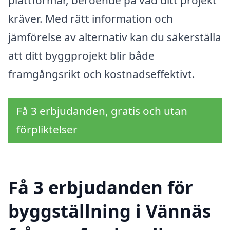
kräver. Med rätt information och
jämförelse av alternativ kan du säkerställa
att ditt byggprojekt blir både
framgångsrikt och kostnadseffektivt.
Få 3 erbjudanden, gratis och utan
förpliktelser
Få 3 erbjudanden för
byggställning i Vännäs