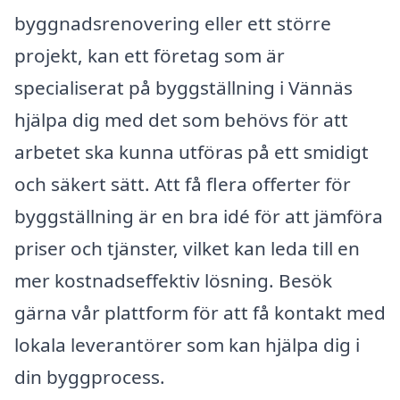
byggnadsrenovering eller ett större
projekt, kan ett företag som är
specialiserat på byggställning i Vännäs
hjälpa dig med det som behövs för att
arbetet ska kunna utföras på ett smidigt
och säkert sätt. Att få flera offerter för
byggställning är en bra idé för att jämföra
priser och tjänster, vilket kan leda till en
mer kostnadseffektiv lösning. Besök
gärna vår plattform för att få kontakt med
lokala leverantörer som kan hjälpa dig i
din byggprocess.