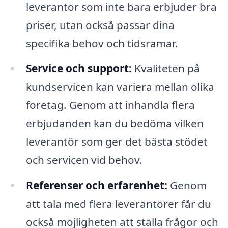
leverantör som inte bara erbjuder bra
priser, utan också passar dina
specifika behov och tidsramar.
Service och support:
Kvaliteten på
kundservicen kan variera mellan olika
företag. Genom att inhandla flera
erbjudanden kan du bedöma vilken
leverantör som ger det bästa stödet
och servicen vid behov.
Referenser och erfarenhet:
Genom
att tala med flera leverantörer får du
också möjligheten att ställa frågor och