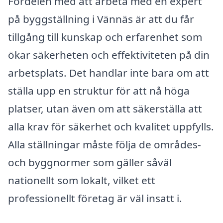
Fördelen med att arbeta med en expert
på byggställning i Vännäs är att du får
tillgång till kunskap och erfarenhet som
ökar säkerheten och effektiviteten på din
arbetsplats. Det handlar inte bara om att
ställa upp en struktur för att nå höga
platser, utan även om att säkerställa att
alla krav för säkerhet och kvalitet uppfylls.
Alla ställningar måste följa de områdes-
och byggnormer som gäller såväl
nationellt som lokalt, vilket ett
professionellt företag är väl insatt i.