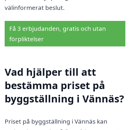
välinformerat beslut.
Få 3 erbjudanden, gratis och utan
förpliktelser
Vad hjälper till att
bestämma priset på
byggställning i Vännäs?
Priset på byggställning i Vännäs kan