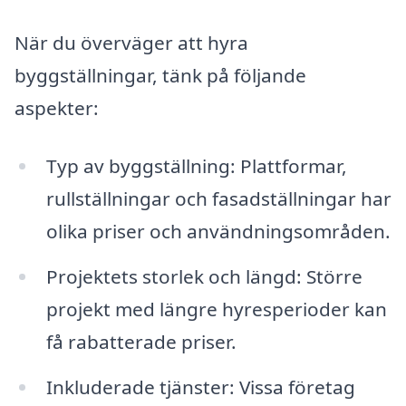
När du överväger att hyra
byggställningar, tänk på följande
aspekter:
Typ av byggställning: Plattformar,
rullställningar och fasadställningar har
olika priser och användningsområden.
Projektets storlek och längd: Större
projekt med längre hyresperioder kan
få rabatterade priser.
Inkluderade tjänster: Vissa företag