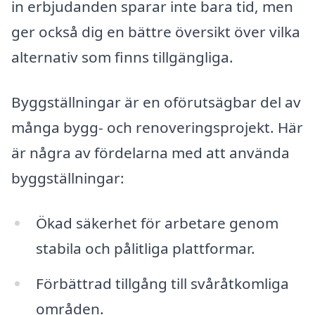
in erbjudanden sparar inte bara tid, men
ger också dig en bättre översikt över vilka
alternativ som finns tillgängliga.
Byggställningar är en oförutsägbar del av
många bygg- och renoveringsprojekt. Här
är några av fördelarna med att använda
byggställningar:
Ökad säkerhet för arbetare genom
stabila och pålitliga plattformar.
Förbättrad tillgång till svåråtkomliga
områden.