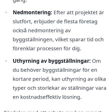
Nedmontering:
Efter att projektet är
slutfört, erbjuder de flesta företag
också nedmontering av
byggställningen, vilket sparar tid och
förenklar processen för dig.
Uthyrning av byggställningar:
Om
du behöver byggställningar för en
kortare period, kan uthyrning av olika
typer och storlekar av ställningar vara
en kostnadseffektiv lösning.