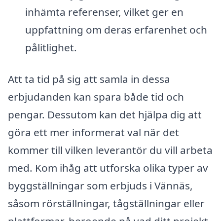
inhämta referenser, vilket ger en
uppfattning om deras erfarenhet och
pålitlighet.
Att ta tid på sig att samla in dessa
erbjudanden kan spara både tid och
pengar. Dessutom kan det hjälpa dig att
göra ett mer informerat val när det
kommer till vilken leverantör du vill arbeta
med. Kom ihåg att utforska olika typer av
byggställningar som erbjuds i Vännäs,
såsom rörställningar, tågställningar eller
plattformar, beroende på vad ditt projekt