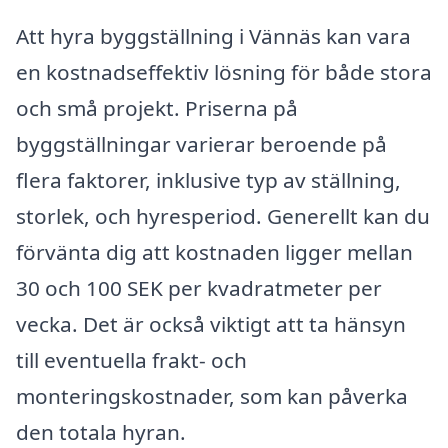
Att hyra byggställning i Vännäs kan vara
en kostnadseffektiv lösning för både stora
och små projekt. Priserna på
byggställningar varierar beroende på
flera faktorer, inklusive typ av ställning,
storlek, och hyresperiod. Generellt kan du
förvänta dig att kostnaden ligger mellan
30 och 100 SEK per kvadratmeter per
vecka. Det är också viktigt att ta hänsyn
till eventuella frakt- och
monteringskostnader, som kan påverka
den totala hyran.