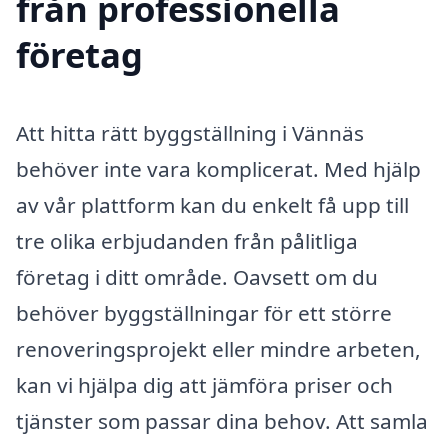
från professionella
företag
Att hitta rätt byggställning i Vännäs
behöver inte vara komplicerat. Med hjälp
av vår plattform kan du enkelt få upp till
tre olika erbjudanden från pålitliga
företag i ditt område. Oavsett om du
behöver byggställningar för ett större
renoveringsprojekt eller mindre arbeten,
kan vi hjälpa dig att jämföra priser och
tjänster som passar dina behov. Att samla