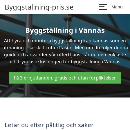
Byggställning-pris.se
Menu
Byggställning i Vännäs
Att hyra och montera byggställning kan kännas som en
utmaning – särskilt i offertfasen. Men om du följer denna
guide och använder vår offerttjänst får du den enklaste
och tryggaste lösningen för byggställning i Vännäs.
Få 3 erbjudanden, gratis och utan förpliktelser
Letar du efter pålitlig och säker