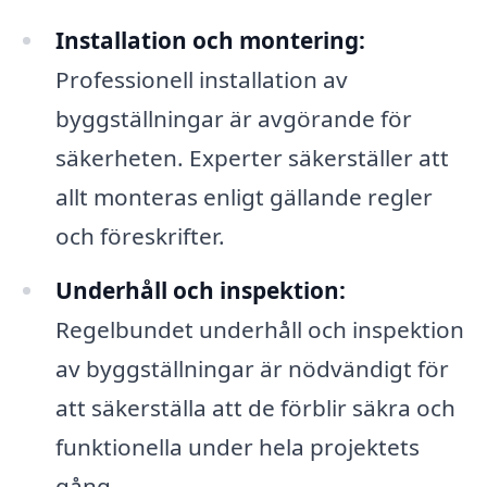
Installation och montering:
Professionell installation av
byggställningar är avgörande för
säkerheten. Experter säkerställer att
allt monteras enligt gällande regler
och föreskrifter.
Underhåll och inspektion:
Regelbundet underhåll och inspektion
av byggställningar är nödvändigt för
att säkerställa att de förblir säkra och
funktionella under hela projektets
gång.