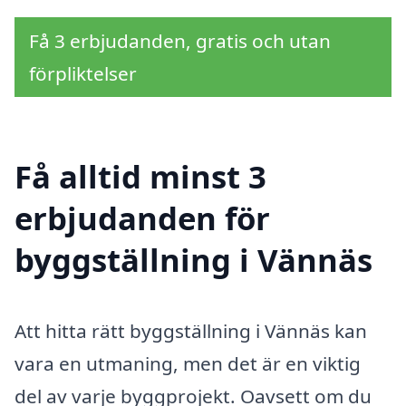
Få 3 erbjudanden, gratis och utan
förpliktelser
Få alltid minst 3
erbjudanden för
byggställning i Vännäs
Att hitta rätt byggställning i Vännäs kan
vara en utmaning, men det är en viktig
del av varje byggprojekt. Oavsett om du