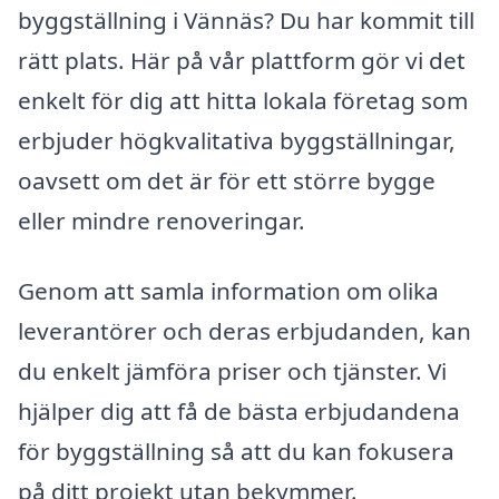
byggställning i Vännäs? Du har kommit till
rätt plats. Här på vår plattform gör vi det
enkelt för dig att hitta lokala företag som
erbjuder högkvalitativa byggställningar,
oavsett om det är för ett större bygge
eller mindre renoveringar.
Genom att samla information om olika
leverantörer och deras erbjudanden, kan
du enkelt jämföra priser och tjänster. Vi
hjälper dig att få de bästa erbjudandena
för byggställning så att du kan fokusera
på ditt projekt utan bekymmer.