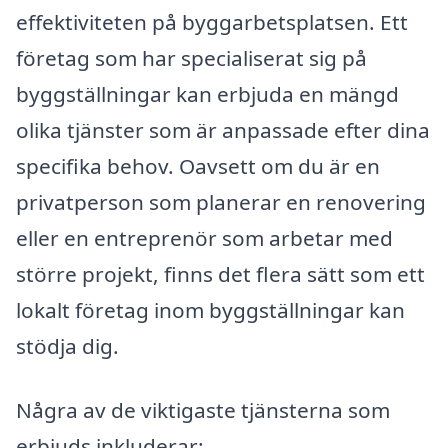
effektiviteten på byggarbetsplatsen. Ett
företag som har specialiserat sig på
byggställningar kan erbjuda en mängd
olika tjänster som är anpassade efter dina
specifika behov. Oavsett om du är en
privatperson som planerar en renovering
eller en entreprenör som arbetar med
större projekt, finns det flera sätt som ett
lokalt företag inom byggställningar kan
stödja dig.
Några av de viktigaste tjänsterna som
erbjuds inkluderar: