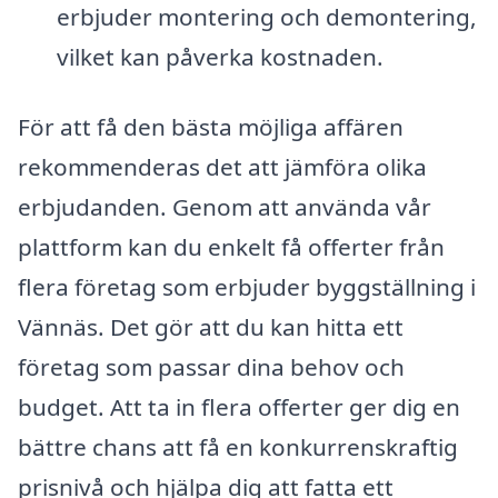
erbjuder montering och demontering,
vilket kan påverka kostnaden.
För att få den bästa möjliga affären
rekommenderas det att jämföra olika
erbjudanden. Genom att använda vår
plattform kan du enkelt få offerter från
flera företag som erbjuder byggställning i
Vännäs. Det gör att du kan hitta ett
företag som passar dina behov och
budget. Att ta in flera offerter ger dig en
bättre chans att få en konkurrenskraftig
prisnivå och hjälpa dig att fatta ett