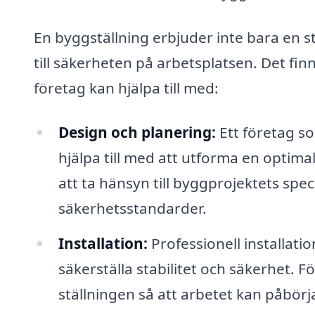
En byggställning erbjuder inte bara en s
till säkerheten på arbetsplatsen. Det fin
företag kan hjälpa till med:
Design och planering:
Ett företag so
hjälpa till med att utforma en optim
att ta hänsyn till byggprojektets spec
säkerhetsstandarder.
Installation:
Professionell installati
säkerställa stabilitet och säkerhet. 
ställningen så att arbetet kan påbörj