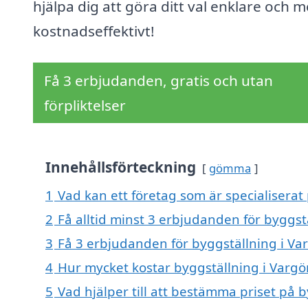
hjälpa dig att göra ditt val enklare och m
kostnadseffektivt!
Få 3 erbjudanden, gratis och utan
förpliktelser
Innehållsförteckning
gömma
1
Vad kan ett företag som är specialiserat 
2
Få alltid minst 3 erbjudanden för byggst
3
Få 3 erbjudanden för byggställning i Var
4
Hur mycket kostar byggställning i Vargö
5
Vad hjälper till att bestämma priset på 