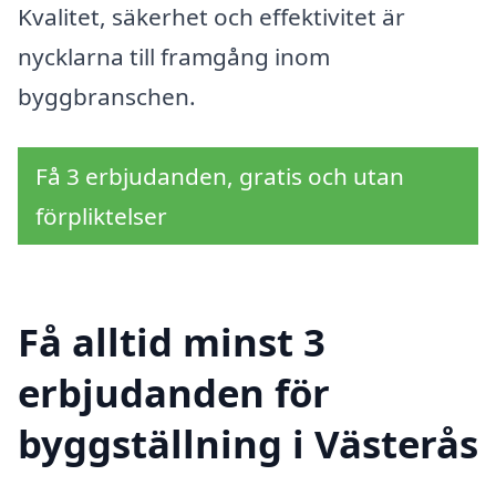
Kvalitet, säkerhet och effektivitet är
nycklarna till framgång inom
byggbranschen.
Få 3 erbjudanden, gratis och utan
förpliktelser
Få alltid minst 3
erbjudanden för
byggställning i Västerås