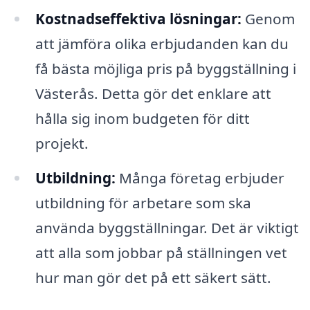
Kostnadseffektiva lösningar:
Genom
att jämföra olika erbjudanden kan du
få bästa möjliga pris på byggställning i
Västerås. Detta gör det enklare att
hålla sig inom budgeten för ditt
projekt.
Utbildning:
Många företag erbjuder
utbildning för arbetare som ska
använda byggställningar. Det är viktigt
att alla som jobbar på ställningen vet
hur man gör det på ett säkert sätt.