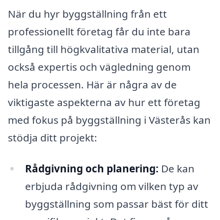
När du hyr byggställning från ett
professionellt företag får du inte bara
tillgång till högkvalitativa material, utan
också expertis och vägledning genom
hela processen. Här är några av de
viktigaste aspekterna av hur ett företag
med fokus på byggställning i Västerås kan
stödja ditt projekt:
Rådgivning och planering:
De kan
erbjuda rådgivning om vilken typ av
byggställning som passar bäst för ditt