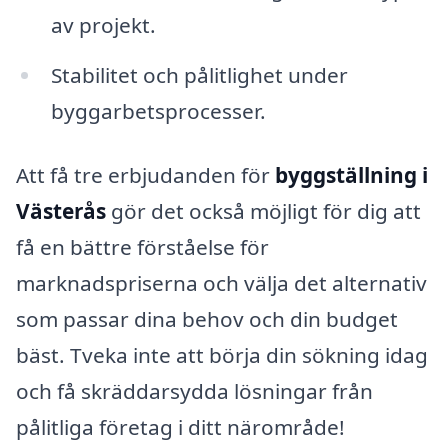
av projekt.
Stabilitet och pålitlighet under
byggarbetsprocesser.
Att få tre erbjudanden för
byggställning i
Västerås
gör det också möjligt för dig att
få en bättre förståelse för
marknadspriserna och välja det alternativ
som passar dina behov och din budget
bäst. Tveka inte att börja din sökning idag
och få skräddarsydda lösningar från
pålitliga företag i ditt närområde!