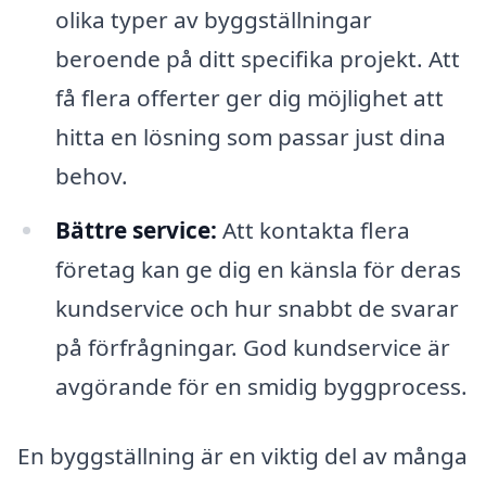
olika typer av byggställningar
beroende på ditt specifika projekt. Att
få flera offerter ger dig möjlighet att
hitta en lösning som passar just dina
behov.
Bättre service:
Att kontakta flera
företag kan ge dig en känsla för deras
kundservice och hur snabbt de svarar
på förfrågningar. God kundservice är
avgörande för en smidig byggprocess.
En byggställning är en viktig del av många