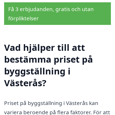
Få 3 erbjudanden, gratis och utan
förpliktelser
Vad hjälper till att
bestämma priset på
byggställning i
Västerås?
Priset på byggställning i Västerås kan
variera beroende på flera faktorer. För att