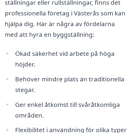
ställningar eller rullställningar, finns det
professionella företag i Västerås som kan
hjälpa dig. Här är några av fördelarna
med att hyra en byggställning:
Ökad säkerhet vid arbete på höga
höjder.
Behöver mindre plats än traditionella
stegar.
Ger enkel åtkomst till svåråtkomliga
områden.
Flexibilitet i användning för olika typer