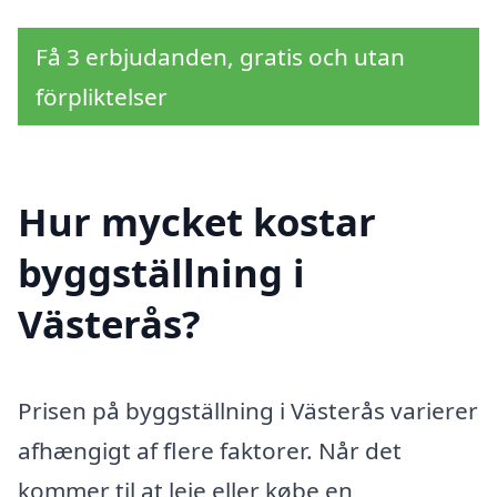
Få 3 erbjudanden, gratis och utan
förpliktelser
Hur mycket kostar
byggställning i
Västerås?
Prisen på byggställning i Västerås varierer
afhængigt af flere faktorer. Når det
kommer til at leje eller købe en