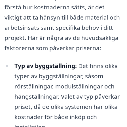
förstå hur kostnaderna sätts, är det
viktigt att ta hänsyn till både material och
arbetsinsats samt specifika behov i ditt
projekt. Här är några av de huvudsakliga
faktorerna som påverkar priserna:
Typ av byggställning:
Det finns olika
typer av byggställningar, såsom
rörställningar, modulställningar och
hängställningar. Valet av typ påverkar
priset, då de olika systemen har olika
kostnader för både inköp och