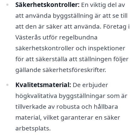
Säkerhetskontroller:
En viktig del av
att använda byggställning är att se till
att den är säker att använda. Företag i
Västerås utför regelbundna
säkerhetskontroller och inspektioner
för att säkerställa att ställningen följer
gällande säkerhetsföreskrifter.
Kvalitetsmaterial:
De erbjuder
högkvalitativa byggställningar som är
tillverkade av robusta och hållbara
material, vilket garanterar en säker
arbetsplats.