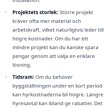
installation.
Projektets storlek:
Större projekt
kräver ofta mer material och
arbetskraft, vilket naturligtvis leder till
högre kostnader. Om du har ett
mindre projekt kan du kanske spara
pengar genom att välja en enklare
lösning.
Tidsram:
Om du behöver
byggställningen under en kort period
kan hyrkostnaderna bli högre. Längre
hyresavtal kan ibland ge rabatter. Det