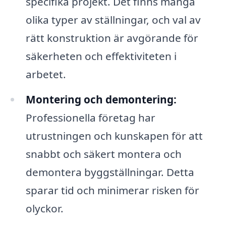
specifika projekt. Det finns många
olika typer av ställningar, och val av
rätt konstruktion är avgörande för
säkerheten och effektiviteten i
arbetet.
Montering och demontering:
Professionella företag har
utrustningen och kunskapen för att
snabbt och säkert montera och
demontera byggställningar. Detta
sparar tid och minimerar risken för
olyckor.