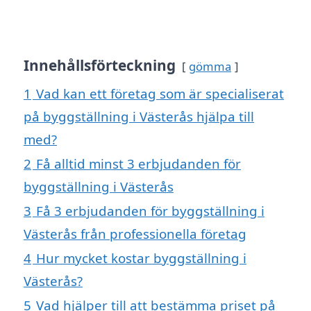
Innehållsförteckning
gömma
1
Vad kan ett företag som är specialiserat
på byggställning i Västerås hjälpa till
med?
2
Få alltid minst 3 erbjudanden för
byggställning i Västerås
3
Få 3 erbjudanden för byggställning i
Västerås från professionella företag
4
Hur mycket kostar byggställning i
Västerås?
5
Vad hjälper till att bestämma priset på