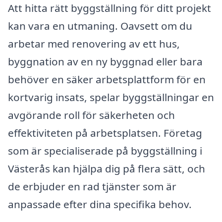
Att hitta rätt byggställning för ditt projekt
kan vara en utmaning. Oavsett om du
arbetar med renovering av ett hus,
byggnation av en ny byggnad eller bara
behöver en säker arbetsplattform för en
kortvarig insats, spelar byggställningar en
avgörande roll för säkerheten och
effektiviteten på arbetsplatsen. Företag
som är specialiserade på byggställning i
Västerås kan hjälpa dig på flera sätt, och
de erbjuder en rad tjänster som är
anpassade efter dina specifika behov.