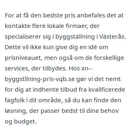
For at få den bedste pris anbefales det at
kontakte flere lokale firmaer, der
specialiserer sig i byggställning i Västerås.
Dette vil ikke kun give dig en idé om
prisniveauet, men også om de forskellige
services, der tilbydes. Hos xn--
byggstllning-pris-vqb.se gør vi det nemt
for dig at indhente tilbud fra kvalificerede
fagfolk i dit område, så du kan finde den
løsning, der passer bedst til dine behov
og budget.