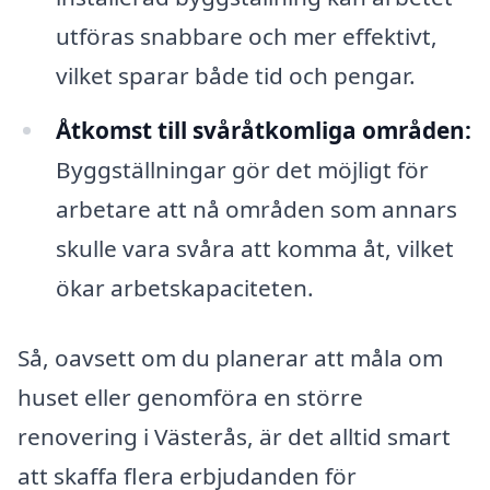
utföras snabbare och mer effektivt,
vilket sparar både tid och pengar.
Åtkomst till svåråtkomliga områden:
Byggställningar gör det möjligt för
arbetare att nå områden som annars
skulle vara svåra att komma åt, vilket
ökar arbetskapaciteten.
Så, oavsett om du planerar att måla om
huset eller genomföra en större
renovering i Västerås, är det alltid smart
att skaffa flera erbjudanden för