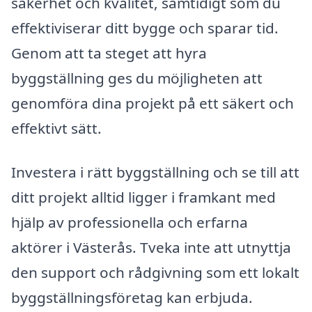
säkerhet och kvalitet, samtidigt som du
effektiviserar ditt bygge och sparar tid.
Genom att ta steget att hyra
byggställning ges du möjligheten att
genomföra dina projekt på ett säkert och
effektivt sätt.
Investera i rätt byggställning och se till att
ditt projekt alltid ligger i framkant med
hjälp av professionella och erfarna
aktörer i Västerås. Tveka inte att utnyttja
den support och rådgivning som ett lokalt
byggställningsföretag kan erbjuda.