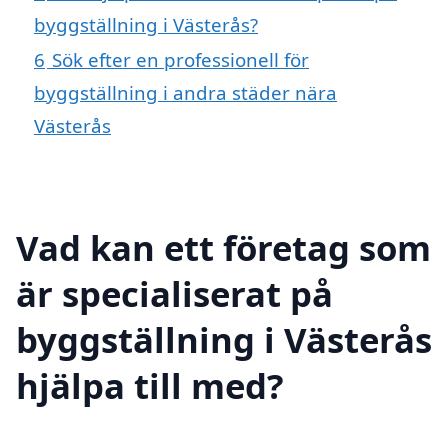
byggställning i Västerås?
6
Sök efter en professionell för
byggställning i andra städer nära
Västerås
Vad kan ett företag som
är specialiserat på
byggställning i Västerås
hjälpa till med?