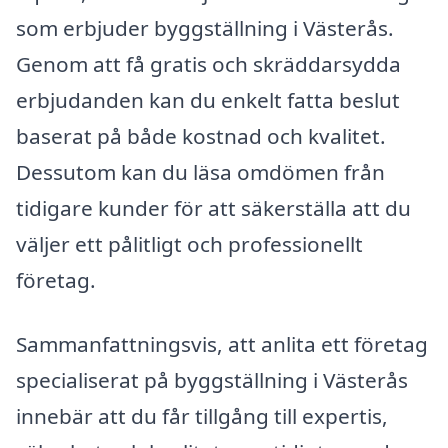
som erbjuder byggställning i Västerås.
Genom att få gratis och skräddarsydda
erbjudanden kan du enkelt fatta beslut
baserat på både kostnad och kvalitet.
Dessutom kan du läsa omdömen från
tidigare kunder för att säkerställa att du
väljer ett pålitligt och professionellt
företag.
Sammanfattningsvis, att anlita ett företag
specialiserat på byggställning i Västerås
innebär att du får tillgång till expertis,