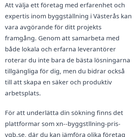
Att välja ett företag med erfarenhet och
expertis inom byggställning i Västerås kan
vara avgörande för ditt projekts
framgång. Genom att samarbeta med
både lokala och erfarna leverantörer
roterar du inte bara de bästa lösningarna
tillgängliga för dig, men du bidrar också
till att skapa en säker och produktiv
arbetsplats.
För att underlätta din sökning finns det
plattformar som xn--byggstllning-pris-
vqb.se, där du kan jämföra olika företag