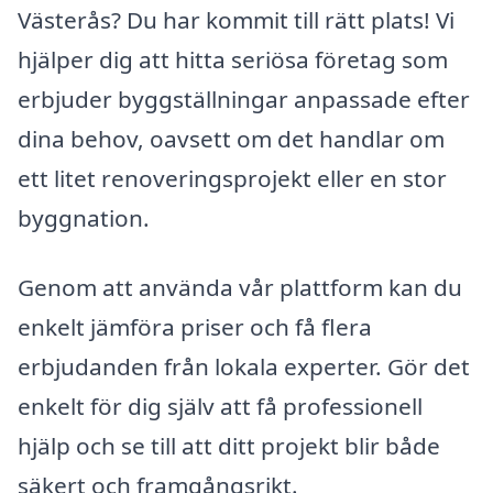
Västerås? Du har kommit till rätt plats! Vi
hjälper dig att hitta seriösa företag som
erbjuder byggställningar anpassade efter
dina behov, oavsett om det handlar om
ett litet renoveringsprojekt eller en stor
byggnation.
Genom att använda vår plattform kan du
enkelt jämföra priser och få flera
erbjudanden från lokala experter. Gör det
enkelt för dig själv att få professionell
hjälp och se till att ditt projekt blir både
säkert och framgångsrikt.