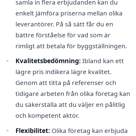
samla in flera erbjudanden kan du
enkelt jämföra priserna mellan olika
leverantörer. På så sätt får du en
bättre förståelse för vad som är
rimligt att betala för byggställningen.
Kvalitetsbedömning:
Ibland kan ett
lägre pris indikera lägre kvalitet.
Genom att titta på referenser och
tidigare arbeten från olika företag kan
du säkerställa att du väljer en pålitlig
och kompetent aktör.
Flexibilitet:
Olika företag kan erbjuda