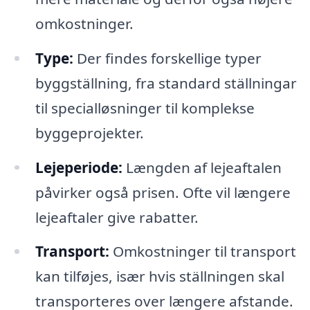
omkostninger.
Type:
Der findes forskellige typer
byggställning, fra standard ställningar
til specialløsninger til komplekse
byggeprojekter.
Lejeperiode:
Længden af lejeaftalen
påvirker også prisen. Ofte vil længere
lejeaftaler give rabatter.
Transport:
Omkostninger til transport
kan tilføjes, især hvis ställningen skal
transporteres over længere afstande.