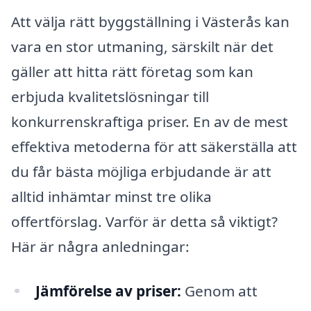
Att välja rätt byggställning i Västerås kan
vara en stor utmaning, särskilt när det
gäller att hitta rätt företag som kan
erbjuda kvalitetslösningar till
konkurrenskraftiga priser. En av de mest
effektiva metoderna för att säkerställa att
du får bästa möjliga erbjudande är att
alltid inhämtar minst tre olika
offertförslag. Varför är detta så viktigt?
Här är några anledningar:
Jämförelse av priser:
Genom att