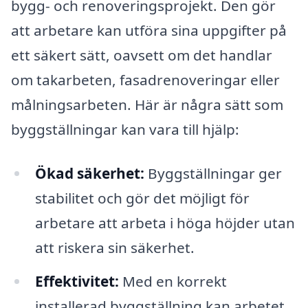
bygg- och renoveringsprojekt. Den gör
att arbetare kan utföra sina uppgifter på
ett säkert sätt, oavsett om det handlar
om takarbeten, fasadrenoveringar eller
målningsarbeten. Här är några sätt som
byggställningar kan vara till hjälp:
Ökad säkerhet:
Byggställningar ger
stabilitet och gör det möjligt för
arbetare att arbeta i höga höjder utan
att riskera sin säkerhet.
Effektivitet:
Med en korrekt
installerad byggställning kan arbetet