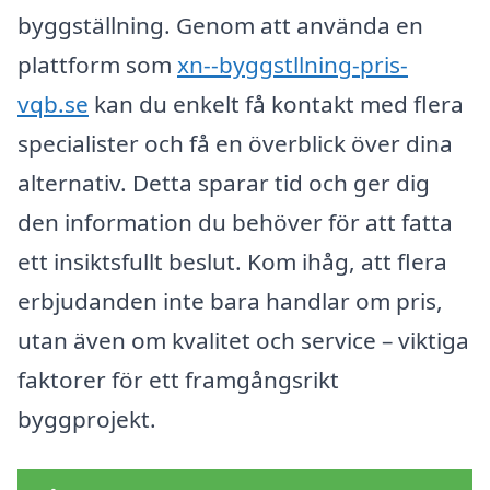
byggställning. Genom att använda en
plattform som
xn--byggstllning-pris-
vqb.se
kan du enkelt få kontakt med flera
specialister och få en överblick över dina
alternativ. Detta sparar tid och ger dig
den information du behöver för att fatta
ett insiktsfullt beslut. Kom ihåg, att flera
erbjudanden inte bara handlar om pris,
utan även om kvalitet och service – viktiga
faktorer för ett framgångsrikt
byggprojekt.