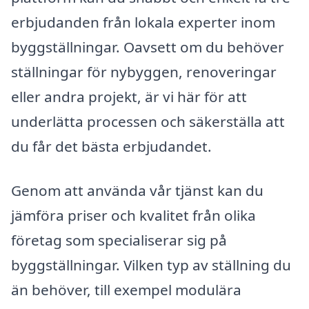
erbjudanden från lokala experter inom
byggställningar. Oavsett om du behöver
ställningar för nybyggen, renoveringar
eller andra projekt, är vi här för att
underlätta processen och säkerställa att
du får det bästa erbjudandet.
Genom att använda vår tjänst kan du
jämföra priser och kvalitet från olika
företag som specialiserar sig på
byggställningar. Vilken typ av ställning du
än behöver, till exempel modulära