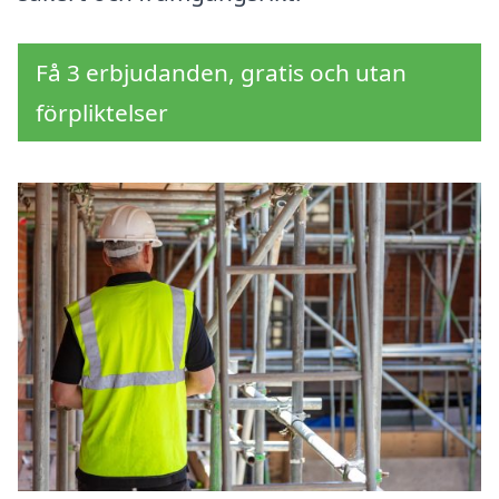
Få 3 erbjudanden, gratis och utan
förpliktelser