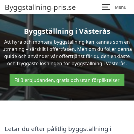
Byggställning-pris.se
Menu
Byggställning i Västerås
Att hyra och montera byggställning kan kännas som en
utmaning – särskilt i offertfasen. Men om du följer denna
guide och använder vår offerttjänst får du den enklaste
och tryggaste lösningen för byggställning i Västerås.
Få 3 erbjudanden, gratis och utan förpliktelser
Letar du efter pålitlig byggställning i