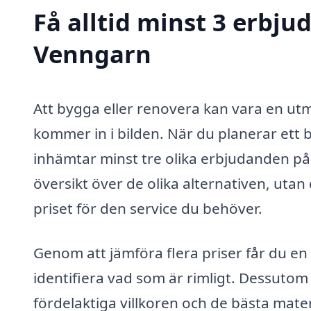
Få alltid minst 3 erbju
Venngarn
Att bygga eller renovera kan vara en ut
kommer in i bilden. När du planerar ett b
inhämtar minst tre olika erbjudanden på
översikt över de olika alternativen, utan 
priset för den service du behöver.
Genom att jämföra flera priser får du en
identifiera vad som är rimligt. Dessutom
fördelaktiga villkoren och de bästa mate