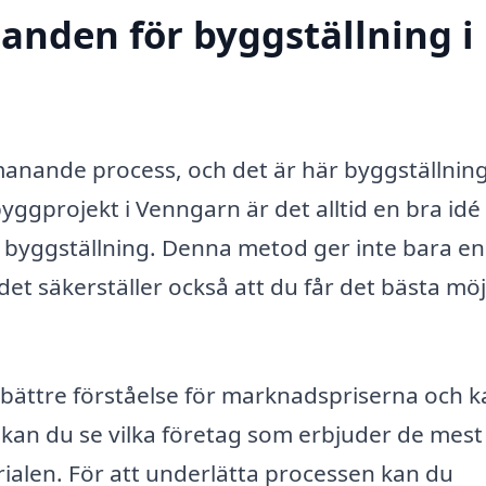
danden för byggställning i
manande process, och det är här byggställnin
yggprojekt i Venngarn är det alltid en bra idé 
 byggställning. Denna metod ger inte bara en
det säkerställer också att du får det bästa möj
 bättre förståelse för marknadspriserna och 
 kan du se vilka företag som erbjuder de mest
rialen. För att underlätta processen kan du