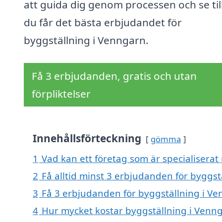
att guida dig genom processen och se till
du får det bästa erbjudandet för
byggställning i Venngarn.
Få 3 erbjudanden, gratis och utan
förpliktelser
Innehållsförteckning
gömma
1
Vad kan ett företag som är specialiserat
2
Få alltid minst 3 erbjudanden för byggs
3
Få 3 erbjudanden för byggställning i Ve
4
Hur mycket kostar byggställning i Venn