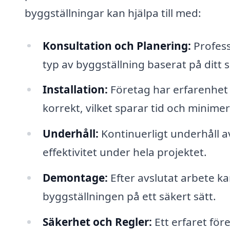
byggställningar kan hjälpa till med:
Konsultation och Planering:
Profess
typ av byggställning baserat på ditt 
Installation:
Företag har erfarenhet 
korrekt, vilket sparar tid och minimer
Underhåll:
Kontinuerligt underhåll av
effektivitet under hela projektet.
Demontage:
Efter avslutat arbete k
byggställningen på ett säkert sätt.
Säkerhet och Regler:
Ett erfaret för