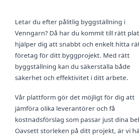
Letar du efter pålitlig byggställning i
Venngarn? Då har du kommit till rätt plat
hjälper dig att snabbt och enkelt hitta rä
företag för ditt byggprojekt. Med rätt
byggställning kan du säkerställa både
säkerhet och effektivitet i ditt arbete.
Vår plattform gör det möjligt för dig att
jämföra olika leverantörer och få
kostnadsförslag som passar just dina be
Oavsett storleken på ditt projekt, är vi hä