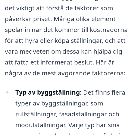
det viktigt att förstå de faktorer som
påverkar priset. Många olika element
spelar in när det kommer till kostnaderna
för att hyra eller köpa ställningar, och att
vara medveten om dessa kan hjälpa dig
att fatta ett informerat beslut. Här är
några av de mest avgörande faktorerna:
Typ av byggställning:
Det finns flera
typer av byggställningar, som
rullställningar, fasadställningar och
modulställningar. Varje typ har sina