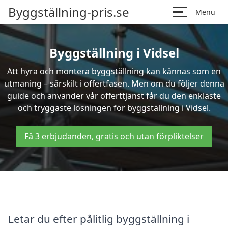
Byggställning-pris.se
Menu
Byggställning i Vidsel
Att hyra och montera byggställning kan kännas som en
utmaning – särskilt i offertfasen. Men om du följer denna
guide och använder vår offerttjänst får du den enklaste
och tryggaste lösningen för byggställning i Vidsel.
Få 3 erbjudanden, gratis och utan förpliktelser
Letar du efter pålitlig byggställning i