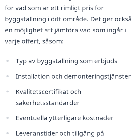
för vad som är ett rimligt pris för
byggställning i ditt område. Det ger också
en möjlighet att jämföra vad som ingår i
varje offert, såsom:
Typ av byggställning som erbjuds
Installation och demonteringstjänster
Kvalitetscertifikat och
säkerhetsstandarder
Eventuella ytterligare kostnader
Leveranstider och tillgång på