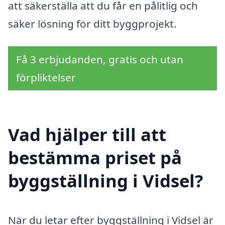
att säkerställa att du får en pålitlig och
säker lösning för ditt byggprojekt.
Få 3 erbjudanden, gratis och utan
förpliktelser
Vad hjälper till att
bestämma priset på
byggställning i Vidsel?
När du letar efter byggställning i Vidsel är