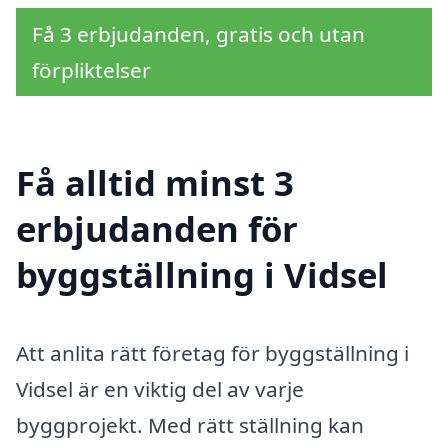
Få 3 erbjudanden, gratis och utan
förpliktelser
Få alltid minst 3
erbjudanden för
byggställning i Vidsel
Att anlita rätt företag för byggställning i
Vidsel är en viktig del av varje
byggprojekt. Med rätt ställning kan