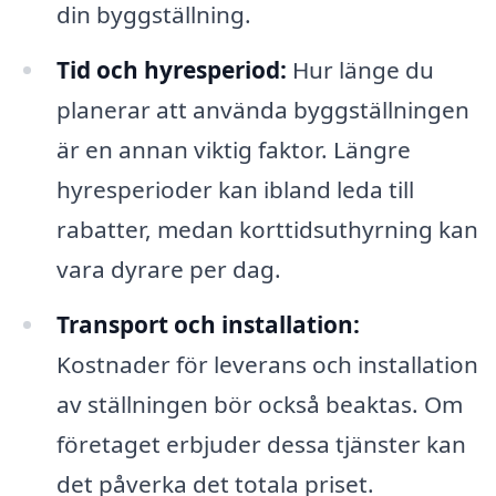
din byggställning.
Tid och hyresperiod:
Hur länge du
planerar att använda byggställningen
är en annan viktig faktor. Längre
hyresperioder kan ibland leda till
rabatter, medan korttidsuthyrning kan
vara dyrare per dag.
Transport och installation:
Kostnader för leverans och installation
av ställningen bör också beaktas. Om
företaget erbjuder dessa tjänster kan
det påverka det totala priset.