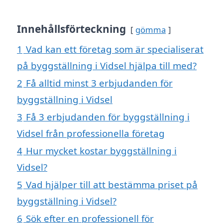
Innehållsförteckning
gömma
1
Vad kan ett företag som är specialiserat
på byggställning i Vidsel hjälpa till med?
2
Få alltid minst 3 erbjudanden för
byggställning i Vidsel
3
Få 3 erbjudanden för byggställning i
Vidsel från professionella företag
4
Hur mycket kostar byggställning i
Vidsel?
5
Vad hjälper till att bestämma priset på
byggställning i Vidsel?
6
Sök efter en professionell för