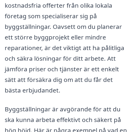
kostnadsfria offerter från olika lokala
företag som specialiserar sig på
byggställningar. Oavsett om du planerar
ett större byggprojekt eller mindre
reparationer, är det viktigt att ha pålitliga
och säkra lösningar för ditt arbete. Att
jämföra priser och tjänster är ett enkelt
sätt att försäkra dig om att du får det
bästa erbjudandet.
Byggställningar är avgörande för att du
ska kunna arbeta effektivt och säkert på
hög höjd. Här är några exempel på vad en