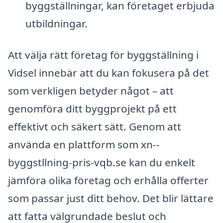
byggställningar, kan företaget erbjuda
utbildningar.
Att välja rätt företag för byggställning i
Vidsel innebär att du kan fokusera på det
som verkligen betyder något – att
genomföra ditt byggprojekt på ett
effektivt och säkert sätt. Genom att
använda en plattform som xn--
byggstllning-pris-vqb.se kan du enkelt
jämföra olika företag och erhålla offerter
som passar just ditt behov. Det blir lättare
att fatta välgrundade beslut och