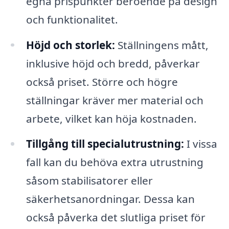
egna prispunkter beroende på design
och funktionalitet.
Höjd och storlek:
Ställningens mått,
inklusive höjd och bredd, påverkar
också priset. Större och högre
ställningar kräver mer material och
arbete, vilket kan höja kostnaden.
Tillgång till specialutrustning:
I vissa
fall kan du behöva extra utrustning
såsom stabilisatorer eller
säkerhetsanordningar. Dessa kan
också påverka det slutliga priset för