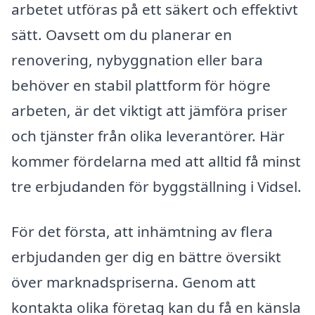
arbetet utföras på ett säkert och effektivt
sätt. Oavsett om du planerar en
renovering, nybyggnation eller bara
behöver en stabil plattform för högre
arbeten, är det viktigt att jämföra priser
och tjänster från olika leverantörer. Här
kommer fördelarna med att alltid få minst
tre erbjudanden för byggställning i Vidsel.
För det första, att inhämtning av flera
erbjudanden ger dig en bättre översikt
över marknadspriserna. Genom att
kontakta olika företag kan du få en känsla