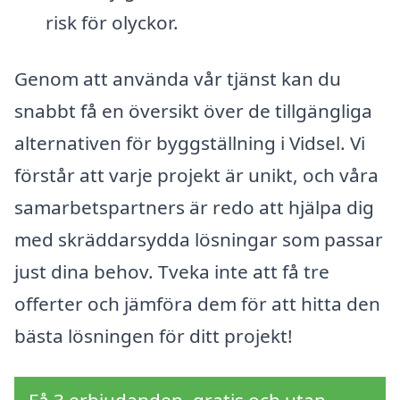
risk för olyckor.
Genom att använda vår tjänst kan du
snabbt få en översikt över de tillgängliga
alternativen för byggställning i Vidsel. Vi
förstår att varje projekt är unikt, och våra
samarbetspartners är redo att hjälpa dig
med skräddarsydda lösningar som passar
just dina behov. Tveka inte att få tre
offerter och jämföra dem för att hitta den
bästa lösningen för ditt projekt!