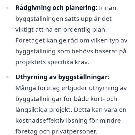
Rådgivning och planering:
Innan
byggställningen sätts upp är det
viktigt att ha en ordentlig plan.
Företaget kan ge råd om vilken typ av
byggställning som behövs baserat på
projektets specifika krav.
Uthyrning av byggställningar:
Många företag erbjuder uthyrning av
byggställningar för både kort- och
långsiktiga projekt. Detta kan vara en
kostnadseffektiv lösning för mindre
företag och privatpersoner.