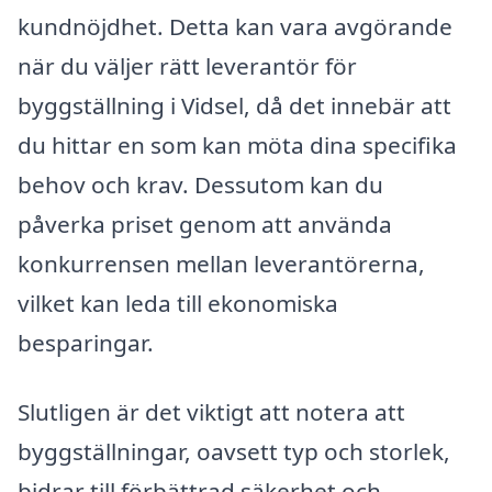
kundnöjdhet. Detta kan vara avgörande
när du väljer rätt leverantör för
byggställning i Vidsel, då det innebär att
du hittar en som kan möta dina specifika
behov och krav. Dessutom kan du
påverka priset genom att använda
konkurrensen mellan leverantörerna,
vilket kan leda till ekonomiska
besparingar.
Slutligen är det viktigt att notera att
byggställningar, oavsett typ och storlek,
bidrar till förbättrad säkerhet och