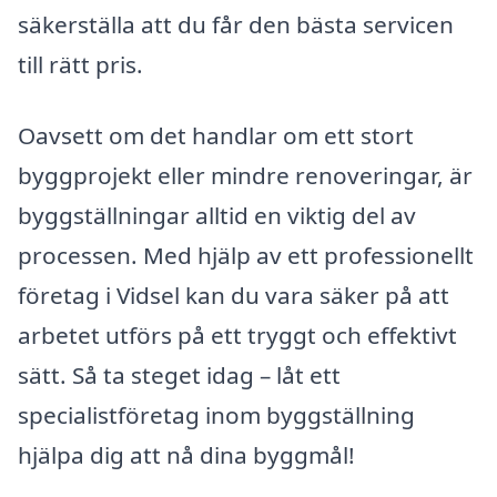
säkerställa att du får den bästa servicen
till rätt pris.
Oavsett om det handlar om ett stort
byggprojekt eller mindre renoveringar, är
byggställningar alltid en viktig del av
processen. Med hjälp av ett professionellt
företag i Vidsel kan du vara säker på att
arbetet utförs på ett tryggt och effektivt
sätt. Så ta steget idag – låt ett
specialistföretag inom byggställning
hjälpa dig att nå dina byggmål!