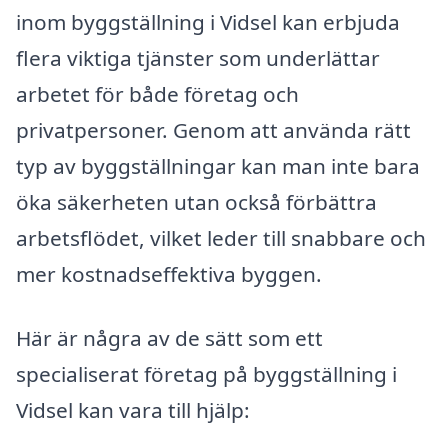
inom byggställning i Vidsel kan erbjuda
flera viktiga tjänster som underlättar
arbetet för både företag och
privatpersoner. Genom att använda rätt
typ av byggställningar kan man inte bara
öka säkerheten utan också förbättra
arbetsflödet, vilket leder till snabbare och
mer kostnadseffektiva byggen.
Här är några av de sätt som ett
specialiserat företag på byggställning i
Vidsel kan vara till hjälp: