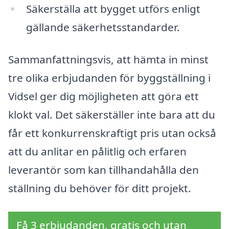
Säkerställa att bygget utförs enligt
gällande säkerhetsstandarder.
Sammanfattningsvis, att hämta in minst
tre olika erbjudanden för byggställning i
Vidsel ger dig möjligheten att göra ett
klokt val. Det säkerställer inte bara att du
får ett konkurrenskraftigt pris utan också
att du anlitar en pålitlig och erfaren
leverantör som kan tillhandahålla den
ställning du behöver för ditt projekt.
Få 3 erbjudanden, gratis och utan