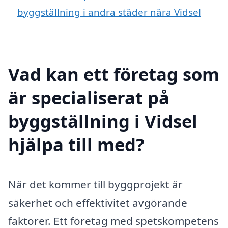
byggställning i andra städer nära Vidsel
Vad kan ett företag som
är specialiserat på
byggställning i Vidsel
hjälpa till med?
När det kommer till byggprojekt är
säkerhet och effektivitet avgörande
faktorer. Ett företag med spetskompetens