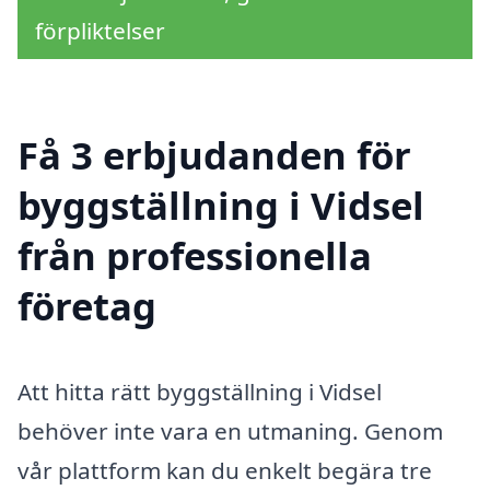
förpliktelser
Få 3 erbjudanden för
byggställning i Vidsel
från professionella
företag
Att hitta rätt byggställning i Vidsel
behöver inte vara en utmaning. Genom
vår plattform kan du enkelt begära tre