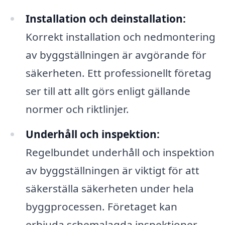
Installation och deinstallation:
Korrekt installation och nedmontering
av byggställningen är avgörande för
säkerheten. Ett professionellt företag
ser till att allt görs enligt gällande
normer och riktlinjer.
Underhåll och inspektion:
Regelbundet underhåll och inspektion
av byggställningen är viktigt för att
säkerställa säkerheten under hela
byggprocessen. Företaget kan
erbjuda schemalagda inspektioner