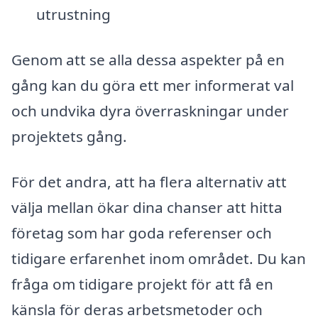
utrustning
Genom att se alla dessa aspekter på en
gång kan du göra ett mer informerat val
och undvika dyra överraskningar under
projektets gång.
För det andra, att ha flera alternativ att
välja mellan ökar dina chanser att hitta
företag som har goda referenser och
tidigare erfarenhet inom området. Du kan
fråga om tidigare projekt för att få en
känsla för deras arbetsmetoder och