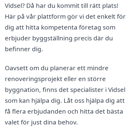
Vidsel? Då har du kommit till rätt plats!
Här på vår plattform gör vi det enkelt för
dig att hitta kompetenta företag som
erbjuder byggställning precis där du
befinner dig.
Oavsett om du planerar ett mindre
renoveringsprojekt eller en större
byggnation, finns det specialister i Vidsel
som kan hjälpa dig. Låt oss hjälpa dig att
få flera erbjudanden och hitta det bästa
valet för just dina behov.