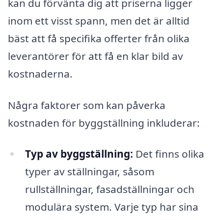
kan du förvänta dig att priserna ligger
inom ett visst spann, men det är alltid
bäst att få specifika offerter från olika
leverantörer för att få en klar bild av
kostnaderna.
Några faktorer som kan påverka
kostnaden för byggställning inkluderar:
Typ av byggställning:
Det finns olika
typer av ställningar, såsom
rullställningar, fasadställningar och
modulära system. Varje typ har sina