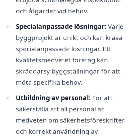
och åtgärder vid behov.
Specialanpassade lösningar:
Varje
byggprojekt är unikt och kan kräva
specialanpassade lösningar. Ett
kvalitetsmedvetet företag kan
skräddarsy byggställningar för att
möta specifika behov.
Utbildning av personal:
För att
säkerställa att all personal är
medveten om säkerhetsföreskrifter
och korrekt användning av