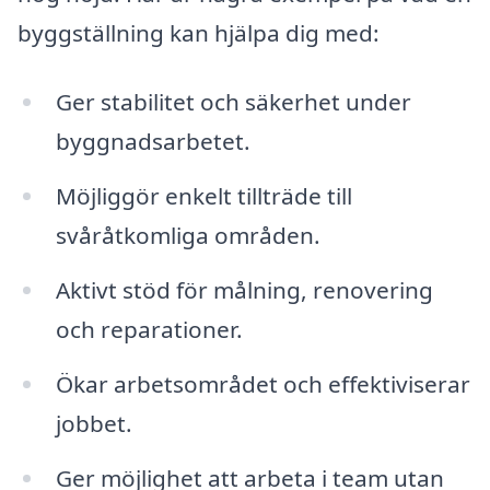
byggställning kan hjälpa dig med:
Ger stabilitet och säkerhet under
byggnadsarbetet.
Möjliggör enkelt tillträde till
svåråtkomliga områden.
Aktivt stöd för målning, renovering
och reparationer.
Ökar arbetsområdet och effektiviserar
jobbet.
Ger möjlighet att arbeta i team utan