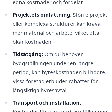
egna kostnader och fördelar.
Projektets omfattning:
Större projekt
eller komplexa strukturer kan kräva
mer material och arbete, vilket ofta
ökar kostnaden.
Tidsåtgång:
Om du behöver
byggställningen under en längre
period, kan hyreskostnaden bli högre.
Vissa företag erbjuder rabatter för
långsiktiga hyresavtal.
Transport och installation:
Kostnader för transport av ställningen