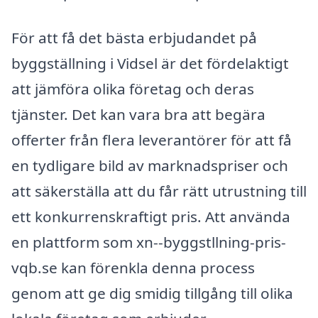
För att få det bästa erbjudandet på
byggställning i Vidsel är det fördelaktigt
att jämföra olika företag och deras
tjänster. Det kan vara bra att begära
offerter från flera leverantörer för att få
en tydligare bild av marknadspriser och
att säkerställa att du får rätt utrustning till
ett konkurrenskraftigt pris. Att använda
en plattform som xn--byggstllning-pris-
vqb.se kan förenkla denna process
genom att ge dig smidig tillgång till olika