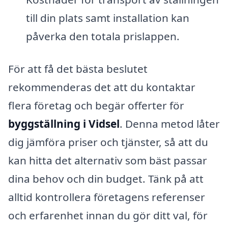
till din plats samt installation kan
påverka den totala prislappen.
För att få det bästa beslutet
rekommenderas det att du kontaktar
flera företag och begär offerter för
byggställning i Vidsel
. Denna metod låter
dig jämföra priser och tjänster, så att du
kan hitta det alternativ som bäst passar
dina behov och din budget. Tänk på att
alltid kontrollera företagens referenser
och erfarenhet innan du gör ditt val, för