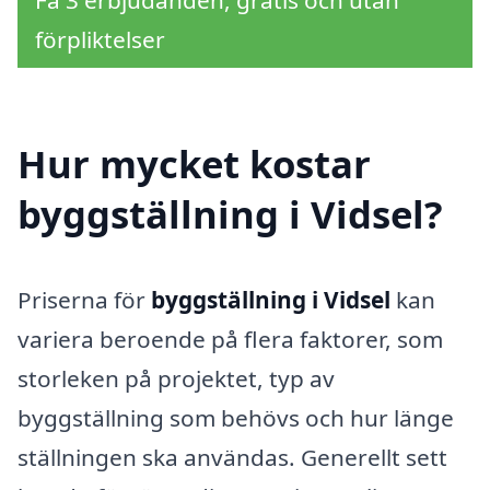
Få 3 erbjudanden, gratis och utan
förpliktelser
Hur mycket kostar
byggställning i Vidsel?
Priserna för
byggställning i Vidsel
kan
variera beroende på flera faktorer, som
storleken på projektet, typ av
byggställning som behövs och hur länge
ställningen ska användas. Generellt sett