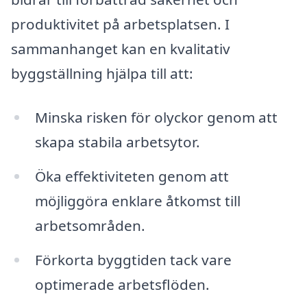
produktivitet på arbetsplatsen. I
sammanhanget kan en kvalitativ
byggställning hjälpa till att:
Minska risken för olyckor genom att
skapa stabila arbetsytor.
Öka effektiviteten genom att
möjliggöra enklare åtkomst till
arbetsområden.
Förkorta byggtiden tack vare
optimerade arbetsflöden.