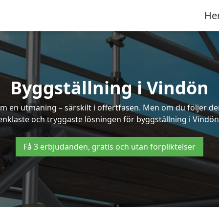
He
Byggställning i Vindön
 en utmaning – särskilt i offertfasen. Men om du följer de
enklaste och tryggaste lösningen för byggställning i Vindön
Få 3 erbjudanden, gratis och utan förpliktelser