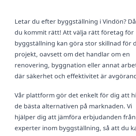
Letar du efter byggställning i Vindön? Då
du kommit rätt! Att välja rätt företag för
byggställning kan göra stor skillnad för d
projekt, oavsett om det handlar om en
renovering, byggnation eller annat arbe
där säkerhet och effektivitet är avgöran
Vår plattform gör det enkelt för dig att h
de bästa alternativen på marknaden. Vi
hjälper dig att jämföra erbjudanden från
experter inom byggställning, så att du k