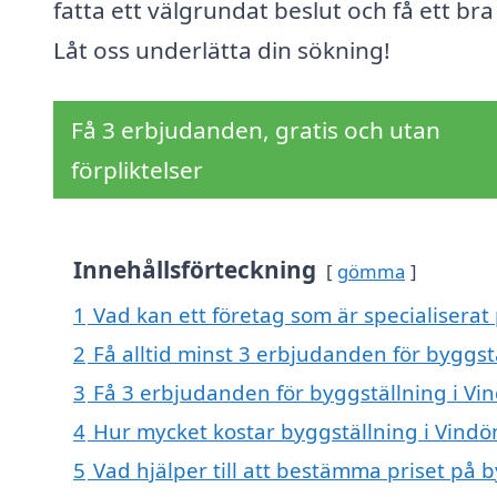
fatta ett välgrundat beslut och få ett bra 
Låt oss underlätta din sökning!
Få 3 erbjudanden, gratis och utan
förpliktelser
Innehållsförteckning
gömma
1
Vad kan ett företag som är specialiserat 
2
Få alltid minst 3 erbjudanden för byggst
3
Få 3 erbjudanden för byggställning i Vin
4
Hur mycket kostar byggställning i Vindö
5
Vad hjälper till att bestämma priset på 