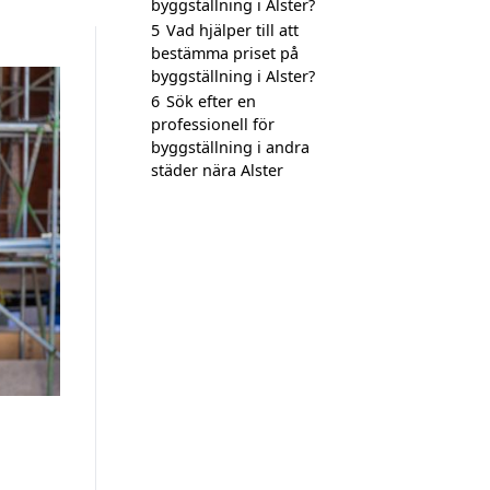
byggställning i Alster?
5
Vad hjälper till att
bestämma priset på
byggställning i Alster?
6
Sök efter en
professionell för
byggställning i andra
städer nära Alster