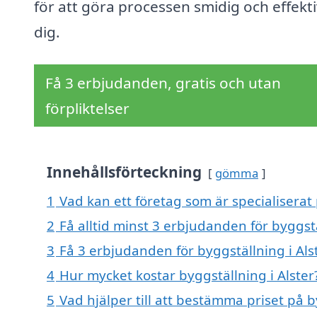
för att göra processen smidig och effekti
dig.
Få 3 erbjudanden, gratis och utan
förpliktelser
Innehållsförteckning
gömma
1
Vad kan ett företag som är specialiserat 
2
Få alltid minst 3 erbjudanden för byggstä
3
Få 3 erbjudanden för byggställning i Alst
4
Hur mycket kostar byggställning i Alster
5
Vad hjälper till att bestämma priset på b