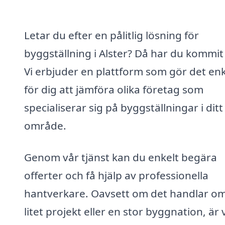
Letar du efter en pålitlig lösning för
byggställning i Alster? Då har du kommit 
Vi erbjuder en plattform som gör det enk
för dig att jämföra olika företag som
specialiserar sig på byggställningar i ditt
område.
Genom vår tjänst kan du enkelt begära
offerter och få hjälp av professionella
hantverkare. Oavsett om det handlar om
litet projekt eller en stor byggnation, är 