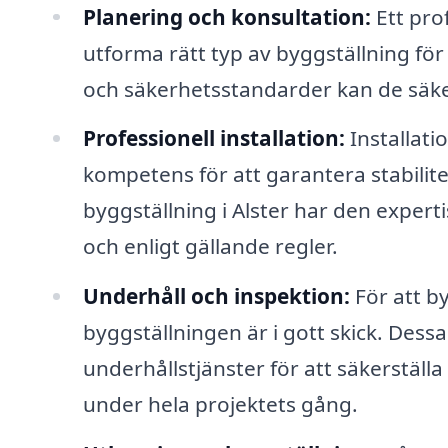
Planering och konsultation:
Ett prof
utforma rätt typ av byggställning för 
och säkerhetsstandarder kan de säker
Professionell installation:
Installati
kompetens för att garantera stabilite
byggställning i Alster har den expert
och enligt gällande regler.
Underhåll och inspektion:
För att by
byggställningen är i gott skick. Dess
underhållstjänster för att säkerställa
under hela projektets gång.