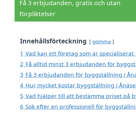
Få 3 erbjudanden, gratis och utan
förpliktelser
Innehållsförteckning
gömma
1
Vad kan ett företag som är specialiserat 
2
Få alltid minst 3 erbjudanden för byggst
3
Få 3 erbjudanden för byggställning i Ånä
4
Hur mycket kostar byggställning i Ånäse
5
Vad hjälper till att bestämma priset på b
6
Sök efter en professionell för byggställ