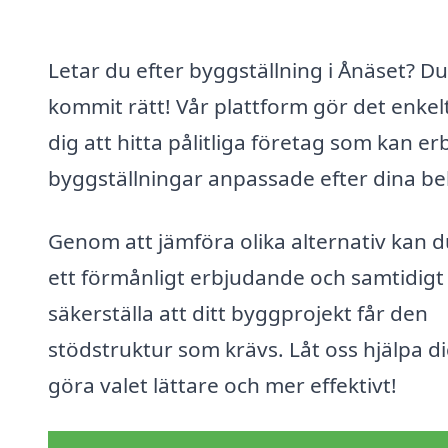
Letar du efter byggställning i Ånäset? Du
kommit rätt! Vår plattform gör det enkelt
dig att hitta pålitliga företag som kan er
byggställningar anpassade efter dina be
Genom att jämföra olika alternativ kan d
ett förmånligt erbjudande och samtidigt
säkerställa att ditt byggprojekt får den
stödstruktur som krävs. Låt oss hjälpa di
göra valet lättare och mer effektivt!