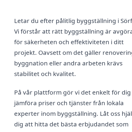
Letar du efter pålitlig byggställning i Sör
Vi förstår att rätt byggställning är avgö
för säkerheten och effektiviteten i ditt
projekt. Oavsett om det gäller renoverin
byggnation eller andra arbeten krävs
stabilitet och kvalitet.
På vår plattform gör vi det enkelt för dig
jämföra priser och tjänster från lokala
experter inom byggställning. Låt oss hjä
dig att hitta det bästa erbjudandet som