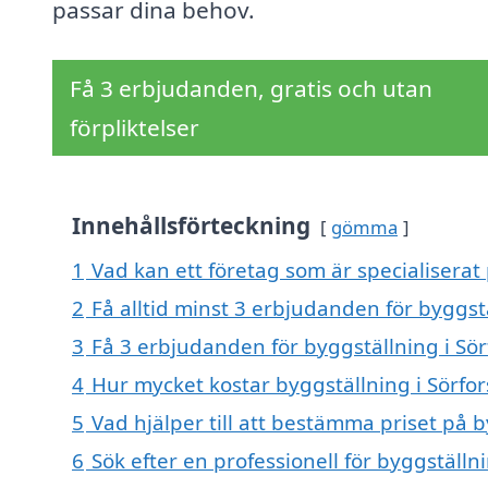
passar dina behov.
Få 3 erbjudanden, gratis och utan
förpliktelser
Innehållsförteckning
gömma
1
Vad kan ett företag som är specialiserat 
2
Få alltid minst 3 erbjudanden för byggstä
3
Få 3 erbjudanden för byggställning i Sör
4
Hur mycket kostar byggställning i Sörfor
5
Vad hjälper till att bestämma priset på b
6
Sök efter en professionell för byggställn