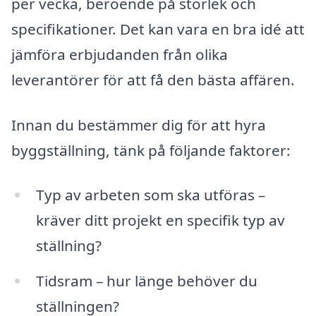
per vecka, beroende på storlek och
specifikationer. Det kan vara en bra idé att
jämföra erbjudanden från olika
leverantörer för att få den bästa affären.
Innan du bestämmer dig för att hyra
byggställning, tänk på följande faktorer:
Typ av arbeten som ska utföras –
kräver ditt projekt en specifik typ av
ställning?
Tidsram – hur länge behöver du
ställningen?