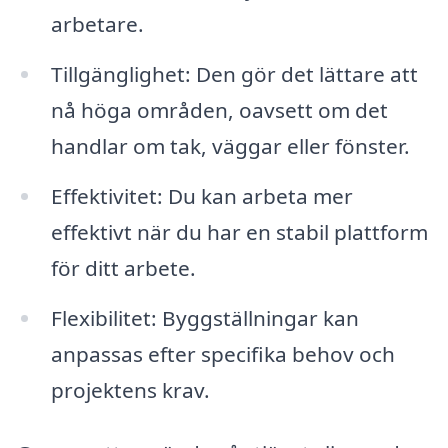
arbetare.
Tillgänglighet: Den gör det lättare att
nå höga områden, oavsett om det
handlar om tak, väggar eller fönster.
Effektivitet: Du kan arbeta mer
effektivt när du har en stabil plattform
för ditt arbete.
Flexibilitet: Byggställningar kan
anpassas efter specifika behov och
projektens krav.