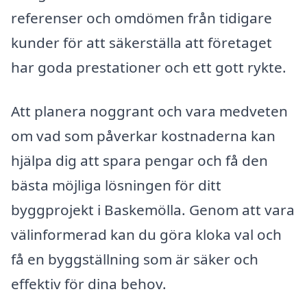
referenser och omdömen från tidigare
kunder för att säkerställa att företaget
har goda prestationer och ett gott rykte.
Att planera noggrant och vara medveten
om vad som påverkar kostnaderna kan
hjälpa dig att spara pengar och få den
bästa möjliga lösningen för ditt
byggprojekt i Baskemölla. Genom att vara
välinformerad kan du göra kloka val och
få en byggställning som är säker och
effektiv för dina behov.