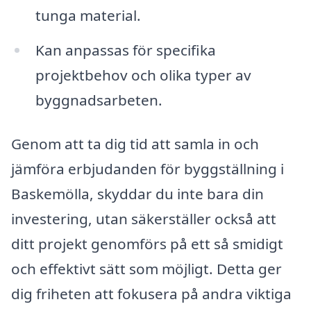
tunga material.
Kan anpassas för specifika
projektbehov och olika typer av
byggnadsarbeten.
Genom att ta dig tid att samla in och
jämföra erbjudanden för byggställning i
Baskemölla, skyddar du inte bara din
investering, utan säkerställer också att
ditt projekt genomförs på ett så smidigt
och effektivt sätt som möjligt. Detta ger
dig friheten att fokusera på andra viktiga