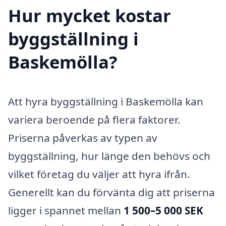
Hur mycket kostar
byggställning i
Baskemölla?
Att hyra byggställning i Baskemölla kan
variera beroende på flera faktorer.
Priserna påverkas av typen av
byggställning, hur länge den behövs och
vilket företag du väljer att hyra ifrån.
Generellt kan du förvänta dig att priserna
ligger i spannet mellan
1 500–5 000 SEK