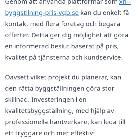
Genom att använda plattformar som
xn--
byggstllning-pris-vqb.se
kan du enkelt få
kontakt med flera företag och begära
offerter. Detta ger dig möjlighet att göra
en informerad beslut baserat på pris,
kvalitet på tjänsterna och kundservice.
Oavsett vilket projekt du planerar, kan
den rätta byggställningen göra stor
skillnad. Investeringen i en
kvalitetsbyggställning, med hjälp av
professionella hantverkare, kan leda till
ett tryggare och mer effektivt