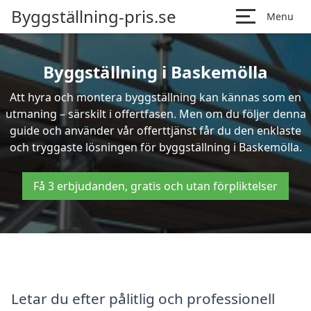
Byggställning-pris.se
Menu
Byggställning i Baskemölla
Att hyra och montera byggställning kan kännas som en
utmaning – särskilt i offertfasen. Men om du följer denna
guide och använder vår offerttjänst får du den enklaste
och tryggaste lösningen för byggställning i Baskemölla.
Få 3 erbjudanden, gratis och utan förpliktelser
Letar du efter pålitlig och professionell