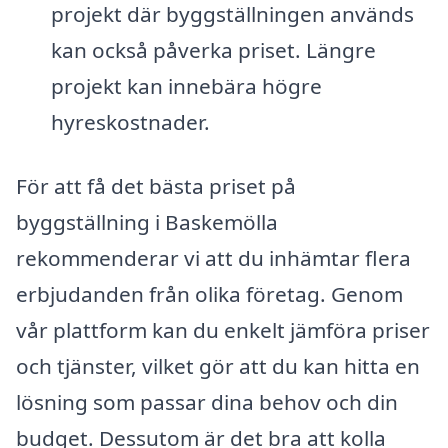
projekt där byggställningen används
kan också påverka priset. Längre
projekt kan innebära högre
hyreskostnader.
För att få det bästa priset på
byggställning i Baskemölla
rekommenderar vi att du inhämtar flera
erbjudanden från olika företag. Genom
vår plattform kan du enkelt jämföra priser
och tjänster, vilket gör att du kan hitta en
lösning som passar dina behov och din
budget. Dessutom är det bra att kolla