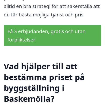
alltid en bra strategi för att säkerställa att
du får bästa möjliga tjänst och pris.
Få 3 erbjudanden, gratis och utan
förpliktelser
Vad hjälper till att
bestämma priset på
byggställning i
Baskemölla?