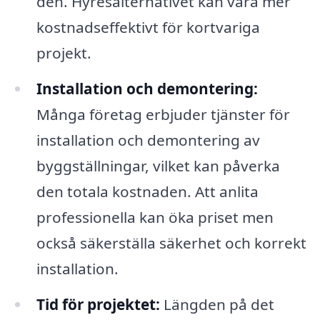
den. Hyresalternativet kan vara mer
kostnadseffektivt för kortvariga
projekt.
Installation och demontering:
Många företag erbjuder tjänster för
installation och demontering av
byggställningar, vilket kan påverka
den totala kostnaden. Att anlita
professionella kan öka priset men
också säkerställa säkerhet och korrekt
installation.
Tid för projektet:
Längden på det