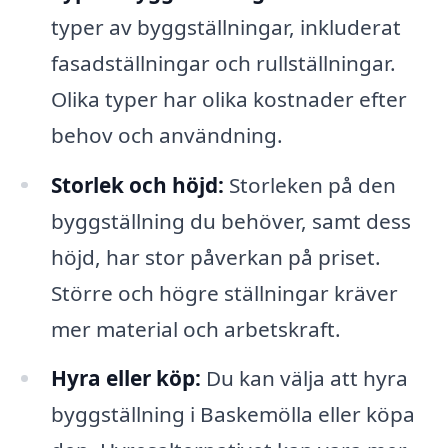
typer av byggställningar, inkluderat
fasadställningar och rullställningar.
Olika typer har olika kostnader efter
behov och användning.
Storlek och höjd:
Storleken på den
byggställning du behöver, samt dess
höjd, har stor påverkan på priset.
Större och högre ställningar kräver
mer material och arbetskraft.
Hyra eller köp:
Du kan välja att hyra
byggställning i Baskemölla eller köpa