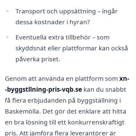
Transport och uppsättning – ingår
dessa kostnader i hyran?
Eventuella extra tillbehör – som
skyddsnät eller plattformar kan också
påverka priset.
Genom att använda en plattform som
xn-
-byggstllning-pris-vqb.se
kan du snabbt
få flera erbjudanden på byggställning i
Baskemölla. Det gör det enklare att hitta
en bra lösning till ett konkurrenskraftigt
pris. Att jämföra flera leverantörer är