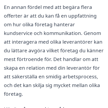
En annan fördel med att begära flera
offerter är att du kan få en uppfattning
om hur olika företag hanterar
kundservice och kommunikation. Genom
att interagera med olika leverantörer kan
du lättare avgöra vilket företag du känner
mest förtroende för. Det handlar om att
skapa en relation med din leverantör för
att säkerställa en smidig arbetsprocess,
och det kan skilja sig mycket mellan olika
företag.