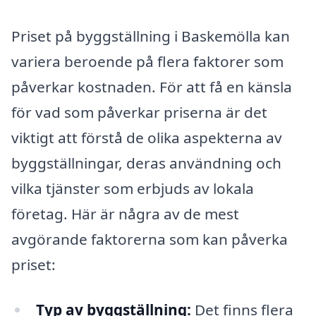
Priset på byggställning i Baskemölla kan
variera beroende på flera faktorer som
påverkar kostnaden. För att få en känsla
för vad som påverkar priserna är det
viktigt att förstå de olika aspekterna av
byggställningar, deras användning och
vilka tjänster som erbjuds av lokala
företag. Här är några av de mest
avgörande faktorerna som kan påverka
priset:
Typ av byggställning:
Det finns flera