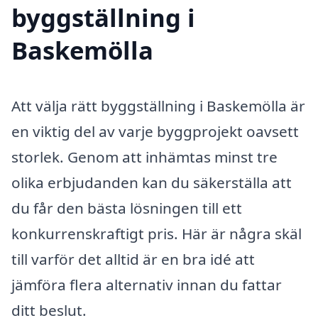
byggställning i
Baskemölla
Att välja rätt byggställning i Baskemölla är
en viktig del av varje byggprojekt oavsett
storlek. Genom att inhämtas minst tre
olika erbjudanden kan du säkerställa att
du får den bästa lösningen till ett
konkurrenskraftigt pris. Här är några skäl
till varför det alltid är en bra idé att
jämföra flera alternativ innan du fattar
ditt beslut.