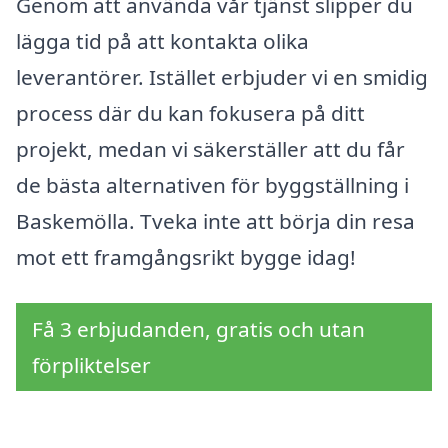
Genom att använda vår tjänst slipper du
lägga tid på att kontakta olika
leverantörer. Istället erbjuder vi en smidig
process där du kan fokusera på ditt
projekt, medan vi säkerställer att du får
de bästa alternativen för byggställning i
Baskemölla. Tveka inte att börja din resa
mot ett framgångsrikt bygge idag!
Få 3 erbjudanden, gratis och utan
förpliktelser