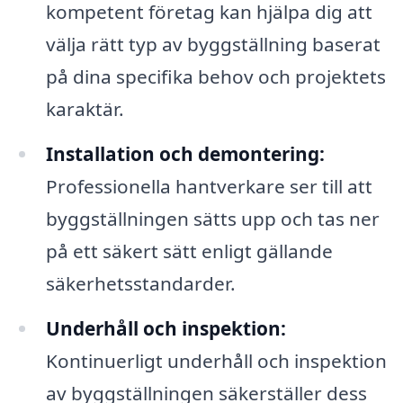
kompetent företag kan hjälpa dig att
välja rätt typ av byggställning baserat
på dina specifika behov och projektets
karaktär.
Installation och demontering:
Professionella hantverkare ser till att
byggställningen sätts upp och tas ner
på ett säkert sätt enligt gällande
säkerhetsstandarder.
Underhåll och inspektion:
Kontinuerligt underhåll och inspektion
av byggställningen säkerställer dess