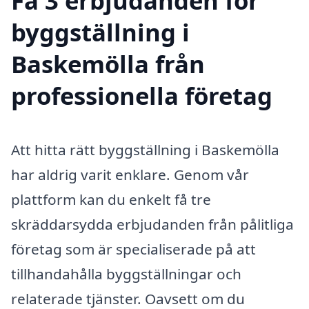
Få 3 erbjudanden för
byggställning i
Baskemölla från
professionella företag
Att hitta rätt byggställning i Baskemölla
har aldrig varit enklare. Genom vår
plattform kan du enkelt få tre
skräddarsydda erbjudanden från pålitliga
företag som är specialiserade på att
tillhandahålla byggställningar och
relaterade tjänster. Oavsett om du