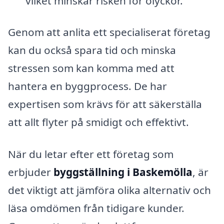
vilket minskar risken för olyckor.
Genom att anlita ett specialiserat företag
kan du också spara tid och minska
stressen som kan komma med att
hantera en byggprocess. De har
expertisen som krävs för att säkerställa
att allt flyter på smidigt och effektivt.
När du letar efter ett företag som
erbjuder
byggställning i Baskemölla
, är
det viktigt att jämföra olika alternativ och
läsa omdömen från tidigare kunder.