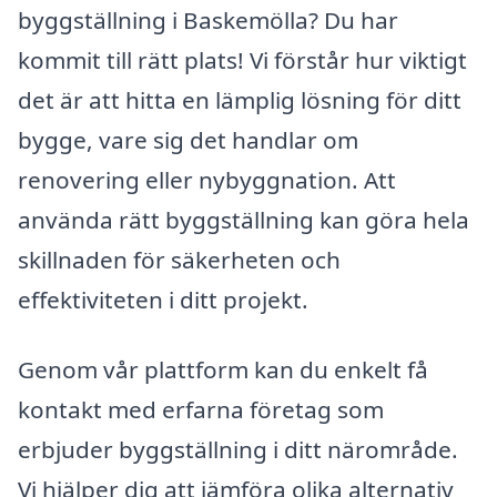
byggställning i Baskemölla? Du har
kommit till rätt plats! Vi förstår hur viktigt
det är att hitta en lämplig lösning för ditt
bygge, vare sig det handlar om
renovering eller nybyggnation. Att
använda rätt byggställning kan göra hela
skillnaden för säkerheten och
effektiviteten i ditt projekt.
Genom vår plattform kan du enkelt få
kontakt med erfarna företag som
erbjuder byggställning i ditt närområde.
Vi hjälper dig att jämföra olika alternativ