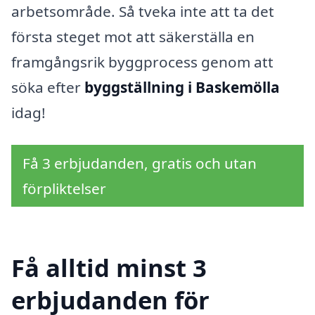
arbetsområde. Så tveka inte att ta det
första steget mot att säkerställa en
framgångsrik byggprocess genom att
söka efter
byggställning i Baskemölla
idag!
Få 3 erbjudanden, gratis och utan
förpliktelser
Få alltid minst 3
erbjudanden för