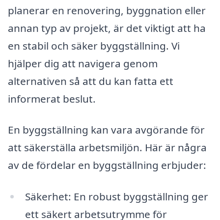
planerar en renovering, byggnation eller
annan typ av projekt, är det viktigt att ha
en stabil och säker byggställning. Vi
hjälper dig att navigera genom
alternativen så att du kan fatta ett
informerat beslut.
En byggställning kan vara avgörande för
att säkerställa arbetsmiljön. Här är några
av de fördelar en byggställning erbjuder:
Säkerhet: En robust byggställning ger
ett säkert arbetsutrymme för