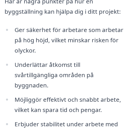
Här är några punkter på hur en
byggställning kan hjälpa dig i ditt projekt:
Ger säkerhet för arbetare som arbetar
på hög höjd, vilket minskar risken för
olyckor.
Underlättar åtkomst till
svårtillgängliga områden på
byggnaden.
Möjliggör effektivt och snabbt arbete,
vilket kan spara tid och pengar.
Erbjuder stabilitet under arbete med