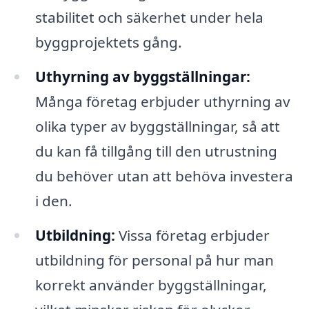
stabilitet och säkerhet under hela
byggprojektets gång.
Uthyrning av byggställningar:
Många företag erbjuder uthyrning av
olika typer av byggställningar, så att
du kan få tillgång till den utrustning
du behöver utan att behöva investera
i den.
Utbildning:
Vissa företag erbjuder
utbildning för personal på hur man
korrekt använder byggställningar,