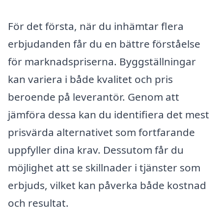
För det första, när du inhämtar flera
erbjudanden får du en bättre förståelse
för marknadspriserna. Byggställningar
kan variera i både kvalitet och pris
beroende på leverantör. Genom att
jämföra dessa kan du identifiera det mest
prisvärda alternativet som fortfarande
uppfyller dina krav. Dessutom får du
möjlighet att se skillnader i tjänster som
erbjuds, vilket kan påverka både kostnad
och resultat.