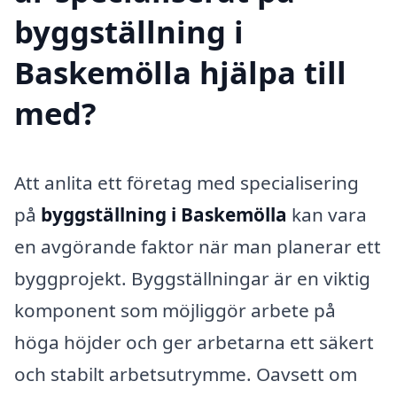
byggställning i
Baskemölla hjälpa till
med?
Att anlita ett företag med specialisering
på
byggställning i Baskemölla
kan vara
en avgörande faktor när man planerar ett
byggprojekt. Byggställningar är en viktig
komponent som möjliggör arbete på
höga höjder och ger arbetarna ett säkert
och stabilt arbetsutrymme. Oavsett om