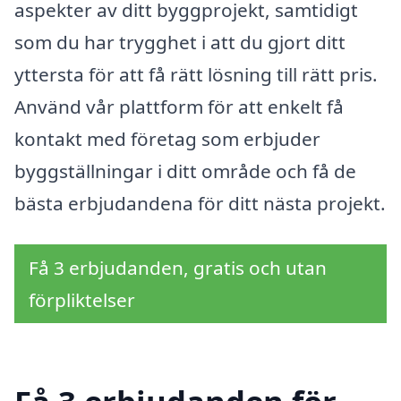
aspekter av ditt byggprojekt, samtidigt
som du har trygghet i att du gjort ditt
yttersta för att få rätt lösning till rätt pris.
Använd vår plattform för att enkelt få
kontakt med företag som erbjuder
byggställningar i ditt område och få de
bästa erbjudandena för ditt nästa projekt.
Få 3 erbjudanden, gratis och utan
förpliktelser