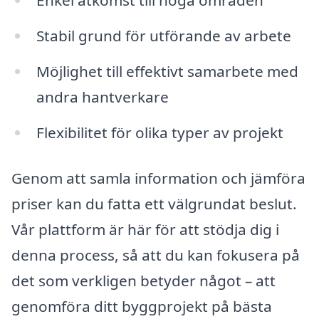
Enkel åtkomst till höga områden
Stabil grund för utförande av arbete
Möjlighet till effektivt samarbete med
andra hantverkare
Flexibilitet för olika typer av projekt
Genom att samla information och jämföra
priser kan du fatta ett välgrundat beslut.
Vår plattform är här för att stödja dig i
denna process, så att du kan fokusera på
det som verkligen betyder något – att
genomföra ditt byggprojekt på bästa