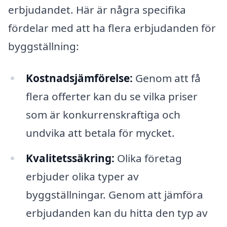
erbjudandet. Här är några specifika
fördelar med att ha flera erbjudanden för
byggställning:
Kostnadsjämförelse:
Genom att få
flera offerter kan du se vilka priser
som är konkurrenskraftiga och
undvika att betala för mycket.
Kvalitetssäkring:
Olika företag
erbjuder olika typer av
byggställningar. Genom att jämföra
erbjudanden kan du hitta den typ av