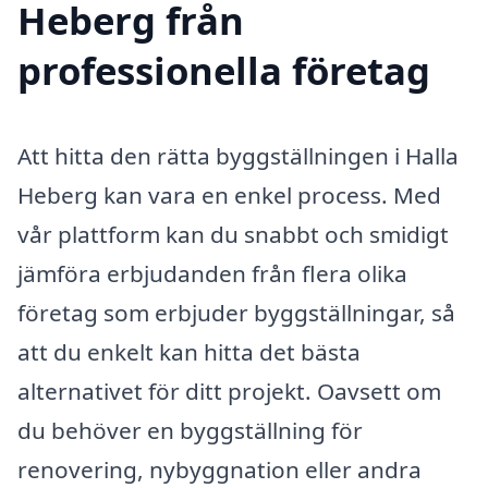
Heberg från
professionella företag
Att hitta den rätta byggställningen i Halla
Heberg kan vara en enkel process. Med
vår plattform kan du snabbt och smidigt
jämföra erbjudanden från flera olika
företag som erbjuder byggställningar, så
att du enkelt kan hitta det bästa
alternativet för ditt projekt. Oavsett om
du behöver en byggställning för
renovering, nybyggnation eller andra