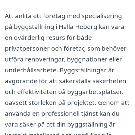
Att anlita ett företag med specialisering
på byggställning i Halla Heberg kan vara
en ovärderlig resurs för både
privatpersoner och företag som behöver
utföra renoveringar, byggnationer eller
underhållsarbete. Byggställningar är
avgörande för att säkerställa säkerheten
och effektiviteten på byggarbetsplatser,
oavsett storleken på projektet. Genom att
använda en professionell tjänst kan du
vara säker på att din byggställning är
korrekt installerad och uppfyller alla