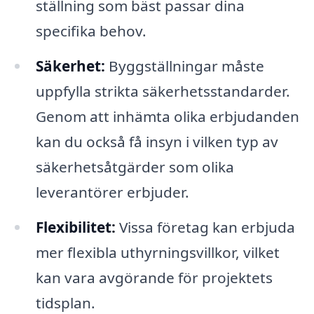
ställning som bäst passar dina
specifika behov.
Säkerhet:
Byggställningar måste
uppfylla strikta säkerhetsstandarder.
Genom att inhämta olika erbjudanden
kan du också få insyn i vilken typ av
säkerhetsåtgärder som olika
leverantörer erbjuder.
Flexibilitet:
Vissa företag kan erbjuda
mer flexibla uthyrningsvillkor, vilket
kan vara avgörande för projektets
tidsplan.