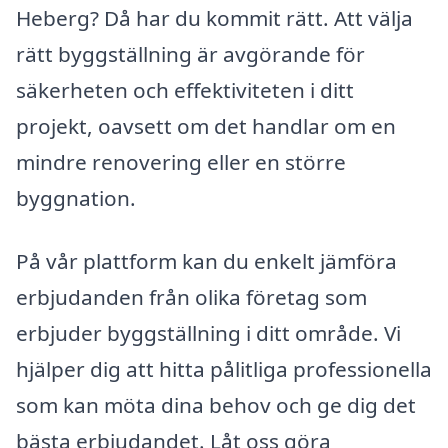
Heberg? Då har du kommit rätt. Att välja
rätt byggställning är avgörande för
säkerheten och effektiviteten i ditt
projekt, oavsett om det handlar om en
mindre renovering eller en större
byggnation.
På vår plattform kan du enkelt jämföra
erbjudanden från olika företag som
erbjuder byggställning i ditt område. Vi
hjälper dig att hitta pålitliga professionella
som kan möta dina behov och ge dig det
bästa erbjudandet. Låt oss göra