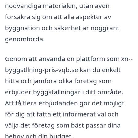
nödvändiga materialen, utan även
försäkra sig om att alla aspekter av
byggnation och säkerhet är noggrant
genomförda.
Genom att använda en plattform som xn--
byggstllning-pris-vqb.se kan du enkelt
hitta och jämföra olika företag som
erbjuder byggställningar i ditt område.
Att få flera erbjudanden gör det möjligt
för dig att fatta ett informerat val och
välja det företag som bäst passar dina
behov och din budget.