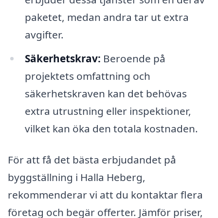
paketet, medan andra tar ut extra
avgifter.
Säkerhetskrav:
Beroende på
projektets omfattning och
säkerhetskraven kan det behövas
extra utrustning eller inspektioner,
vilket kan öka den totala kostnaden.
För att få det bästa erbjudandet på
byggställning i Halla Heberg,
rekommenderar vi att du kontaktar flera
företag och begär offerter. Jämför priser,