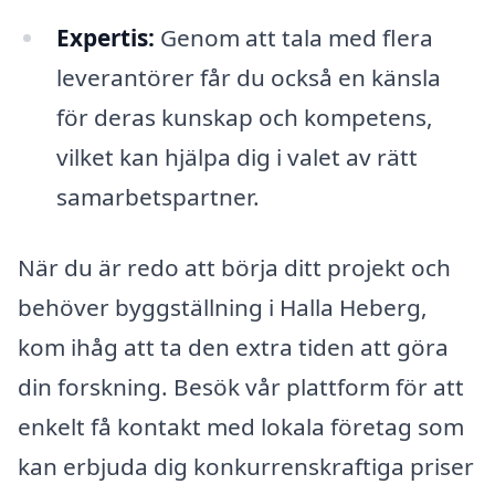
Expertis:
Genom att tala med flera
leverantörer får du också en känsla
för deras kunskap och kompetens,
vilket kan hjälpa dig i valet av rätt
samarbetspartner.
När du är redo att börja ditt projekt och
behöver byggställning i Halla Heberg,
kom ihåg att ta den extra tiden att göra
din forskning. Besök vår plattform för att
enkelt få kontakt med lokala företag som
kan erbjuda dig konkurrenskraftiga priser