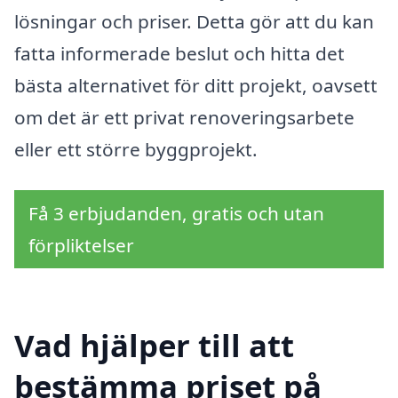
lösningar och priser. Detta gör att du kan
fatta informerade beslut och hitta det
bästa alternativet för ditt projekt, oavsett
om det är ett privat renoveringsarbete
eller ett större byggprojekt.
Få 3 erbjudanden, gratis och utan
förpliktelser
Vad hjälper till att
bestämma priset på