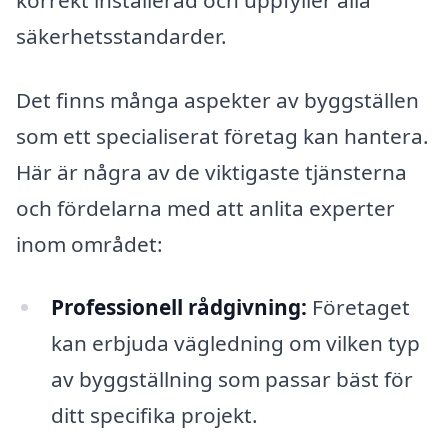
säkerhetsstandarder.
Det finns många aspekter av byggställen
som ett specialiserat företag kan hantera.
Här är några av de viktigaste tjänsterna
och fördelarna med att anlita experter
inom området:
Professionell rådgivning:
Företaget
kan erbjuda vägledning om vilken typ
av byggställning som passar bäst för
ditt specifika projekt.