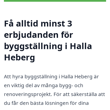
Få alltid minst 3
erbjudanden för
byggställning i Halla
Heberg
Att hyra byggställning i Halla Heberg är
en viktig del av många bygg- och
renoveringsprojekt. För att säkerställa att
du får den bästa lösningen för dina