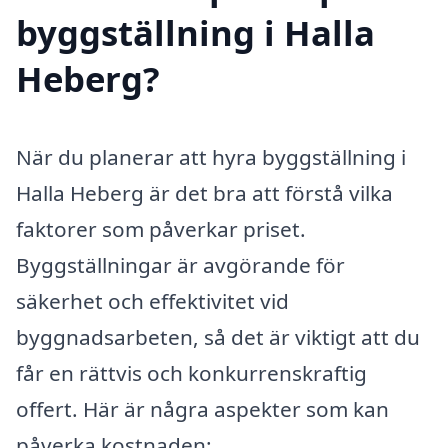
byggställning i Halla
Heberg?
När du planerar att hyra byggställning i
Halla Heberg är det bra att förstå vilka
faktorer som påverkar priset.
Byggställningar är avgörande för
säkerhet och effektivitet vid
byggnadsarbeten, så det är viktigt att du
får en rättvis och konkurrenskraftig
offert. Här är några aspekter som kan
påverka kostnaden: