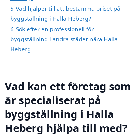
5
Vad hjälper till att bestämma priset på
byggställning i Halla Heberg?
6
Sök efter en professionell för
byggställning i andra städer nära Halla
Heberg
Vad kan ett företag som
är specialiserat på
byggställning i Halla
Heberg hjälpa till med?