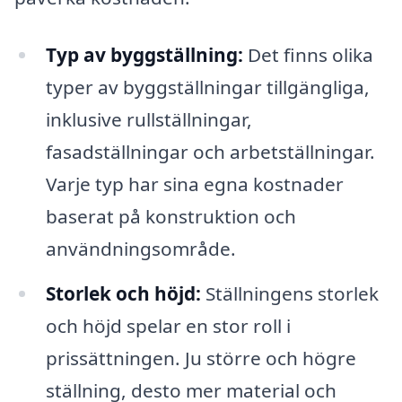
Typ av byggställning:
Det finns olika
typer av byggställningar tillgängliga,
inklusive rullställningar,
fasadställningar och arbetställningar.
Varje typ har sina egna kostnader
baserat på konstruktion och
användningsområde.
Storlek och höjd:
Ställningens storlek
och höjd spelar en stor roll i
prissättningen. Ju större och högre
ställning, desto mer material och