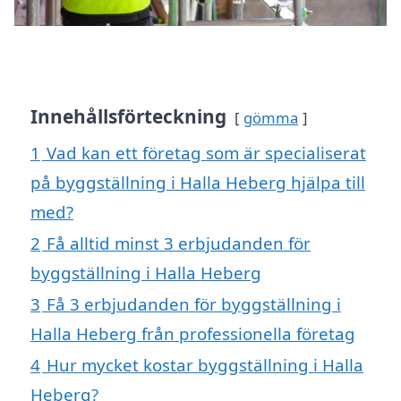
Innehållsförteckning
gömma
1
Vad kan ett företag som är specialiserat
på byggställning i Halla Heberg hjälpa till
med?
2
Få alltid minst 3 erbjudanden för
byggställning i Halla Heberg
3
Få 3 erbjudanden för byggställning i
Halla Heberg från professionella företag
4
Hur mycket kostar byggställning i Halla
Heberg?