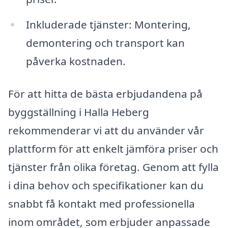
Inkluderade tjänster: Montering,
demontering och transport kan
påverka kostnaden.
För att hitta de bästa erbjudandena på
byggställning i Halla Heberg
rekommenderar vi att du använder vår
plattform för att enkelt jämföra priser och
tjänster från olika företag. Genom att fylla
i dina behov och specifikationer kan du
snabbt få kontakt med professionella
inom området, som erbjuder anpassade