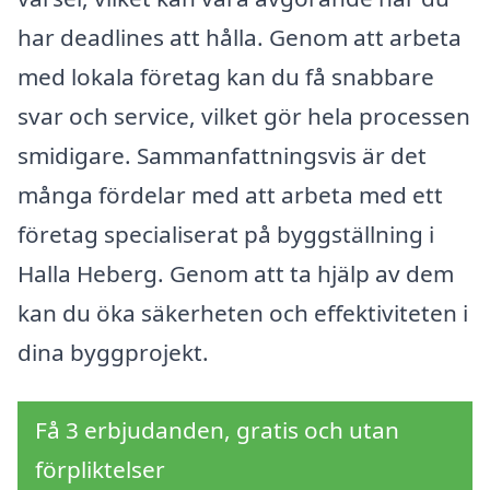
har deadlines att hålla. Genom att arbeta
med lokala företag kan du få snabbare
svar och service, vilket gör hela processen
smidigare. Sammanfattningsvis är det
många fördelar med att arbeta med ett
företag specialiserat på byggställning i
Halla Heberg. Genom att ta hjälp av dem
kan du öka säkerheten och effektiviteten i
dina byggprojekt.
Få 3 erbjudanden, gratis och utan
förpliktelser