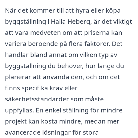
När det kommer till att hyra eller köpa
byggställning i Halla Heberg, är det viktigt
att vara medveten om att priserna kan
variera beroende på flera faktorer. Det
handlar bland annat om vilken typ av
byggställning du behöver, hur länge du
planerar att använda den, och om det
finns specifika krav eller
säkerhetsstandarder som måste
uppfyllas. En enkel ställning för mindre
projekt kan kosta mindre, medan mer
avancerade lösningar för stora