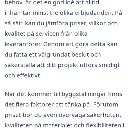
behov, är det en god idé att alltid
inhämtar minst tre olika erbjudanden. På
så sätt kan du jämföra priser, villkor och
kvalitet på servicen från olika
leverantörer. Genom att göra detta kan
du fatta ett välgrundat beslut och
säkerställa att ditt projekt utförs smidigt
och effektivt.
När det kommer till byggställningar finns
det flera faktorer att tänka på. Förutom
priset bör du även överväga säkerheten,
kvaliteten på materialet och flexibiliteten i