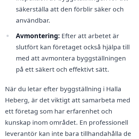
säkerställa att den förblir säker och
användbar.
Avmontering:
Efter att arbetet är
slutfört kan företaget också hjälpa till
med att avmontera byggställningen
på ett säkert och effektivt sätt.
När du letar efter byggställning i Halla
Heberg, är det viktigt att samarbeta med
ett företag som har erfarenhet och
kunskap inom området. En professionell
leverantör kan inte bara tillhandahålla de