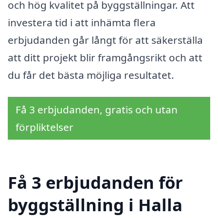
och hög kvalitet på byggställningar. Att
investera tid i att inhämta flera
erbjudanden går långt för att säkerställa
att ditt projekt blir framgångsrikt och att
du får det bästa möjliga resultatet.
Få 3 erbjudanden, gratis och utan
förpliktelser
Få 3 erbjudanden för
byggställning i Halla