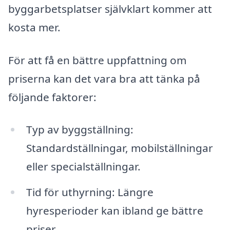
byggarbetsplatser självklart kommer att
kosta mer.
För att få en bättre uppfattning om
priserna kan det vara bra att tänka på
följande faktorer:
Typ av byggställning:
Standardställningar, mobilställningar
eller specialställningar.
Tid för uthyrning: Längre
hyresperioder kan ibland ge bättre
priser.