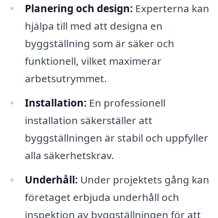
Planering och design:
Experterna kan
hjälpa till med att designa en
byggställning som är säker och
funktionell, vilket maximerar
arbetsutrymmet.
Installation:
En professionell
installation säkerställer att
byggställningen är stabil och uppfyller
alla säkerhetskrav.
Underhåll:
Under projektets gång kan
företaget erbjuda underhåll och
inspektion av byggställningen för att