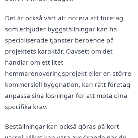
Det är också värt att notera att företag
som erbjuder byggställningar kan ha
specialiserade tjänster beroende på
projektets karaktär. Oavsett om det
handlar om ett litet
hemmarenoveringsprojekt eller en större
kommersiell byggnation, kan rätt företag
anpassa sina lösningar för att möta dina
specifika krav.
Beställningar kan också göras på kort
varsel, vilket kan vara avgörande när du