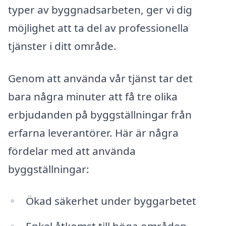
typer av byggnadsarbeten, ger vi dig
möjlighet att ta del av professionella
tjänster i ditt område.
Genom att använda vår tjänst tar det
bara några minuter att få tre olika
erbjudanden på byggställningar från
erfarna leverantörer. Här är några
fördelar med att använda
byggställningar:
Ökad säkerhet under byggarbetet