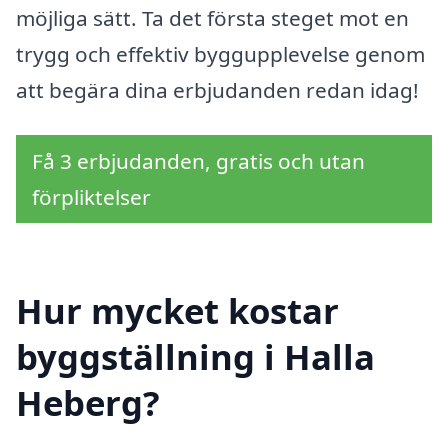
möjliga sätt. Ta det första steget mot en
trygg och effektiv byggupplevelse genom
att begära dina erbjudanden redan idag!
Få 3 erbjudanden, gratis och utan
förpliktelser
Hur mycket kostar
byggställning i Halla
Heberg?