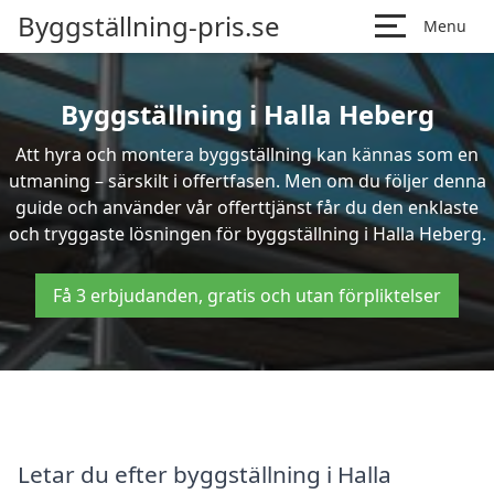
Byggställning-pris.se
Menu
Byggställning i Halla Heberg
Att hyra och montera byggställning kan kännas som en
utmaning – särskilt i offertfasen. Men om du följer denna
guide och använder vår offerttjänst får du den enklaste
och tryggaste lösningen för byggställning i Halla Heberg.
Få 3 erbjudanden, gratis och utan förpliktelser
Letar du efter byggställning i Halla