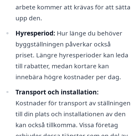
arbete kommer att krävas för att sätta
upp den.
Hyresperiod:
Hur länge du behöver
byggställningen påverkar också
priset. Längre hyresperioder kan leda
till rabatter, medan kortare kan
innebära högre kostnader per dag.
Transport och installation:
Kostnader för transport av ställningen
till din plats och installationen av den
kan också tillkomma. Vissa företag
erbjuder dessa tjänster som en del av