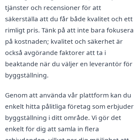
tjänster och recensioner för att
säkerställa att du får både kvalitet och ett
rimligt pris. Tänk på att inte bara fokusera
på kostnaden; kvalitet och säkerhet är
också avgörande faktorer att ta i
beaktande när du väljer en leverantör för
byggställning.
Genom att använda vår plattform kan du
enkelt hitta pålitliga företag som erbjuder
byggställning i ditt område. Vi gör det
enkelt för dig att samla in flera
erbjudanden, vilket ger dig möjlighet att