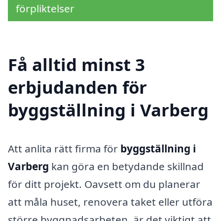
förpliktelser
Få alltid minst 3
erbjudanden för
byggställning i Varberg
Att anlita rätt firma för
byggställning i
Varberg
kan göra en betydande skillnad
för ditt projekt. Oavsett om du planerar
att måla huset, renovera taket eller utföra
större byggnadsarbeten, är det viktigt att