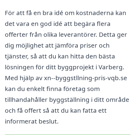
För att få en bra idé om kostnaderna kan
det vara en god idé att begära flera
offerter från olika leverantörer. Detta ger
dig möjlighet att jämföra priser och
tjänster, så att du kan hitta den bästa
lösningen för ditt byggprojekt i Varberg.
Med hjälp av xn--byggstllning-pris-vqb.se
kan du enkelt finna företag som
tillhandahåller byggställning i ditt område
och få offert så att du kan fatta ett
informerat beslut.