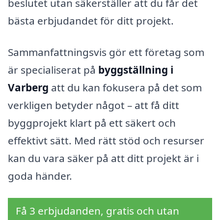
beslutet utan säkerställer att du får det
bästa erbjudandet för ditt projekt.
Sammanfattningsvis gör ett företag som
är specialiserat på
byggställning i
Varberg
att du kan fokusera på det som
verkligen betyder något – att få ditt
byggprojekt klart på ett säkert och
effektivt sätt. Med rätt stöd och resurser
kan du vara säker på att ditt projekt är i
goda händer.
Få 3 erbjudanden, gratis och utan