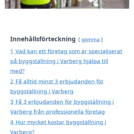
Innehållsförteckning
gömma
1
Vad kan ett företag som är specialiserat
på byggställning i Varberg hjälpa till
med?
2
Få alltid minst 3 erbjudanden för
byggställning i Varberg
3
Få 3 erbjudanden för byggställning i
Varberg från professionella företag
4
Hur mycket kostar byggställning i
Varberg?