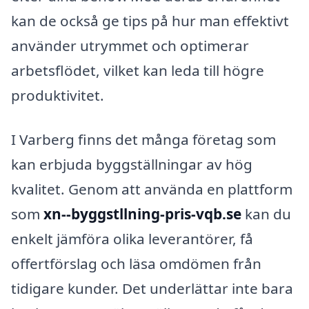
kan de också ge tips på hur man effektivt
använder utrymmet och optimerar
arbetsflödet, vilket kan leda till högre
produktivitet.
I Varberg finns det många företag som
kan erbjuda byggställningar av hög
kvalitet. Genom att använda en plattform
som
xn--byggstllning-pris-vqb.se
kan du
enkelt jämföra olika leverantörer, få
offertförslag och läsa omdömen från
tidigare kunder. Det underlättar inte bara