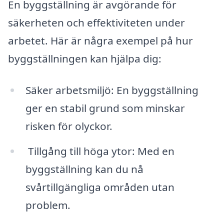
En byggställning är avgörande för
säkerheten och effektiviteten under
arbetet. Här är några exempel på hur
byggställningen kan hjälpa dig:
Säker arbetsmiljö: En byggställning
ger en stabil grund som minskar
risken för olyckor.
Tillgång till höga ytor: Med en
byggställning kan du nå
svårtillgängliga områden utan
problem.