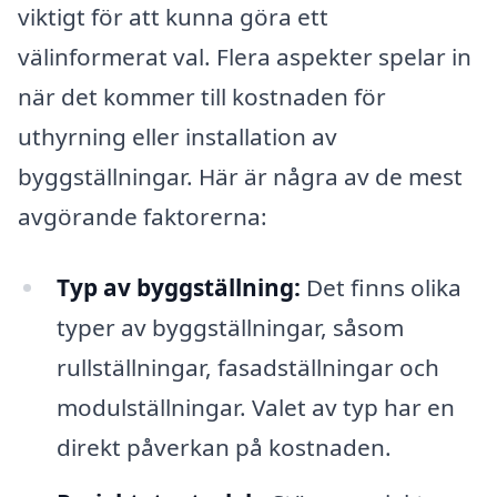
viktigt för att kunna göra ett
välinformerat val. Flera aspekter spelar in
när det kommer till kostnaden för
uthyrning eller installation av
byggställningar. Här är några av de mest
avgörande faktorerna:
Typ av byggställning:
Det finns olika
typer av byggställningar, såsom
rullställningar, fasadställningar och
modulställningar. Valet av typ har en
direkt påverkan på kostnaden.