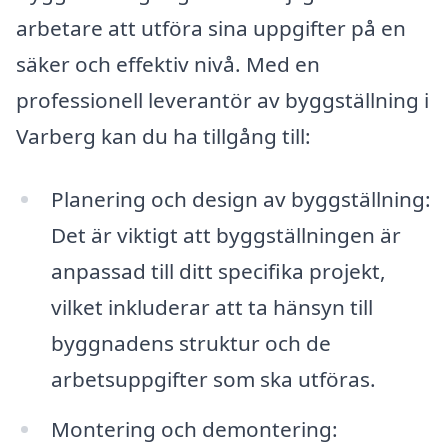
arbetare att utföra sina uppgifter på en
säker och effektiv nivå. Med en
professionell leverantör av byggställning i
Varberg kan du ha tillgång till:
Planering och design av byggställning:
Det är viktigt att byggställningen är
anpassad till ditt specifika projekt,
vilket inkluderar att ta hänsyn till
byggnadens struktur och de
arbetsuppgifter som ska utföras.
Montering och demontering: