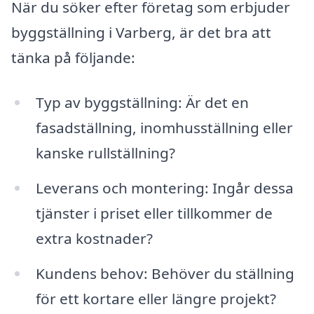
När du söker efter företag som erbjuder
byggställning i Varberg, är det bra att
tänka på följande:
Typ av byggställning: Är det en
fasadställning, inomhusställning eller
kanske rullställning?
Leverans och montering: Ingår dessa
tjänster i priset eller tillkommer de
extra kostnader?
Kundens behov: Behöver du ställning
för ett kortare eller längre projekt?