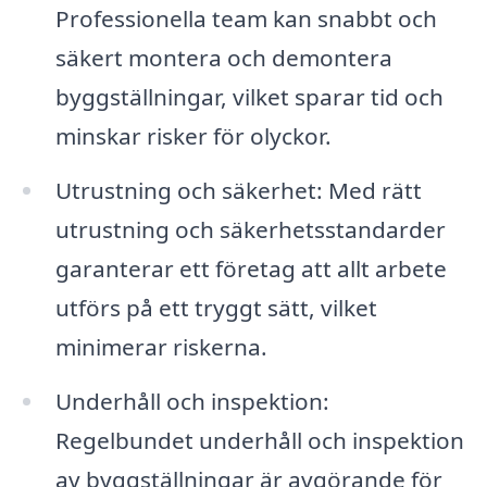
Professionella team kan snabbt och
säkert montera och demontera
byggställningar, vilket sparar tid och
minskar risker för olyckor.
Utrustning och säkerhet: Med rätt
utrustning och säkerhetsstandarder
garanterar ett företag att allt arbete
utförs på ett tryggt sätt, vilket
minimerar riskerna.
Underhåll och inspektion:
Regelbundet underhåll och inspektion
av byggställningar är avgörande för