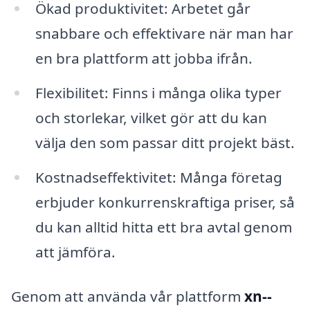
Ökad produktivitet: Arbetet går
snabbare och effektivare när man har
en bra plattform att jobba ifrån.
Flexibilitet: Finns i många olika typer
och storlekar, vilket gör att du kan
välja den som passar ditt projekt bäst.
Kostnadseffektivitet: Många företag
erbjuder konkurrenskraftiga priser, så
du kan alltid hitta ett bra avtal genom
att jämföra.
Genom att använda vår plattform
xn--