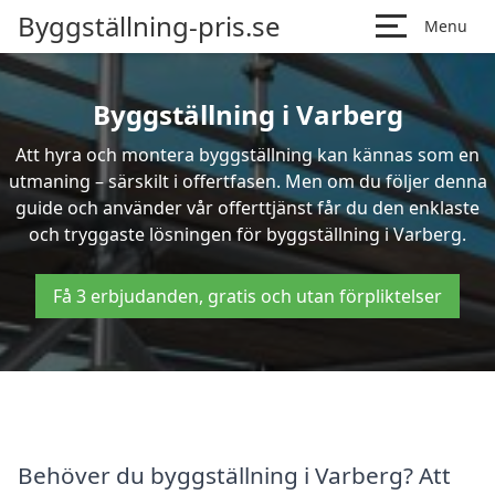
Byggställning-pris.se
Menu
Byggställning i Varberg
Att hyra och montera byggställning kan kännas som en
utmaning – särskilt i offertfasen. Men om du följer denna
guide och använder vår offerttjänst får du den enklaste
och tryggaste lösningen för byggställning i Varberg.
Få 3 erbjudanden, gratis och utan förpliktelser
Behöver du byggställning i Varberg? Att