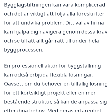
Bygglagstiftningen kan vara komplicerad
och det är viktigt att följa alla föreskrifter
för att undvika problem. Ditt val av firma
kan hjälpa dig navigera genom dessa krav
och se till att allt går rätt till under hela
byggprocessen.
En professionell aktör för byggställning
kan också erbjuda flexibla lösningar.
Oavsett om du behöver en tillfällig lösning
för ett kortsiktigt projekt eller en mer
bestående struktur, så kan de anpassa sig
efter dina behov. Med deras erfarenhet