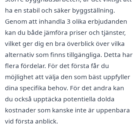
ha en stabil och säker byggställning.
Genom att inhandla 3 olika erbjudanden
kan du både jämföra priser och tjänster,
vilket ger dig en bra överblick över vilka
alternativ som finns tillgängliga. Detta har
flera fördelar. För det första får du
möjlighet att välja den som bäst uppfyller
dina specifika behov. För det andra kan
du också upptäcka potentiella dolda
kostnader som kanske inte är uppenbara
vid första anblick.