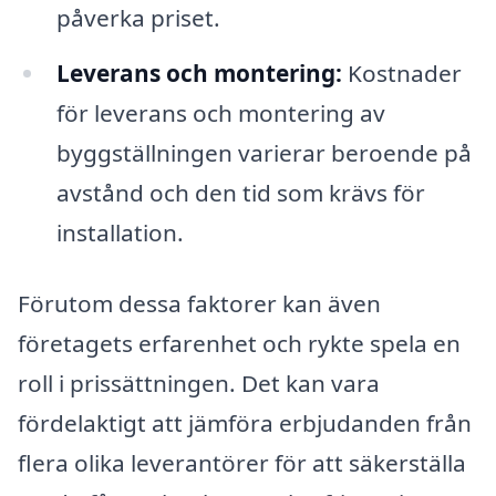
påverka priset.
Leverans och montering:
Kostnader
för leverans och montering av
byggställningen varierar beroende på
avstånd och den tid som krävs för
installation.
Förutom dessa faktorer kan även
företagets erfarenhet och rykte spela en
roll i prissättningen. Det kan vara
fördelaktigt att jämföra erbjudanden från
flera olika leverantörer för att säkerställa