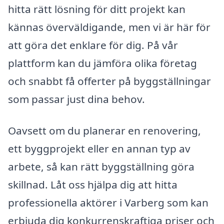
hitta rätt lösning för ditt projekt kan
kännas överväldigande, men vi är här för
att göra det enklare för dig. På vår
plattform kan du jämföra olika företag
och snabbt få offerter på byggställningar
som passar just dina behov.
Oavsett om du planerar en renovering,
ett byggprojekt eller en annan typ av
arbete, så kan rätt byggställning göra
skillnad. Låt oss hjälpa dig att hitta
professionella aktörer i Varberg som kan
erbjuda dig konkurrenskraftiga priser och