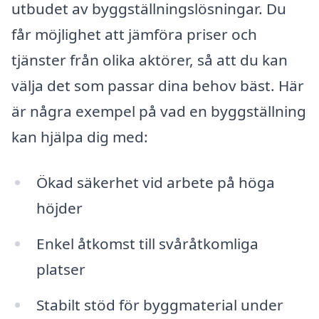
utbudet av byggställningslösningar. Du
får möjlighet att jämföra priser och
tjänster från olika aktörer, så att du kan
välja det som passar dina behov bäst. Här
är några exempel på vad en byggställning
kan hjälpa dig med:
Ökad säkerhet vid arbete på höga
höjder
Enkel åtkomst till svåråtkomliga
platser
Stabilt stöd för byggmaterial under