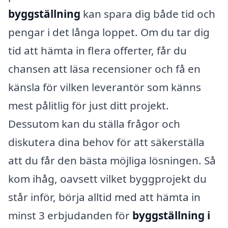
byggställning
kan spara dig både tid och
pengar i det långa loppet. Om du tar dig
tid att hämta in flera offerter, får du
chansen att läsa recensioner och få en
känsla för vilken leverantör som känns
mest pålitlig för just ditt projekt.
Dessutom kan du ställa frågor och
diskutera dina behov för att säkerställa
att du får den bästa möjliga lösningen. Så
kom ihåg, oavsett vilket byggprojekt du
står inför, börja alltid med att hämta in
minst 3 erbjudanden för
byggställning i