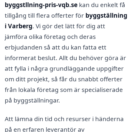
byggstllning-pris-vqb.se
kan du enkelt få
tillgång till flera offerter för
byggställning
i Varberg
. Vi gör det lätt för dig att
jämföra olika företag och deras
erbjudanden så att du kan fatta ett
informerat beslut. Allt du behöver göra är
att fylla i några grundläggande uppgifter
om ditt projekt, så får du snabbt offerter
från lokala företag som är specialiserade
på byggställningar.
Att lämna din tid och resurser i händerna
på en erfaren leverantör av