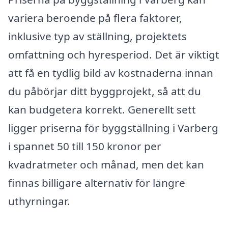
variera beroende på flera faktorer,
inklusive typ av ställning, projektets
omfattning och hyresperiod. Det är viktigt
att få en tydlig bild av kostnaderna innan
du påbörjar ditt byggprojekt, så att du
kan budgetera korrekt. Generellt sett
ligger priserna för byggställning i Varberg
i spannet 50 till 150 kronor per
kvadratmeter och månad, men det kan
finnas billigare alternativ för längre
uthyrningar.