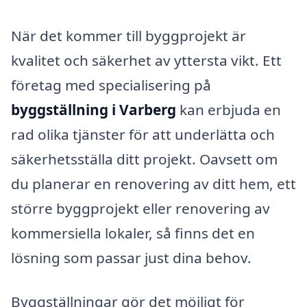
När det kommer till byggprojekt är
kvalitet och säkerhet av yttersta vikt. Ett
företag med specialisering på
byggställning i Varberg
kan erbjuda en
rad olika tjänster för att underlätta och
säkerhetsställa ditt projekt. Oavsett om
du planerar en renovering av ditt hem, ett
större byggprojekt eller renovering av
kommersiella lokaler, så finns det en
lösning som passar just dina behov.
Byggställningar gör det möjligt för