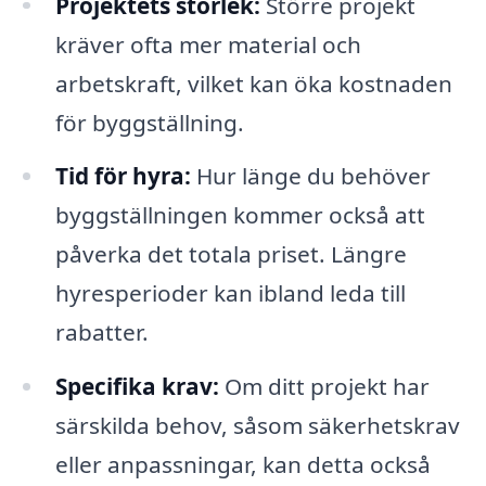
Projektets storlek:
Större projekt
kräver ofta mer material och
arbetskraft, vilket kan öka kostnaden
för byggställning.
Tid för hyra:
Hur länge du behöver
byggställningen kommer också att
påverka det totala priset. Längre
hyresperioder kan ibland leda till
rabatter.
Specifika krav:
Om ditt projekt har
särskilda behov, såsom säkerhetskrav
eller anpassningar, kan detta också