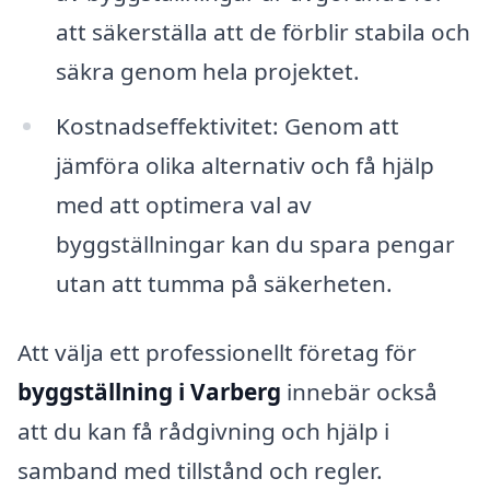
att säkerställa att de förblir stabila och
säkra genom hela projektet.
Kostnadseffektivitet: Genom att
jämföra olika alternativ och få hjälp
med att optimera val av
byggställningar kan du spara pengar
utan att tumma på säkerheten.
Att välja ett professionellt företag för
byggställning i Varberg
innebär också
att du kan få rådgivning och hjälp i
samband med tillstånd och regler.