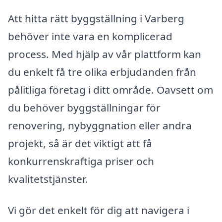
Att hitta rätt byggställning i Varberg
behöver inte vara en komplicerad
process. Med hjälp av vår plattform kan
du enkelt få tre olika erbjudanden från
pålitliga företag i ditt område. Oavsett om
du behöver byggställningar för
renovering, nybyggnation eller andra
projekt, så är det viktigt att få
konkurrenskraftiga priser och
kvalitetstjänster.
Vi gör det enkelt för dig att navigera i