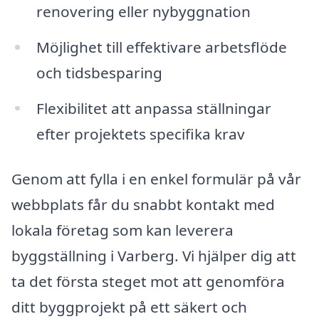
renovering eller nybyggnation
Möjlighet till effektivare arbetsflöde
och tidsbesparing
Flexibilitet att anpassa ställningar
efter projektets specifika krav
Genom att fylla i en enkel formulär på vår
webbplats får du snabbt kontakt med
lokala företag som kan leverera
byggställning i Varberg. Vi hjälper dig att
ta det första steget mot att genomföra
ditt byggprojekt på ett säkert och