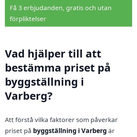
Få 3 erbjudanden, gratis och utan
förpliktelser
Vad hjälper till att
bestämma priset på
byggställning i
Varberg?
Att förstå vilka faktorer som påverkar
priset på
byggställning i Varberg
är