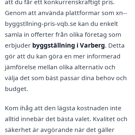
att du får ett konkurrenskraftigt pris.
Genom att använda plattformar som xn--
byggstllning-pris-vqb.se kan du enkelt
samla in offerter från olika företag som
erbjuder
byggställning i Varberg
. Detta
gör att du kan göra en mer informerad
jämförelse mellan olika alternativ och
välja det som bäst passar dina behov och
budget.
Kom ihåg att den lägsta kostnaden inte
alltid innebär det bästa valet. Kvalitet och
säkerhet är avgörande när det gäller