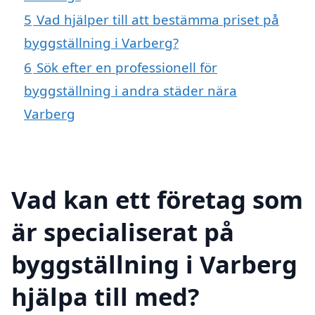
5
Vad hjälper till att bestämma priset på
byggställning i Varberg?
6
Sök efter en professionell för
byggställning i andra städer nära
Varberg
Vad kan ett företag som
är specialiserat på
byggställning i Varberg
hjälpa till med?