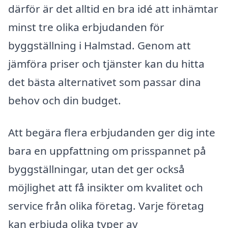
därför är det alltid en bra idé att inhämtar
minst tre olika erbjudanden för
byggställning i Halmstad. Genom att
jämföra priser och tjänster kan du hitta
det bästa alternativet som passar dina
behov och din budget.
Att begära flera erbjudanden ger dig inte
bara en uppfattning om prisspannet på
byggställningar, utan det ger också
möjlighet att få insikter om kvalitet och
service från olika företag. Varje företag
kan erbjuda olika typer av