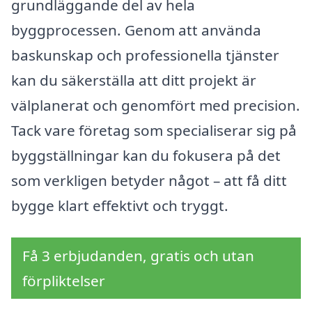
grundläggande del av hela
byggprocessen. Genom att använda
baskunskap och professionella tjänster
kan du säkerställa att ditt projekt är
välplanerat och genomfört med precision.
Tack vare företag som specialiserar sig på
byggställningar kan du fokusera på det
som verkligen betyder något – att få ditt
bygge klart effektivt och tryggt.
Få 3 erbjudanden, gratis och utan
förpliktelser