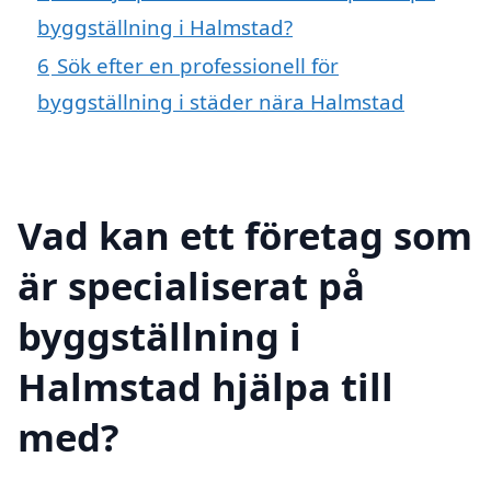
byggställning i Halmstad?
6
Sök efter en professionell för
byggställning i städer nära Halmstad
Vad kan ett företag som
är specialiserat på
byggställning i
Halmstad hjälpa till
med?