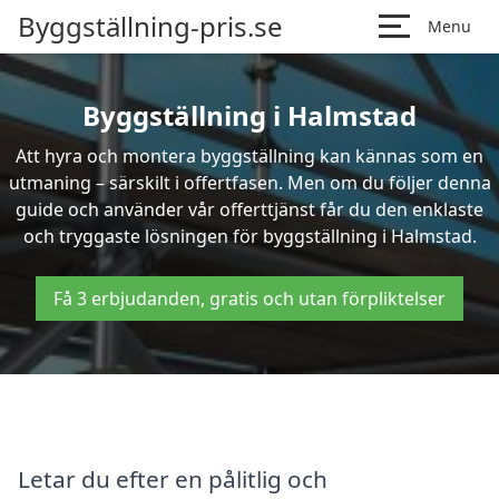
Byggställning-pris.se
Menu
Byggställning i Halmstad
Att hyra och montera byggställning kan kännas som en
utmaning – särskilt i offertfasen. Men om du följer denna
guide och använder vår offerttjänst får du den enklaste
och tryggaste lösningen för byggställning i Halmstad.
Få 3 erbjudanden, gratis och utan förpliktelser
Letar du efter en pålitlig och