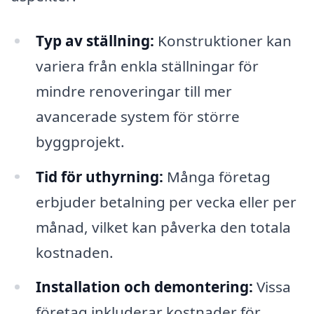
Typ av ställning:
Konstruktioner kan
variera från enkla ställningar för
mindre renoveringar till mer
avancerade system för större
byggprojekt.
Tid för uthyrning:
Många företag
erbjuder betalning per vecka eller per
månad, vilket kan påverka den totala
kostnaden.
Installation och demontering:
Vissa
företag inkluderar kostnader för