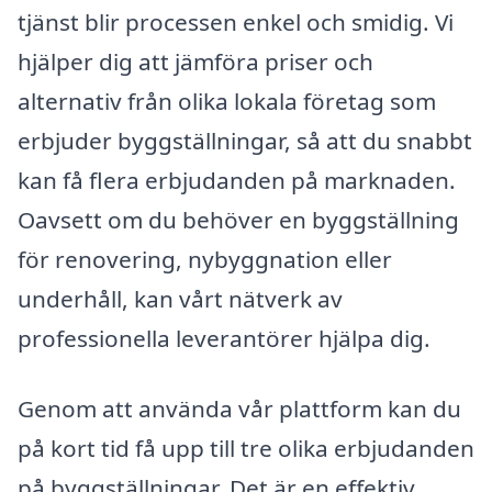
tjänst blir processen enkel och smidig. Vi
hjälper dig att jämföra priser och
alternativ från olika lokala företag som
erbjuder byggställningar, så att du snabbt
kan få flera erbjudanden på marknaden.
Oavsett om du behöver en byggställning
för renovering, nybyggnation eller
underhåll, kan vårt nätverk av
professionella leverantörer hjälpa dig.
Genom att använda vår plattform kan du
på kort tid få upp till tre olika erbjudanden
på byggställningar. Det är en effektiv