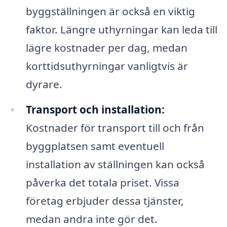
byggställningen är också en viktig
faktor. Längre uthyrningar kan leda till
lägre kostnader per dag, medan
korttidsuthyrningar vanligtvis är
dyrare.
Transport och installation:
Kostnader för transport till och från
byggplatsen samt eventuell
installation av ställningen kan också
påverka det totala priset. Vissa
företag erbjuder dessa tjänster,
medan andra inte gör det.