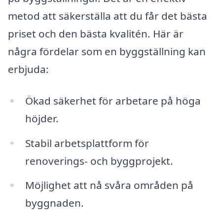
metod att säkerställa att du får det bästa
priset och den bästa kvalitén. Här är
några fördelar som en byggställning kan
erbjuda:
Ökad säkerhet för arbetare på höga
höjder.
Stabil arbetsplattform för
renoverings- och byggprojekt.
Möjlighet att nå svåra områden på
byggnaden.