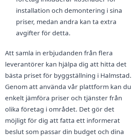
installation och demontering i sina
priser, medan andra kan ta extra
avgifter för detta.
Att samla in erbjudanden från flera
leverantörer kan hjälpa dig att hitta det
bästa priset för byggställning i Halmstad.
Genom att använda vår plattform kan du
enkelt jämföra priser och tjänster från
olika företag i området. Det gör det
möjligt för dig att fatta ett informerat
beslut som passar din budget och dina