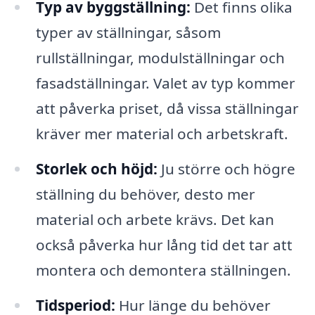
Typ av byggställning:
Det finns olika
typer av ställningar, såsom
rullställningar, modulställningar och
fasadställningar. Valet av typ kommer
att påverka priset, då vissa ställningar
kräver mer material och arbetskraft.
Storlek och höjd:
Ju större och högre
ställning du behöver, desto mer
material och arbete krävs. Det kan
också påverka hur lång tid det tar att
montera och demontera ställningen.
Tidsperiod:
Hur länge du behöver