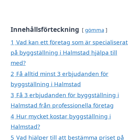
Innehållsförteckning
gömma
1
Vad kan ett företag som är specialiserat
på byggställning i Halmstad hjälpa till
med?
2
Få alltid minst 3 erbjudanden för
byggställning i Halmstad
3
Få 3 erbjudanden för byggställning i
Halmstad från professionella företag
4
Hur mycket kostar byggställning i
Halmstad?
5
Vad hjälper till att bestämma priset på