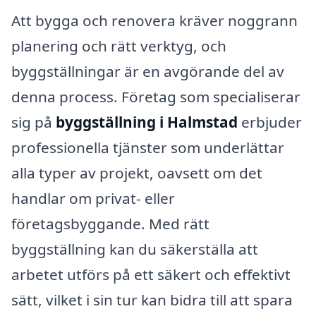
Att bygga och renovera kräver noggrann
planering och rätt verktyg, och
byggställningar är en avgörande del av
denna process. Företag som specialiserar
sig på
byggställning i Halmstad
erbjuder
professionella tjänster som underlättar
alla typer av projekt, oavsett om det
handlar om privat- eller
företagsbyggande. Med rätt
byggställning kan du säkerställa att
arbetet utförs på ett säkert och effektivt
sätt, vilket i sin tur kan bidra till att spara