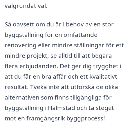
välgrundat val.
Så oavsett om du är i behov av en stor
byggställning för en omfattande
renovering eller mindre ställningar för ett
mindre projekt, se alltid till att begära
flera erbjudanden. Det ger dig trygghet i
att du får en bra affär och ett kvalitativt
resultat. Tveka inte att utforska de olika
alternativen som finns tillgängliga för
byggställning i Halmstad och ta steget
mot en framgångsrik byggprocess!