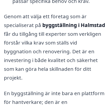
passar specifika behov och krav.
Genom att välja ett företag som är
specialiserat på
byggställning i Halmstad
får du tillgång till experter som verkligen
förstår vilka krav som ställs vid
byggnation och renovering. Det är en
investering i både kvalitet och säkerhet
som kan göra hela skillnaden för ditt
projekt.
En byggställning är inte bara en plattform
för hantverkare; den är en