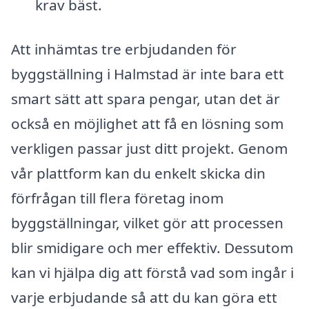
krav bäst.
Att inhämtas tre erbjudanden för
byggställning i Halmstad är inte bara ett
smart sätt att spara pengar, utan det är
också en möjlighet att få en lösning som
verkligen passar just ditt projekt. Genom
vår plattform kan du enkelt skicka din
förfrågan till flera företag inom
byggställningar, vilket gör att processen
blir smidigare och mer effektiv. Dessutom
kan vi hjälpa dig att förstå vad som ingår i
varje erbjudande så att du kan göra ett