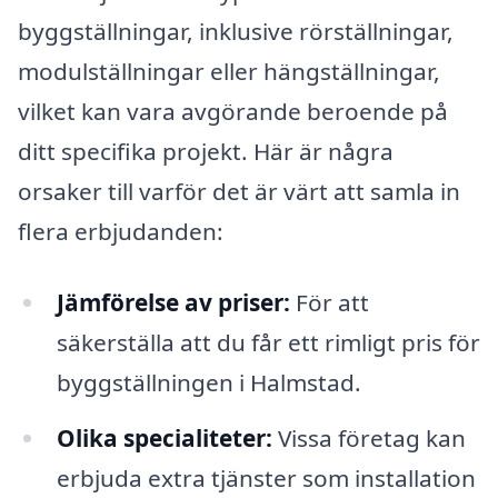
byggställningar, inklusive rörställningar,
modulställningar eller hängställningar,
vilket kan vara avgörande beroende på
ditt specifika projekt. Här är några
orsaker till varför det är värt att samla in
flera erbjudanden:
Jämförelse av priser:
För att
säkerställa att du får ett rimligt pris för
byggställningen i Halmstad.
Olika specialiteter:
Vissa företag kan
erbjuda extra tjänster som installation