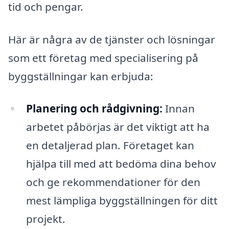
tid och pengar.
Här är några av de tjänster och lösningar
som ett företag med specialisering på
byggställningar kan erbjuda:
Planering och rådgivning:
Innan
arbetet påbörjas är det viktigt att ha
en detaljerad plan. Företaget kan
hjälpa till med att bedöma dina behov
och ge rekommendationer för den
mest lämpliga byggställningen för ditt
projekt.