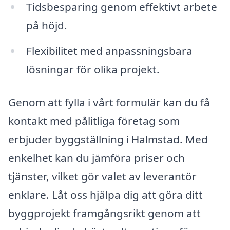
Tidsbesparing genom effektivt arbete
på höjd.
Flexibilitet med anpassningsbara
lösningar för olika projekt.
Genom att fylla i vårt formulär kan du få
kontakt med pålitliga företag som
erbjuder byggställning i Halmstad. Med
enkelhet kan du jämföra priser och
tjänster, vilket gör valet av leverantör
enklare. Låt oss hjälpa dig att göra ditt
byggprojekt framgångsrikt genom att