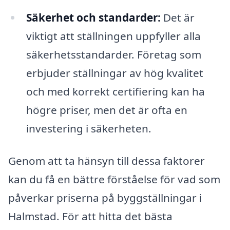
Säkerhet och standarder:
Det är
viktigt att ställningen uppfyller alla
säkerhetsstandarder. Företag som
erbjuder ställningar av hög kvalitet
och med korrekt certifiering kan ha
högre priser, men det är ofta en
investering i säkerheten.
Genom att ta hänsyn till dessa faktorer
kan du få en bättre förståelse för vad som
påverkar priserna på byggställningar i
Halmstad. För att hitta det bästa