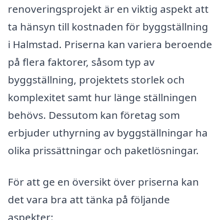
renoveringsprojekt är en viktig aspekt att
ta hänsyn till kostnaden för byggställning
i Halmstad. Priserna kan variera beroende
på flera faktorer, såsom typ av
byggställning, projektets storlek och
komplexitet samt hur länge ställningen
behövs. Dessutom kan företag som
erbjuder uthyrning av byggställningar ha
olika prissättningar och paketlösningar.
För att ge en översikt över priserna kan
det vara bra att tänka på följande
aspekter: