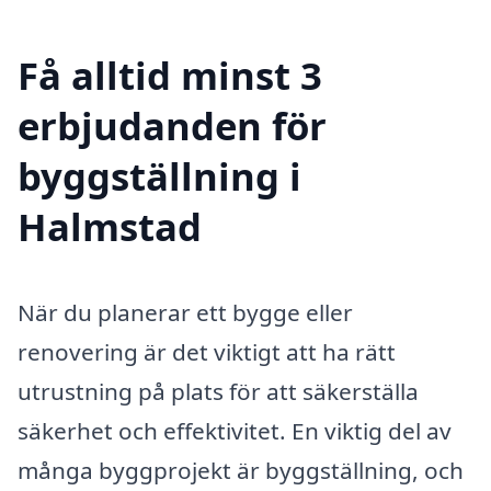
Få alltid minst 3
erbjudanden för
byggställning i
Halmstad
När du planerar ett bygge eller
renovering är det viktigt att ha rätt
utrustning på plats för att säkerställa
säkerhet och effektivitet. En viktig del av
många byggprojekt är byggställning, och