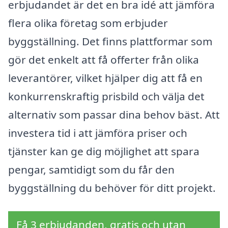
erbjudandet är det en bra idé att jämföra
flera olika företag som erbjuder
byggställning. Det finns plattformar som
gör det enkelt att få offerter från olika
leverantörer, vilket hjälper dig att få en
konkurrenskraftig prisbild och välja det
alternativ som passar dina behov bäst. Att
investera tid i att jämföra priser och
tjänster kan ge dig möjlighet att spara
pengar, samtidigt som du får den
byggställning du behöver för ditt projekt.
Få 3 erbjudanden, gratis och utan