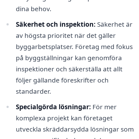
dina behov.
Säkerhet och inspektion:
Säkerhet är
av högsta prioritet när det gäller
byggarbetsplatser. Företag med fokus
på byggställningar kan genomföra
inspektioner och säkerställa att allt
följer gällande föreskrifter och
standarder.
Specialgörda lösningar:
För mer
komplexa projekt kan företaget
utveckla skräddarsydda lösningar som