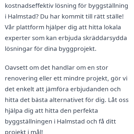
kostnadseffektiv lösning för byggställning
i Halmstad? Du har kommit till rätt ställe!
Vår plattform hjälper dig att hitta lokala
experter som kan erbjuda skräddarsydda
lösningar för dina byggprojekt.
Oavsett om det handlar om en stor
renovering eller ett mindre projekt, gör vi
det enkelt att jämföra erbjudanden och
hitta det bästa alternativet för dig. Låt oss
hjälpa dig att hitta den perfekta
byggställningen i Halmstad och få ditt
projekt i mål!