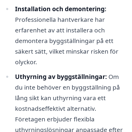
Installation och demontering:
Professionella hantverkare har
erfarenhet av att installera och
demontera byggställningar på ett
säkert sätt, vilket minskar risken för
olyckor.
Uthyrning av byggställningar:
Om
du inte behöver en byggställning på
lång sikt kan uthyrning vara ett
kostnadseffektivt alternativ.
Företagen erbjuder flexibla
uthyrningslösningar anpassade efter