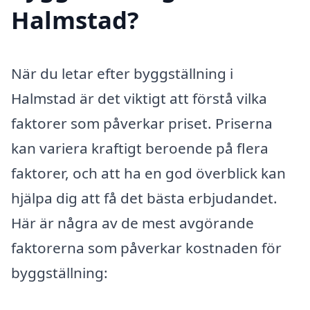
Halmstad?
När du letar efter byggställning i
Halmstad är det viktigt att förstå vilka
faktorer som påverkar priset. Priserna
kan variera kraftigt beroende på flera
faktorer, och att ha en god överblick kan
hjälpa dig att få det bästa erbjudandet.
Här är några av de mest avgörande
faktorerna som påverkar kostnaden för
byggställning: