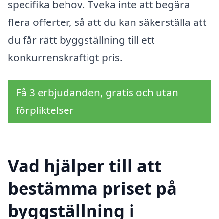
specifika behov. Tveka inte att begära
flera offerter, så att du kan säkerställa att
du får rätt byggställning till ett
konkurrenskraftigt pris.
Få 3 erbjudanden, gratis och utan
förpliktelser
Vad hjälper till att
bestämma priset på
byggställning i