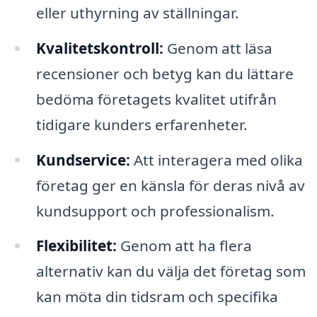
eller uthyrning av ställningar.
Kvalitetskontroll:
Genom att läsa
recensioner och betyg kan du lättare
bedöma företagets kvalitet utifrån
tidigare kunders erfarenheter.
Kundservice:
Att interagera med olika
företag ger en känsla för deras nivå av
kundsupport och professionalism.
Flexibilitet:
Genom att ha flera
alternativ kan du välja det företag som
kan möta din tidsram och specifika