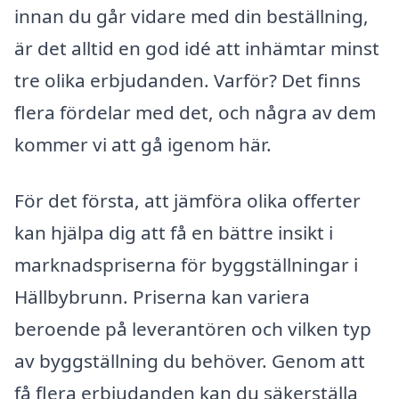
innan du går vidare med din beställning,
är det alltid en god idé att inhämtar minst
tre olika erbjudanden. Varför? Det finns
flera fördelar med det, och några av dem
kommer vi att gå igenom här.
För det första, att jämföra olika offerter
kan hjälpa dig att få en bättre insikt i
marknadspriserna för byggställningar i
Hällbybrunn. Priserna kan variera
beroende på leverantören och vilken typ
av byggställning du behöver. Genom att
få flera erbjudanden kan du säkerställa