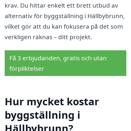
krav. Du hittar enkelt ett brett utbud av
alternativ för byggställning i Hällbybrunn,
vilket gör att du kan fokusera på det som
verkligen räknas – ditt projekt.
Få 3 erbjudanden, gratis och utan
förpliktelser
Hur mycket kostar
byggställning i
Hällbybrunn?