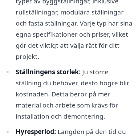
typer av byggställningar, inklusive
rullställningar, modulära ställningar
och fasta ställningar. Varje typ har sina
egna specifikationer och priser, vilket
gör det viktigt att välja rätt för ditt
projekt.
Ställningens storlek:
Ju större
ställning du behöver, desto högre blir
kostnaden. Detta beror på mer
material och arbete som krävs för
installation och demontering.
Hyresperiod:
Längden på den tid du