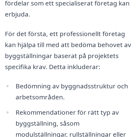
fördelar som ett specialiserat företag kan
erbjuda.
För det första, ett professionellt företag
kan hjälpa till med att bedöma behovet av
byggställningar baserat på projektets
specifika krav. Detta inkluderar:
Bedömning av byggnadsstruktur och
arbetsområden.
Rekommendationer för rätt typ av
byggställning, såsom
modulställningar, rullställningar eller