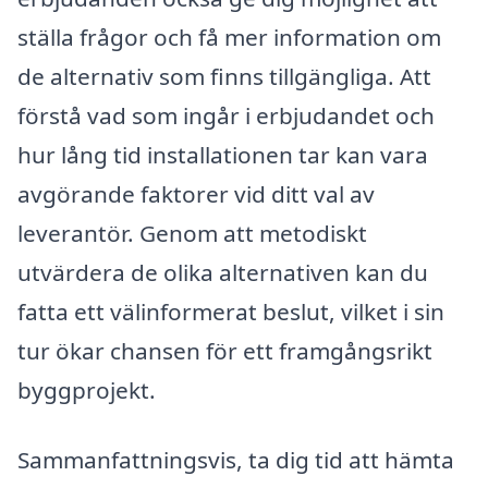
ställa frågor och få mer information om
de alternativ som finns tillgängliga. Att
förstå vad som ingår i erbjudandet och
hur lång tid installationen tar kan vara
avgörande faktorer vid ditt val av
leverantör. Genom att metodiskt
utvärdera de olika alternativen kan du
fatta ett välinformerat beslut, vilket i sin
tur ökar chansen för ett framgångsrikt
byggprojekt.
Sammanfattningsvis, ta dig tid att hämta