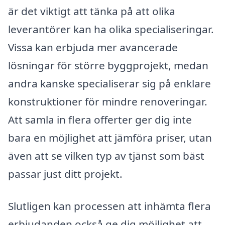
är det viktigt att tänka på att olika
leverantörer kan ha olika specialiseringar.
Vissa kan erbjuda mer avancerade
lösningar för större byggprojekt, medan
andra kanske specialiserar sig på enklare
konstruktioner för mindre renoveringar.
Att samla in flera offerter ger dig inte
bara en möjlighet att jämföra priser, utan
även att se vilken typ av tjänst som bäst
passar just ditt projekt.
Slutligen kan processen att inhämta flera
erbjudanden också ge dig möjlighet att