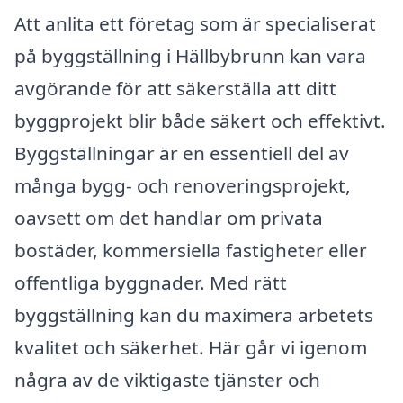
Att anlita ett företag som är specialiserat
på byggställning i Hällbybrunn kan vara
avgörande för att säkerställa att ditt
byggprojekt blir både säkert och effektivt.
Byggställningar är en essentiell del av
många bygg- och renoveringsprojekt,
oavsett om det handlar om privata
bostäder, kommersiella fastigheter eller
offentliga byggnader. Med rätt
byggställning kan du maximera arbetets
kvalitet och säkerhet. Här går vi igenom
några av de viktigaste tjänster och