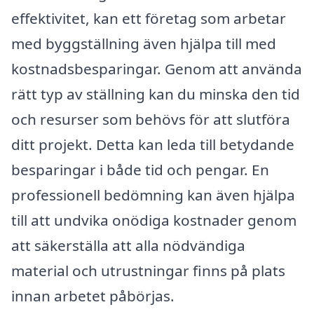
effektivitet, kan ett företag som arbetar
med byggställning även hjälpa till med
kostnadsbesparingar. Genom att använda
rätt typ av ställning kan du minska den tid
och resurser som behövs för att slutföra
ditt projekt. Detta kan leda till betydande
besparingar i både tid och pengar. En
professionell bedömning kan även hjälpa
till att undvika onödiga kostnader genom
att säkerställa att alla nödvändiga
material och utrustningar finns på plats
innan arbetet påbörjas.