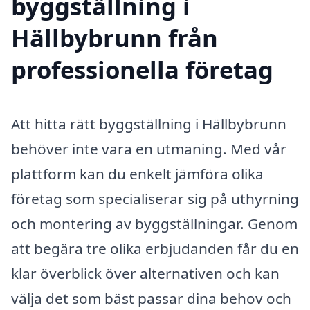
byggställning i
Hällbybrunn från
professionella företag
Att hitta rätt byggställning i Hällbybrunn
behöver inte vara en utmaning. Med vår
plattform kan du enkelt jämföra olika
företag som specialiserar sig på uthyrning
och montering av byggställningar. Genom
att begära tre olika erbjudanden får du en
klar överblick över alternativen och kan
välja det som bäst passar dina behov och