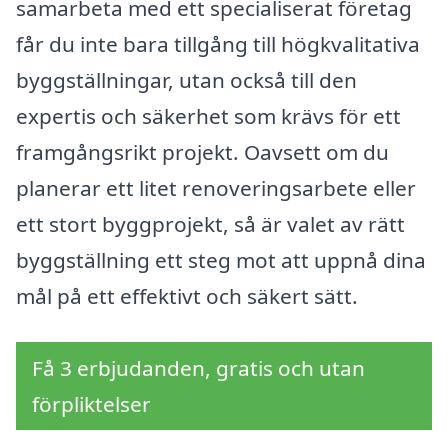
samarbeta med ett specialiserat företag
får du inte bara tillgång till högkvalitativa
byggställningar, utan också till den
expertis och säkerhet som krävs för ett
framgångsrikt projekt. Oavsett om du
planerar ett litet renoveringsarbete eller
ett stort byggprojekt, så är valet av rätt
byggställning ett steg mot att uppnå dina
mål på ett effektivt och säkert sätt.
Få 3 erbjudanden, gratis och utan
förpliktelser