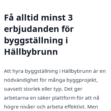
Få alltid minst 3
erbjudanden för
byggställning i
Hällbybrunn
Att hyra byggställning i Hällbybrunn är en
nödvändighet för många byggprojekt,
oavsett storlek eller typ. Det ger
arbetarna en säker plattform för att nå
högre nivåer och arbeta effektivt. Men