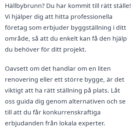
Hällbybrunn? Du har kommit till rätt ställe!
Vi hjälper dig att hitta professionella
företag som erbjuder byggställning i ditt
område, så att du enkelt kan få den hjälp
du behöver för ditt projekt.
Oavsett om det handlar om en liten
renovering eller ett större bygge, är det
viktigt att ha rätt ställning på plats. Låt
oss guida dig genom alternativen och se
till att du får konkurrenskraftiga
erbjudanden från lokala experter.