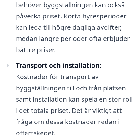
behöver byggställningen kan också
påverka priset. Korta hyresperioder
kan leda till högre dagliga avgifter,
medan längre perioder ofta erbjuder
bättre priser.
Transport och installation:
Kostnader för transport av
byggställningen till och från platsen
samt installation kan spela en stor roll
i det totala priset. Det är viktigt att
fråga om dessa kostnader redan i
offertskedet.