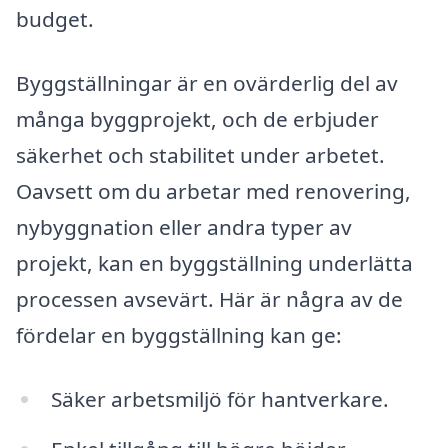
budget.
Byggställningar är en ovärderlig del av
många byggprojekt, och de erbjuder
säkerhet och stabilitet under arbetet.
Oavsett om du arbetar med renovering,
nybyggnation eller andra typer av
projekt, kan en byggställning underlätta
processen avsevärt. Här är några av de
fördelar en byggställning kan ge:
Säker arbetsmiljö för hantverkare.