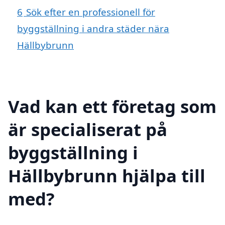
6
Sök efter en professionell för
byggställning i andra städer nära
Hällbybrunn
Vad kan ett företag som
är specialiserat på
byggställning i
Hällbybrunn hjälpa till
med?