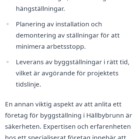
hängställningar.
Planering av installation och
demontering av ställningar för att
minimera arbetsstopp.
Leverans av byggställningar i rätt tid,
vilket är avgörande för projektets
tidslinje.
En annan viktig aspekt av att anlita ett
företag för byggställning i Hällbybrunn är
säkerheten. Expertisen och erfarenheten
hos ett specialiserat företag innebär att