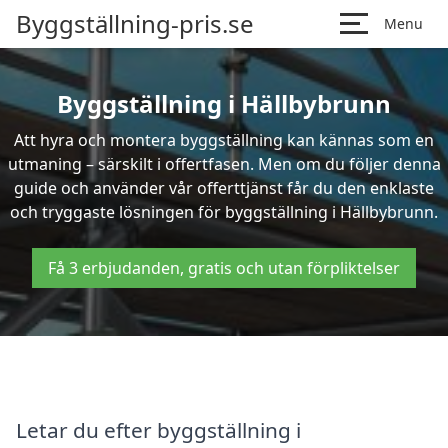
Byggställning-pris.se
Menu
Byggställning i Hällbybrunn
Att hyra och montera byggställning kan kännas som en
utmaning – särskilt i offertfasen. Men om du följer denna
guide och använder vår offerttjänst får du den enklaste
och tryggaste lösningen för byggställning i Hällbybrunn.
Få 3 erbjudanden, gratis och utan förpliktelser
Letar du efter byggställning i