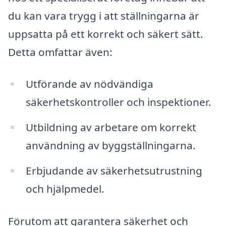
du kan vara trygg i att ställningarna är
uppsatta på ett korrekt och säkert sätt.
Detta omfattar även:
Utförande av nödvändiga
säkerhetskontroller och inspektioner.
Utbildning av arbetare om korrekt
användning av byggställningarna.
Erbjudande av säkerhetsutrustning
och hjälpmedel.
Förutom att garantera säkerhet och