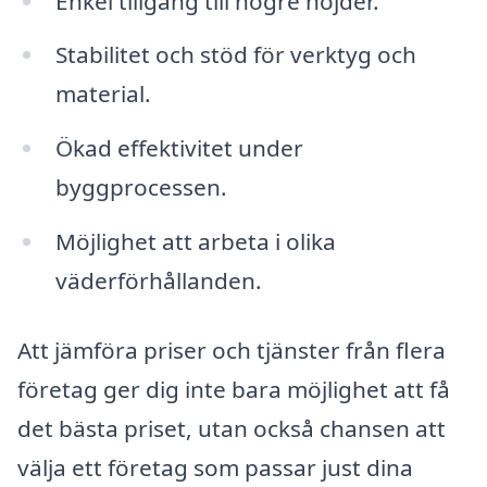
Enkel tillgång till högre höjder.
Stabilitet och stöd för verktyg och
material.
Ökad effektivitet under
byggprocessen.
Möjlighet att arbeta i olika
väderförhållanden.
Att jämföra priser och tjänster från flera
företag ger dig inte bara möjlighet att få
det bästa priset, utan också chansen att
välja ett företag som passar just dina