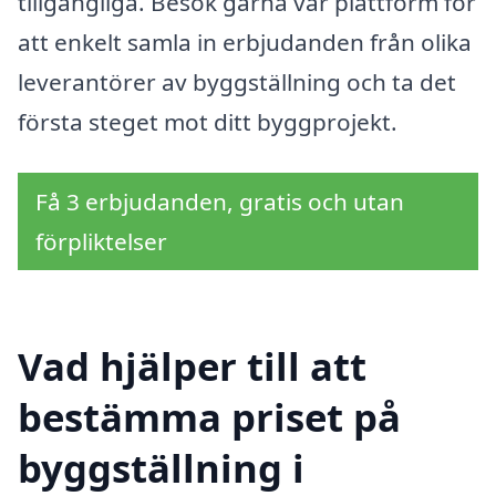
tillgängliga. Besök gärna vår plattform för
att enkelt samla in erbjudanden från olika
leverantörer av byggställning och ta det
första steget mot ditt byggprojekt.
Få 3 erbjudanden, gratis och utan
förpliktelser
Vad hjälper till att
bestämma priset på
byggställning i