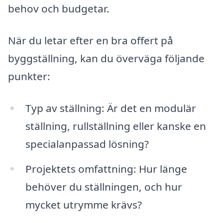
behov och budgetar.
När du letar efter en bra offert på
byggställning, kan du överväga följande
punkter:
Typ av ställning: Är det en modulär
ställning, rullställning eller kanske en
specialanpassad lösning?
Projektets omfattning: Hur länge
behöver du ställningen, och hur
mycket utrymme krävs?