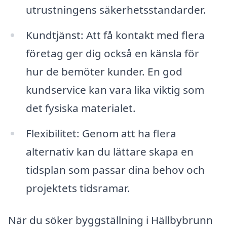
utrustningens säkerhetsstandarder.
Kundtjänst: Att få kontakt med flera
företag ger dig också en känsla för
hur de bemöter kunder. En god
kundservice kan vara lika viktig som
det fysiska materialet.
Flexibilitet: Genom att ha flera
alternativ kan du lättare skapa en
tidsplan som passar dina behov och
projektets tidsramar.
När du söker byggställning i Hällbybrunn