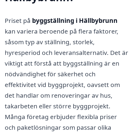
Priset på
byggställning i Hällbybrunn
kan variera beroende på flera faktorer,
såsom typ av ställning, storlek,
hyresperiod och leveransalternativ. Det är
viktigt att förstå att byggställning är en
nödvändighet för säkerhet och
effektivitet vid byggprojekt, oavsett om
det handlar om renoveringar av hus,
takarbeten eller större byggprojekt.
Många företag erbjuder flexibla priser
och paketlösningar som passar olika