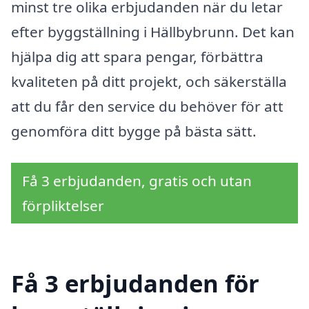
minst tre olika erbjudanden när du letar
efter byggställning i Hällbybrunn. Det kan
hjälpa dig att spara pengar, förbättra
kvaliteten på ditt projekt, och säkerställa
att du får den service du behöver för att
genomföra ditt bygge på bästa sätt.
Få 3 erbjudanden, gratis och utan
förpliktelser
Få 3 erbjudanden för