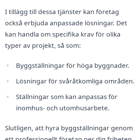
I tillägg till dessa tjänster kan företag
också erbjuda anpassade lösningar. Det
kan handla om specifika krav för olika
typer av projekt, så som:
Byggställningar för höga byggnader.
Lösningar för svåråtkomliga områden.
Ställningar som kan anpassas för
inomhus- och utomhusarbete.
Slutligen, att hyra byggställningar genom
ett professionellt företag ger dig friheten