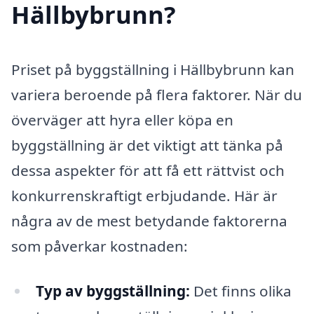
Hällbybrunn?
Priset på byggställning i Hällbybrunn kan
variera beroende på flera faktorer. När du
överväger att hyra eller köpa en
byggställning är det viktigt att tänka på
dessa aspekter för att få ett rättvist och
konkurrenskraftigt erbjudande. Här är
några av de mest betydande faktorerna
som påverkar kostnaden:
Typ av byggställning:
Det finns olika