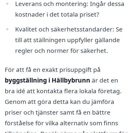
Leverans och montering: Ingår dessa
kostnader i det totala priset?
Kvalitet och säkerhetsstandarder: Se
till att ställningen uppfyller gällande
regler och normer för säkerhet.
För att få en exakt prisuppgift på
byggställning i Hällbybrunn
är det en
bra idé att kontakta flera lokala företag.
Genom att göra detta kan du jämföra
priser och tjänster samt få en bättre
förståelse för vilka alternativ som finns