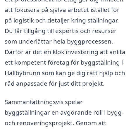
att fokusera på själva arbetet istället för
på logistik och detaljer kring ställningar.
Du får tillgång till expertis och resurser
som underlättar hela byggprocessen.
Därför är det en klok investering att anlita
ett kompetent företag för byggställning i
Hällbybrunn som kan ge dig rätt hjälp och
råd anpassade för just ditt projekt.
Sammanfattningsvis spelar
byggställningar en avgörande roll i bygg-
och renoveringsprojekt. Genom att