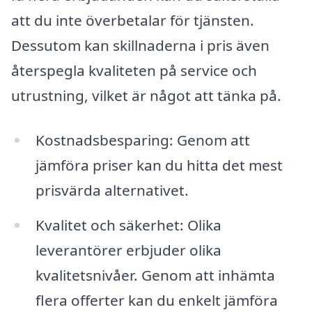
att du inte överbetalar för tjänsten.
Dessutom kan skillnaderna i pris även
återspegla kvaliteten på service och
utrustning, vilket är något att tänka på.
Kostnadsbesparing: Genom att
jämföra priser kan du hitta det mest
prisvärda alternativet.
Kvalitet och säkerhet: Olika
leverantörer erbjuder olika
kvalitetsnivåer. Genom att inhämta
flera offerter kan du enkelt jämföra