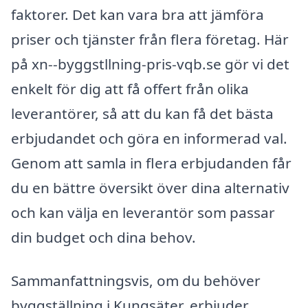
faktorer. Det kan vara bra att jämföra
priser och tjänster från flera företag. Här
på xn--byggstllning-pris-vqb.se gör vi det
enkelt för dig att få offert från olika
leverantörer, så att du kan få det bästa
erbjudandet och göra en informerad val.
Genom att samla in flera erbjudanden får
du en bättre översikt över dina alternativ
och kan välja en leverantör som passar
din budget och dina behov.
Sammanfattningsvis, om du behöver
byggställning i Kungsäter, erbjuder