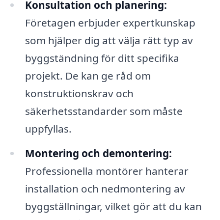
Konsultation och planering:
Företagen erbjuder expertkunskap
som hjälper dig att välja rätt typ av
byggständning för ditt specifika
projekt. De kan ge råd om
konstruktionskrav och
säkerhetsstandarder som måste
uppfyllas.
Montering och demontering:
Professionella montörer hanterar
installation och nedmontering av
byggställningar, vilket gör att du kan