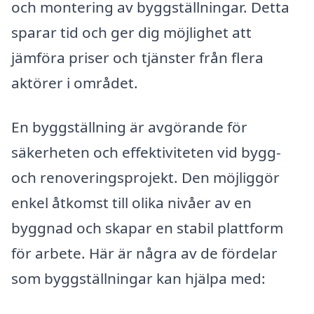
och montering av byggställningar. Detta
sparar tid och ger dig möjlighet att
jämföra priser och tjänster från flera
aktörer i området.
En byggställning är avgörande för
säkerheten och effektiviteten vid bygg-
och renoveringsprojekt. Den möjliggör
enkel åtkomst till olika nivåer av en
byggnad och skapar en stabil plattform
för arbete. Här är några av de fördelar
som byggställningar kan hjälpa med: