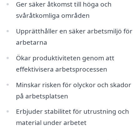
Ger säker åtkomst till höga och
svåråtkomliga områden
Upprätthåller en säker arbetsmiljö för
arbetarna
Ökar produktiviteten genom att
effektivisera arbetsprocessen
Minskar risken för olyckor och skador
på arbetsplatsen
Erbjuder stabilitet för utrustning och
material under arbetet