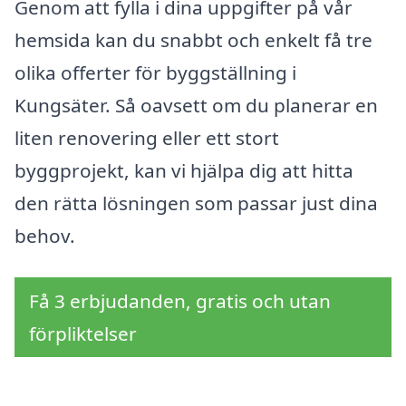
Genom att fylla i dina uppgifter på vår
hemsida kan du snabbt och enkelt få tre
olika offerter för byggställning i
Kungsäter. Så oavsett om du planerar en
liten renovering eller ett stort
byggprojekt, kan vi hjälpa dig att hitta
den rätta lösningen som passar just dina
behov.
Få 3 erbjudanden, gratis och utan
förpliktelser