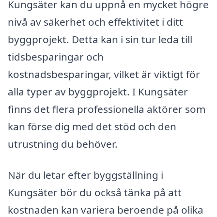
Kungsäter kan du uppnå en mycket högre
nivå av säkerhet och effektivitet i ditt
byggprojekt. Detta kan i sin tur leda till
tidsbesparingar och
kostnadsbesparingar, vilket är viktigt för
alla typer av byggprojekt. I Kungsäter
finns det flera professionella aktörer som
kan förse dig med det stöd och den
utrustning du behöver.
När du letar efter byggställning i
Kungsäter bör du också tänka på att
kostnaden kan variera beroende på olika