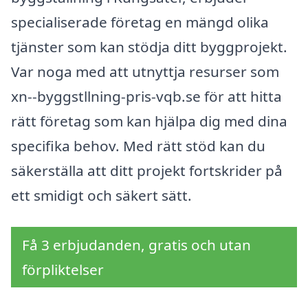
specialiserade företag en mängd olika
tjänster som kan stödja ditt byggprojekt.
Var noga med att utnyttja resurser som
xn--byggstllning-pris-vqb.se för att hitta
rätt företag som kan hjälpa dig med dina
specifika behov. Med rätt stöd kan du
säkerställa att ditt projekt fortskrider på
ett smidigt och säkert sätt.
Få 3 erbjudanden, gratis och utan
förpliktelser