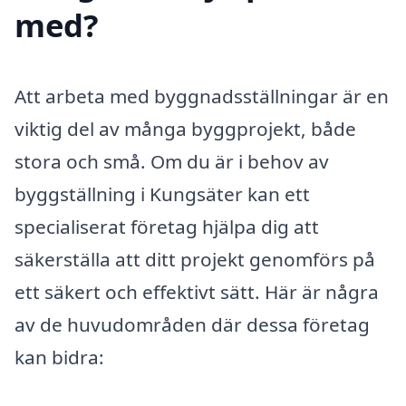
med?
Att arbeta med byggnadsställningar är en
viktig del av många byggprojekt, både
stora och små. Om du är i behov av
byggställning i Kungsäter kan ett
specialiserat företag hjälpa dig att
säkerställa att ditt projekt genomförs på
ett säkert och effektivt sätt. Här är några
av de huvudområden där dessa företag
kan bidra: