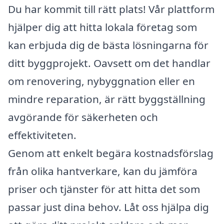
Du har kommit till rätt plats! Vår plattform
hjälper dig att hitta lokala företag som
kan erbjuda dig de bästa lösningarna för
ditt byggprojekt. Oavsett om det handlar
om renovering, nybyggnation eller en
mindre reparation, är rätt byggställning
avgörande för säkerheten och
effektiviteten.
Genom att enkelt begära kostnadsförslag
från olika hantverkare, kan du jämföra
priser och tjänster för att hitta det som
passar just dina behov. Låt oss hjälpa dig