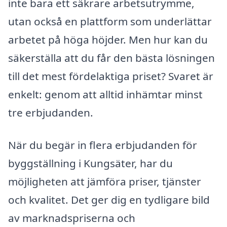
inte bara ett säkrare arbetsutrymme,
utan också en plattform som underlättar
arbetet på höga höjder. Men hur kan du
säkerställa att du får den bästa lösningen
till det mest fördelaktiga priset? Svaret är
enkelt: genom att alltid inhämtar minst
tre erbjudanden.
När du begär in flera erbjudanden för
byggställning i Kungsäter, har du
möjligheten att jämföra priser, tjänster
och kvalitet. Det ger dig en tydligare bild
av marknadspriserna och