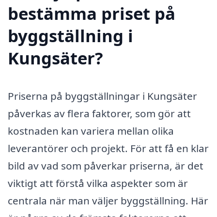
bestämma priset på
byggställning i
Kungsäter?
Priserna på byggställningar i Kungsäter
påverkas av flera faktorer, som gör att
kostnaden kan variera mellan olika
leverantörer och projekt. För att få en klar
bild av vad som påverkar priserna, är det
viktigt att förstå vilka aspekter som är
centrala när man väljer byggställning. Här