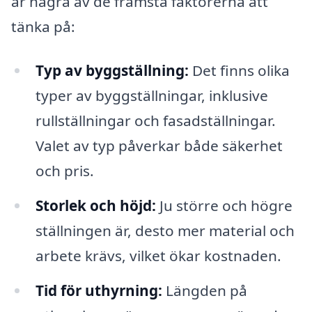
är några av de främsta faktorerna att
tänka på:
Typ av byggställning:
Det finns olika
typer av byggställningar, inklusive
rullställningar och fasadställningar.
Valet av typ påverkar både säkerhet
och pris.
Storlek och höjd:
Ju större och högre
ställningen är, desto mer material och
arbete krävs, vilket ökar kostnaden.
Tid för uthyrning:
Längden på