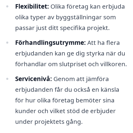
Flexibilitet:
Olika företag kan erbjuda
olika typer av byggställningar som
passar just ditt specifika projekt.
Förhandlingsutrymme:
Att ha flera
erbjudanden kan ge dig styrka när du
förhandlar om slutpriset och villkoren.
Servicenivå:
Genom att jämföra
erbjudanden får du också en känsla
för hur olika företag bemöter sina
kunder och vilket stöd de erbjuder
under projektets gång.