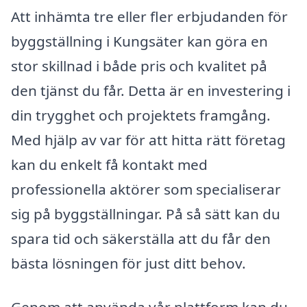
Att inhämta tre eller fler erbjudanden för
byggställning i Kungsäter kan göra en
stor skillnad i både pris och kvalitet på
den tjänst du får. Detta är en investering i
din trygghet och projektets framgång.
Med hjälp av var för att hitta rätt företag
kan du enkelt få kontakt med
professionella aktörer som specialiserar
sig på byggställningar. På så sätt kan du
spara tid och säkerställa att du får den
bästa lösningen för just ditt behov.