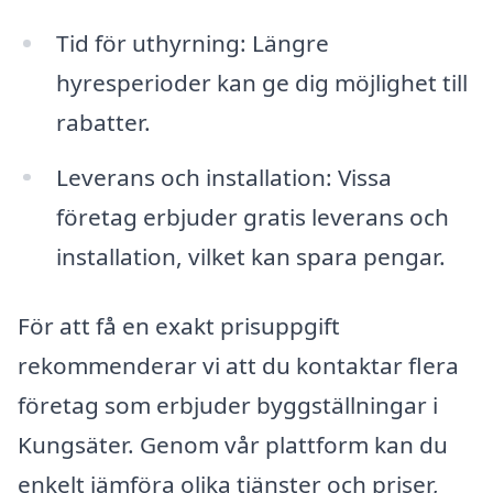
Tid för uthyrning: Längre
hyresperioder kan ge dig möjlighet till
rabatter.
Leverans och installation: Vissa
företag erbjuder gratis leverans och
installation, vilket kan spara pengar.
För att få en exakt prisuppgift
rekommenderar vi att du kontaktar flera
företag som erbjuder byggställningar i
Kungsäter. Genom vår plattform kan du
enkelt jämföra olika tjänster och priser,