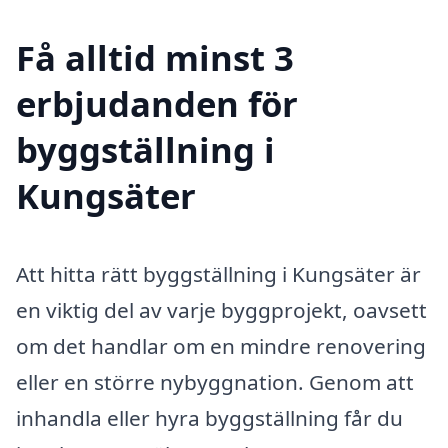
Få alltid minst 3
erbjudanden för
byggställning i
Kungsäter
Att hitta rätt byggställning i Kungsäter är
en viktig del av varje byggprojekt, oavsett
om det handlar om en mindre renovering
eller en större nybyggnation. Genom att
inhandla eller hyra byggställning får du