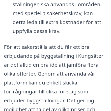
ställningen ska användas i områden
med speciella säkerhetskrav, kan
detta leda till extra kostnader för att
uppfylla dessa krav.
För att säkerställa att du får ett bra
erbjudande på byggställning i Kungsäter
är det alltid en bra idé att jämföra flera
olika offerter. Genom att använda vår
plattform kan du enkelt skicka
förfrågningar till olika företag som
erbjuder byggställningar. Det ger dig
möjlighet att ta del av olika priser och