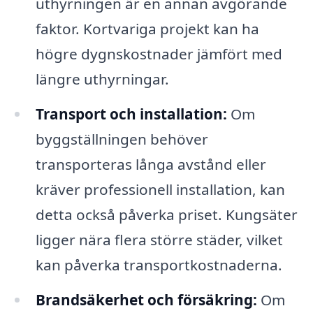
uthyrningen är en annan avgörande
faktor. Kortvariga projekt kan ha
högre dygnskostnader jämfört med
längre uthyrningar.
Transport och installation:
Om
byggställningen behöver
transporteras långa avstånd eller
kräver professionell installation, kan
detta också påverka priset. Kungsäter
ligger nära flera större städer, vilket
kan påverka transportkostnaderna.
Brandsäkerhet och försäkring:
Om