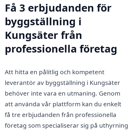
Få 3 erbjudanden för
byggställning i
Kungsäter från
professionella företag
Att hitta en pålitlig och kompetent
leverantör av byggställning i Kungsäter
behöver inte vara en utmaning. Genom
att använda vår plattform kan du enkelt
få tre erbjudanden från professionella
företag som specialiserar sig på uthyrning