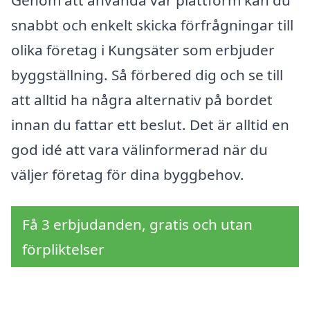
Genom att använda vår plattform kan du
snabbt och enkelt skicka förfrågningar till
olika företag i Kungsäter som erbjuder
byggställning. Så förbered dig och se till
att alltid ha några alternativ på bordet
innan du fattar ett beslut. Det är alltid en
god idé att vara välinformerad när du
väljer företag för dina byggbehov.
Få 3 erbjudanden, gratis och utan
förpliktelser