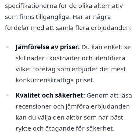
specifikationerna för de olika alternativ
som finns tillgängliga. Här är några
fördelar med att samla flera erbjudanden:
Jämförelse av priser:
Du kan enkelt se
skillnader i kostnader och identifiera
vilket företag som erbjuder det mest
konkurrenskraftiga priset.
Kvalitet och säkerhet:
Genom att läsa
recensioner och jämföra erbjudanden
kan du välja den aktör som har bäst
rykte och åtagande för säkerhet.