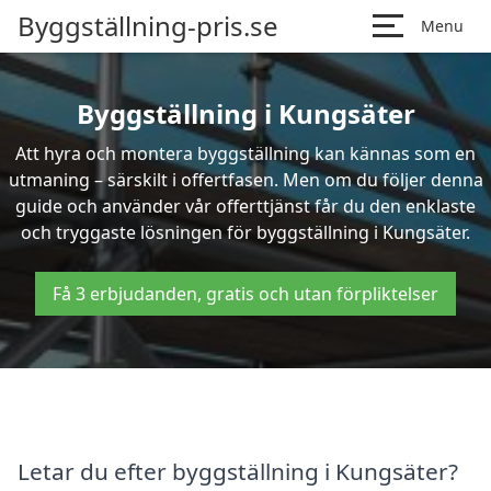
Byggställning-pris.se
Menu
Byggställning i Kungsäter
Att hyra och montera byggställning kan kännas som en
utmaning – särskilt i offertfasen. Men om du följer denna
guide och använder vår offerttjänst får du den enklaste
och tryggaste lösningen för byggställning i Kungsäter.
Få 3 erbjudanden, gratis och utan förpliktelser
Letar du efter byggställning i Kungsäter?