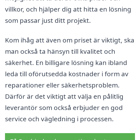
villkor, och hjälper dig att hitta en lösning
som passar just ditt projekt.
Kom ihåg att även om priset är viktigt, ska
man också ta hänsyn till kvalitet och
säkerhet. En billigare lösning kan ibland
leda till oförutsedda kostnader i form av
reparationer eller säkerhetsproblem.
Därför är det viktigt att välja en pålitlig
leverantör som också erbjuder en god
service och vägledning i processen.