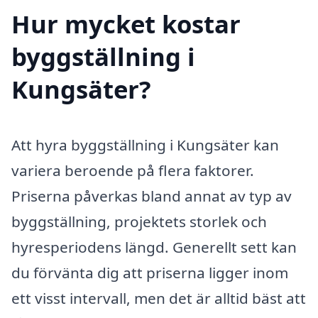
Hur mycket kostar
byggställning i
Kungsäter?
Att hyra byggställning i Kungsäter kan
variera beroende på flera faktorer.
Priserna påverkas bland annat av typ av
byggställning, projektets storlek och
hyresperiodens längd. Generellt sett kan
du förvänta dig att priserna ligger inom
ett visst intervall, men det är alltid bäst att