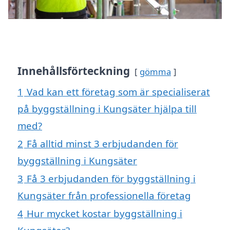
Innehållsförteckning
gömma
1
Vad kan ett företag som är specialiserat
på byggställning i Kungsäter hjälpa till
med?
2
Få alltid minst 3 erbjudanden för
byggställning i Kungsäter
3
Få 3 erbjudanden för byggställning i
Kungsäter från professionella företag
4
Hur mycket kostar byggställning i