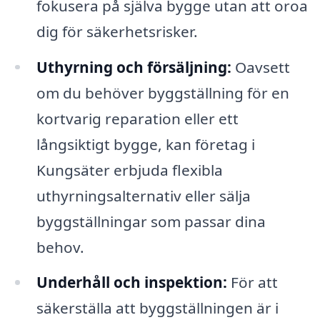
fokusera på själva bygge utan att oroa
dig för säkerhetsrisker.
Uthyrning och försäljning:
Oavsett
om du behöver byggställning för en
kortvarig reparation eller ett
långsiktigt bygge, kan företag i
Kungsäter erbjuda flexibla
uthyrningsalternativ eller sälja
byggställningar som passar dina
behov.
Underhåll och inspektion:
För att
säkerställa att byggställningen är i