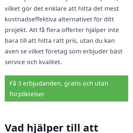
vilket gör det enklare att hitta det mest
kostnadseffektiva alternativet för ditt
projekt. Att få flera offerter hjälper inte
bara till att hitta rätt pris, utan du kan
även se vilket företag som erbjuder bäst
service och kvalitet.
Få 3 erbjudanden, gratis och utan
förpliktelser
Vad hjälper till att