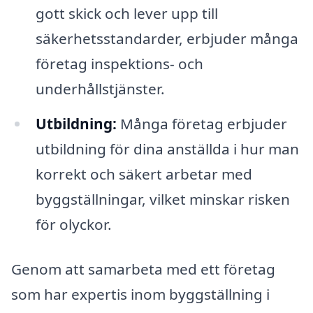
gott skick och lever upp till
säkerhetsstandarder, erbjuder många
företag inspektions- och
underhållstjänster.
Utbildning:
Många företag erbjuder
utbildning för dina anställda i hur man
korrekt och säkert arbetar med
byggställningar, vilket minskar risken
för olyckor.
Genom att samarbeta med ett företag
som har expertis inom byggställning i