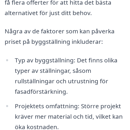
få flera offerter för att hitta det bästa
alternativet för just ditt behov.
Några av de faktorer som kan påverka
priset på byggställning inkluderar:
Typ av byggställning: Det finns olika
typer av ställningar, såsom
rullställningar och utrustning för
fasadförstärkning.
Projektets omfattning: Större projekt
kräver mer material och tid, vilket kan
öka kostnaden.