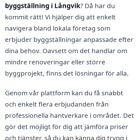
byggställning i Långvik
? Då har du
kommit rätt! Vi hjälper dig att enkelt
navigera bland lokala företag som
erbjuder byggställningar anpassade efter
dina behov. Oavsett om det handlar om
mindre renoveringar eller större
byggprojekt, finns det lösningar för alla.
Genom vår plattform kan du få snabbt
och enkelt flera erbjudanden från
professionella hantverkare i området. Det
gör det möjligt för dig att jämföra priser
och tjänster, så du kan känna dig trygg i