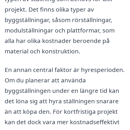
projekt. Det finns olika typer av
byggställningar, såsom rörställningar,
modulställningar och plattformar, som
alla har olika kostnader beroende på
material och konstruktion.
En annan central faktor är hyresperioden.
Om du planerar att använda
byggställningen under en längre tid kan
det löna sig att hyra ställningen snarare
än att köpa den. För kortfristiga projekt
kan det dock vara mer kostnadseffektivt