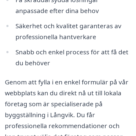
anpassade efter dina behov
Säkerhet och kvalitet garanteras av
professionella hantverkare
Snabb och enkel process för att få det
du behöver
Genom att fylla i en enkel formulär på vår
webbplats kan du direkt nå ut till lokala
företag som är specialiserade på
byggställning i Långvik. Du får
professionella rekommendationer och