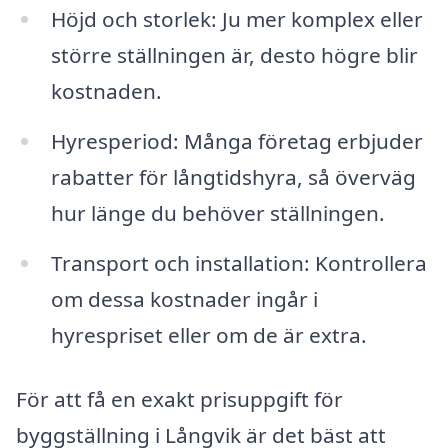
Höjd och storlek: Ju mer komplex eller
större ställningen är, desto högre blir
kostnaden.
Hyresperiod: Många företag erbjuder
rabatter för långtidshyra, så överväg
hur länge du behöver ställningen.
Transport och installation: Kontrollera
om dessa kostnader ingår i
hyrespriset eller om de är extra.
För att få en exakt prisuppgift för
byggställning i Långvik är det bäst att