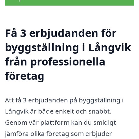
Få 3 erbjudanden för
byggställning i Långvik
från professionella
företag
Att få 3 erbjudanden på byggställning i
Långvik är både enkelt och snabbt.
Genom vår plattform kan du smidigt
jämföra olika företag som erbjuder