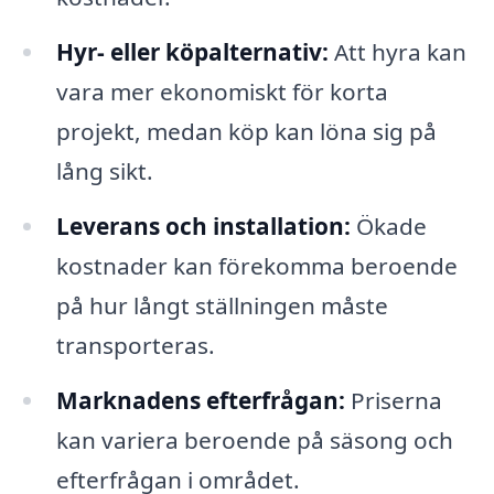
Hyr- eller köpalternativ:
Att hyra kan
vara mer ekonomiskt för korta
projekt, medan köp kan löna sig på
lång sikt.
Leverans och installation:
Ökade
kostnader kan förekomma beroende
på hur långt ställningen måste
transporteras.
Marknadens efterfrågan:
Priserna
kan variera beroende på säsong och
efterfrågan i området.