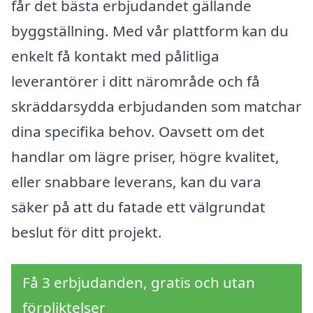
får det bästa erbjudandet gällande
byggställning. Med vår plattform kan du
enkelt få kontakt med pålitliga
leverantörer i ditt närområde och få
skräddarsydda erbjudanden som matchar
dina specifika behov. Oavsett om det
handlar om lägre priser, högre kvalitet,
eller snabbare leverans, kan du vara
säker på att du fatade ett välgrundat
beslut för ditt projekt.
Få 3 erbjudanden, gratis och utan
förpliktelser