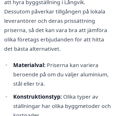
att hyra byggställning i Långvik.
Dessutom påverkar tillgången på lokala
leverantörer och deras prissättning
priserna, så det kan vara bra att jämföra
olika företags erbjudanden för att hitta
det bästa alternativet.
Materialval:
Priserna kan variera
beroende på om du väljer aluminium,
stål eller trä.
Konstruktionstyp:
Olika typer av
ställningar har olika byggmetoder och
kostnader.