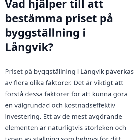
Vad hjälper till att
bestämma priset på
byggställning i
Långvik?
Priset på byggställning i Långvik påverkas
av flera olika faktorer. Det är viktigt att
förstå dessa faktorer för att kunna göra
en välgrundad och kostnadseffektiv
investering. Ett av de mest avgörande
elementen är naturligtvis storleken och
typen av ställning som behövs för ditt