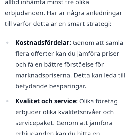
alltid inhämta minst tre olika
erbjudanden. Här är några anledningar
till varför detta är en smart strategi:
Kostnadsfördelar:
Genom att samla
flera offerter kan du jämföra priser
och få en bättre förståelse för
marknadspriserna. Detta kan leda till
betydande besparingar.
Kvalitet och service:
Olika företag
erbjuder olika kvalitetsnivåer och
servicepaket. Genom att jämföra
erbjudanden kan du hitta en