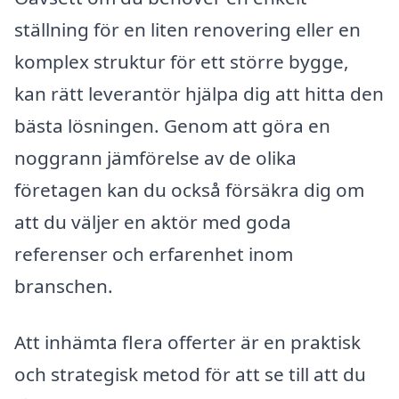
ställning för en liten renovering eller en
komplex struktur för ett större bygge,
kan rätt leverantör hjälpa dig att hitta den
bästa lösningen. Genom att göra en
noggrann jämförelse av de olika
företagen kan du också försäkra dig om
att du väljer en aktör med goda
referenser och erfarenhet inom
branschen.
Att inhämta flera offerter är en praktisk
och strategisk metod för att se till att du