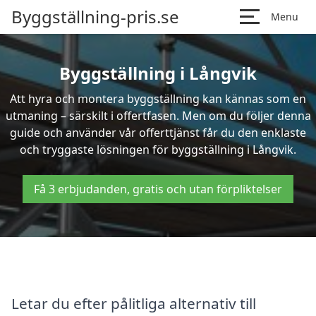
Byggställning-pris.se
Menu
Byggställning i Långvik
Att hyra och montera byggställning kan kännas som en
utmaning – särskilt i offertfasen. Men om du följer denna
guide och använder vår offerttjänst får du den enklaste
och tryggaste lösningen för byggställning i Långvik.
Få 3 erbjudanden, gratis och utan förpliktelser
Letar du efter pålitliga alternativ till