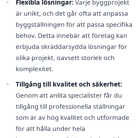
Flexibla lösningar:
Varje byggprojekt
är unikt, och det går ofta att anpassa
byggställningen för att passa specifika
behov. Detta innebär att företag kan
erbjuda skräddarsydda lösningar för
olika projekt, oavsett storlek och
komplexitet.
Tillgång till kvalitet och säkerhet:
Genom att anlita specialister får du
tillgång till professionella ställningar
som är av hög kvalitet och utformade
för att hålla under hela