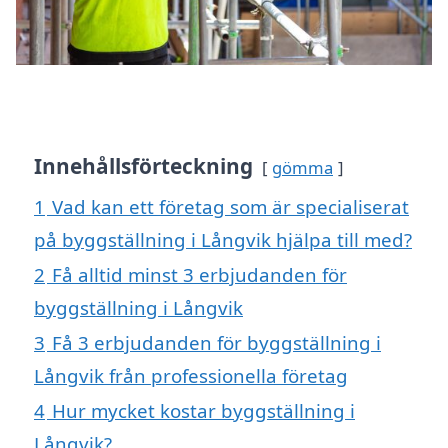
Innehållsförteckning
gömma
1
Vad kan ett företag som är specialiserat
på byggställning i Långvik hjälpa till med?
2
Få alltid minst 3 erbjudanden för
byggställning i Långvik
3
Få 3 erbjudanden för byggställning i
Långvik från professionella företag
4
Hur mycket kostar byggställning i
Långvik?