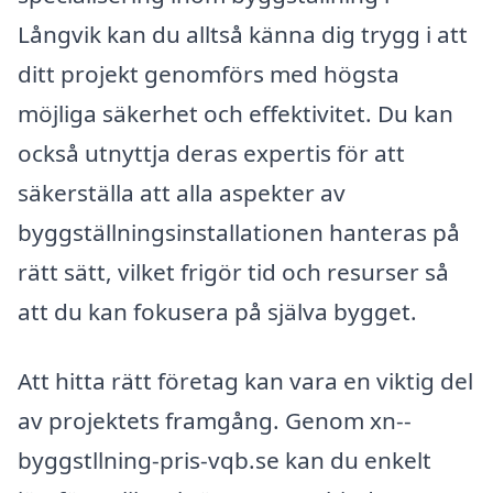
Långvik kan du alltså känna dig trygg i att
ditt projekt genomförs med högsta
möjliga säkerhet och effektivitet. Du kan
också utnyttja deras expertis för att
säkerställa att alla aspekter av
byggställningsinstallationen hanteras på
rätt sätt, vilket frigör tid och resurser så
att du kan fokusera på själva bygget.
Att hitta rätt företag kan vara en viktig del
av projektets framgång. Genom xn--
byggstllning-pris-vqb.se kan du enkelt