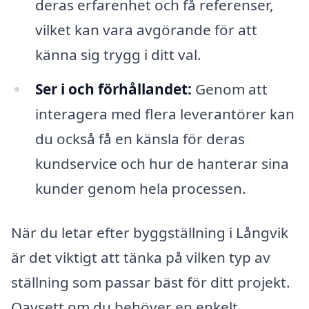
deras erfarenhet och få referenser,
vilket kan vara avgörande för att
känna sig trygg i ditt val.
Ser i och förhållandet:
Genom att
interagera med flera leverantörer kan
du också få en känsla för deras
kundservice och hur de hanterar sina
kunder genom hela processen.
När du letar efter byggställning i Långvik
är det viktigt att tänka på vilken typ av
ställning som passar bäst för ditt projekt.
Oavsett om du behöver en enkelt