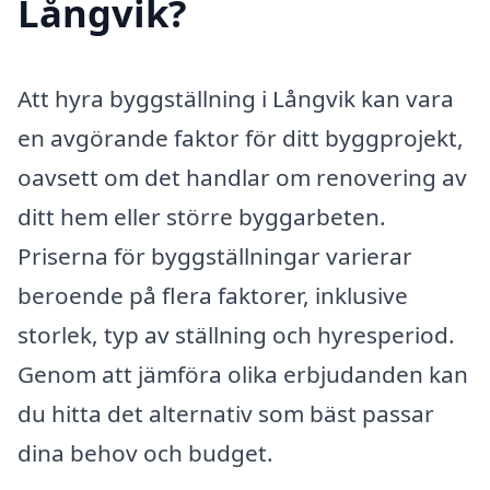
Långvik?
Att hyra byggställning i Långvik kan vara
en avgörande faktor för ditt byggprojekt,
oavsett om det handlar om renovering av
ditt hem eller större byggarbeten.
Priserna för byggställningar varierar
beroende på flera faktorer, inklusive
storlek, typ av ställning och hyresperiod.
Genom att jämföra olika erbjudanden kan
du hitta det alternativ som bäst passar
dina behov och budget.