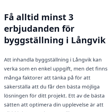
Få alltid minst 3
erbjudanden för
byggställning i Långvik
Att inhandla byggställning i Långvik kan
verka som en enkel uppgift, men det finns
många faktorer att tänka på för att
säkerställa att du får den bästa möjliga
lösningen för ditt projekt. Ett av de bästa
sätten att optimera din upplevelse är att