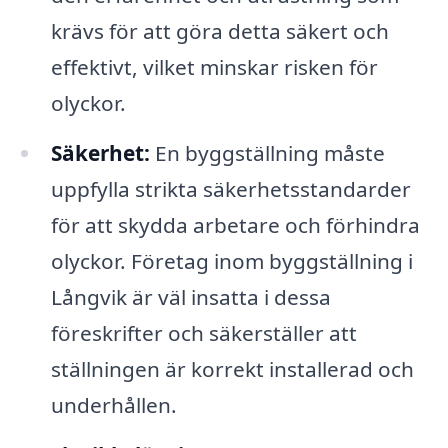
krävs för att göra detta säkert och
effektivt, vilket minskar risken för
olyckor.
Säkerhet:
En byggställning måste
uppfylla strikta säkerhetsstandarder
för att skydda arbetare och förhindra
olyckor. Företag inom byggställning i
Långvik är väl insatta i dessa
föreskrifter och säkerställer att
ställningen är korrekt installerad och
underhållen.