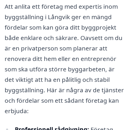
Att anlita ett företag med expertis inom
byggställning i Långvik ger en mängd
fördelar som kan göra ditt byggprojekt
både enklare och säkrare. Oavsett om du
är en privatperson som planerar att
renovera ditt hem eller en entreprenör
som ska utföra större byggarbeten, är
det viktigt att ha en pålitlig och stabil
byggställning. Här är några av de tjänster
och fördelar som ett sådant företag kan
erbjuda:
Professionell rådgivning:
Företag