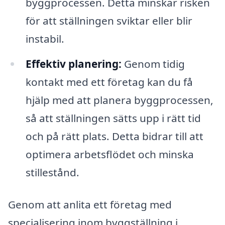
byggprocessen. Detta minskar risken
för att ställningen sviktar eller blir
instabil.
Effektiv planering:
Genom tidig
kontakt med ett företag kan du få
hjälp med att planera byggprocessen,
så att ställningen sätts upp i rätt tid
och på rätt plats. Detta bidrar till att
optimera arbetsflödet och minska
stillestånd.
Genom att anlita ett företag med
specialisering inom byggställning i