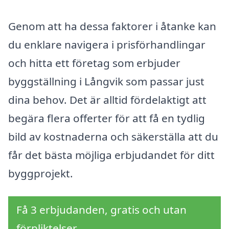
Genom att ha dessa faktorer i åtanke kan
du enklare navigera i prisförhandlingar
och hitta ett företag som erbjuder
byggställning i Långvik som passar just
dina behov. Det är alltid fördelaktigt att
begära flera offerter för att få en tydlig
bild av kostnaderna och säkerställa att du
får det bästa möjliga erbjudandet för ditt
byggprojekt.
Få 3 erbjudanden, gratis och utan
förpliktelser