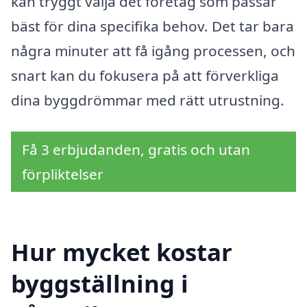
kan tryggt välja det företag som passar
bäst för dina specifika behov. Det tar bara
några minuter att få igång processen, och
snart kan du fokusera på att förverkliga
dina byggdrömmar med rätt utrustning.
Få 3 erbjudanden, gratis och utan
förpliktelser
Hur mycket kostar
byggställning i