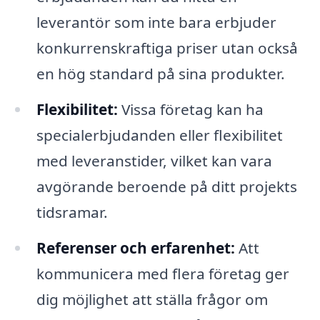
leverantör som inte bara erbjuder
konkurrenskraftiga priser utan också
en hög standard på sina produkter.
Flexibilitet:
Vissa företag kan ha
specialerbjudanden eller flexibilitet
med leveranstider, vilket kan vara
avgörande beroende på ditt projekts
tidsramar.
Referenser och erfarenhet:
Att
kommunicera med flera företag ger
dig möjlighet att ställa frågor om