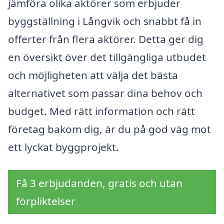
jämföra olika aktörer som erbjuder
byggställning i Långvik och snabbt få in
offerter från flera aktörer. Detta ger dig
en översikt över det tillgängliga utbudet
och möjligheten att välja det bästa
alternativet som passar dina behov och
budget. Med rätt information och rätt
företag bakom dig, är du på god väg mot
ett lyckat byggprojekt.
Få 3 erbjudanden, gratis och utan
förpliktelser