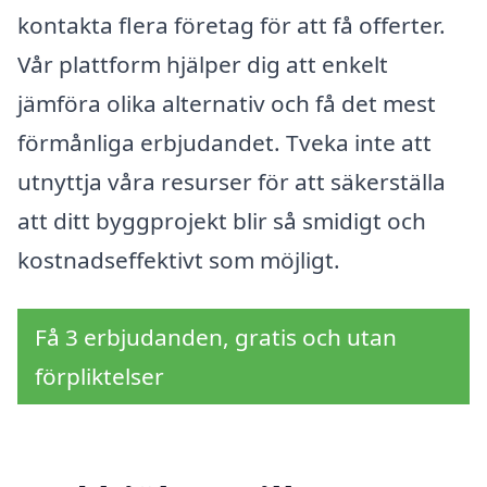
kontakta flera företag för att få offerter.
Vår plattform hjälper dig att enkelt
jämföra olika alternativ och få det mest
förmånliga erbjudandet. Tveka inte att
utnyttja våra resurser för att säkerställa
att ditt byggprojekt blir så smidigt och
kostnadseffektivt som möjligt.
Få 3 erbjudanden, gratis och utan
förpliktelser