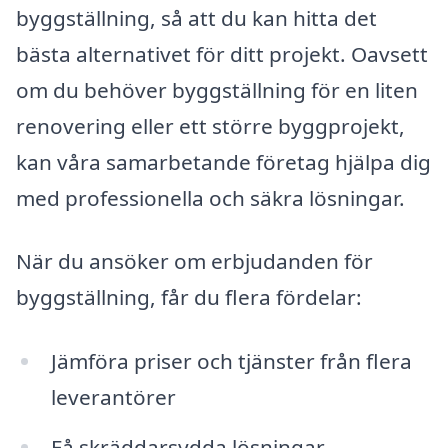
byggställning, så att du kan hitta det
bästa alternativet för ditt projekt. Oavsett
om du behöver byggställning för en liten
renovering eller ett större byggprojekt,
kan våra samarbetande företag hjälpa dig
med professionella och säkra lösningar.
När du ansöker om erbjudanden för
byggställning, får du flera fördelar:
Jämföra priser och tjänster från flera
leverantörer
Få skräddarsydda lösningar