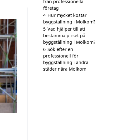
från professionella
företag
4
Hur mycket kostar
byggställning i Molkom?
5
Vad hjälper till att
bestämma priset på
byggställning i Molkom?
6
Sök efter en
professionell för
byggställning i andra
städer nära Molkom