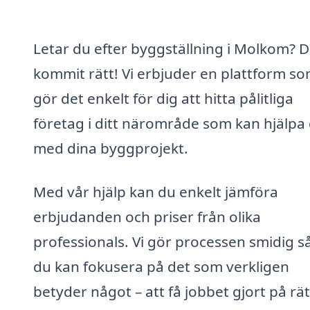
Letar du efter byggställning i Molkom? 
kommit rätt! Vi erbjuder en plattform s
gör det enkelt för dig att hitta pålitliga
företag i ditt närområde som kan hjälpa 
med dina byggprojekt.
Med vår hjälp kan du enkelt jämföra
erbjudanden och priser från olika
professionals. Vi gör processen smidig så
du kan fokusera på det som verkligen
betyder något – att få jobbet gjort på rät