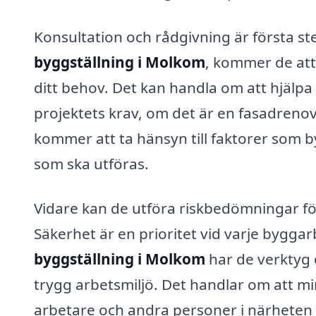
Konsultation och rådgivning är första st
byggställning i Molkom
, kommer de att
ditt behov. Det kan handla om att hjälpa 
projektets krav, om det är en fasadreno
kommer att ta hänsyn till faktorer som 
som ska utföras.
Vidare kan de utföra riskbedömningar för a
Säkerhet är en prioritet vid varje bygga
byggställning i Molkom
har de verktyg 
trygg arbetsmiljö. Det handlar om att mi
arbetare och andra personer i närheten 