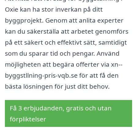
Oxie kan ha stor inverkan på ditt
byggprojekt. Genom att anlita experter
kan du säkerställa att arbetet genomförs
på ett säkert och effektivt sätt, samtidigt
som du sparar tid och pengar. Använd
möjligheten att begära offerter via xn--
byggstllning-pris-vqb.se för att få den
bästa lösningen för just ditt behov.
Få 3 erbjudanden, gratis och utan
förpliktelser