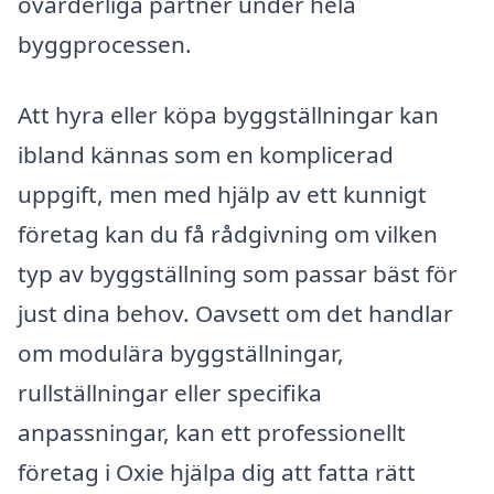
ovärderliga partner under hela
byggprocessen.
Att hyra eller köpa byggställningar kan
ibland kännas som en komplicerad
uppgift, men med hjälp av ett kunnigt
företag kan du få rådgivning om vilken
typ av byggställning som passar bäst för
just dina behov. Oavsett om det handlar
om modulära byggställningar,
rullställningar eller specifika
anpassningar, kan ett professionellt
företag i Oxie hjälpa dig att fatta rätt