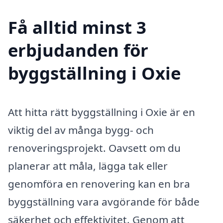
Få alltid minst 3
erbjudanden för
byggställning i Oxie
Att hitta rätt byggställning i Oxie är en
viktig del av många bygg- och
renoveringsprojekt. Oavsett om du
planerar att måla, lägga tak eller
genomföra en renovering kan en bra
byggställning vara avgörande för både
säkerhet och effektivitet. Genom att