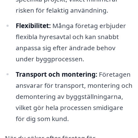
risken för felaktig användning.
Flexibilitet:
Många företag erbjuder
flexibla hyresavtal och kan snabbt
anpassa sig efter ändrade behov
under byggprocessen.
Transport och montering:
Företagen
ansvarar för transport, montering och
demontering av byggställningarna,
vilket gör hela processen smidigare
för dig som kund.