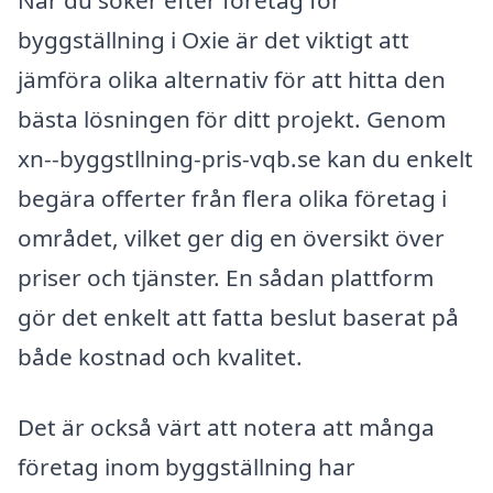
När du söker efter företag för
byggställning i Oxie är det viktigt att
jämföra olika alternativ för att hitta den
bästa lösningen för ditt projekt. Genom
xn--byggstllning-pris-vqb.se kan du enkelt
begära offerter från flera olika företag i
området, vilket ger dig en översikt över
priser och tjänster. En sådan plattform
gör det enkelt att fatta beslut baserat på
både kostnad och kvalitet.
Det är också värt att notera att många
företag inom byggställning har