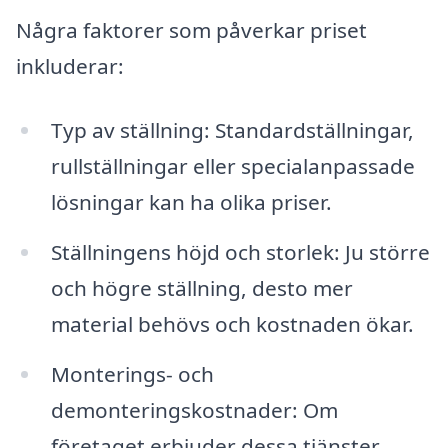
Några faktorer som påverkar priset
inkluderar:
Typ av ställning: Standardställningar,
rullställningar eller specialanpassade
lösningar kan ha olika priser.
Ställningens höjd och storlek: Ju större
och högre ställning, desto mer
material behövs och kostnaden ökar.
Monterings- och
demonteringskostnader: Om
företaget erbjuder dessa tjänster