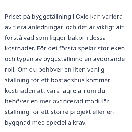
Priset på byggställning i Oxie kan variera
av flera anledningar, och det är viktigt att
förstå vad som ligger bakom dessa
kostnader. För det första spelar storleken
och typen av byggställning en avgörande
roll. Om du behöver en liten vanlig
ställning för ett bostadshus kommer
kostnaden att vara lägre än om du
behöver en mer avancerad modulär
ställning för ett större projekt eller en
byggnad med speciella krav.