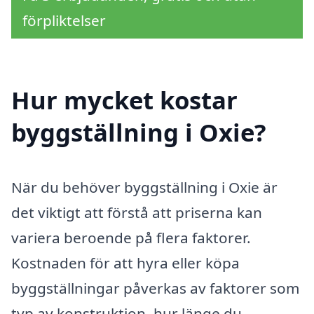
förpliktelser
Hur mycket kostar
byggställning i Oxie?
När du behöver byggställning i Oxie är
det viktigt att förstå att priserna kan
variera beroende på flera faktorer.
Kostnaden för att hyra eller köpa
byggställningar påverkas av faktorer som
typ av konstruktion, hur länge du