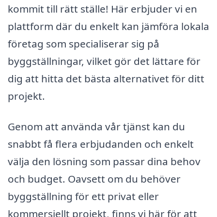
kommit till rätt ställe! Här erbjuder vi en
plattform där du enkelt kan jämföra lokala
företag som specialiserar sig på
byggställningar, vilket gör det lättare för
dig att hitta det bästa alternativet för ditt
projekt.
Genom att använda vår tjänst kan du
snabbt få flera erbjudanden och enkelt
välja den lösning som passar dina behov
och budget. Oavsett om du behöver
byggställning för ett privat eller
kommersiellt projekt, finns vi här för att