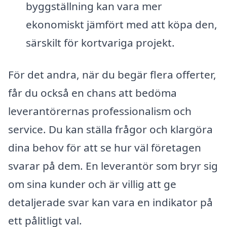
byggställning kan vara mer
ekonomiskt jämfört med att köpa den,
särskilt för kortvariga projekt.
För det andra, när du begär flera offerter,
får du också en chans att bedöma
leverantörernas professionalism och
service. Du kan ställa frågor och klargöra
dina behov för att se hur väl företagen
svarar på dem. En leverantör som bryr sig
om sina kunder och är villig att ge
detaljerade svar kan vara en indikator på
ett pålitligt val.