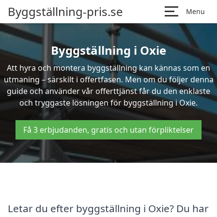
Byggställning-pris.se
Menu
Byggställning i Oxie
Att hyra och montera byggställning kan kännas som en
utmaning – särskilt i offertfasen. Men om du följer denna
guide och använder vår offerttjänst får du den enklaste
och tryggaste lösningen för byggställning i Oxie.
Få 3 erbjudanden, gratis och utan förpliktelser
Letar du efter byggställning i Oxie? Du har