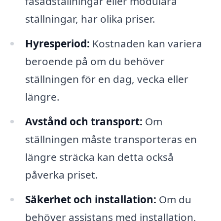
fasadställningar eller modulära
ställningar, har olika priser.
Hyresperiod:
Kostnaden kan variera
beroende på om du behöver
ställningen för en dag, vecka eller
längre.
Avstånd och transport:
Om
ställningen måste transporteras en
längre sträcka kan detta också
påverka priset.
Säkerhet och installation:
Om du
behöver assistans med installation,