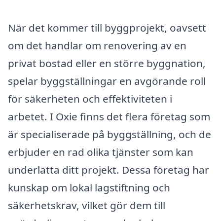
När det kommer till byggprojekt, oavsett
om det handlar om renovering av en
privat bostad eller en större byggnation,
spelar byggställningar en avgörande roll
för säkerheten och effektiviteten i
arbetet. I Oxie finns det flera företag som
är specialiserade på byggställning, och de
erbjuder en rad olika tjänster som kan
underlätta ditt projekt. Dessa företag har
kunskap om lokal lagstiftning och
säkerhetskrav, vilket gör dem till