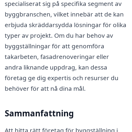
specialiserat sig på specifika segment av
byggbranschen, vilket innebär att de kan
erbjuda skräddarsydda lösningar för olika
typer av projekt. Om du har behov av
byggställningar för att genomföra
takarbeten, fasadrenoveringar eller
andra liknande uppdrag, kan dessa
företag ge dig expertis och resurser du
behöver för att nå dina mål.
Sammanfattning
Att hitta rätt företag för byggställning i