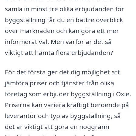
samla in minst tre olika erbjudanden för
byggställning får du en bättre överblick
över marknaden och kan göra ett mer
informerat val. Men varför är det så
viktigt att hämta flera erbjudanden?
För det första ger det dig möjlighet att
jämföra priser och tjänster från olika
företag som erbjuder byggställning i Oxie.
Priserna kan variera kraftigt beroende på
leverantör och typ av byggställning, så
det är viktigt att göra en noggrann