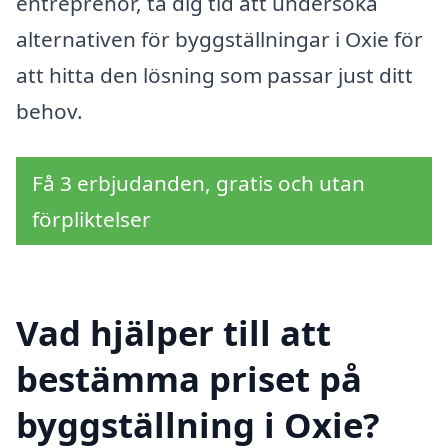
entreprenör, ta dig tid att undersöka
alternativen för byggställningar i Oxie för
att hitta den lösning som passar just ditt
behov.
Få 3 erbjudanden, gratis och utan
förpliktelser
Vad hjälper till att
bestämma priset på
byggställning i Oxie?