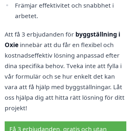
Främjar effektivitet och snabbhet i
arbetet.
Att få 3 erbjudanden för
byggställning i
Oxie
innebär att du får en flexibel och
kostnadseffektiv lösning anpassad efter
dina specifika behov. Tveka inte att fylla i
vår formulär och se hur enkelt det kan
vara att få hjälp med byggställningar. Låt
oss hjälpa dig att hitta rätt lösning för ditt
projekt!
Få 3 erbjudanden, gratis och utan