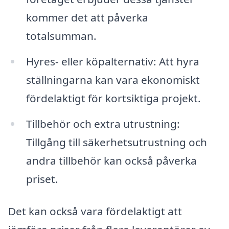
kommer det att påverka
totalsumman.
Hyres- eller köpalternativ: Att hyra
ställningarna kan vara ekonomiskt
fördelaktigt för kortsiktiga projekt.
Tillbehör och extra utrustning:
Tillgång till säkerhetsutrustning och
andra tillbehör kan också påverka
priset.
Det kan också vara fördelaktigt att