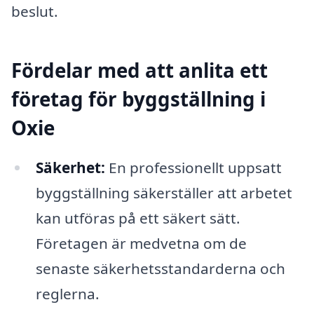
beslut.
Fördelar med att anlita ett
företag för byggställning i
Oxie
Säkerhet:
En professionellt uppsatt
byggställning säkerställer att arbetet
kan utföras på ett säkert sätt.
Företagen är medvetna om de
senaste säkerhetsstandarderna och
reglerna.