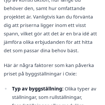
behöver den, samt hur omfattande
projektet är. Vanligtvis kan du förvänta
dig att priserna ligger inom ett visst
spann, vilket gör att det är en bra idé att
jämföra olika erbjudanden för att hitta
det som passar dina behov bäst.
Här är några faktorer som kan påverka
priset på byggställningar i Oxie:
Typ av byggställning:
Olika typer av
ställningar, som rullställningar,