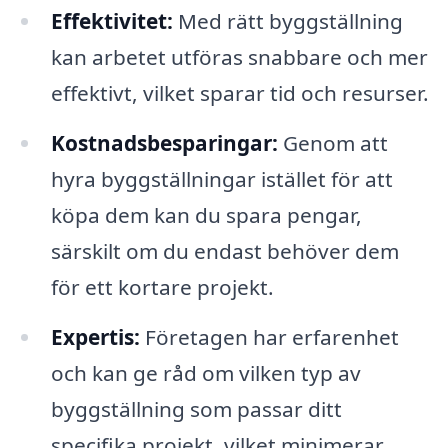
Effektivitet:
Med rätt byggställning
kan arbetet utföras snabbare och mer
effektivt, vilket sparar tid och resurser.
Kostnadsbesparingar:
Genom att
hyra byggställningar istället för att
köpa dem kan du spara pengar,
särskilt om du endast behöver dem
för ett kortare projekt.
Expertis:
Företagen har erfarenhet
och kan ge råd om vilken typ av
byggställning som passar ditt
specifika projekt, vilket minimerar