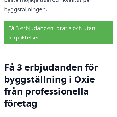
byggställningen.
Få 3 erbjudanden, gratis och utan
förpliktelser
Få 3 erbjudanden för
byggställning i Oxie
från professionella
företag