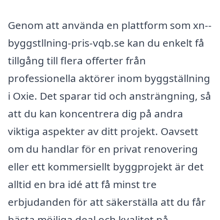
Genom att använda en plattform som xn--
byggstllning-pris-vqb.se kan du enkelt få
tillgång till flera offerter från
professionella aktörer inom byggställning
i Oxie. Det sparar tid och ansträngning, så
att du kan koncentrera dig på andra
viktiga aspekter av ditt projekt. Oavsett
om du handlar för en privat renovering
eller ett kommersiellt byggprojekt är det
alltid en bra idé att få minst tre
erbjudanden för att säkerställa att du får
bästa möjliga deal och kvalitet på