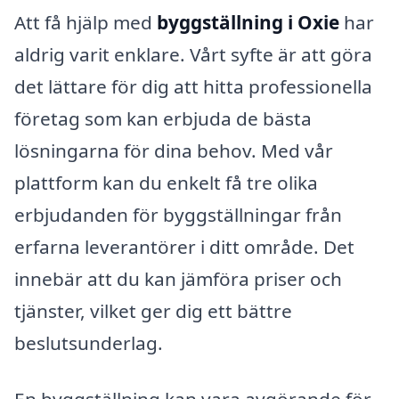
Att få hjälp med
byggställning i Oxie
har
aldrig varit enklare. Vårt syfte är att göra
det lättare för dig att hitta professionella
företag som kan erbjuda de bästa
lösningarna för dina behov. Med vår
plattform kan du enkelt få tre olika
erbjudanden för byggställningar från
erfarna leverantörer i ditt område. Det
innebär att du kan jämföra priser och
tjänster, vilket ger dig ett bättre
beslutsunderlag.