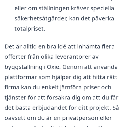
eller om ställningen kräver speciella
säkerhetsåtgärder, kan det påverka
totalpriset.
Det är alltid en bra idé att inhämta flera
offerter från olika leverantörer av
byggställning i Oxie. Genom att använda
plattformar som hjälper dig att hitta rätt
firma kan du enkelt jämföra priser och
tjänster för att försäkra dig om att du får
det bästa erbjudandet för ditt projekt. Så
oavsett om du är en privatperson eller