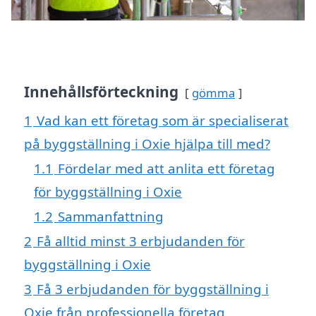
Innehållsförteckning
gömma
1
Vad kan ett företag som är specialiserat
på byggställning i Oxie hjälpa till med?
1.1
Fördelar med att anlita ett företag
för byggställning i Oxie
1.2
Sammanfattning
2
Få alltid minst 3 erbjudanden för
byggställning i Oxie
3
Få 3 erbjudanden för byggställning i
Oxie från professionella företag