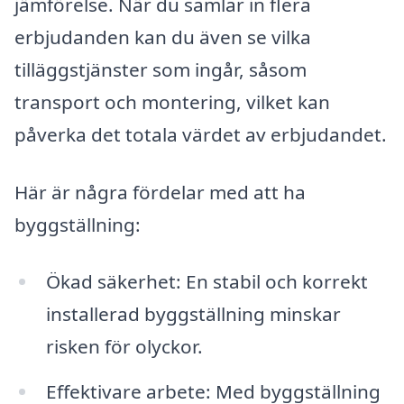
jämförelse. När du samlar in flera
erbjudanden kan du även se vilka
tilläggstjänster som ingår, såsom
transport och montering, vilket kan
påverka det totala värdet av erbjudandet.
Här är några fördelar med att ha
byggställning:
Ökad säkerhet: En stabil och korrekt
installerad byggställning minskar
risken för olyckor.
Effektivare arbete: Med byggställning