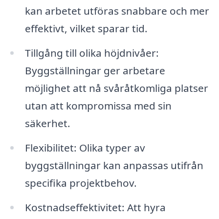
kan arbetet utföras snabbare och mer
effektivt, vilket sparar tid.
Tillgång till olika höjdnivåer:
Byggställningar ger arbetare
möjlighet att nå svåråtkomliga platser
utan att kompromissa med sin
säkerhet.
Flexibilitet: Olika typer av
byggställningar kan anpassas utifrån
specifika projektbehov.
Kostnadseffektivitet: Att hyra