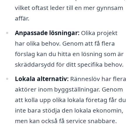
vilket oftast leder till en mer gynnsam
affär.
Anpassade lösningar:
Olika projekt
har olika behov. Genom att få flera
förslag kan du hitta en lösning som är
skräddarsydd för ditt specifika behov.
Lokala alternativ:
Ränneslöv har flera
aktörer inom byggställningar. Genom
att kolla upp olika lokala företag får du
inte bara stödja den lokala ekonomin,
men kan också få service snabbare.