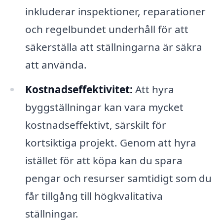
inkluderar inspektioner, reparationer
och regelbundet underhåll för att
säkerställa att ställningarna är säkra
att använda.
Kostnadseffektivitet:
Att hyra
byggställningar kan vara mycket
kostnadseffektivt, särskilt för
kortsiktiga projekt. Genom att hyra
istället för att köpa kan du spara
pengar och resurser samtidigt som du
får tillgång till högkvalitativa
ställningar.