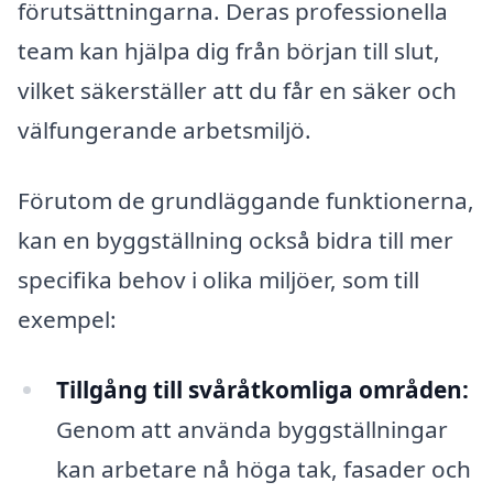
förutsättningarna. Deras professionella
team kan hjälpa dig från början till slut,
vilket säkerställer att du får en säker och
välfungerande arbetsmiljö.
Förutom de grundläggande funktionerna,
kan en byggställning också bidra till mer
specifika behov i olika miljöer, som till
exempel:
Tillgång till svåråtkomliga områden:
Genom att använda byggställningar
kan arbetare nå höga tak, fasader och