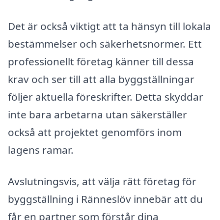
Det är också viktigt att ta hänsyn till lokala
bestämmelser och säkerhetsnormer. Ett
professionellt företag känner till dessa
krav och ser till att alla byggställningar
följer aktuella föreskrifter. Detta skyddar
inte bara arbetarna utan säkerställer
också att projektet genomförs inom
lagens ramar.
Avslutningsvis, att välja rätt företag för
byggställning i Ränneslöv innebär att du
får en partner som förstår dina