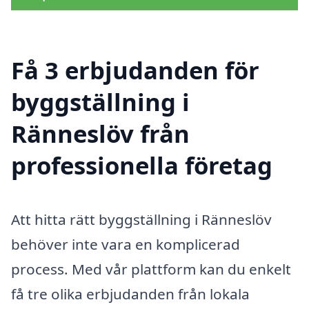
Få 3 erbjudanden för
byggställning i
Ränneslöv från
professionella företag
Att hitta rätt byggställning i Ränneslöv
behöver inte vara en komplicerad
process. Med vår plattform kan du enkelt
få tre olika erbjudanden från lokala