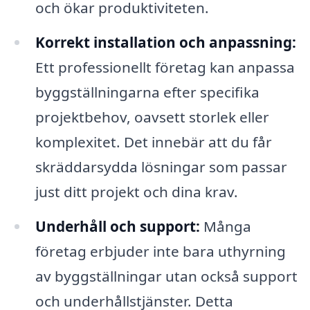
och ökar produktiviteten.
Korrekt installation och anpassning:
Ett professionellt företag kan anpassa
byggställningarna efter specifika
projektbehov, oavsett storlek eller
komplexitet. Det innebär att du får
skräddarsydda lösningar som passar
just ditt projekt och dina krav.
Underhåll och support:
Många
företag erbjuder inte bara uthyrning
av byggställningar utan också support
och underhållstjänster. Detta