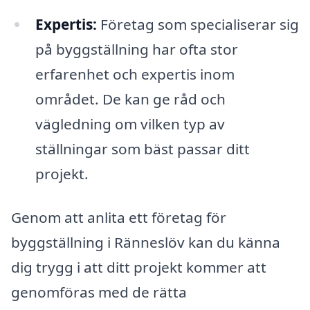
Expertis:
Företag som specialiserar sig
på byggställning har ofta stor
erfarenhet och expertis inom
området. De kan ge råd och
vägledning om vilken typ av
ställningar som bäst passar ditt
projekt.
Genom att anlita ett företag för
byggställning i Ränneslöv kan du känna
dig trygg i att ditt projekt kommer att
genomföras med de rätta