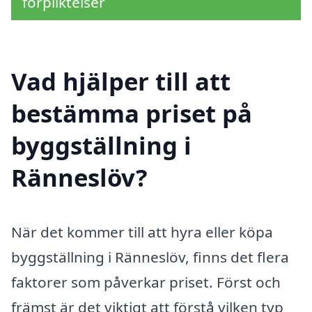
förpliktelser
Vad hjälper till att
bestämma priset på
byggställning i
Ränneslöv?
När det kommer till att hyra eller köpa
byggställning i Ränneslöv, finns det flera
faktorer som påverkar priset. Först och
främst är det viktigt att förstå vilken typ