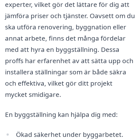
experter, vilket gör det lättare för dig att
jämföra priser och tjänster. Oavsett om du
ska utföra renovering, byggnation eller
annat arbete, finns det många fördelar
med att hyra en byggställning. Dessa
proffs har erfarenhet av att sätta upp och
installera ställningar som är både säkra
och effektiva, vilket gör ditt projekt
mycket smidigare.
En byggställning kan hjälpa dig med:
Ökad säkerhet under byggarbetet.