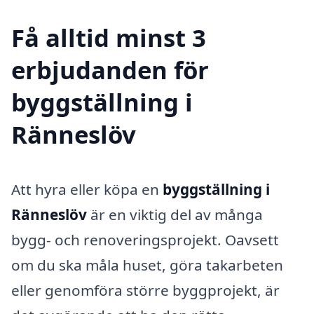
Få alltid minst 3
erbjudanden för
byggställning i
Ränneslöv
Att hyra eller köpa en
byggställning i
Ränneslöv
är en viktig del av många
bygg- och renoveringsprojekt. Oavsett
om du ska måla huset, göra takarbeten
eller genomföra större byggprojekt, är