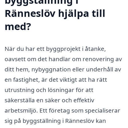
Ränneslöv hjälpa till
med?
När du har ett byggprojekt i åtanke,
oavsett om det handlar om renovering av
ditt hem, nybyggnation eller underhåll av
en fastighet, är det viktigt att ha rätt
utrustning och lösningar för att
säkerställa en säker och effektiv
arbetsmiljö. Ett företag som specialiserar
sig på byggställning i Ränneslöv kan