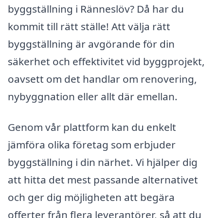
byggställning i Ränneslöv? Då har du
kommit till rätt ställe! Att välja rätt
byggställning är avgörande för din
säkerhet och effektivitet vid byggprojekt,
oavsett om det handlar om renovering,
nybyggnation eller allt där emellan.
Genom vår plattform kan du enkelt
jämföra olika företag som erbjuder
byggställning i din närhet. Vi hjälper dig
att hitta det mest passande alternativet
och ger dig möjligheten att begära
offerter från flera leverantörer, så att du