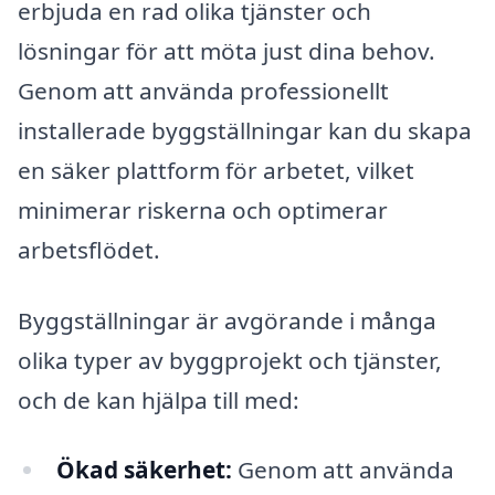
erbjuda en rad olika tjänster och
lösningar för att möta just dina behov.
Genom att använda professionellt
installerade byggställningar kan du skapa
en säker plattform för arbetet, vilket
minimerar riskerna och optimerar
arbetsflödet.
Byggställningar är avgörande i många
olika typer av byggprojekt och tjänster,
och de kan hjälpa till med:
Ökad säkerhet:
Genom att använda