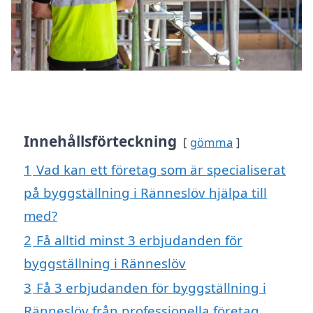
Innehållsförteckning
gömma
1
Vad kan ett företag som är specialiserat
på byggställning i Ränneslöv hjälpa till
med?
2
Få alltid minst 3 erbjudanden för
byggställning i Ränneslöv
3
Få 3 erbjudanden för byggställning i
Ränneslöv från professionella företag