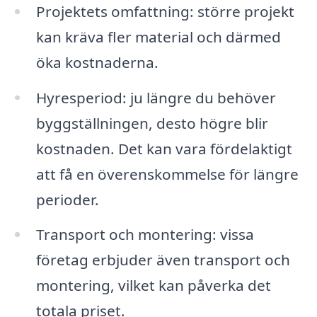
Projektets omfattning: större projekt
kan kräva fler material och därmed
öka kostnaderna.
Hyresperiod: ju längre du behöver
byggställningen, desto högre blir
kostnaden. Det kan vara fördelaktigt
att få en överenskommelse för längre
perioder.
Transport och montering: vissa
företag erbjuder även transport och
montering, vilket kan påverka det
totala priset.