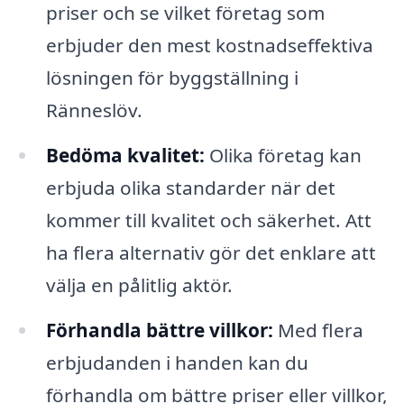
priser och se vilket företag som
erbjuder den mest kostnadseffektiva
lösningen för byggställning i
Ränneslöv.
Bedöma kvalitet:
Olika företag kan
erbjuda olika standarder när det
kommer till kvalitet och säkerhet. Att
ha flera alternativ gör det enklare att
välja en pålitlig aktör.
Förhandla bättre villkor:
Med flera
erbjudanden i handen kan du
förhandla om bättre priser eller villkor,