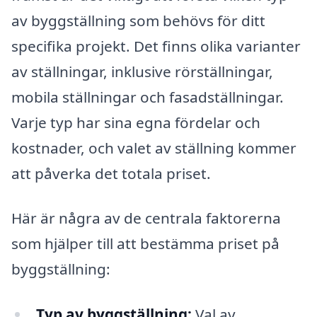
av byggställning som behövs för ditt
specifika projekt. Det finns olika varianter
av ställningar, inklusive rörställningar,
mobila ställningar och fasadställningar.
Varje typ har sina egna fördelar och
kostnader, och valet av ställning kommer
att påverka det totala priset.
Här är några av de centrala faktorerna
som hjälper till att bestämma priset på
byggställning:
Typ av byggställning:
Val av