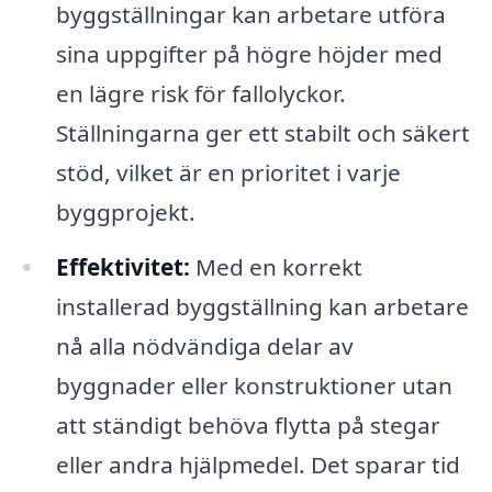
byggställningar kan arbetare utföra
sina uppgifter på högre höjder med
en lägre risk för fallolyckor.
Ställningarna ger ett stabilt och säkert
stöd, vilket är en prioritet i varje
byggprojekt.
Effektivitet:
Med en korrekt
installerad byggställning kan arbetare
nå alla nödvändiga delar av
byggnader eller konstruktioner utan
att ständigt behöva flytta på stegar
eller andra hjälpmedel. Det sparar tid