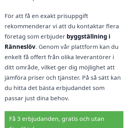
För att få en exakt prisuppgift
rekommenderar vi att du kontaktar flera
företag som erbjuder
byggställning i
Ränneslöv
. Genom vår plattform kan du
enkelt få offert från olika leverantörer i
ditt område, vilket ger dig möjlighet att
jämföra priser och tjänster. På så sätt kan
du hitta det bästa erbjudandet som
passar just dina behov.
Få 3 erbjudanden, gratis och utan