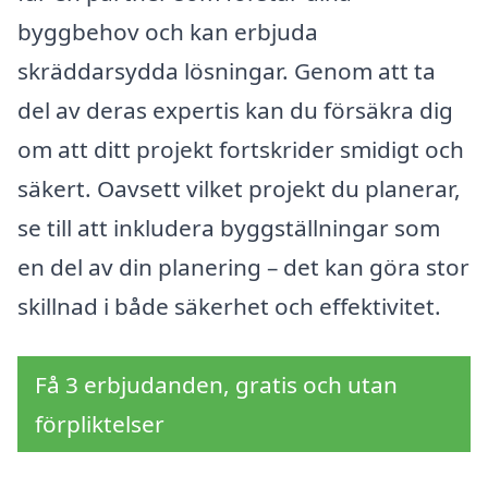
byggbehov och kan erbjuda
skräddarsydda lösningar. Genom att ta
del av deras expertis kan du försäkra dig
om att ditt projekt fortskrider smidigt och
säkert. Oavsett vilket projekt du planerar,
se till att inkludera byggställningar som
en del av din planering – det kan göra stor
skillnad i både säkerhet och effektivitet.
Få 3 erbjudanden, gratis och utan
förpliktelser