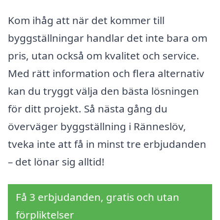
Kom ihåg att när det kommer till
byggställningar handlar det inte bara om
pris, utan också om kvalitet och service.
Med rätt information och flera alternativ
kan du tryggt välja den bästa lösningen
för ditt projekt. Så nästa gång du
överväger byggställning i Ränneslöv,
tveka inte att få in minst tre erbjudanden
– det lönar sig alltid!
Få 3 erbjudanden, gratis och utan
förpliktelser