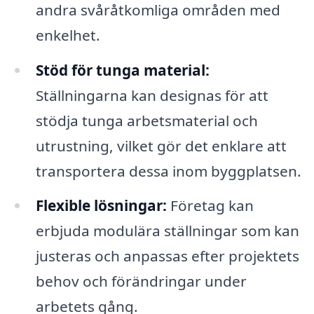
andra svåråtkomliga områden med
enkelhet.
Stöd för tunga material:
Ställningarna kan designas för att
stödja tunga arbetsmaterial och
utrustning, vilket gör det enklare att
transportera dessa inom byggplatsen.
Flexible lösningar:
Företag kan
erbjuda modulära ställningar som kan
justeras och anpassas efter projektets
behov och förändringar under
arbetets gång.