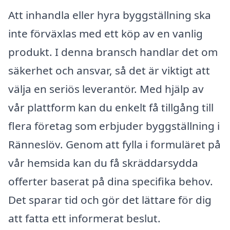
Att inhandla eller hyra byggställning ska
inte förväxlas med ett köp av en vanlig
produkt. I denna bransch handlar det om
säkerhet och ansvar, så det är viktigt att
välja en seriös leverantör. Med hjälp av
vår plattform kan du enkelt få tillgång till
flera företag som erbjuder byggställning i
Ränneslöv. Genom att fylla i formuläret på
vår hemsida kan du få skräddarsydda
offerter baserat på dina specifika behov.
Det sparar tid och gör det lättare för dig
att fatta ett informerat beslut.