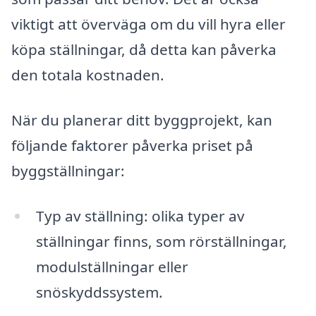
viktigt att överväga om du vill hyra eller
köpa ställningar, då detta kan påverka
den totala kostnaden.
När du planerar ditt byggprojekt, kan
följande faktorer påverka priset på
byggställningar:
Typ av ställning: olika typer av
ställningar finns, som rörställningar,
modulställningar eller
snöskyddssystem.