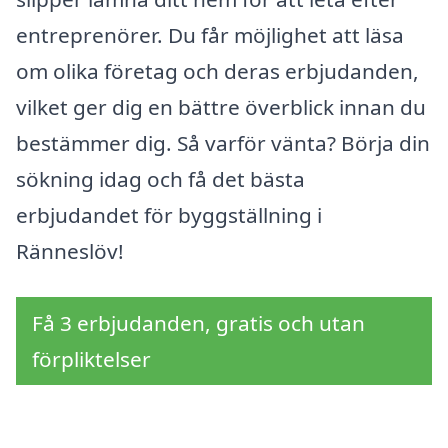
entreprenörer. Du får möjlighet att läsa
om olika företag och deras erbjudanden,
vilket ger dig en bättre överblick innan du
bestämmer dig. Så varför vänta? Börja din
sökning idag och få det bästa
erbjudandet för byggställning i
Ränneslöv!
Få 3 erbjudanden, gratis och utan
förpliktelser