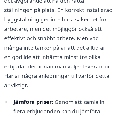
det avgörande att ha den rätta
ställningen på plats. En korrekt installerad
byggställning ger inte bara säkerhet för
arbetare, men det möjliggör också ett
effektivt och snabbt arbete. Men vad
många inte tänker på är att det alltid är
en god idé att inhämta minst tre olika
erbjudanden innan man väljer leverantör.
Här är några anledningar till varför detta
är viktigt.
Jämföra priser:
Genom att samla in
flera erbjudanden kan du jämföra