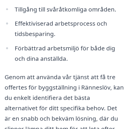
Tillgång till svåråtkomliga områden.
Effektiviserad arbetsprocess och
tidsbesparing.
Förbättrad arbetsmiljö för både dig
och dina anställda.
Genom att använda vår tjänst att få tre
offertes för byggställning i Ränneslöv, kan
du enkelt identifiera det bästa
alternativet för ditt specifika behov. Det
är en snabb och bekväm lösning, där du
slipper lämna ditt hem för att leta efter