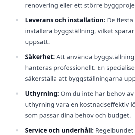
renovering eller ett större byggproje
Leverans och installation:
De flesta 
installera byggställning, vilket sparar
uppsatt.
Säkerhet:
Att använda byggställningar
hanteras professionellt. En speciali
säkerställa att byggställningarna upp
Uthyrning:
Om du inte har behov av 
uthyrning vara en kostnadseffektiv lö
som passar dina behov och budget.
Service och underhåll:
Regelbundet u