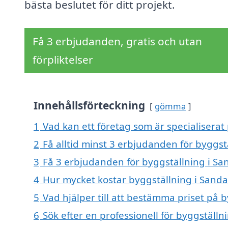
bästa beslutet för ditt projekt.
Få 3 erbjudanden, gratis och utan
förpliktelser
Innehållsförteckning
gömma
1
Vad kan ett företag som är specialiserat
2
Få alltid minst 3 erbjudanden för byggst
3
Få 3 erbjudanden för byggställning i Sa
4
Hur mycket kostar byggställning i Sand
5
Vad hjälper till att bestämma priset på 
6
Sök efter en professionell för byggställ