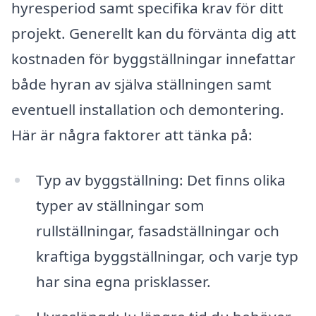
hyresperiod samt specifika krav för ditt
projekt. Generellt kan du förvänta dig att
kostnaden för byggställningar innefattar
både hyran av själva ställningen samt
eventuell installation och demontering.
Här är några faktorer att tänka på:
Typ av byggställning: Det finns olika
typer av ställningar som
rullställningar, fasadställningar och
kraftiga byggställningar, och varje typ
har sina egna prisklasser.