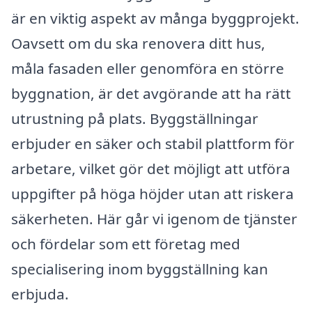
är en viktig aspekt av många byggprojekt.
Oavsett om du ska renovera ditt hus,
måla fasaden eller genomföra en större
byggnation, är det avgörande att ha rätt
utrustning på plats. Byggställningar
erbjuder en säker och stabil plattform för
arbetare, vilket gör det möjligt att utföra
uppgifter på höga höjder utan att riskera
säkerheten. Här går vi igenom de tjänster
och fördelar som ett företag med
specialisering inom byggställning kan
erbjuda.