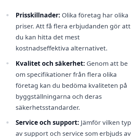
Prisskillnader:
Olika företag har olika
priser. Att få flera erbjudanden gör att
du kan hitta det mest
kostnadseffektiva alternativet.
Kvalitet och säkerhet:
Genom att be
om specifikationer från flera olika
företag kan du bedöma kvaliteten på
byggställningarna och deras
säkerhetsstandarder.
Service och support:
Jämför vilken typ
av support och service som erbjuds av