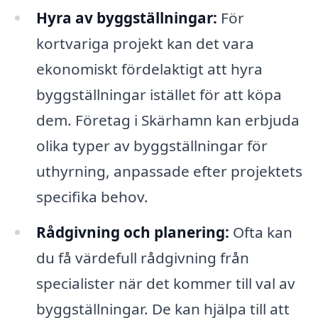
Hyra av byggställningar:
För
kortvariga projekt kan det vara
ekonomiskt fördelaktigt att hyra
byggställningar istället för att köpa
dem. Företag i Skärhamn kan erbjuda
olika typer av byggställningar för
uthyrning, anpassade efter projektets
specifika behov.
Rådgivning och planering:
Ofta kan
du få värdefull rådgivning från
specialister när det kommer till val av
byggställningar. De kan hjälpa till att