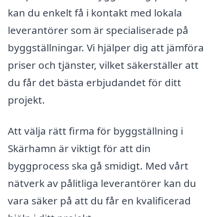
kan du enkelt få i kontakt med lokala
leverantörer som är specialiserade på
byggställningar. Vi hjälper dig att jämföra
priser och tjänster, vilket säkerställer att
du får det bästa erbjudandet för ditt
projekt.
Att välja rätt firma för byggställning i
Skärhamn är viktigt för att din
byggprocess ska gå smidigt. Med vårt
nätverk av pålitliga leverantörer kan du
vara säker på att du får en kvalificerad