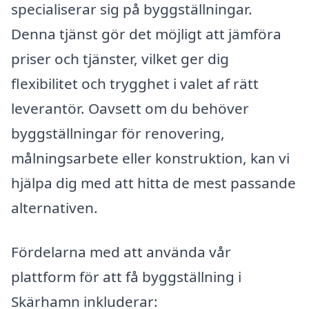
specialiserar sig på byggställningar.
Denna tjänst gör det möjligt att jämföra
priser och tjänster, vilket ger dig
flexibilitet och trygghet i valet af rätt
leverantör. Oavsett om du behöver
byggställningar för renovering,
målningsarbete eller konstruktion, kan vi
hjälpa dig med att hitta de mest passande
alternativen.
Fördelarna med att använda vår
plattform för att få byggställning i
Skärhamn inkluderar: