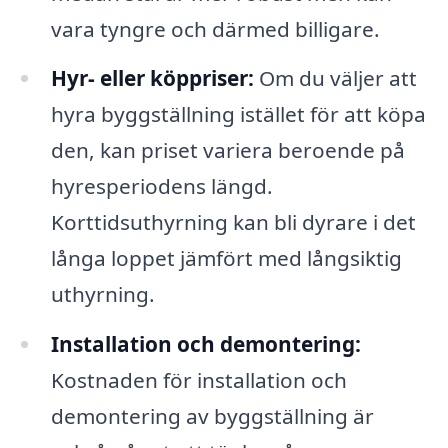
vara tyngre och därmed billigare.
Hyr- eller köppriser:
Om du väljer att
hyra byggställning istället för att köpa
den, kan priset variera beroende på
hyresperiodens längd.
Korttidsuthyrning kan bli dyrare i det
långa loppet jämfört med långsiktig
uthyrning.
Installation och demontering:
Kostnaden för installation och
demontering av byggställning är