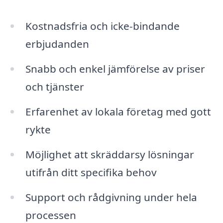
Kostnadsfria och icke-bindande
erbjudanden
Snabb och enkel jämförelse av priser
och tjänster
Erfarenhet av lokala företag med gott
rykte
Möjlighet att skräddarsy lösningar
utifrån ditt specifika behov
Support och rådgivning under hela
processen