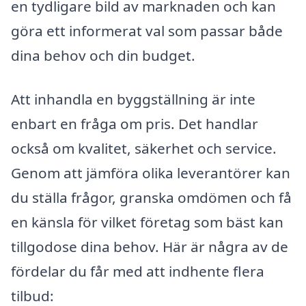
en tydligare bild av marknaden och kan
göra ett informerat val som passar både
dina behov och din budget.
Att inhandla en byggställning är inte
enbart en fråga om pris. Det handlar
också om kvalitet, säkerhet och service.
Genom att jämföra olika leverantörer kan
du ställa frågor, granska omdömen och få
en känsla för vilket företag som bäst kan
tillgodose dina behov. Här är några av de
fördelar du får med att indhente flera
tilbud: