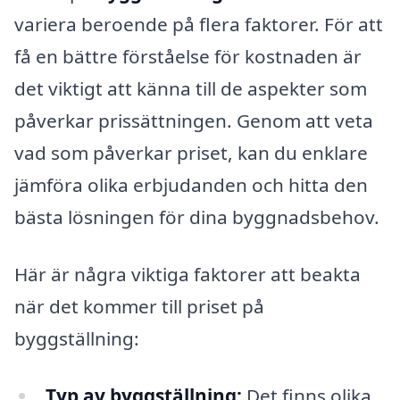
variera beroende på flera faktorer. För att
få en bättre förståelse för kostnaden är
det viktigt att känna till de aspekter som
påverkar prissättningen. Genom att veta
vad som påverkar priset, kan du enklare
jämföra olika erbjudanden och hitta den
bästa lösningen för dina byggnadsbehov.
Här är några viktiga faktorer att beakta
när det kommer till priset på
byggställning:
Typ av byggställning:
Det finns olika