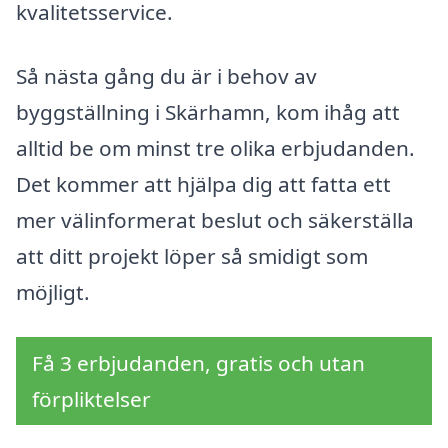
kvalitetsservice.
Så nästa gång du är i behov av
byggställning i Skärhamn, kom ihåg att
alltid be om minst tre olika erbjudanden.
Det kommer att hjälpa dig att fatta ett
mer välinformerat beslut och säkerställa
att ditt projekt löper så smidigt som
möjligt.
Få 3 erbjudanden, gratis och utan
förpliktelser