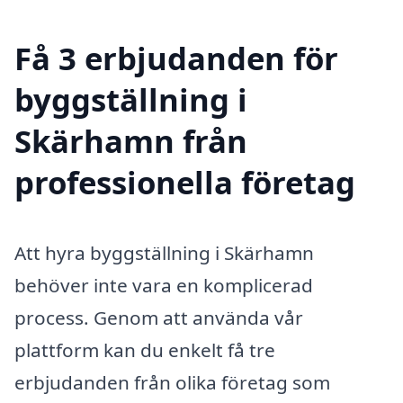
Få 3 erbjudanden för
byggställning i
Skärhamn från
professionella företag
Att hyra byggställning i Skärhamn
behöver inte vara en komplicerad
process. Genom att använda vår
plattform kan du enkelt få tre
erbjudanden från olika företag som