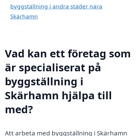
byggställning i andra städer nära
Skärhamn
Vad kan ett företag som
är specialiserat på
byggställning i
Skärhamn hjälpa till
med?
Att arbeta med byggställning i Skärhamn