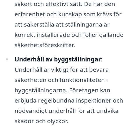
säkert och effektivt sätt. De har den
erfarenhet och kunskap som krävs för
att säkerställa att ställningarna är
korrekt installerade och följer gällande
säkerhetsföreskrifter.
Underhåll av byggställningar:
Underhåll är viktigt för att bevara
säkerheten och funktionaliteten i
byggställningarna. Företagen kan
erbjuda regelbundna inspektioner och
nödvändigt underhåll för att undvika
skador och olyckor.