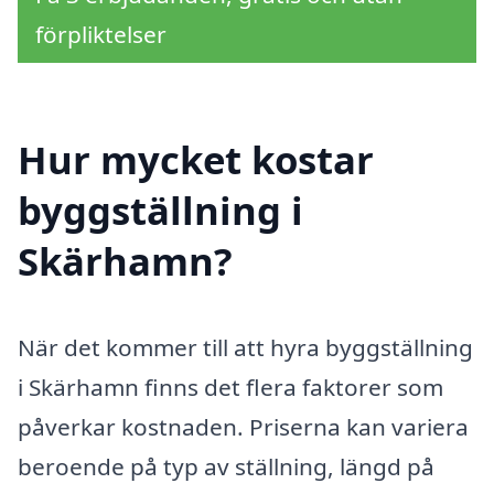
förpliktelser
Hur mycket kostar
byggställning i
Skärhamn?
När det kommer till att hyra byggställning
i Skärhamn finns det flera faktorer som
påverkar kostnaden. Priserna kan variera
beroende på typ av ställning, längd på