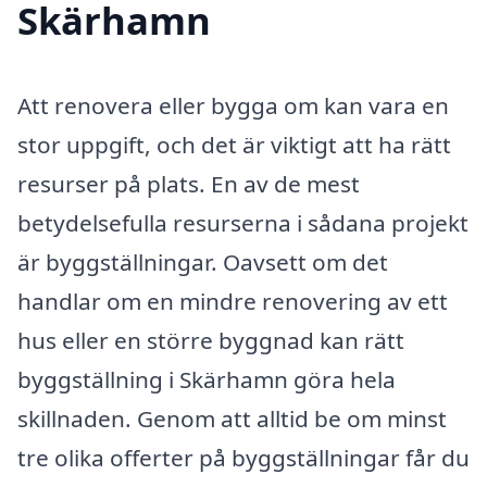
Skärhamn
Att renovera eller bygga om kan vara en
stor uppgift, och det är viktigt att ha rätt
resurser på plats. En av de mest
betydelsefulla resurserna i sådana projekt
är byggställningar. Oavsett om det
handlar om en mindre renovering av ett
hus eller en större byggnad kan rätt
byggställning i Skärhamn göra hela
skillnaden. Genom att alltid be om minst
tre olika offerter på byggställningar får du