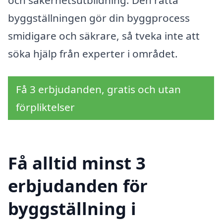
byggställningen gör din byggprocess
smidigare och säkrare, så tveka inte att
söka hjälp från experter i området.
Få 3 erbjudanden, gratis och utan
förpliktelser
Få alltid minst 3
erbjudanden för
byggställning i