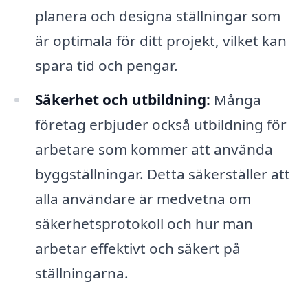
planera och designa ställningar som
är optimala för ditt projekt, vilket kan
spara tid och pengar.
Säkerhet och utbildning:
Många
företag erbjuder också utbildning för
arbetare som kommer att använda
byggställningar. Detta säkerställer att
alla användare är medvetna om
säkerhetsprotokoll och hur man
arbetar effektivt och säkert på
ställningarna.