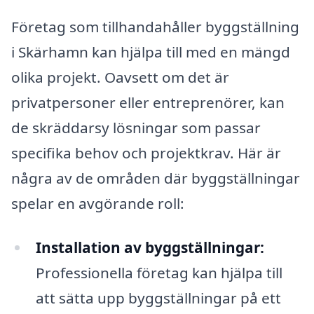
Företag som tillhandahåller byggställning
i Skärhamn kan hjälpa till med en mängd
olika projekt. Oavsett om det är
privatpersoner eller entreprenörer, kan
de skräddarsy lösningar som passar
specifika behov och projektkrav. Här är
några av de områden där byggställningar
spelar en avgörande roll:
Installation av byggställningar:
Professionella företag kan hjälpa till
att sätta upp byggställningar på ett