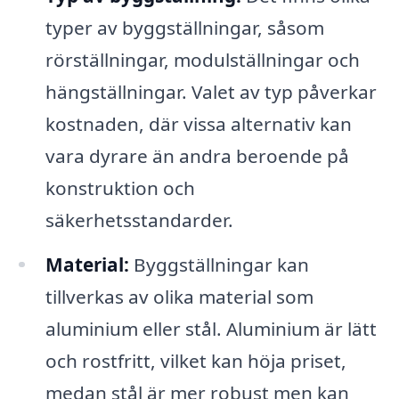
typer av byggställningar, såsom
rörställningar, modulställningar och
hängställningar. Valet av typ påverkar
kostnaden, där vissa alternativ kan
vara dyrare än andra beroende på
konstruktion och
säkerhetsstandarder.
Material:
Byggställningar kan
tillverkas av olika material som
aluminium eller stål. Aluminium är lätt
och rostfritt, vilket kan höja priset,
medan stål är mer robust men kan