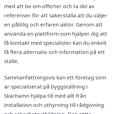
med att be om offerter och ta del av
referenser för att säkerställa att du väljer
en pålitlig och erfaren aktör. Genom att
använda en plattform som hjälper dig att
få kontakt med specialister kan du enkelt
få flera alternativ och information på ett
ställe.
Sammanfattningsvis kan ett företag som
är specialiserat på byggställning i
Skärhamn hjälpa till med allt från
installation och uthyrning till rådgivning
och säkerhetsutbildning. Den rätta