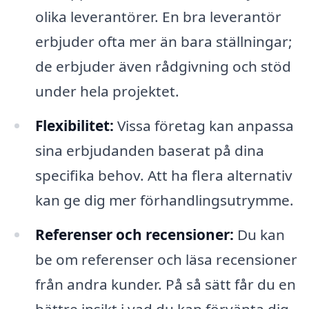
olika leverantörer. En bra leverantör
erbjuder ofta mer än bara ställningar;
de erbjuder även rådgivning och stöd
under hela projektet.
Flexibilitet:
Vissa företag kan anpassa
sina erbjudanden baserat på dina
specifika behov. Att ha flera alternativ
kan ge dig mer förhandlingsutrymme.
Referenser och recensioner:
Du kan
be om referenser och läsa recensioner
från andra kunder. På så sätt får du en