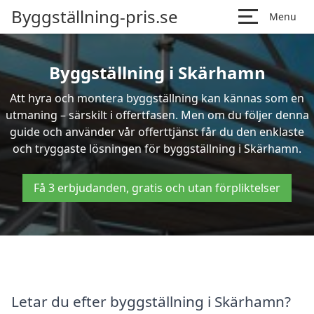
Byggställning-pris.se
Menu
Byggställning i Skärhamn
Att hyra och montera byggställning kan kännas som en
utmaning – särskilt i offertfasen. Men om du följer denna
guide och använder vår offerttjänst får du den enklaste
och tryggaste lösningen för byggställning i Skärhamn.
Få 3 erbjudanden, gratis och utan förpliktelser
Letar du efter byggställning i Skärhamn?