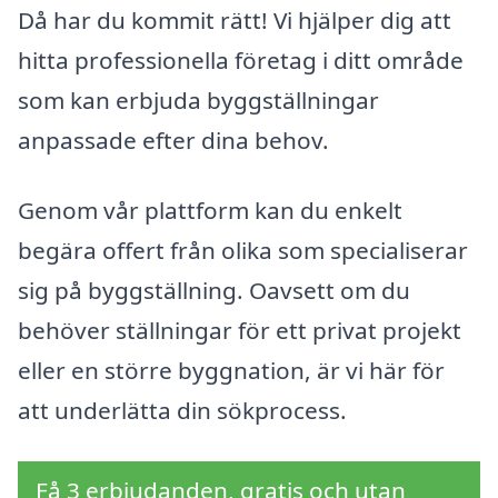
Då har du kommit rätt! Vi hjälper dig att
hitta professionella företag i ditt område
som kan erbjuda byggställningar
anpassade efter dina behov.
Genom vår plattform kan du enkelt
begära offert från olika som specialiserar
sig på byggställning. Oavsett om du
behöver ställningar för ett privat projekt
eller en större byggnation, är vi här för
att underlätta din sökprocess.
Få 3 erbjudanden, gratis och utan