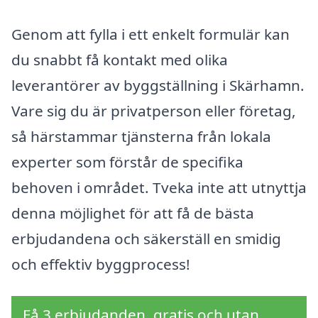
Genom att fylla i ett enkelt formulär kan
du snabbt få kontakt med olika
leverantörer av byggställning i Skärhamn.
Vare sig du är privatperson eller företag,
så härstammar tjänsterna från lokala
experter som förstår de specifika
behoven i området. Tveka inte att utnyttja
denna möjlighet för att få de bästa
erbjudandena och säkerställ en smidig
och effektiv byggprocess!
Få 3 erbjudanden, gratis och utan