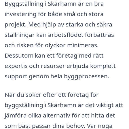
Byggställning i Skärhamn är en bra
investering för både små och stora
projekt. Med hjälp av starka och säkra
ställningar kan arbetsflödet förbättras
och risken för olyckor minimeras.
Dessutom kan ett företag med rätt
expertis och resurser erbjuda komplett
support genom hela byggprocessen.
När du söker efter ett företag för
byggställning i Skärhamn är det viktigt att
jämföra olika alternativ för att hitta det
som bäst passar dina behov. Var noga