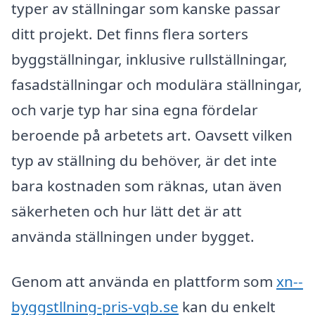
typer av ställningar som kanske passar
ditt projekt. Det finns flera sorters
byggställningar, inklusive rullställningar,
fasadställningar och modulära ställningar,
och varje typ har sina egna fördelar
beroende på arbetets art. Oavsett vilken
typ av ställning du behöver, är det inte
bara kostnaden som räknas, utan även
säkerheten och hur lätt det är att
använda ställningen under bygget.
Genom att använda en plattform som
xn--
byggstllning-pris-vqb.se
kan du enkelt