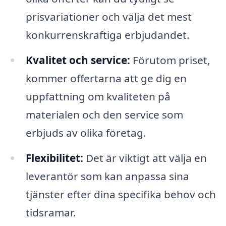
prisvariationer och välja det mest
konkurrenskraftiga erbjudandet.
Kvalitet och service:
Förutom priset,
kommer offertarna att ge dig en
uppfattning om kvaliteten på
materialen och den service som
erbjuds av olika företag.
Flexibilitet:
Det är viktigt att välja en
leverantör som kan anpassa sina
tjänster efter dina specifika behov och
tidsramar.