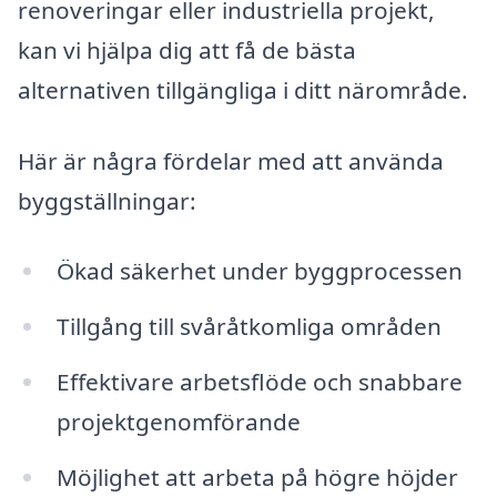
renoveringar eller industriella projekt,
kan vi hjälpa dig att få de bästa
alternativen tillgängliga i ditt närområde.
Här är några fördelar med att använda
byggställningar:
Ökad säkerhet under byggprocessen
Tillgång till svåråtkomliga områden
Effektivare arbetsflöde och snabbare
projektgenomförande
Möjlighet att arbeta på högre höjder