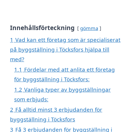
Innehållsförteckning
gömma
1
Vad kan ett företag som är specialiserat
på byggställning i Töcksfors hjälpa till
med?
1.1
Fördelar med att anlita ett företag
för byggställning i Töcksfors:
1.2
Vanliga typer av byggställningar
som erbjuds:
2
Få alltid minst 3 erbjudanden för
byggställning i Töcksfors
3
Få 3 erbjudanden för byggställning i