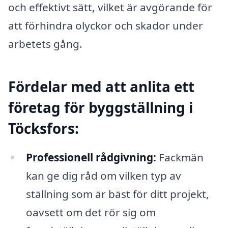
och effektivt sätt, vilket är avgörande för
att förhindra olyckor och skador under
arbetets gång.
Fördelar med att anlita ett
företag för byggställning i
Töcksfors:
Professionell rådgivning:
Fackmän
kan ge dig råd om vilken typ av
ställning som är bäst för ditt projekt,
oavsett om det rör sig om