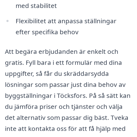
med stabilitet
Flexibilitet att anpassa ställningar
efter specifika behov
Att begära erbjudanden är enkelt och
gratis. Fyll bara i ett formulär med dina
uppgifter, så får du skräddarsydda
lösningar som passar just dina behov av
byggställningar i Töcksfors. På så sätt kan
du jämföra priser och tjänster och välja
det alternativ som passar dig bäst. Tveka
inte att kontakta oss för att få hjälp med