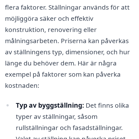
flera faktorer. Ställningar används för att
möjliggöra säker och effektiv
konstruktion, renovering eller
målningsarbeten. Priserna kan påverkas
av ställningens typ, dimensioner, och hur
länge du behöver dem. Här är några
exempel på faktorer som kan påverka
kostnaden:
Typ av byggställning:
Det finns olika
typer av ställningar, såsom
rullställningar och fasadställningar.
Valet av ställning kan påverka priset.