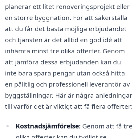
planerar ett litet renoveringsprojekt eller
en större byggnation. För att säkerställa
att du får det bästa möjliga erbjudandet
och tjänsten är det alltid en god idé att
inhämta minst tre olika offerter. Genom
att jämföra dessa erbjudanden kan du
inte bara spara pengar utan också hitta
en pålitlig och professionell leverantör av
byggställningar. Här är några anledningar
till varför det är viktigt att få flera offerter:
Kostnadsjämförelse:
Genom att få tre
olika offerter kan du tydligt se