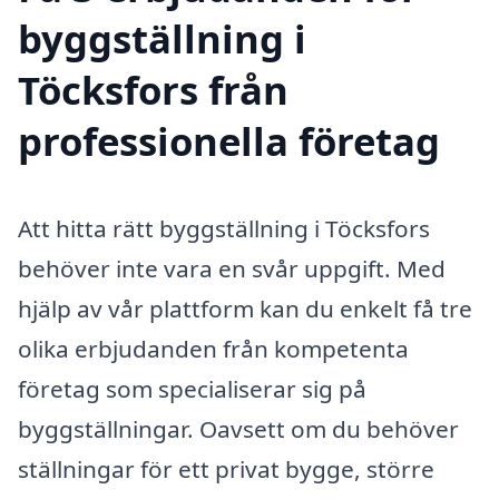
byggställning i
Töcksfors från
professionella företag
Att hitta rätt byggställning i Töcksfors
behöver inte vara en svår uppgift. Med
hjälp av vår plattform kan du enkelt få tre
olika erbjudanden från kompetenta
företag som specialiserar sig på
byggställningar. Oavsett om du behöver
ställningar för ett privat bygge, större