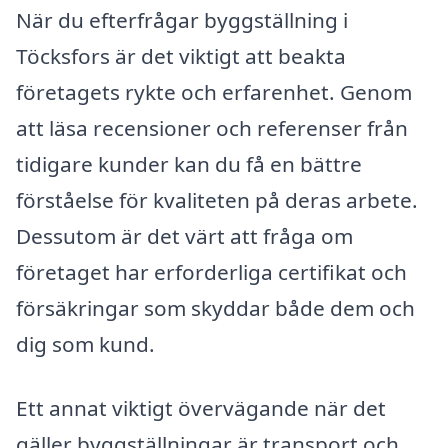
När du efterfrågar byggställning i
Töcksfors är det viktigt att beakta
företagets rykte och erfarenhet. Genom
att läsa recensioner och referenser från
tidigare kunder kan du få en bättre
förståelse för kvaliteten på deras arbete.
Dessutom är det värt att fråga om
företaget har erforderliga certifikat och
försäkringar som skyddar både dem och
dig som kund.
Ett annat viktigt övervägande när det
gäller byggställningar är transport och