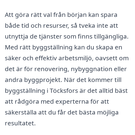
Att göra rätt val från början kan spara
både tid och resurser, så tveka inte att
utnyttja de tjänster som finns tillgängliga.
Med rätt byggställning kan du skapa en
säker och effektiv arbetsmiljö, oavsett om
det är för renovering, nybyggnation eller
andra byggprojekt. När det kommer till
byggställning i Töcksfors är det alltid bäst
att rådgöra med experterna för att
säkerställa att du får det bästa möjliga
resultatet.