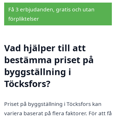
Få 3 erbjudanden, gratis och utan
förpliktelser
Vad hjälper till att
bestämma priset på
byggställning i
Töcksfors?
Priset på byggställning i Töcksfors kan
variera baserat på flera faktorer. För att få