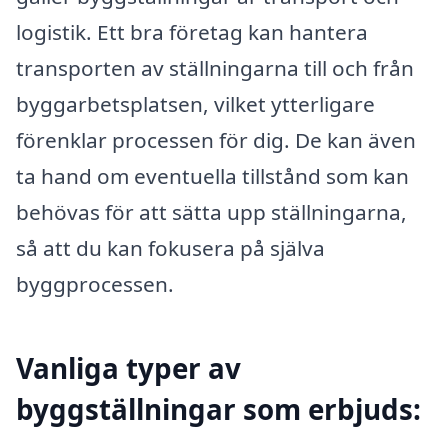
logistik. Ett bra företag kan hantera
transporten av ställningarna till och från
byggarbetsplatsen, vilket ytterligare
förenklar processen för dig. De kan även
ta hand om eventuella tillstånd som kan
behövas för att sätta upp ställningarna,
så att du kan fokusera på själva
byggprocessen.
Vanliga typer av
byggställningar som erbjuds: