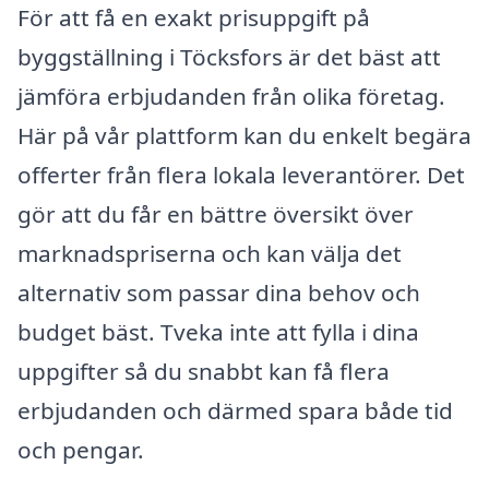
För att få en exakt prisuppgift på
byggställning i Töcksfors är det bäst att
jämföra erbjudanden från olika företag.
Här på vår plattform kan du enkelt begära
offerter från flera lokala leverantörer. Det
gör att du får en bättre översikt över
marknadspriserna och kan välja det
alternativ som passar dina behov och
budget bäst. Tveka inte att fylla i dina
uppgifter så du snabbt kan få flera
erbjudanden och därmed spara både tid
och pengar.