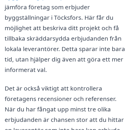
jämföra företag som erbjuder
byggställningar i Töcksfors. Här får du
möjlighet att beskriva ditt projekt och få
tillbaka skräddarsydda erbjudanden från
lokala leverantörer. Detta sparar inte bara
tid, utan hjälper dig även att göra ett mer
informerat val.
Det är också viktigt att kontrollera
företagens recensioner och referenser.
När du har fångat upp minst tre olika
erbjudanden är chansen stor att du hittar
en leverantör som inte bara kan erbjuda