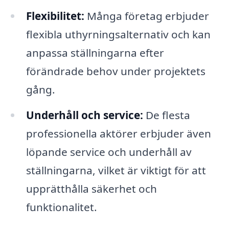
Flexibilitet:
Många företag erbjuder
flexibla uthyrningsalternativ och kan
anpassa ställningarna efter
förändrade behov under projektets
gång.
Underhåll och service:
De flesta
professionella aktörer erbjuder även
löpande service och underhåll av
ställningarna, vilket är viktigt för att
upprätthålla säkerhet och
funktionalitet.