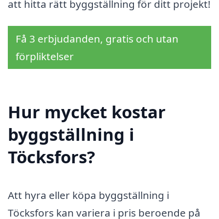
att hitta rätt byggställning för ditt projekt!
Få 3 erbjudanden, gratis och utan
förpliktelser
Hur mycket kostar
byggställning i
Töcksfors?
Att hyra eller köpa byggställning i
Töcksfors kan variera i pris beroende på