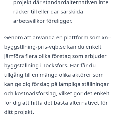
projekt där standardalternativen inte
räcker till eller där särskilda
arbetsvillkor föreligger.
Genom att använda en plattform som xn--
byggstllning-pris-vqb.se kan du enkelt
jämföra flera olika företag som erbjuder
byggställning i Töcksfors. Här får du
tillgång till en mängd olika aktörer som
kan ge dig förslag på lämpliga ställningar
och kostnadsförslag, vilket gör det enkelt
för dig att hitta det bästa alternativet för
ditt projekt.