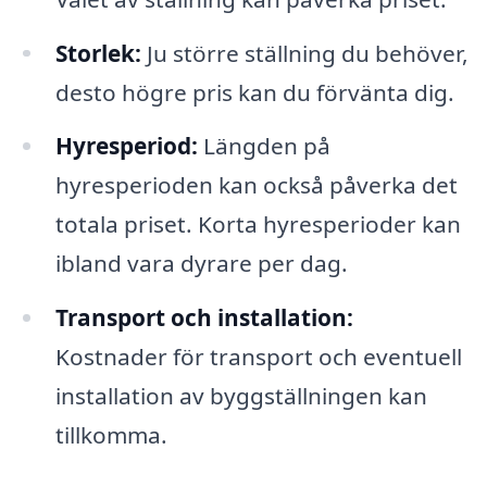
Storlek:
Ju större ställning du behöver,
desto högre pris kan du förvänta dig.
Hyresperiod:
Längden på
hyresperioden kan också påverka det
totala priset. Korta hyresperioder kan
ibland vara dyrare per dag.
Transport och installation:
Kostnader för transport och eventuell
installation av byggställningen kan
tillkomma.