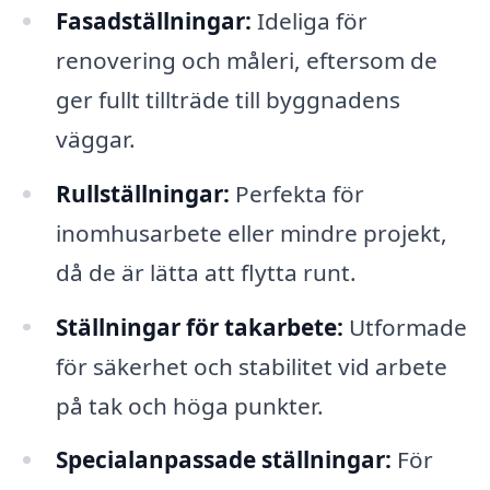
Fasadställningar:
Ideliga för
renovering och måleri, eftersom de
ger fullt tillträde till byggnadens
väggar.
Rullställningar:
Perfekta för
inomhusarbete eller mindre projekt,
då de är lätta att flytta runt.
Ställningar för takarbete:
Utformade
för säkerhet och stabilitet vid arbete
på tak och höga punkter.
Specialanpassade ställningar:
För