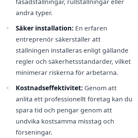
fasadställningar, rullställningar eller
andra typer.
Säker installation:
En erfaren
entreprenör säkerställer att
ställningen installeras enligt gällande
regler och säkerhetsstandarder, vilket
minimerar riskerna för arbetarna.
Kostnadseffektivitet:
Genom att
anlita ett professionellt företag kan du
spara tid och pengar genom att
undvika kostsamma misstag och
förseningar.