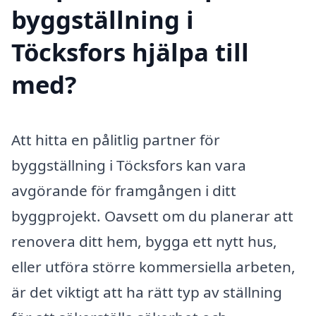
byggställning i
Töcksfors hjälpa till
med?
Att hitta en pålitlig partner för
byggställning i Töcksfors kan vara
avgörande för framgången i ditt
byggprojekt. Oavsett om du planerar att
renovera ditt hem, bygga ett nytt hus,
eller utföra större kommersiella arbeten,
är det viktigt att ha rätt typ av ställning