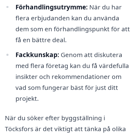
Förhandlingsutrymme:
När du har
flera erbjudanden kan du använda
dem som en förhandlingspunkt för att
få en bättre deal.
Fackkunskap:
Genom att diskutera
med flera företag kan du få värdefulla
insikter och rekommendationer om
vad som fungerar bäst för just ditt
projekt.
När du söker efter byggställning i
Töcksfors är det viktigt att tänka på olika