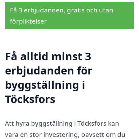
Få 3 erbjudanden, gratis och utan
förpliktelser
Få alltid minst 3
erbjudanden för
byggställning i
Töcksfors
Att hyra byggställning i Töcksfors kan
vara en stor investering, oavsett om du