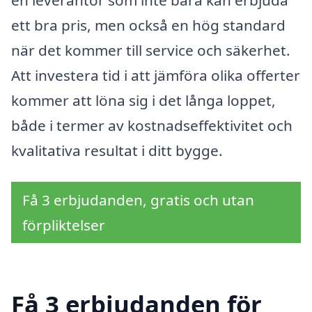
ett bra pris, men också en hög standard
när det kommer till service och säkerhet.
Att investera tid i att jämföra olika offerter
kommer att löna sig i det långa loppet,
både i termer av kostnadseffektivitet och
kvalitativa resultat i ditt bygge.
Få 3 erbjudanden, gratis och utan
förpliktelser
Få 3 erbjudanden för