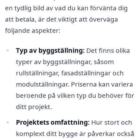
en tydlig bild av vad du kan förvänta dig
att betala, är det viktigt att överväga
följande aspekter:
Typ av byggställning:
Det finns olika
typer av byggställningar, såsom
rullställningar, fasadställningar och
modulställningar. Priserna kan variera
beroende på vilken typ du behöver för
ditt projekt.
Projektets omfattning:
Hur stort och
komplext ditt bygge är påverkar också