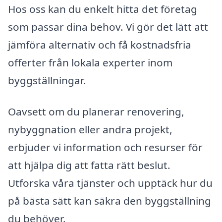
Hos oss kan du enkelt hitta det företag
som passar dina behov. Vi gör det lätt att
jämföra alternativ och få kostnadsfria
offerter från lokala experter inom
byggställningar.
Oavsett om du planerar renovering,
nybyggnation eller andra projekt,
erbjuder vi information och resurser för
att hjälpa dig att fatta rätt beslut.
Utforska våra tjänster och upptäck hur du
på bästa sätt kan säkra den byggställning
du behöver.