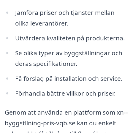
Jämföra priser och tjänster mellan
olika leverantörer.
Utvärdera kvaliteten på produkterna.
Se olika typer av byggställningar och
deras specifikationer.
Få förslag på installation och service.
Förhandla bättre villkor och priser.
Genom att använda en plattform som xn--
byggstllning-pris-vqb.se kan du enkelt