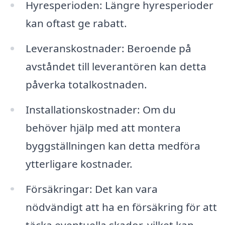
Hyresperioden: Längre hyresperioder
kan oftast ge rabatt.
Leveranskostnader: Beroende på
avståndet till leverantören kan detta
påverka totalkostnaden.
Installationskostnader: Om du
behöver hjälp med att montera
byggställningen kan detta medföra
ytterligare kostnader.
Försäkringar: Det kan vara
nödvändigt att ha en försäkring för att
täcka eventuella skador, vilket kan