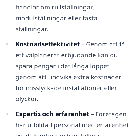
handlar om rullställningar,
modulställningar eller fasta
ställningar.
Kostnadseffektivitet
– Genom att få
ett välplanerat erbjudande kan du
spara pengar i det långa loppet
genom att undvika extra kostnader
för misslyckade installationer eller
olyckor.
Expertis och erfarenhet
– Företagen
har utbildad personal med erfarenhet
av att hantera och installera