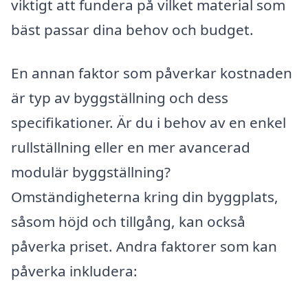
viktigt att fundera på vilket material som
bäst passar dina behov och budget.
En annan faktor som påverkar kostnaden
är typ av byggställning och dess
specifikationer. Är du i behov av en enkel
rullställning eller en mer avancerad
modulär byggställning?
Omständigheterna kring din byggplats,
såsom höjd och tillgång, kan också
påverka priset. Andra faktorer som kan
påverka inkludera: