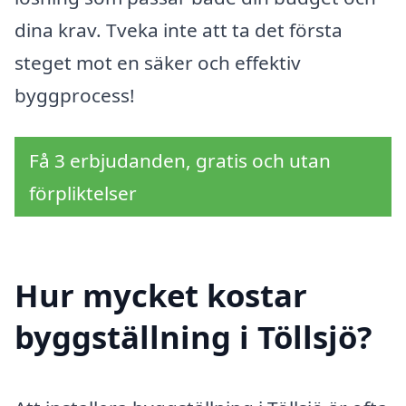
dina krav. Tveka inte att ta det första
steget mot en säker och effektiv
byggprocess!
Få 3 erbjudanden, gratis och utan
förpliktelser
Hur mycket kostar
byggställning i Töllsjö?