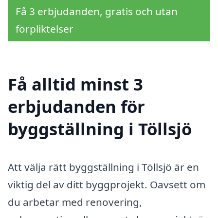
Få 3 erbjudanden, gratis och utan
förpliktelser
Få alltid minst 3
erbjudanden för
byggställning i Töllsjö
Att välja rätt byggställning i Töllsjö är en
viktig del av ditt byggprojekt. Oavsett om
du arbetar med renovering,