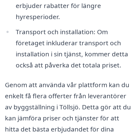
erbjuder rabatter för längre
hyresperioder.
Transport och installation: Om
företaget inkluderar transport och
installation i sin tjänst, kommer detta
också att påverka det totala priset.
Genom att använda vår plattform kan du
enkelt få flera offerter från leverantörer
av byggställning i Töllsjö. Detta gör att du
kan jämföra priser och tjänster för att
hitta det bästa erbjudandet för dina