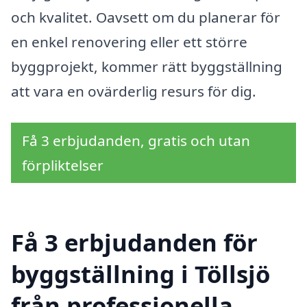
och kvalitet. Oavsett om du planerar för
en enkel renovering eller ett större
byggprojekt, kommer rätt byggställning
att vara en ovärderlig resurs för dig.
Få 3 erbjudanden, gratis och utan
förpliktelser
Få 3 erbjudanden för
byggställning i Töllsjö
från professionella