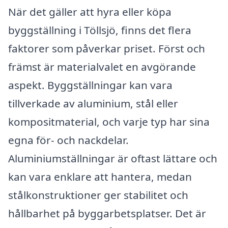
När det gäller att hyra eller köpa
byggställning i Töllsjö, finns det flera
faktorer som påverkar priset. Först och
främst är materialvalet en avgörande
aspekt. Byggställningar kan vara
tillverkade av aluminium, stål eller
kompositmaterial, och varje typ har sina
egna för- och nackdelar.
Aluminiumställningar är oftast lättare och
kan vara enklare att hantera, medan
stålkonstruktioner ger stabilitet och
hållbarhet på byggarbetsplatser. Det är