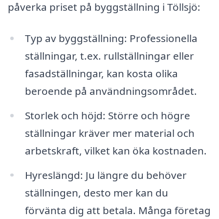
påverka priset på byggställning i Töllsjö:
Typ av byggställning: Professionella
ställningar, t.ex. rullställningar eller
fasadställningar, kan kosta olika
beroende på användningsområdet.
Storlek och höjd: Större och högre
ställningar kräver mer material och
arbetskraft, vilket kan öka kostnaden.
Hyreslängd: Ju längre du behöver
ställningen, desto mer kan du
förvänta dig att betala. Många företag