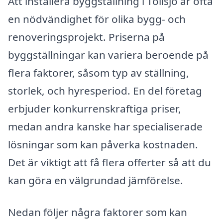
Att installera byggställning i Töllsjö är ofta
en nödvändighet för olika bygg- och
renoveringsprojekt. Priserna på
byggställningar kan variera beroende på
flera faktorer, såsom typ av ställning,
storlek, och hyresperiod. En del företag
erbjuder konkurrenskraftiga priser,
medan andra kanske har specialiserade
lösningar som kan påverka kostnaden.
Det är viktigt att få flera offerter så att du
kan göra en välgrundad jämförelse.
Nedan följer några faktorer som kan