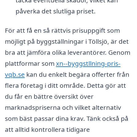
påverka det slutliga priset.
För att få en så rättvis prisuppgift som
möjligt på byggställningar i Töllsjö, är det
bra att jämföra olika leverantörer. Genom
plattformar som
xn--byggstllning-pris-
vqb.se
kan du enkelt begära offerter från
flera företag i ditt område. Detta gör att
du får en bättre översikt över
marknadspriserna och vilket alternativ
som bäst passar dina krav. Tänk också på
att alltid kontrollera tidigare