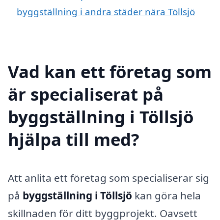
byggställning i andra städer nära Töllsjö
Vad kan ett företag som
är specialiserat på
byggställning i Töllsjö
hjälpa till med?
Att anlita ett företag som specialiserar sig
på
byggställning i Töllsjö
kan göra hela
skillnaden för ditt byggprojekt. Oavsett