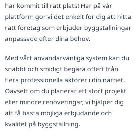
har kommit till rätt plats! Här på vår
plattform gör vi det enkelt för dig att hitta
rätt företag som erbjuder byggställningar
anpassade efter dina behov.
Med vårt användarvänliga system kan du
snabbt och smidigt begära offert från
flera professionella aktörer i din närhet.
Oavsett om du planerar ett stort projekt
eller mindre renoveringar, vi hjälper dig
att få bästa möjliga erbjudande och
kvalitet på byggställning.