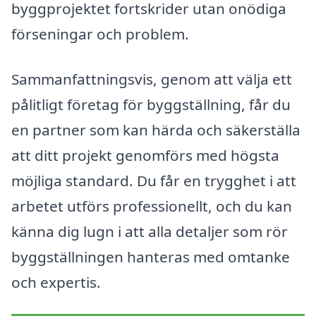
byggprojektet fortskrider utan onödiga
förseningar och problem.
Sammanfattningsvis, genom att välja ett
pålitligt företag för byggställning, får du
en partner som kan härda och säkerställa
att ditt projekt genomförs med högsta
möjliga standard. Du får en trygghet i att
arbetet utförs professionellt, och du kan
känna dig lugn i att alla detaljer som rör
byggställningen hanteras med omtanke
och expertis.