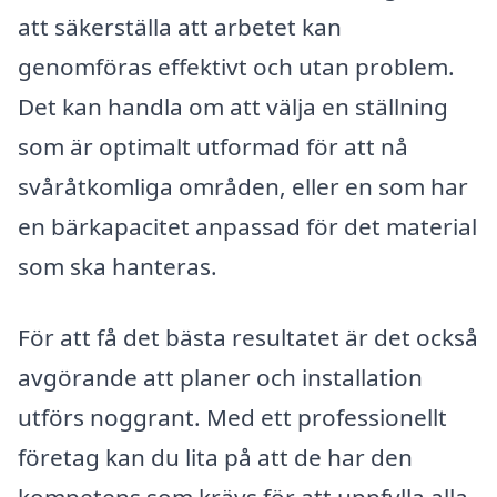
att säkerställa att arbetet kan
genomföras effektivt och utan problem.
Det kan handla om att välja en ställning
som är optimalt utformad för att nå
svåråtkomliga områden, eller en som har
en bärkapacitet anpassad för det material
som ska hanteras.
För att få det bästa resultatet är det också
avgörande att planer och installation
utförs noggrant. Med ett professionellt
företag kan du lita på att de har den