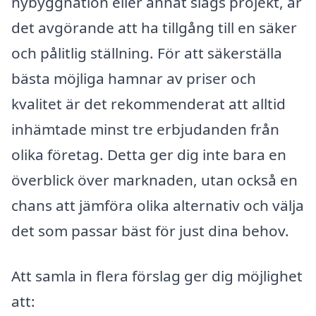
nybyggnation eller annat slags projekt, är
det avgörande att ha tillgång till en säker
och pålitlig ställning. För att säkerställa
bästa möjliga hamnar av priser och
kvalitet är det rekommenderat att alltid
inhämtade minst tre erbjudanden från
olika företag. Detta ger dig inte bara en
överblick över marknaden, utan också en
chans att jämföra olika alternativ och välja
det som passar bäst för just dina behov.
Att samla in flera förslag ger dig möjlighet
att: