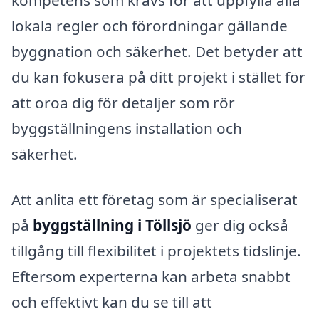
kompetens som krävs för att uppfylla alla
lokala regler och förordningar gällande
byggnation och säkerhet. Det betyder att
du kan fokusera på ditt projekt i stället för
att oroa dig för detaljer som rör
byggställningens installation och
säkerhet.
Att anlita ett företag som är specialiserat
på
byggställning i Töllsjö
ger dig också
tillgång till flexibilitet i projektets tidslinje.
Eftersom experterna kan arbeta snabbt
och effektivt kan du se till att