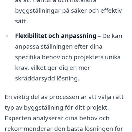
byggställningar på säker och effektiv
sätt.
Flexibilitet och anpassning
– De kan
anpassa ställningen efter dina
specifika behov och projektets unika
krav, vilket ger dig en mer
skräddarsydd lösning.
En viktig del av processen är att välja rätt
typ av byggställning för ditt projekt.
Experten analyserar dina behov och
rekommenderar den bästa lösningen för