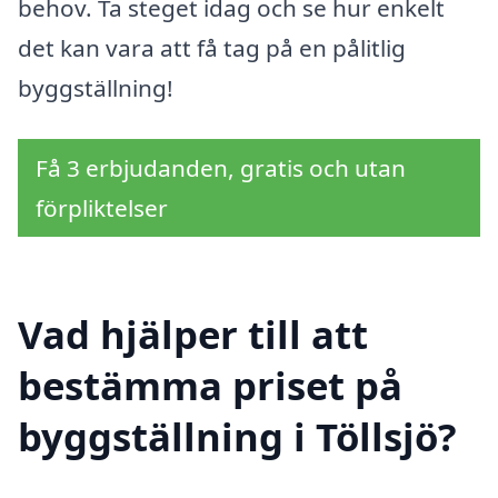
behov. Ta steget idag och se hur enkelt
det kan vara att få tag på en pålitlig
byggställning!
Få 3 erbjudanden, gratis och utan
förpliktelser
Vad hjälper till att
bestämma priset på
byggställning i Töllsjö?