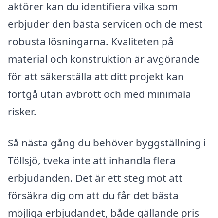
aktörer kan du identifiera vilka som
erbjuder den bästa servicen och de mest
robusta lösningarna. Kvaliteten på
material och konstruktion är avgörande
för att säkerställa att ditt projekt kan
fortgå utan avbrott och med minimala
risker.
Så nästa gång du behöver byggställning i
Töllsjö, tveka inte att inhandla flera
erbjudanden. Det är ett steg mot att
försäkra dig om att du får det bästa
möjliga erbjudandet, både gällande pris