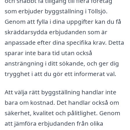
och snabbt få tillgång till flera företag
som erbjuder byggställning i Töllsjö.
Genom att fylla i dina uppgifter kan du få
skräddarsydda erbjudanden som är
anpassade efter dina specifika krav. Detta
sparar inte bara tid utan också
ansträngning i ditt sökande, och ger dig
trygghet i att du gör ett informerat val.
Att välja rätt byggställning handlar inte
bara om kostnad. Det handlar också om
säkerhet, kvalitet och pålitlighet. Genom
att jämföra erbjudanden från olika