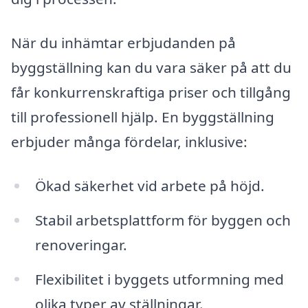
När du inhämtar erbjudanden på
byggställning kan du vara säker på att du
får konkurrenskraftiga priser och tillgång
till professionell hjälp. En byggställning
erbjuder många fördelar, inklusive:
Ökad säkerhet vid arbete på höjd.
Stabil arbetsplattform för byggen och
renoveringar.
Flexibilitet i byggets utformning med
olika typer av ställningar.