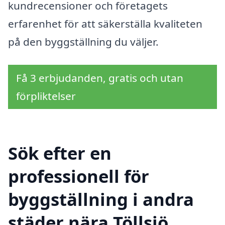
kundrecensioner och företagets
erfarenhet för att säkerställa kvaliteten
på den byggställning du väljer.
Få 3 erbjudanden, gratis och utan
förpliktelser
Sök efter en
professionell för
byggställning i andra
städer nära Töllsjö