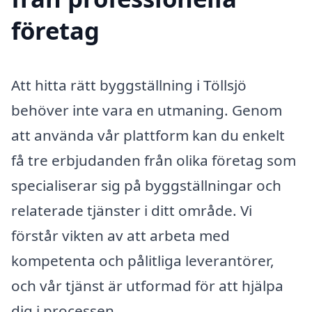
företag
Att hitta rätt byggställning i Töllsjö
behöver inte vara en utmaning. Genom
att använda vår plattform kan du enkelt
få tre erbjudanden från olika företag som
specialiserar sig på byggställningar och
relaterade tjänster i ditt område. Vi
förstår vikten av att arbeta med
kompetenta och pålitliga leverantörer,
och vår tjänst är utformad för att hjälpa
dig i processen.