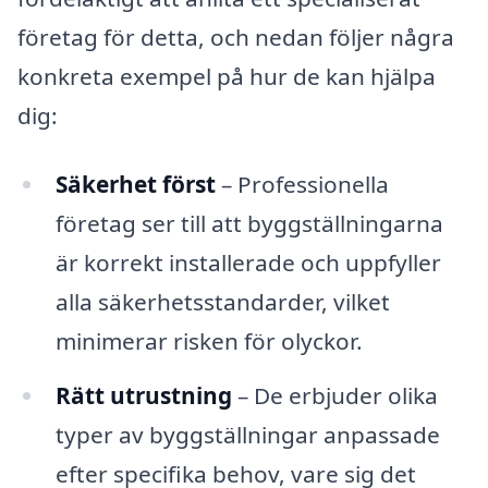
företag för detta, och nedan följer några
konkreta exempel på hur de kan hjälpa
dig:
Säkerhet först
– Professionella
företag ser till att byggställningarna
är korrekt installerade och uppfyller
alla säkerhetsstandarder, vilket
minimerar risken för olyckor.
Rätt utrustning
– De erbjuder olika
typer av byggställningar anpassade
efter specifika behov, vare sig det