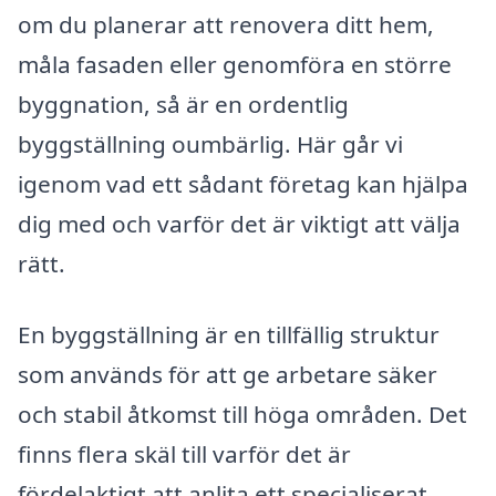
om du planerar att renovera ditt hem,
måla fasaden eller genomföra en större
byggnation, så är en ordentlig
byggställning oumbärlig. Här går vi
igenom vad ett sådant företag kan hjälpa
dig med och varför det är viktigt att välja
rätt.
En byggställning är en tillfällig struktur
som används för att ge arbetare säker
och stabil åtkomst till höga områden. Det
finns flera skäl till varför det är
fördelaktigt att anlita ett specialiserat