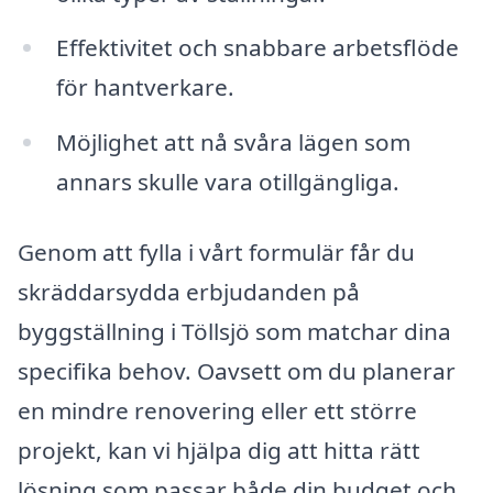
Effektivitet och snabbare arbetsflöde
för hantverkare.
Möjlighet att nå svåra lägen som
annars skulle vara otillgängliga.
Genom att fylla i vårt formulär får du
skräddarsydda erbjudanden på
byggställning i Töllsjö som matchar dina
specifika behov. Oavsett om du planerar
en mindre renovering eller ett större
projekt, kan vi hjälpa dig att hitta rätt
lösning som passar både din budget och