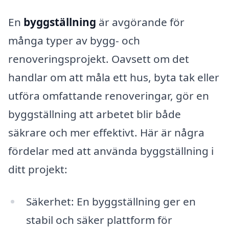
En
byggställning
är avgörande för
många typer av bygg- och
renoveringsprojekt. Oavsett om det
handlar om att måla ett hus, byta tak eller
utföra omfattande renoveringar, gör en
byggställning att arbetet blir både
säkrare och mer effektivt. Här är några
fördelar med att använda byggställning i
ditt projekt:
Säkerhet: En byggställning ger en
stabil och säker plattform för