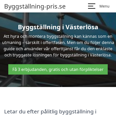
Byggställning-pris.se
Menu
Byggställning i Västerlösa
Att hyra och montera byggställning kan kännas som en
utmaning – särskilt i offertfasen. Men om du följer denna
guide och använder vår offerttjänst får du den enklaste
och tryggaste lösningen för byggställning i Västerlösa.
Få 3 erbjudanden, gratis och utan förpliktelser
Letar du efter pålitlig byggställning i