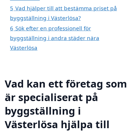
5
Vad hjälper till att bestämma priset på
byggställning i Västerlösa?
6
Sök efter en professionell för
byggställning i andra städer nära
Västerlösa
Vad kan ett företag som
är specialiserat på
byggställning i
Västerlösa hjälpa till