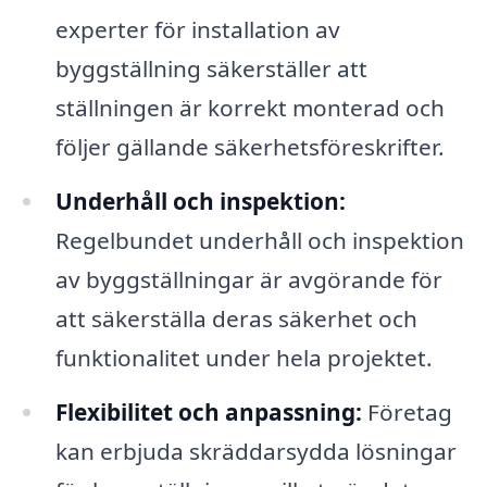
experter för installation av
byggställning säkerställer att
ställningen är korrekt monterad och
följer gällande säkerhetsföreskrifter.
Underhåll och inspektion:
Regelbundet underhåll och inspektion
av byggställningar är avgörande för
att säkerställa deras säkerhet och
funktionalitet under hela projektet.
Flexibilitet och anpassning:
Företag
kan erbjuda skräddarsydda lösningar