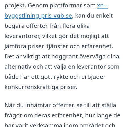
projekt. Genom plattformar som
xn--
byggstllning-pris-vqb.se
, kan du enkelt
begära offerter från flera olika
leverantörer, vilket gör det möjligt att
jämföra priser, tjänster och erfarenhet.
Det är viktigt att noggrant överväga dina
alternativ och att välja en leverantör som
både har ett gott rykte och erbjuder
konkurrenskraftiga priser.
När du inhämtar offerter, se till att ställa
frågor om deras erfarenhet, hur länge de
har varit verksamma inom området och