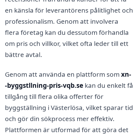
en känsla för leverantörens pålitlighet och
professionalism. Genom att involvera
flera företag kan du dessutom förhandla
om pris och villkor, vilket ofta leder till ett
bättre avtal.
Genom att använda en plattform som
xn-
-byggstllning-pris-vqb.se
kan du enkelt få
tillgång till flera olika offerter för
byggställning i Västerlösa, vilket sparar tid
och gör din sökprocess mer effektiv.
Plattformen är utformad för att göra det