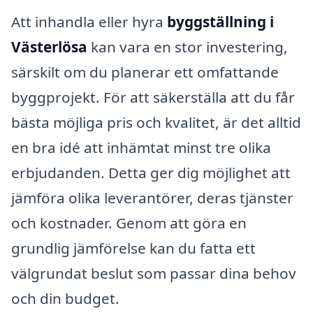
Att inhandla eller hyra
byggställning i
Västerlösa
kan vara en stor investering,
särskilt om du planerar ett omfattande
byggprojekt. För att säkerställa att du får
bästa möjliga pris och kvalitet, är det alltid
en bra idé att inhämtat minst tre olika
erbjudanden. Detta ger dig möjlighet att
jämföra olika leverantörer, deras tjänster
och kostnader. Genom att göra en
grundlig jämförelse kan du fatta ett
välgrundat beslut som passar dina behov
och din budget.