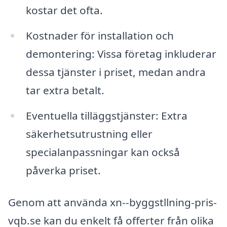
kostar det ofta.
Kostnader för installation och
demontering: Vissa företag inkluderar
dessa tjänster i priset, medan andra
tar extra betalt.
Eventuella tilläggstjänster: Extra
säkerhetsutrustning eller
specialanpassningar kan också
påverka priset.
Genom att använda xn--byggstllning-pris-
vqb.se kan du enkelt få offerter från olika