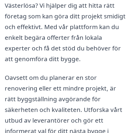
Västerlösa? Vi hjälper dig att hitta rätt
företag som kan göra ditt projekt smidigt
och effektivt. Med vår plattform kan du
enkelt begära offerter från lokala
experter och få det stöd du behöver för
att genomföra ditt bygge.
Oavsett om du planerar en stor
renovering eller ett mindre projekt, är
rätt byggställning avgörande för
säkerheten och kvaliteten. Utforska vårt
utbud av leverantörer och gör ett
informerat val för ditt nästa bygge i