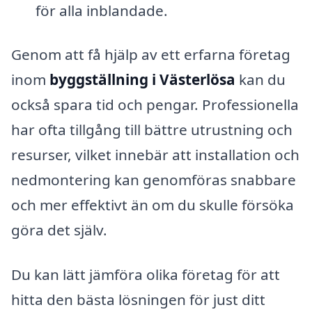
för alla inblandade.
Genom att få hjälp av ett erfarna företag
inom
byggställning i Västerlösa
kan du
också spara tid och pengar. Professionella
har ofta tillgång till bättre utrustning och
resurser, vilket innebär att installation och
nedmontering kan genomföras snabbare
och mer effektivt än om du skulle försöka
göra det själv.
Du kan lätt jämföra olika företag för att
hitta den bästa lösningen för just ditt