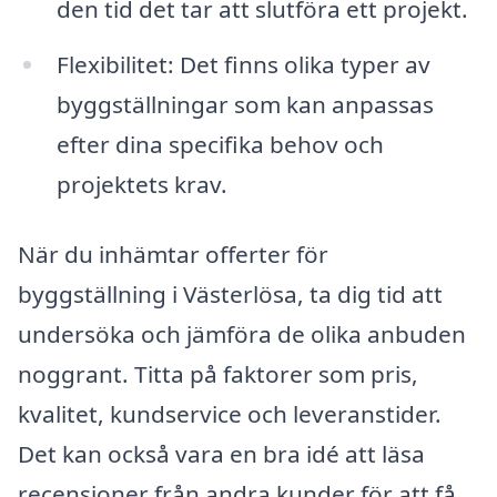
den tid det tar att slutföra ett projekt.
Flexibilitet: Det finns olika typer av
byggställningar som kan anpassas
efter dina specifika behov och
projektets krav.
När du inhämtar offerter för
byggställning i Västerlösa, ta dig tid att
undersöka och jämföra de olika anbuden
noggrant. Titta på faktorer som pris,
kvalitet, kundservice och leveranstider.
Det kan också vara en bra idé att läsa
recensioner från andra kunder för att få