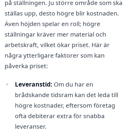
på ställningen. Ju större område som ska
ställas upp, desto högre blir kostnaden.
Även höjden spelar en roll; högre
ställningar kräver mer material och
arbetskraft, vilket ökar priset. Här är
några ytterligare faktorer som kan
påverka priset:
Leveranstid:
Om du har en
brådskande tidsram kan det leda till
högre kostnader, eftersom företag
ofta debiterar extra för snabba
leveranser.