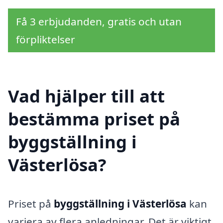
Få 3 erbjudanden, gratis och utan
förpliktelser
Vad hjälper till att
bestämma priset på
byggställning i
Västerlösa?
Priset på
byggställning i Västerlösa
kan
variera av flera anledningar. Det är viktigt