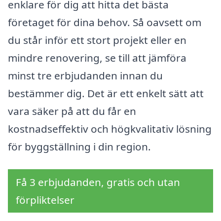
enklare för dig att hitta det bästa
företaget för dina behov. Så oavsett om
du står inför ett stort projekt eller en
mindre renovering, se till att jämföra
minst tre erbjudanden innan du
bestämmer dig. Det är ett enkelt sätt att
vara säker på att du får en
kostnadseffektiv och högkvalitativ lösning
för byggställning i din region.
Få 3 erbjudanden, gratis och utan
förpliktelser