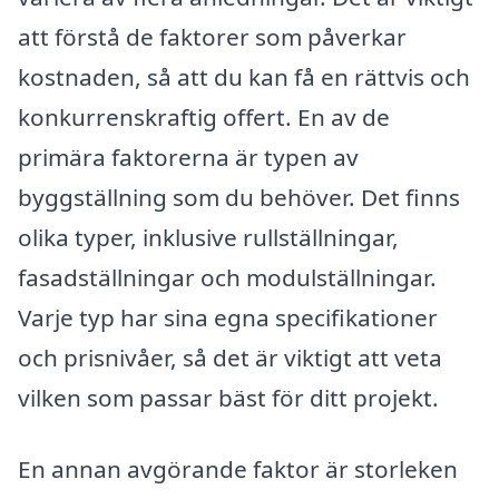
att förstå de faktorer som påverkar
kostnaden, så att du kan få en rättvis och
konkurrenskraftig offert. En av de
primära faktorerna är typen av
byggställning som du behöver. Det finns
olika typer, inklusive rullställningar,
fasadställningar och modulställningar.
Varje typ har sina egna specifikationer
och prisnivåer, så det är viktigt att veta
vilken som passar bäst för ditt projekt.
En annan avgörande faktor är storleken