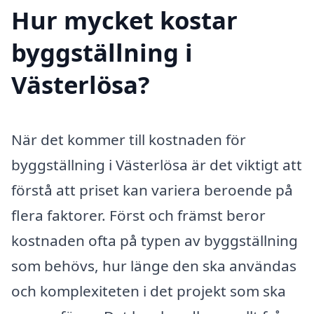
Hur mycket kostar
byggställning i
Västerlösa?
När det kommer till kostnaden för
byggställning i Västerlösa är det viktigt att
förstå att priset kan variera beroende på
flera faktorer. Först och främst beror
kostnaden ofta på typen av byggställning
som behövs, hur länge den ska användas
och komplexiteten i det projekt som ska