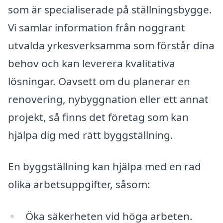
som är specialiserade på ställningsbygge.
Vi samlar information från noggrant
utvalda yrkesverksamma som förstår dina
behov och kan leverera kvalitativa
lösningar. Oavsett om du planerar en
renovering, nybyggnation eller ett annat
projekt, så finns det företag som kan
hjälpa dig med rätt byggställning.
En byggställning kan hjälpa med en rad
olika arbetsuppgifter, såsom:
Öka säkerheten vid höga arbeten.