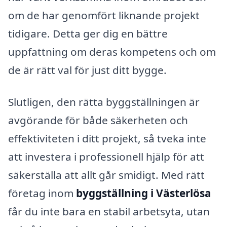
om de har genomfört liknande projekt
tidigare. Detta ger dig en bättre
uppfattning om deras kompetens och om
de är rätt val för just ditt bygge.
Slutligen, den rätta byggställningen är
avgörande för både säkerheten och
effektiviteten i ditt projekt, så tveka inte
att investera i professionell hjälp för att
säkerställa att allt går smidigt. Med rätt
företag inom
byggställning i Västerlösa
får du inte bara en stabil arbetsyta, utan