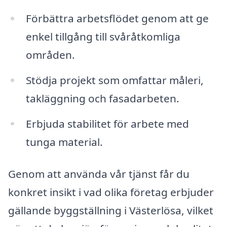
Förbättra arbetsflödet genom att ge
enkel tillgång till svåråtkomliga
områden.
Stödja projekt som omfattar måleri,
takläggning och fasadarbeten.
Erbjuda stabilitet för arbete med
tunga material.
Genom att använda vår tjänst får du
konkret insikt i vad olika företag erbjuder
gällande byggställning i Västerlösa, vilket