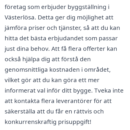
företag som erbjuder byggställning i
Västerlösa. Detta ger dig möjlighet att
jämföra priser och tjänster, så att du kan
hitta det bästa erbjudandet som passar
just dina behov. Att få flera offerter kan
också hjälpa dig att förstå den
genomsnittliga kostnaden i området,
vilket gör att du kan göra ett mer
informerat val inför ditt bygge. Tveka inte
att kontakta flera leverantörer för att
säkerställa att du får en rättvis och
konkurrenskraftig prisuppgift!