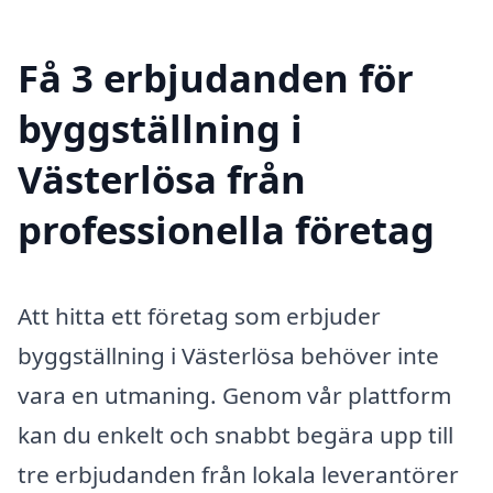
Få 3 erbjudanden för
byggställning i
Västerlösa från
professionella företag
Att hitta ett företag som erbjuder
byggställning i Västerlösa behöver inte
vara en utmaning. Genom vår plattform
kan du enkelt och snabbt begära upp till
tre erbjudanden från lokala leverantörer