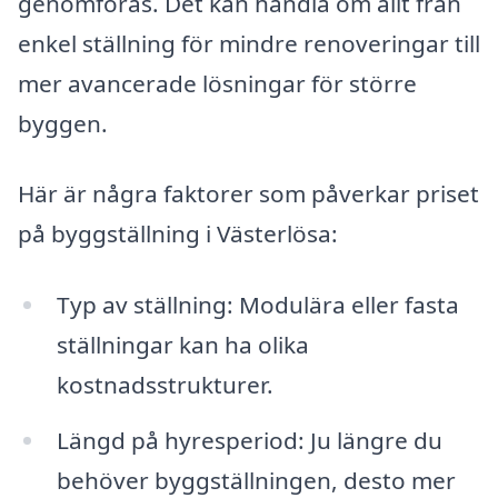
genomföras. Det kan handla om allt från
enkel ställning för mindre renoveringar till
mer avancerade lösningar för större
byggen.
Här är några faktorer som påverkar priset
på byggställning i Västerlösa:
Typ av ställning: Modulära eller fasta
ställningar kan ha olika
kostnadsstrukturer.
Längd på hyresperiod: Ju längre du
behöver byggställningen, desto mer