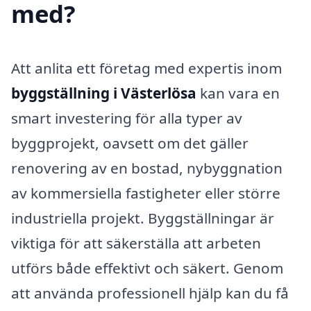
med?
Att anlita ett företag med expertis inom
byggställning i Västerlösa
kan vara en
smart investering för alla typer av
byggprojekt, oavsett om det gäller
renovering av en bostad, nybyggnation
av kommersiella fastigheter eller större
industriella projekt. Byggställningar är
viktiga för att säkerställa att arbeten
utförs både effektivt och säkert. Genom
att använda professionell hjälp kan du få