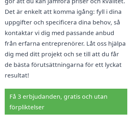
gör att du kan jämföra priser och kvalitet.
Det är enkelt att komma igång: fyll i dina
uppgifter och specificera dina behov, så
kontaktar vi dig med passande anbud
från erfarna entreprenörer. Låt oss hjälpa
dig med ditt projekt och se till att du får
de bästa förutsättningarna för ett lyckat
resultat!
Få 3 erbjudanden, gratis och utan
förpliktelser