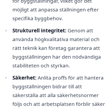
för byggställningar, vilket gör det
möjligt att anpassa ställningen efter
specifika byggbehov.
Strukturell integritet:
Genom att
använda högkvalitativa material och
rätt teknik kan företag garantera att
byggställningen har den nödvändiga
stabiliteten och styrkan.
Säkerhet:
Anlita proffs för att hantera
byggställningen bidrar till att
säkerställa att alla säkerhetsnormer
följs och att arbetsplatsen förblir säker