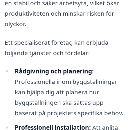
en stabil och säker arbetsyta, vilket ökar
produktiviteten och minskar risken för
olyckor.
Ett specialiserat företag kan erbjuda
följande tjänster och fördelar:
Rådgivning och planering:
Professionella inom byggställningar
kan hjälpa dig att planera hur
byggställningen ska sättas upp
baserat på projektets specifika behov.
Professionell installation:
Att anlita