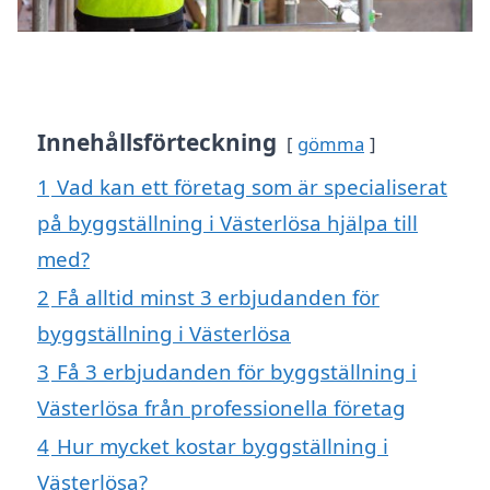
Innehållsförteckning
gömma
1
Vad kan ett företag som är specialiserat
på byggställning i Västerlösa hjälpa till
med?
2
Få alltid minst 3 erbjudanden för
byggställning i Västerlösa
3
Få 3 erbjudanden för byggställning i
Västerlösa från professionella företag
4
Hur mycket kostar byggställning i
Västerlösa?