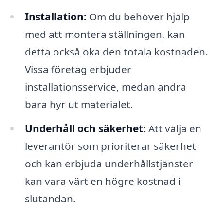
Installation:
Om du behöver hjälp
med att montera ställningen, kan
detta också öka den totala kostnaden.
Vissa företag erbjuder
installationsservice, medan andra
bara hyr ut materialet.
Underhåll och säkerhet:
Att välja en
leverantör som prioriterar säkerhet
och kan erbjuda underhållstjänster
kan vara värt en högre kostnad i
slutändan.