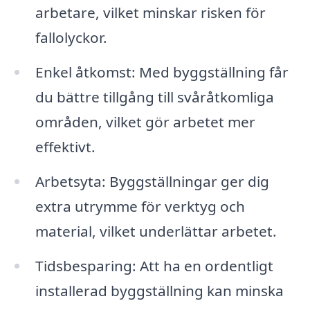
arbetare, vilket minskar risken för
fallolyckor.
Enkel åtkomst: Med byggställning får
du bättre tillgång till svåråtkomliga
områden, vilket gör arbetet mer
effektivt.
Arbetsyta: Byggställningar ger dig
extra utrymme för verktyg och
material, vilket underlättar arbetet.
Tidsbesparing: Att ha en ordentligt
installerad byggställning kan minska